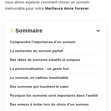
nous allons explorer comment choisir un surnom
mémorable pour votre
Meilleure Amie Forever
.
Sommaire
Comprendre l’importance d’un surnom
La recherche du surnom parfait
Des idées de surnoms créatifs et uniques
La personnalisation : un geste fort
Le surnom, un cadeau inestimable
Des surnoms qui touchent le cœur
Pourquoi les surnoms sont importants dans l’amitié
Des erreurs à éviter lors du choix d’un surnom