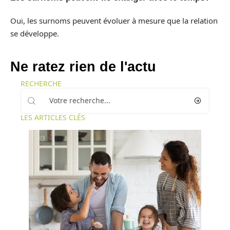
Oui, les surnoms peuvent évoluer à mesure que la relation
se développe.
Ne ratez rien de l'actu
RECHERCHE
LES ARTICLES CLÉS