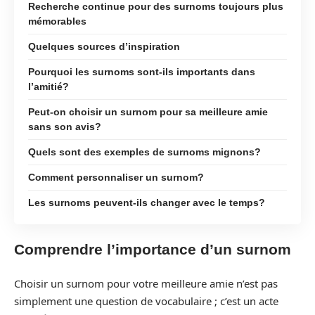
Recherche continue pour des surnoms toujours plus
mémorables
Quelques sources d’inspiration
Pourquoi les surnoms sont-ils importants dans
l’amitié?
Peut-on choisir un surnom pour sa meilleure amie
sans son avis?
Quels sont des exemples de surnoms mignons?
Comment personnaliser un surnom?
Les surnoms peuvent-ils changer avec le temps?
Comprendre l’importance d’un surnom
Choisir un surnom pour votre meilleure amie n’est pas
simplement une question de vocabulaire ; c’est un acte