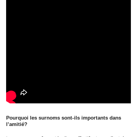
Pourquoi les surnoms sont-ils importants dans
l’amitié?