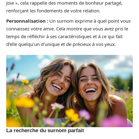
Joie », cela rappelle des moments de bonheur partagé,
renforçant les fondements de votre relation.
Personnalisation :
Un surnom exprime à quel point vous
connaissez votre amie. Cela montre que vous avez pris le
temps de réfléchir à ses caractéristiques et à ce qui fait
d’elle quelqu’un d’unique et de précieux à vos yeux.
La recherche du surnom parfait