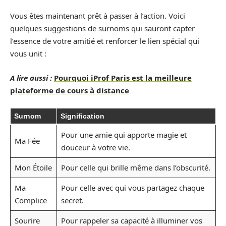
Vous êtes maintenant prêt à passer à l’action. Voici
quelques suggestions de surnoms qui sauront capter
l’essence de votre amitié et renforcer le lien spécial qui
vous unit :
A lire aussi :
Pourquoi iProf Paris est la meilleure
plateforme de cours à distance
Surnom
Signification
Pour une amie qui apporte magie et
Ma Fée
douceur à votre vie.
Mon Étoile
Pour celle qui brille même dans l’obscurité.
Ma
Pour celle avec qui vous partagez chaque
Complice
secret.
Sourire
Pour rappeler sa capacité à illuminer vos