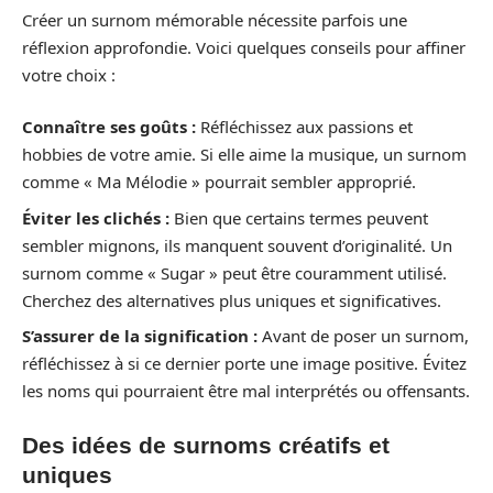
Créer un surnom mémorable nécessite parfois une
réflexion approfondie. Voici quelques conseils pour affiner
votre choix :
Connaître ses goûts :
Réfléchissez aux passions et
hobbies de votre amie. Si elle aime la musique, un surnom
comme « Ma Mélodie » pourrait sembler approprié.
Éviter les clichés :
Bien que certains termes peuvent
sembler mignons, ils manquent souvent d’originalité. Un
surnom comme « Sugar » peut être couramment utilisé.
Cherchez des alternatives plus uniques et significatives.
S’assurer de la signification :
Avant de poser un surnom,
réfléchissez à si ce dernier porte une image positive. Évitez
les noms qui pourraient être mal interprétés ou offensants.
Des idées de surnoms créatifs et
uniques