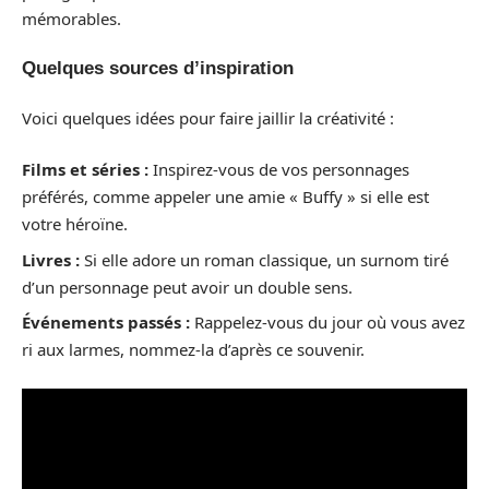
mémorables.
Quelques sources d’inspiration
Voici quelques idées pour faire jaillir la créativité :
Films et séries :
Inspirez-vous de vos personnages
préférés, comme appeler une amie « Buffy » si elle est
votre héroïne.
Livres :
Si elle adore un roman classique, un surnom tiré
d’un personnage peut avoir un double sens.
Événements passés :
Rappelez-vous du jour où vous avez
ri aux larmes, nommez-la d’après ce souvenir.