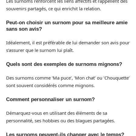
Les surnoms renforcent les liens affectifs et rappellent des
souvenirs partagés, ce qui enrichit la relation.
Peut-on choisir un surnom pour sa meilleure amie
sans son avis?
Idéalement, il est préférable de lui demander son avis pour
s’assurer que le surnom lui plaît.
Quels sont des exemples de surnoms mignons?
Des surnoms comme ‘Ma puce’, ‘Mon chat’ ou ‘Chouquette’
sont souvent considérés comme mignons.
Comment personnaliser un surnom?
Démarquez-vous en utilisant des éléments de sa
personnalité, ses hobbies ou des blagues partagées.
Les surnoms peuvent-ils changer avec le temps?