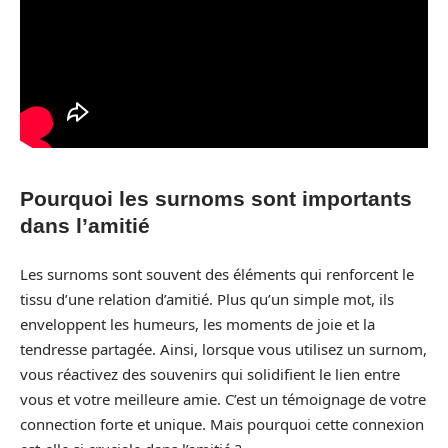
Pourquoi les surnoms sont importants
dans l’amitié
Les surnoms sont souvent des éléments qui renforcent le
tissu d’une relation d’amitié. Plus qu’un simple mot, ils
enveloppent les humeurs, les moments de joie et la
tendresse partagée. Ainsi, lorsque vous utilisez un surnom,
vous réactivez des souvenirs qui solidifient le lien entre
vous et votre meilleure amie. C’est un témoignage de votre
connection forte et unique. Mais pourquoi cette connexion