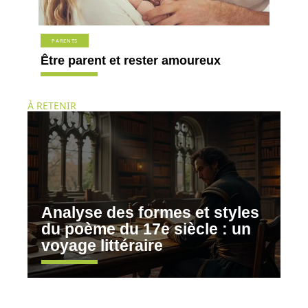
PARENTS
Être parent et rester amoureux
À RETENIR
Analyse des formes et styles
du poème du 17e siècle : un
voyage littéraire