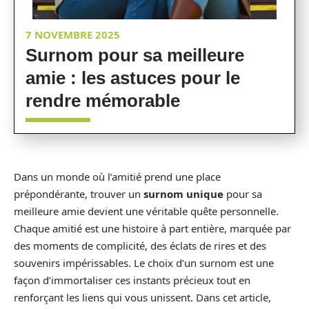
7 NOVEMBRE 2025
Surnom pour sa meilleure
amie : les astuces pour le
rendre mémorable
Dans un monde où l’amitié prend une place
prépondérante, trouver un
surnom unique
pour sa
meilleure amie devient une véritable quête personnelle.
Chaque amitié est une histoire à part entière, marquée par
des moments de complicité, des éclats de rires et des
souvenirs impérissables. Le choix d’un surnom est une
façon d’immortaliser ces instants précieux tout en
renforçant les liens qui vous unissent. Dans cet article,