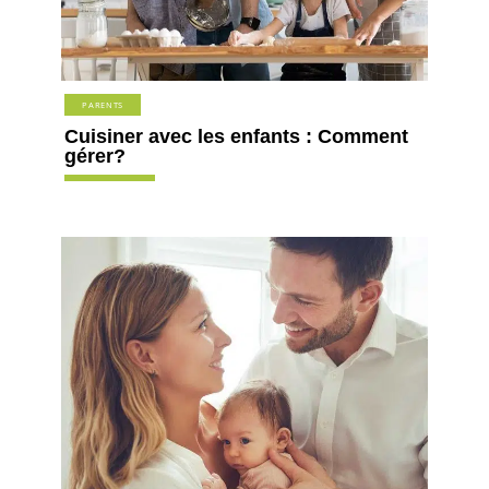
PARENTS
Cuisiner avec les enfants : Comment
gérer?