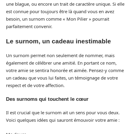
une blague, ou encore un trait de caractère unique. Si elle
est connue pour toujours être là quand vous en avez
besoin, un surnom comme « Mon Pilier » pourrait
parfaitement convenir.
Le surnom, un cadeau inestimable
Un surnom permet non seulement de nommer, mais
également de célébrer une amitié. En portant ce nom,
votre amie se sentira honorée et aimée. Pensez-y comme
un cadeau que vous lui faites, un témoignage de votre
respect et de votre affection.
Des surnoms qui touchent le cœur
Il est crucial que le surnom ait un sens pour vous deux.
Voici quelques idées qui sauront émouvoir votre amie :