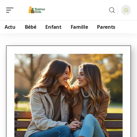
Actu
Bébé
Enfant
Famille
Parents