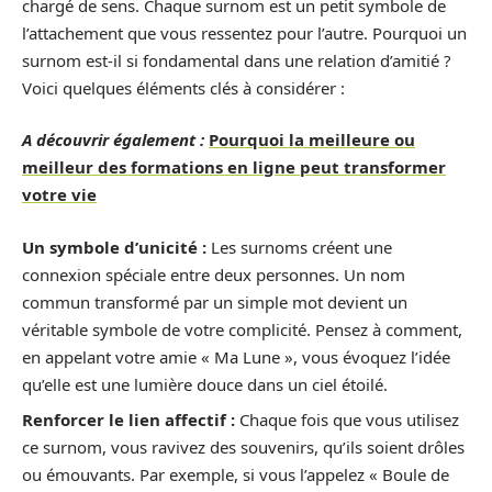
chargé de sens. Chaque surnom est un petit symbole de
l’attachement que vous ressentez pour l’autre. Pourquoi un
surnom est-il si fondamental dans une relation d’amitié ?
Voici quelques éléments clés à considérer :
A découvrir également :
Pourquoi la meilleure ou
meilleur des formations en ligne peut transformer
votre vie
Un symbole d’unicité :
Les surnoms créent une
connexion spéciale entre deux personnes. Un nom
commun transformé par un simple mot devient un
véritable symbole de votre complicité. Pensez à comment,
en appelant votre amie « Ma Lune », vous évoquez l’idée
qu’elle est une lumière douce dans un ciel étoilé.
Renforcer le lien affectif :
Chaque fois que vous utilisez
ce surnom, vous ravivez des souvenirs, qu’ils soient drôles
ou émouvants. Par exemple, si vous l’appelez « Boule de