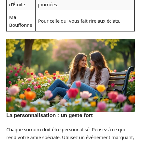
d’Étoile
journées.
Ma
Pour celle qui vous fait rire aux éclats.
Bouffonne
La personnalisation : un geste fort
Chaque surnom doit être personnalisé. Pensez à ce qui
rend votre amie spéciale. Utilisez un événement marquant,