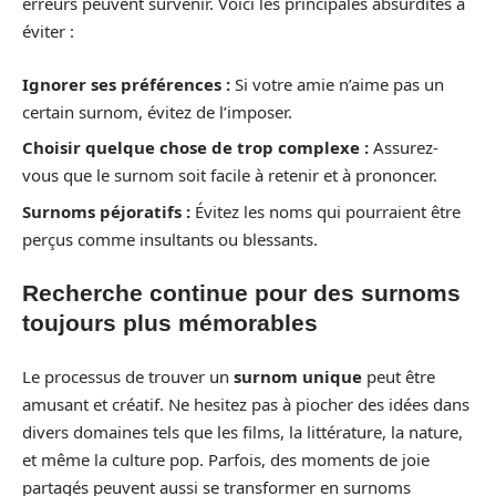
erreurs peuvent survenir. Voici les principales absurdités à
éviter :
Ignorer ses préférences :
Si votre amie n’aime pas un
certain surnom, évitez de l’imposer.
Choisir quelque chose de trop complexe :
Assurez-
vous que le surnom soit facile à retenir et à prononcer.
Surnoms péjoratifs :
Évitez les noms qui pourraient être
perçus comme insultants ou blessants.
Recherche continue pour des surnoms
toujours plus mémorables
Le processus de trouver un
surnom unique
peut être
amusant et créatif. Ne hesitez pas à piocher des idées dans
divers domaines tels que les films, la littérature, la nature,
et même la culture pop. Parfois, des moments de joie
partagés peuvent aussi se transformer en surnoms