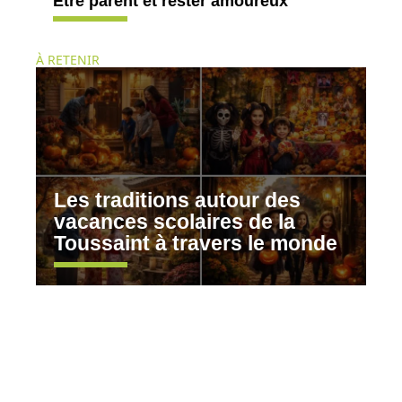
Être parent et rester amoureux
À RETENIR
Les traditions autour des
vacances scolaires de la
Toussaint à travers le monde