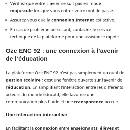
Vérifiez que votre clavier ne soit pas en mode
majuscule
lorsque vous entrez votre mot de passe.
Assurez-vous que la
connexion Internet
est active.
En cas de problème persistant, contactez le service
technique de la plateforme pour une assistance rapide.
Oze ENC 92 : une connexion à l’avenir
de l’éducation
La plateforme Oze ENC 92 n’est pas simplement un outil de
gestion scolaire
; c’est une fenêtre ouverte sur l’avenir de
l’
éducation
. En simplifiant l’interaction entre les différents
acteurs du monde éducatif, elle favorise une
communication plus fluide et une
transparence
accrue.
Une interaction interactive
En facilitant la
connexion
entre
enseignants
,
élèves
et