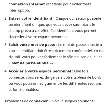
connexion Internet
est stable pour éviter toute
interruption.
Entrer votre identifiant
: Chaque utilisateur possède
un identifiant unique, que vous devez saisir dans le
champ prévu à cet effet. Cet identifiant vous permet
d’accéder à votre espace personnel.
Saisir votre mot de passe
: Le mot de passe associé à
votre identifiant doit être strictement confidentiel. En cas
d’oubli, vous pouvez facilement le réinitialiser via le lien
«
Mot de passe oublié ?
« .
Accéder à votre espace personnel
: Une fois
connecté, vous serez dirigé vers votre tableau de bord,
où vous pourrez naviguer entre les différentes sections
et fonctionnalités.
Problèmes de
connexion
? Voici quelques solutions :