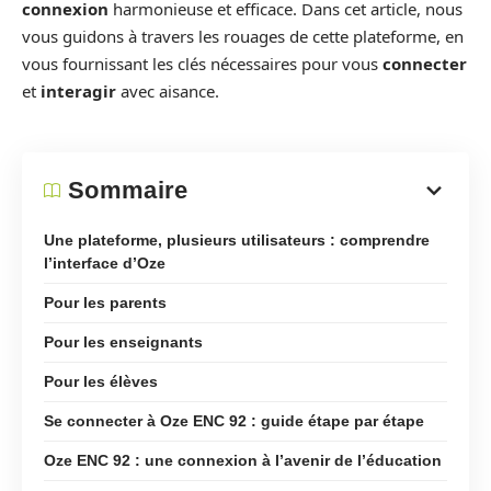
connexion
harmonieuse et efficace. Dans cet article, nous
vous guidons à travers les rouages de cette plateforme, en
vous fournissant les clés nécessaires pour vous
connecter
et
interagir
avec aisance.
Sommaire
Une plateforme, plusieurs utilisateurs : comprendre
l’interface d’Oze
Pour les parents
Pour les enseignants
Pour les élèves
Se connecter à Oze ENC 92 : guide étape par étape
Oze ENC 92 : une connexion à l’avenir de l’éducation