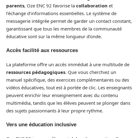
parents
, Oze ENC 92 favorise la
collaboration
et
l’échange d’informations essentielles. Le système de
messagerie intégrée permet de garder un contact constant,
garantissant que tous les membres de la communauté
éducative sont sur la même longueur d’onde.
Accès facilité aux ressources
La plateforme offre un accès immédiat à une multitude de
ressources pédagogiques
. Que vous cherchiez un
manuel spécifique, des exercices complémentaires ou des
vidéos éducatives, tout est à portée de clic. Les enseignants
peuvent enrichir leur enseignement avec du contenu
multimédia, tandis que les élèves peuvent se plonger dans
des sujets passionnants à leur propre rythme.
Vers une éducation inclusive