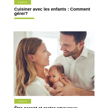
PARENTS
Cuisiner avec les enfants : Comment
gérer?
PARENTS