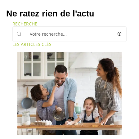
Ne ratez rien de l'actu
RECHERCHE
LES ARTICLES CLÉS