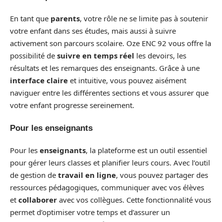
En tant que
parents
, votre rôle ne se limite pas à soutenir
votre enfant dans ses études, mais aussi à suivre
activement son parcours scolaire. Oze ENC 92 vous offre la
possibilité de
suivre en temps réel
les devoirs, les
résultats et les remarques des enseignants. Grâce à une
interface claire
et intuitive, vous pouvez aisément
naviguer entre les différentes sections et vous assurer que
votre enfant progresse sereinement.
Pour les enseignants
Pour les
enseignants
, la plateforme est un outil essentiel
pour gérer leurs classes et planifier leurs cours. Avec l’outil
de gestion de
travail en ligne
, vous pouvez partager des
ressources pédagogiques, communiquer avec vos élèves
et
collaborer
avec vos collègues. Cette fonctionnalité vous
permet d’optimiser votre temps et d’assurer un