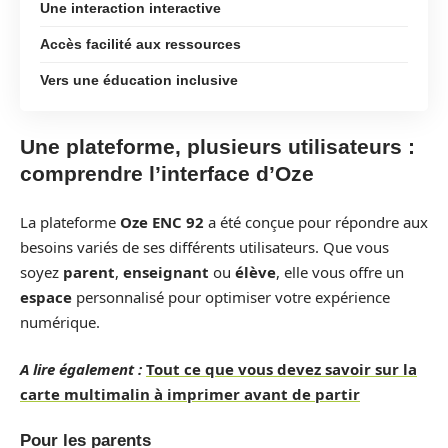
Une interaction interactive
Accès facilité aux ressources
Vers une éducation inclusive
Une plateforme, plusieurs utilisateurs :
comprendre l’interface d’Oze
La plateforme
Oze ENC 92
a été conçue pour répondre aux
besoins variés de ses différents utilisateurs. Que vous
soyez
parent
,
enseignant
ou
élève
, elle vous offre un
espace
personnalisé pour optimiser votre expérience
numérique.
A lire également :
Tout ce que vous devez savoir sur la
carte multimalin à imprimer avant de partir
Pour les parents