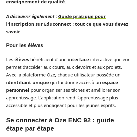
enseignement de qualité
.
A découvrir également :
Guide pratique pour
l'inscription sur Educonnect : tout ce que vous devez
savoir
Pour les élèves
Les
élèves
bénéficient d’une
interface
interactive qui leur
permet d’accéder aux cours, aux devoirs et aux projets.
Avec la plateforme Oze, chaque utilisateur possède un
identifiant unique
qui lui donne accès à un
espace
personnel
pour organiser ses tâches et améliorer son
apprentissage. L’application rend l’apprentissage plus
accessible et plus engageant pour les jeunes esprits.
Se connecter à Oze ENC 92 : guide
étape par étape