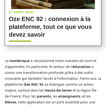
27 MARS 2025
Oze ENC 92 : connexion à la
plateforme, tout ce que vous
devez savoir
Le
numérique
a révolutionné notre manière de vivre et
d’apprendre. En particulier, le secteur de l’
éducation
a
connu une transformation profonde grâce à des outils
innovants qui facilitent l’accès à l’information. Parmi eux, la
plateforme
Oze ENC 92
se distingue comme un acteur
majeur, surtout dans les
Hauts-de-Seine
et la région Île-
de-France. Pour les
parents
, les
enseignants
, et les
élèves
, cette application est un pont essentiel pour une