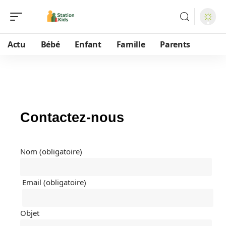
Actu
Bébé
Enfant
Famille
Parents
Contactez-nous
Nom (obligatoire)
Email (obligatoire)
Objet