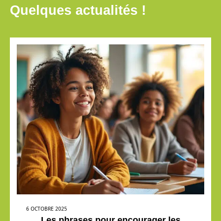
Quelques actualités !
6 OCTOBRE 2025
Les phrases pour encourager les