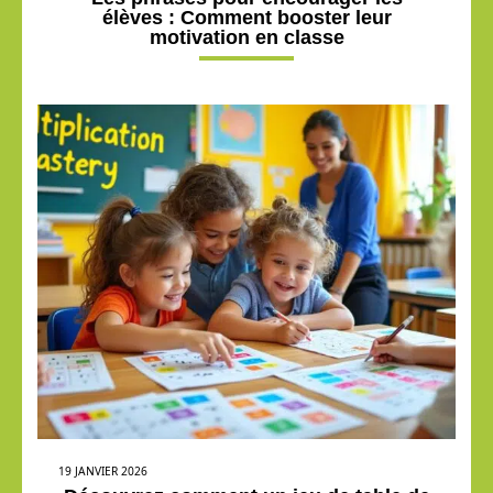
élèves : Comment booster leur
motivation en classe
19 JANVIER 2026