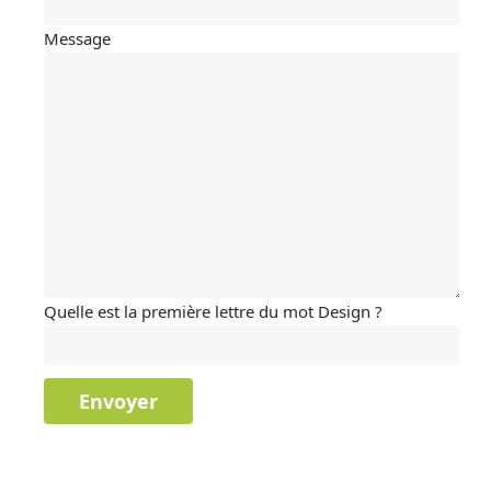
Message
Quelle est la première lettre du mot Design ?