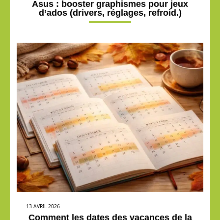
Asus : booster graphismes pour jeux
d’ados (drivers, réglages, refroid.)
13 AVRIL 2026
Comment les dates des vacances de la