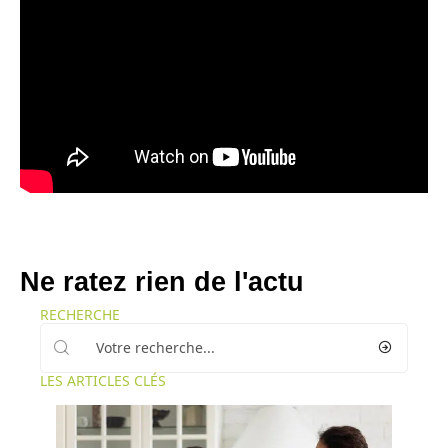
Ne ratez rien de l'actu
RECHERCHE
LES ARTICLES CLÉS