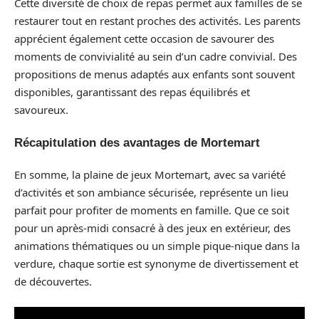
Cette diversité de choix de repas permet aux familles de se
restaurer tout en restant proches des activités. Les parents
apprécient également cette occasion de savourer des
moments de convivialité au sein d’un cadre convivial. Des
propositions de menus adaptés aux enfants sont souvent
disponibles, garantissant des repas équilibrés et
savoureux.
Récapitulation des avantages de Mortemart
En somme, la plaine de jeux Mortemart, avec sa variété
d’activités et son ambiance sécurisée, représente un lieu
parfait pour profiter de moments en famille. Que ce soit
pour un après-midi consacré à des jeux en extérieur, des
animations thématiques ou un simple pique-nique dans la
verdure, chaque sortie est synonyme de divertissement et
de découvertes.