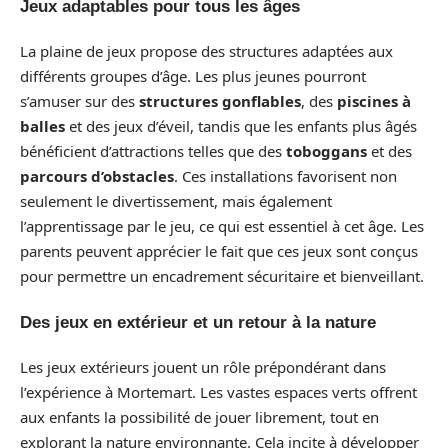
Jeux adaptables pour tous les âges
La plaine de jeux propose des structures adaptées aux
différents groupes d’âge. Les plus jeunes pourront
s’amuser sur des
structures gonflables
, des
piscines à
balles
et des jeux d’éveil, tandis que les enfants plus âgés
bénéficient d’attractions telles que des
toboggans
et des
parcours d’obstacles
. Ces installations favorisent non
seulement le divertissement, mais également
l’apprentissage par le jeu, ce qui est essentiel à cet âge. Les
parents peuvent apprécier le fait que ces jeux sont conçus
pour permettre un encadrement sécuritaire et bienveillant.
Des jeux en extérieur et un retour à la nature
Les jeux extérieurs jouent un rôle prépondérant dans
l’expérience à Mortemart. Les vastes espaces verts offrent
aux enfants la possibilité de jouer librement, tout en
explorant la nature environnante. Cela incite à développer