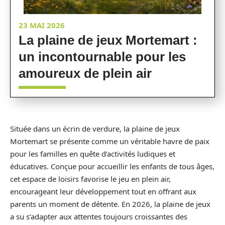
23 MAI 2026
La plaine de jeux Mortemart :
un incontournable pour les
amoureux de plein air
Située dans un écrin de verdure, la plaine de jeux
Mortemart se présente comme un véritable havre de paix
pour les familles en quête d’activités ludiques et
éducatives. Conçue pour accueillir les enfants de tous âges,
cet espace de loisirs favorise le jeu en plein air,
encourageant leur développement tout en offrant aux
parents un moment de détente. En 2026, la plaine de jeux
a su s’adapter aux attentes toujours croissantes des