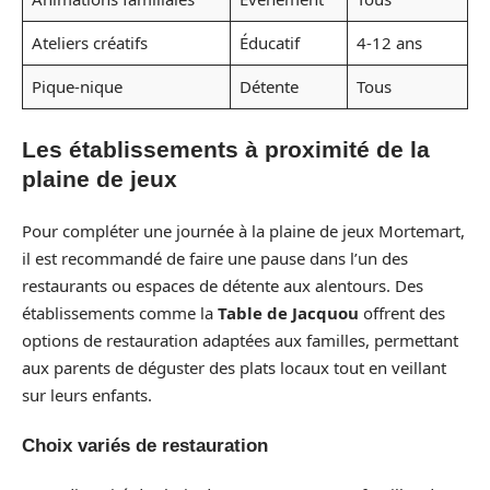
Ateliers créatifs
Éducatif
4-12 ans
Pique-nique
Détente
Tous
Les établissements à proximité de la
plaine de jeux
Pour compléter une journée à la plaine de jeux Mortemart,
il est recommandé de faire une pause dans l’un des
restaurants ou espaces de détente aux alentours. Des
établissements comme la
Table de Jacquou
offrent des
options de restauration adaptées aux familles, permettant
aux parents de déguster des plats locaux tout en veillant
sur leurs enfants.
Choix variés de restauration