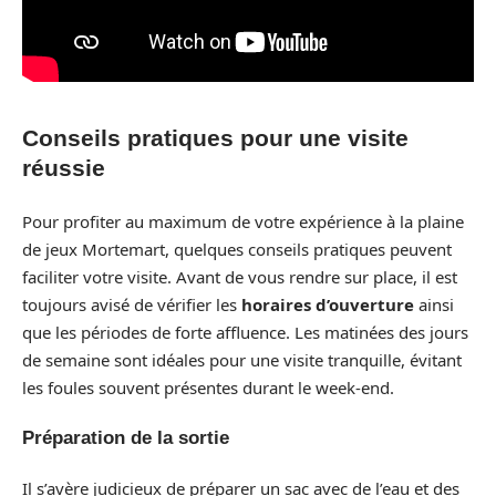
Conseils pratiques pour une visite
réussie
Pour profiter au maximum de votre expérience à la plaine
de jeux Mortemart, quelques conseils pratiques peuvent
faciliter votre visite. Avant de vous rendre sur place, il est
toujours avisé de vérifier les
horaires d’ouverture
ainsi
que les périodes de forte affluence. Les matinées des jours
de semaine sont idéales pour une visite tranquille, évitant
les foules souvent présentes durant le week-end.
Préparation de la sortie
Il s’avère judicieux de préparer un sac avec de l’eau et des