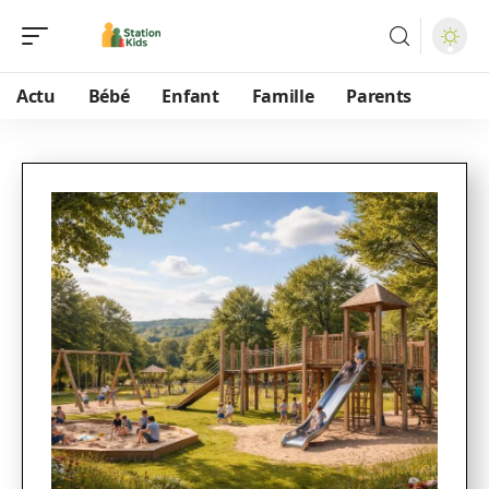
Actu
Bébé
Enfant
Famille
Parents