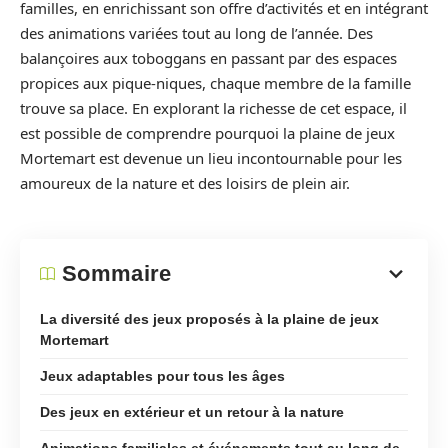
familles, en enrichissant son offre d’activités et en intégrant
des animations variées tout au long de l’année. Des
balançoires aux toboggans en passant par des espaces
propices aux pique-niques, chaque membre de la famille
trouve sa place. En explorant la richesse de cet espace, il
est possible de comprendre pourquoi la plaine de jeux
Mortemart est devenue un lieu incontournable pour les
amoureux de la nature et des loisirs de plein air.
Sommaire
La diversité des jeux proposés à la plaine de jeux
Mortemart
Jeux adaptables pour tous les âges
Des jeux en extérieur et un retour à la nature
Animations familiales et événements tout au long de