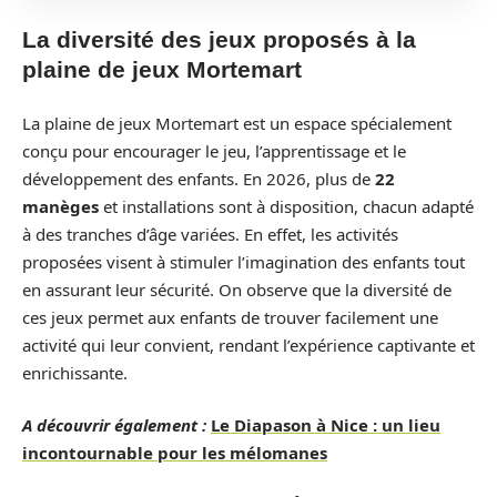
La diversité des jeux proposés à la
plaine de jeux Mortemart
La plaine de jeux Mortemart est un espace spécialement
conçu pour encourager le jeu, l’apprentissage et le
développement des enfants. En 2026, plus de
22
manèges
et installations sont à disposition, chacun adapté
à des tranches d’âge variées. En effet, les activités
proposées visent à stimuler l’imagination des enfants tout
en assurant leur sécurité. On observe que la diversité de
ces jeux permet aux enfants de trouver facilement une
activité qui leur convient, rendant l’expérience captivante et
enrichissante.
A découvrir également :
Le Diapason à Nice : un lieu
incontournable pour les mélomanes