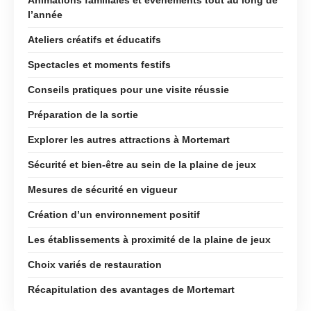
l’année
Ateliers créatifs et éducatifs
Spectacles et moments festifs
Conseils pratiques pour une visite réussie
Préparation de la sortie
Explorer les autres attractions à Mortemart
Sécurité et bien-être au sein de la plaine de jeux
Mesures de sécurité en vigueur
Création d’un environnement positif
Les établissements à proximité de la plaine de jeux
Choix variés de restauration
Récapitulation des avantages de Mortemart