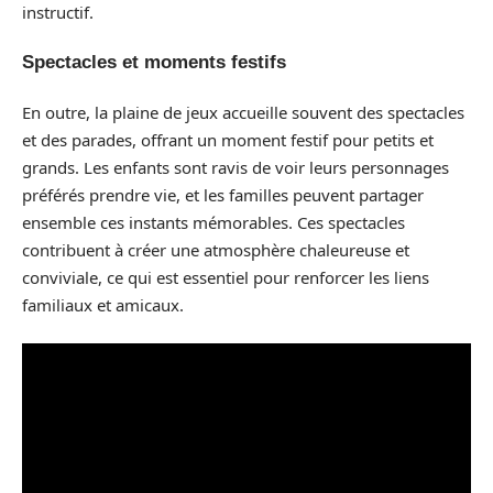
instructif.
Spectacles et moments festifs
En outre, la plaine de jeux accueille souvent des spectacles
et des parades, offrant un moment festif pour petits et
grands. Les enfants sont ravis de voir leurs personnages
préférés prendre vie, et les familles peuvent partager
ensemble ces instants mémorables. Ces spectacles
contribuent à créer une atmosphère chaleureuse et
conviviale, ce qui est essentiel pour renforcer les liens
familiaux et amicaux.