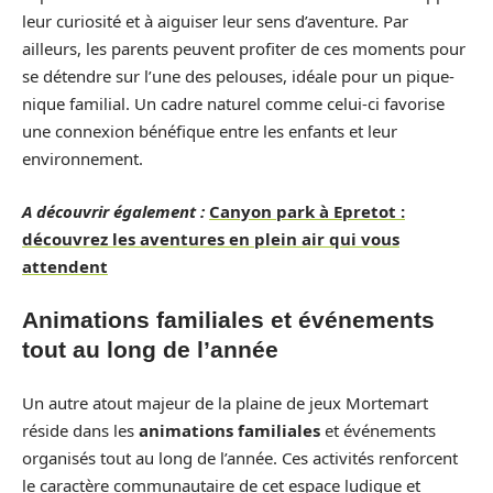
leur curiosité et à aiguiser leur sens d’aventure. Par
ailleurs, les parents peuvent profiter de ces moments pour
se détendre sur l’une des pelouses, idéale pour un pique-
nique familial. Un cadre naturel comme celui-ci favorise
une connexion bénéfique entre les enfants et leur
environnement.
A découvrir également :
Canyon park à Epretot :
découvrez les aventures en plein air qui vous
attendent
Animations familiales et événements
tout au long de l’année
Un autre atout majeur de la plaine de jeux Mortemart
réside dans les
animations familiales
et événements
organisés tout au long de l’année. Ces activités renforcent
le caractère communautaire de cet espace ludique et