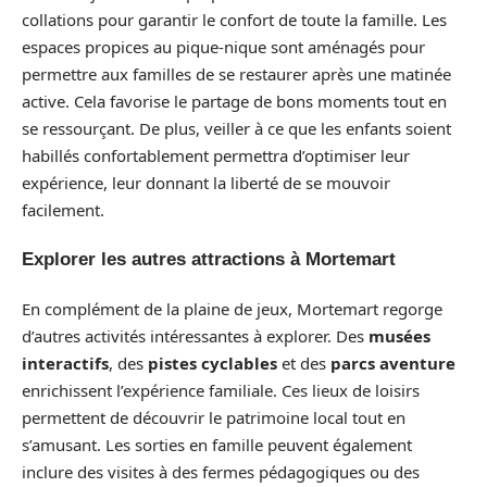
collations pour garantir le confort de toute la famille. Les
espaces propices au pique-nique sont aménagés pour
permettre aux familles de se restaurer après une matinée
active. Cela favorise le partage de bons moments tout en
se ressourçant. De plus, veiller à ce que les enfants soient
habillés confortablement permettra d’optimiser leur
expérience, leur donnant la liberté de se mouvoir
facilement.
Explorer les autres attractions à Mortemart
En complément de la plaine de jeux, Mortemart regorge
d’autres activités intéressantes à explorer. Des
musées
interactifs
, des
pistes cyclables
et des
parcs aventure
enrichissent l’expérience familiale. Ces lieux de loisirs
permettent de découvrir le patrimoine local tout en
s’amusant. Les sorties en famille peuvent également
inclure des visites à des fermes pédagogiques ou des