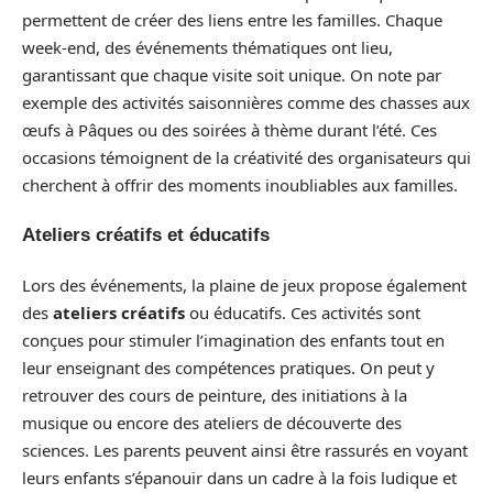
permettent de créer des liens entre les familles. Chaque
week-end, des événements thématiques ont lieu,
garantissant que chaque visite soit unique. On note par
exemple des activités saisonnières comme des chasses aux
œufs à Pâques ou des soirées à thème durant l’été. Ces
occasions témoignent de la créativité des organisateurs qui
cherchent à offrir des moments inoubliables aux familles.
Ateliers créatifs et éducatifs
Lors des événements, la plaine de jeux propose également
des
ateliers créatifs
ou éducatifs. Ces activités sont
conçues pour stimuler l’imagination des enfants tout en
leur enseignant des compétences pratiques. On peut y
retrouver des cours de peinture, des initiations à la
musique ou encore des ateliers de découverte des
sciences. Les parents peuvent ainsi être rassurés en voyant
leurs enfants s’épanouir dans un cadre à la fois ludique et