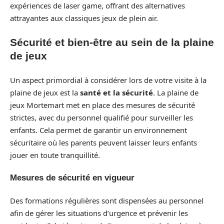
expériences de laser game, offrant des alternatives
attrayantes aux classiques jeux de plein air.
Sécurité et bien-être au sein de la plaine
de jeux
Un aspect primordial à considérer lors de votre visite à la
plaine de jeux est la
santé et la sécurité
. La plaine de
jeux Mortemart met en place des mesures de sécurité
strictes, avec du personnel qualifié pour surveiller les
enfants. Cela permet de garantir un environnement
sécuritaire où les parents peuvent laisser leurs enfants
jouer en toute tranquillité.
Mesures de sécurité en vigueur
Des formations régulières sont dispensées au personnel
afin de gérer les situations d’urgence et prévenir les