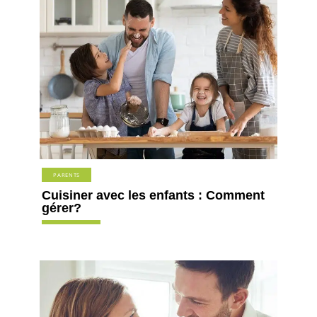
PARENTS
Cuisiner avec les enfants : Comment
gérer?