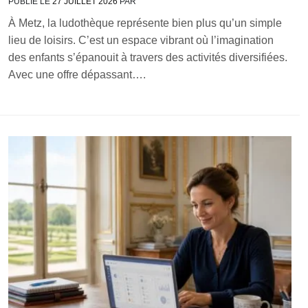
PUBLIÉ LE
27 JUILLET 2026
PAR
À Metz, la ludothèque représente bien plus qu’un simple
lieu de loisirs. C’est un espace vibrant où l’imagination
des enfants s’épanouit à travers des activités diversifiées.
Avec une offre dépassant….