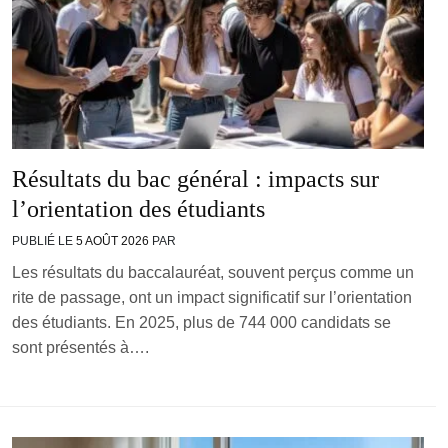
Résultats du bac général : impacts sur
l’orientation des étudiants
PUBLIÉ LE
5 AOÛT 2026
PAR
Les résultats du baccalauréat, souvent perçus comme un
rite de passage, ont un impact significatif sur l’orientation
des étudiants. En 2025, plus de 744 000 candidats se
sont présentés à….