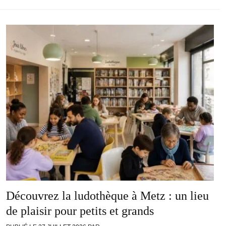
Découvrez la ludothèque à Metz : un lieu
de plaisir pour petits et grands