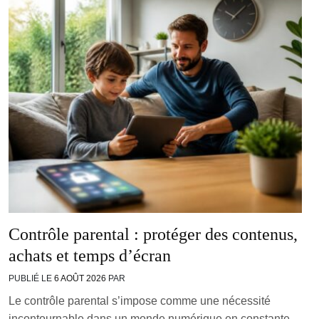
Contrôle parental : protéger des contenus,
achats et temps d’écran
PUBLIÉ LE
6 AOÛT 2026
PAR
Le contrôle parental s’impose comme une nécessité
incontournable dans un monde numérique en constante