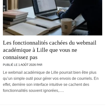
Les fonctionnalités cachées du webmail
académique à Lille que vous ne
connaissez pas
PUBLIÉ LE
1 AOÛT 2026
PAR
Le webmail académique de Lille pourrait bien être plus
qu’un simple outil pour gérer vos envois de courriels. En
effet, derrière son interface intuitive se cachent des
fonctionnalités souvent ignorées,….