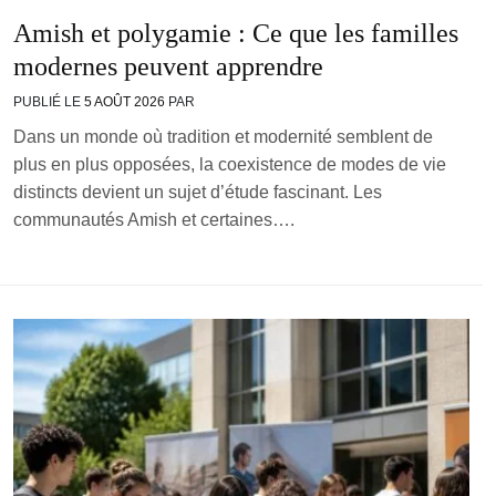
Amish et polygamie : Ce que les familles
modernes peuvent apprendre
PUBLIÉ LE
5 AOÛT 2026
PAR
Dans un monde où tradition et modernité semblent de
plus en plus opposées, la coexistence de modes de vie
distincts devient un sujet d’étude fascinant. Les
communautés Amish et certaines….