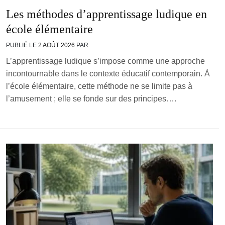
Les méthodes d’apprentissage ludique en
école élémentaire
PUBLIÉ LE
2 AOÛT 2026
PAR
L’apprentissage ludique s’impose comme une approche
incontournable dans le contexte éducatif contemporain. À
l’école élémentaire, cette méthode ne se limite pas à
l’amusement ; elle se fonde sur des principes….