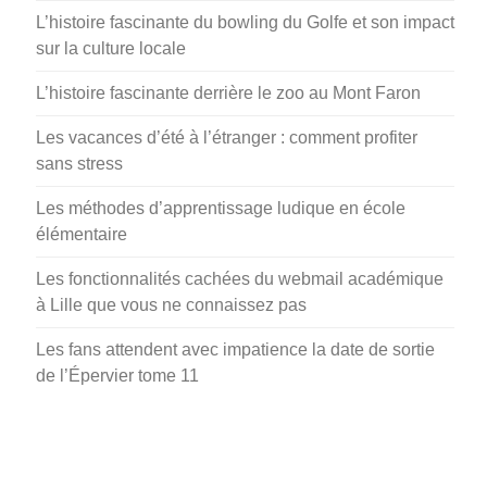
L’histoire fascinante du bowling du Golfe et son impact
sur la culture locale
L’histoire fascinante derrière le zoo au Mont Faron
Les vacances d’été à l’étranger : comment profiter
sans stress
Les méthodes d’apprentissage ludique en école
élémentaire
Les fonctionnalités cachées du webmail académique
à Lille que vous ne connaissez pas
Les fans attendent avec impatience la date de sortie
de l’Épervier tome 11