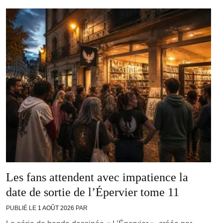
Les fans attendent avec impatience la
date de sortie de l’Épervier tome 11
PUBLIÉ LE
1 AOÛT 2026
PAR