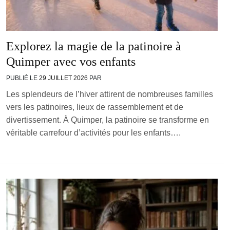
Explorez la magie de la patinoire à
Quimper avec vos enfants
PUBLIÉ LE
29 JUILLET 2026
PAR
Les splendeurs de l’hiver attirent de nombreuses familles
vers les patinoires, lieux de rassemblement et de
divertissement. À Quimper, la patinoire se transforme en
véritable carrefour d’activités pour les enfants….