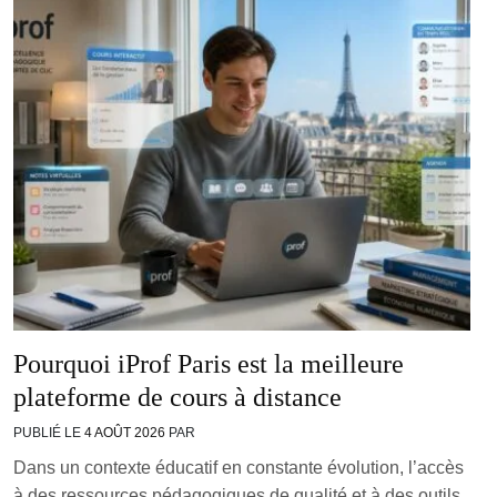
Pourquoi iProf Paris est la meilleure
plateforme de cours à distance
PUBLIÉ LE
4 AOÛT 2026
PAR
Dans un contexte éducatif en constante évolution, l’accès
à des ressources pédagogiques de qualité et à des outils