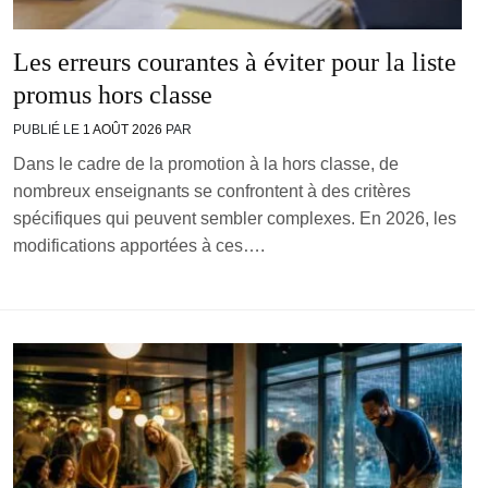
Les erreurs courantes à éviter pour la liste
promus hors classe
PUBLIÉ LE
1 AOÛT 2026
PAR
Dans le cadre de la promotion à la hors classe, de
nombreux enseignants se confrontent à des critères
spécifiques qui peuvent sembler complexes. En 2026, les
modifications apportées à ces….