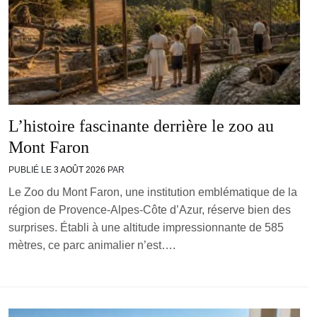
L’histoire fascinante derrière le zoo au
Mont Faron
PUBLIÉ LE
3 AOÛT 2026
PAR
Le Zoo du Mont Faron, une institution emblématique de la
région de Provence-Alpes-Côte d’Azur, réserve bien des
surprises. Établi à une altitude impressionnante de 585
mètres, ce parc animalier n’est….