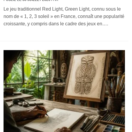
Le jeu traditionnel Red Light, Green Light, connu sous le
nom de « 1, 2, 3 soleil » en France, connaît une popularité
croissante, y compris dans le cadre des jeux en….