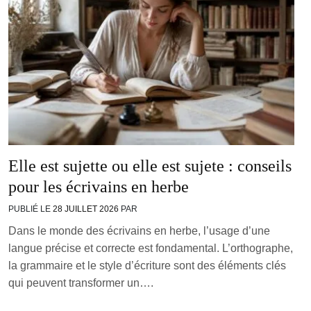
Elle est sujette ou elle est sujete : conseils
pour les écrivains en herbe
PUBLIÉ LE
28 JUILLET 2026
PAR
Dans le monde des écrivains en herbe, l’usage d’une
langue précise et correcte est fondamental. L’orthographe,
la grammaire et le style d’écriture sont des éléments clés
qui peuvent transformer un….