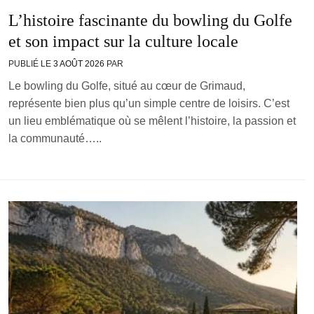
L’histoire fascinante du bowling du Golfe
et son impact sur la culture locale
PUBLIÉ LE
3 AOÛT 2026
PAR
Le bowling du Golfe, situé au cœur de Grimaud,
représente bien plus qu’un simple centre de loisirs. C’est
un lieu emblématique où se mêlent l’histoire, la passion et
la communauté…..