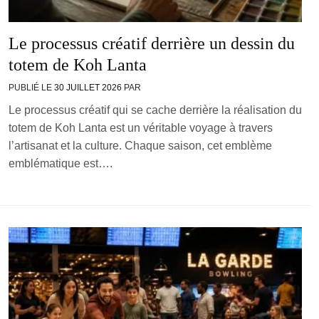
Le processus créatif derrière un dessin du
totem de Koh Lanta
PUBLIÉ LE
30 JUILLET 2026
PAR
Le processus créatif qui se cache derrière la réalisation du
totem de Koh Lanta est un véritable voyage à travers
l’artisanat et la culture. Chaque saison, cet emblème
emblématique est….