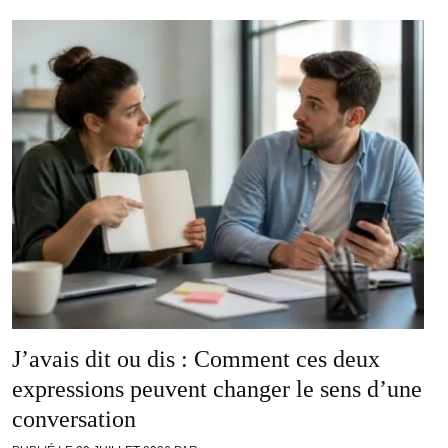
J’avais dit ou dis : Comment ces deux
expressions peuvent changer le sens d’une
conversation