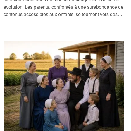
évolution. Les parents, confrontés à une surabondance de
contenus accessibles aux enfants, se tournent vers des….