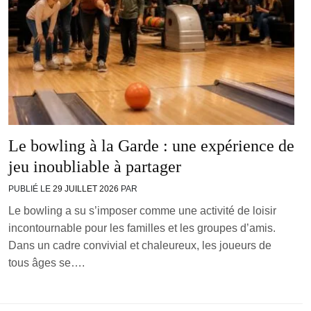
Le bowling à la Garde : une expérience de
jeu inoubliable à partager
PUBLIÉ LE
29 JUILLET 2026
PAR
Le bowling a su s’imposer comme une activité de loisir
incontournable pour les familles et les groupes d’amis.
Dans un cadre convivial et chaleureux, les joueurs de
tous âges se….