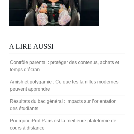
A LIRE AUSSI
Contrôle parental : protéger des contenus, achats et
temps d’écran
Amish et polygamie : Ce que les familles modernes
peuvent apprendre
Résultats du bac général : impacts sur l’orientation
des étudiants
Pourquoi iProf Paris est la meilleure plateforme de
cours à distance