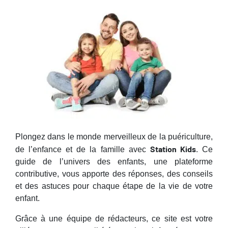
Plongez dans le monde merveilleux de la puériculture,
Station Kids
de l’enfance et de la famille avec
. Ce
guide de l’univers des enfants, une plateforme
contributive, vous apporte des réponses, des conseils
et des astuces pour chaque étape de la vie de votre
enfant.
Grâce à une équipe de rédacteurs, ce site est votre