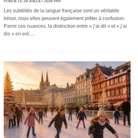
PUBLIÉ LE
29 JUILLET 2026
PAR
Les subtilités de la langue française sont un véritable
trésor, mais elles peuvent également prêter à confusion.
Parmi ces nuances, la distinction entre « j’ai dit » et « j’ai
dis » en est….