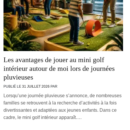
Les avantages de jouer au mini golf
intérieur autour de moi lors de journées
pluvieuses
PUBLIÉ LE
31 JUILLET 2026
PAR
Lorsqu’une journée pluvieuse s’annonce, de nombreuses
familles se retrouvent à la recherche d’activités à la fois
divertissantes et adaptées aux jeunes enfants. Dans ce
cadre, le mini golf intérieur apparaît….