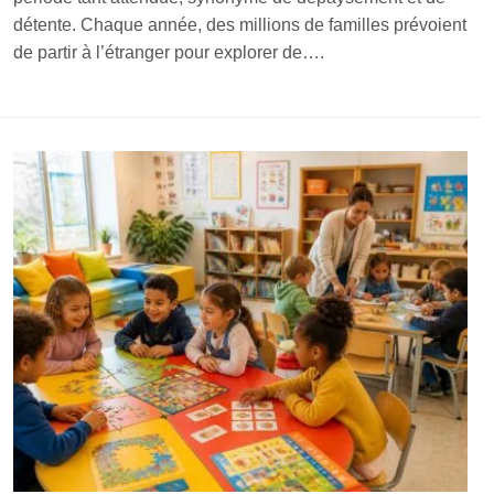
détente. Chaque année, des millions de familles prévoient
de partir à l’étranger pour explorer de….