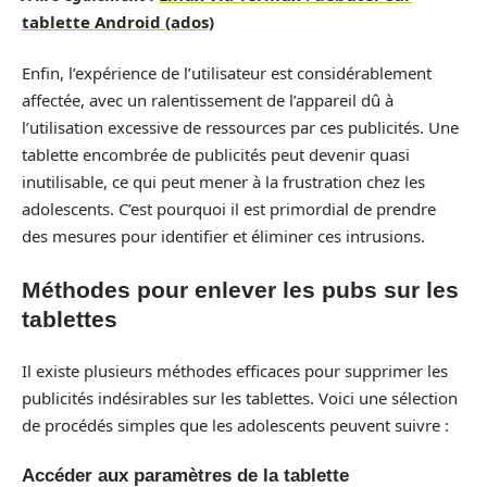
tablette Android (ados)
Enfin, l’expérience de l’utilisateur est considérablement
affectée, avec un ralentissement de l’appareil dû à
l’utilisation excessive de ressources par ces publicités. Une
tablette encombrée de publicités peut devenir quasi
inutilisable, ce qui peut mener à la frustration chez les
adolescents. C’est pourquoi il est primordial de prendre
des mesures pour identifier et éliminer ces intrusions.
Méthodes pour enlever les pubs sur les
tablettes
Il existe plusieurs méthodes efficaces pour supprimer les
publicités indésirables sur les tablettes. Voici une sélection
de procédés simples que les adolescents peuvent suivre :
Accéder aux paramètres de la tablette