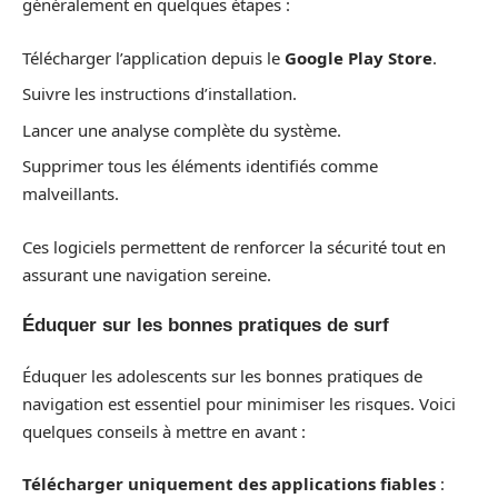
généralement en quelques étapes :
Télécharger l’application depuis le
Google Play Store
.
Suivre les instructions d’installation.
Lancer une analyse complète du système.
Supprimer tous les éléments identifiés comme
malveillants.
Ces logiciels permettent de renforcer la sécurité tout en
assurant une navigation sereine.
Éduquer sur les bonnes pratiques de surf
Éduquer les adolescents sur les bonnes pratiques de
navigation est essentiel pour minimiser les risques. Voici
quelques conseils à mettre en avant :
Télécharger uniquement des applications fiables
: