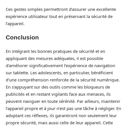
Ces gestes simples permettront d’assurer une excellente
expérience utilisateur tout en préservant la sécurité de
l’appareil.
Conclusion
En intégrant les bonnes pratiques de sécurité et en
appliquant des mesures adéquates, il est possible
d’améliorer significativement l’expérience de navigation
sur tablette. Les adolescents, en particulier, bénéficient
d’une compréhension renforcée de la sécurité numérique.
En s’appuyant sur des outils comme les bloqueurs de
publicités et en restant vigilants face aux menaces, ils
peuvent naviguer en toute sérénité. Par ailleurs, maintenir
l’appareil propre et à jour n’est pas une tâche à négliger. En
adoptant ces réflexes, ils garantiront non seulement leur
propre sécurité, mais aussi celle de leur appareil. Cette