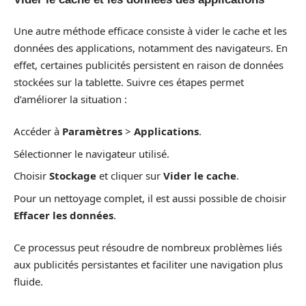
Une autre méthode efficace consiste à vider le cache et les
données des applications, notamment des navigateurs. En
effet, certaines publicités persistent en raison de données
stockées sur la tablette. Suivre ces étapes permet
d’améliorer la situation :
Accéder à
Paramètres
>
Applications
.
Sélectionner le navigateur utilisé.
Choisir
Stockage
et cliquer sur
Vider le cache
.
Pour un nettoyage complet, il est aussi possible de choisir
Effacer les données
.
Ce processus peut résoudre de nombreux problèmes liés
aux publicités persistantes et faciliter une navigation plus
fluide.