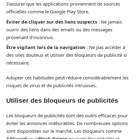
S’assurer que les applications proviennent de sources
officielles comme le Google Play Store.
Éviter de cliquer sur des liens suspects
: Ne jamais
ouvrir des liens dans des emails ou des messages
provenant d’inconnus.
Être vigilant lors de la navigation
: Ne pas accéder à
des sites douteux et utiliser des bloqueurs de publicité si
nécessaire.
Adopter ces habitudes peut réduire considérablement les
risques de virus et de publicités intrusives.
Utiliser des bloqueurs de publicités
Les bloqueurs de publicités sont des outils efficaces pour
éviter les annonces indésirables. De nombreuses options
sont disponibles sur le marché. Les bloqueurs comme
AdGuard
ou
uBlock Origin
peuvent être installés et