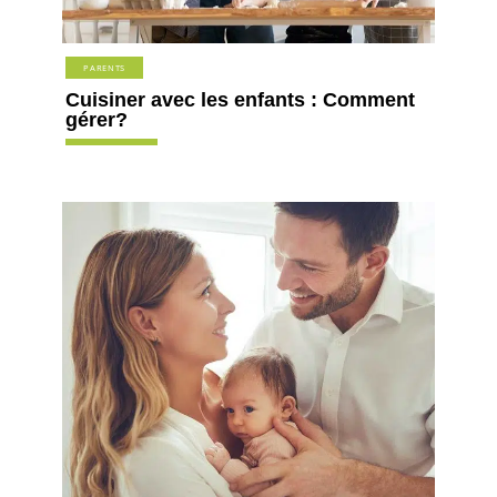
PARENTS
Cuisiner avec les enfants : Comment
gérer?