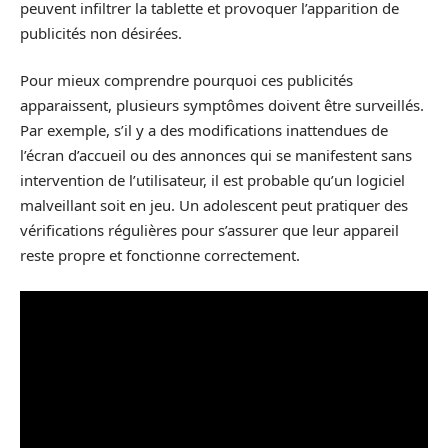
peuvent infiltrer la tablette et provoquer l’apparition de
publicités non désirées.
Pour mieux comprendre pourquoi ces publicités
apparaissent, plusieurs symptômes doivent être surveillés.
Par exemple, s’il y a des modifications inattendues de
l’écran d’accueil ou des annonces qui se manifestent sans
intervention de l’utilisateur, il est probable qu’un logiciel
malveillant soit en jeu. Un adolescent peut pratiquer des
vérifications régulières pour s’assurer que leur appareil
reste propre et fonctionne correctement.