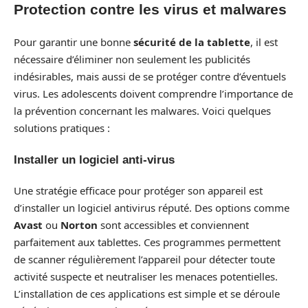
Protection contre les virus et malwares
Pour garantir une bonne
sécurité de la tablette
, il est
nécessaire d’éliminer non seulement les publicités
indésirables, mais aussi de se protéger contre d’éventuels
virus. Les adolescents doivent comprendre l’importance de
la prévention concernant les malwares. Voici quelques
solutions pratiques :
Installer un logiciel anti-virus
Une stratégie efficace pour protéger son appareil est
d’installer un logiciel antivirus réputé. Des options comme
Avast
ou
Norton
sont accessibles et conviennent
parfaitement aux tablettes. Ces programmes permettent
de scanner régulièrement l’appareil pour détecter toute
activité suspecte et neutraliser les menaces potentielles.
L’installation de ces applications est simple et se déroule