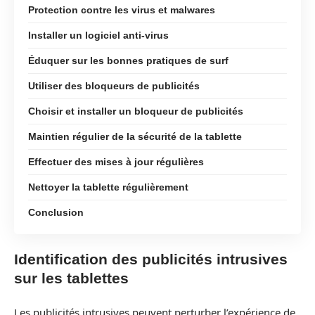
Protection contre les virus et malwares
Installer un logiciel anti-virus
Éduquer sur les bonnes pratiques de surf
Utiliser des bloqueurs de publicités
Choisir et installer un bloqueur de publicités
Maintien régulier de la sécurité de la tablette
Effectuer des mises à jour régulières
Nettoyer la tablette régulièrement
Conclusion
Identification des publicités intrusives
sur les tablettes
Les publicités intrusives peuvent perturber l’expérience de