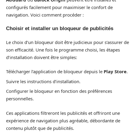
configurés facilement pour maximiser le confort de
navigation. Voici comment procéder :
Choisir et installer un bloqueur de publicités
Le choix d’un bloqueur doit être judicieux pour s’assurer de
son efficacité. Une fois le programme choisi, les étapes
d’installation doivent être simples:
Télécharger l’application de bloqueur depuis le
Play Store
.
Suivre les instructions d’installation.
Configurer le bloqueur en fonction des préférences
personnelles.
Ces applications filtreront les publicités et offriront une
expérience de navigation plus agréable, débordante de
contenu plutôt que de publicités.