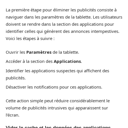
La première étape pour éliminer les publicités consiste à
naviguer dans les paramètres de la tablette. Les utilisateurs
doivent se rendre dans la section des applications pour
identifier celles qui génèrent des annonces intempestives.
Voici les étapes à suivre :
Ouvrir les
Paramètres
de la tablette.
Accéder à la section des
Applications
.
Identifier les applications suspectes qui affichent des
publicités.
Désactiver les notifications pour ces applications.
Cette action simple peut réduire considérablement le
volume de publicités intrusives qui apparaissent sur
l’écran.
Vider le cache et les données des applications