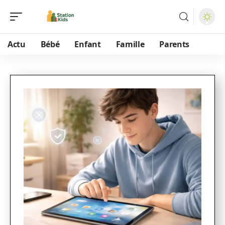
Actu
Bébé
Enfant
Famille
Parents