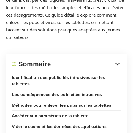
certains cas, par des logiciels malveillants. Il est crucial de
leur fournir des méthodes simples et efficaces pour éviter
ces désagréments. Ce guide détaillé explore comment
enlever les pubs et virus sur les tablettes, en mettant
l’accent sur des solutions pratiques adaptées aux jeunes
utilisateurs.
Sommaire
Identification des publicités intrusives sur les
tablettes
Les conséquences des publicités intrusives
Méthodes pour enlever les pubs sur les tablettes
Accéder aux paramètres de la tablette
Vider le cache et les données des applications