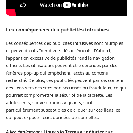
Les conséquences des publicités intrusives
Les conséquences des publicités intrusives sont multiples
et peuvent entraîner divers désagréments. D’abord,
l’apparition excessive de publicités rend la navigation
difficile. Les utilisateurs peuvent être dérangés par des
fenêtres pop-up qui empêchent l’accès au contenu
recherché. De plus, ces publicités peuvent parfois contenir
des liens vers des sites non sécurisés ou frauduleux, ce qui
pourrait compromettre la sécurité de la tablette. Les
adolescents, souvent moins vigilants, sont
particulièrement susceptibles de cliquer sur ces liens, ce
qui peut exposer leurs données personnelles.
A lire également :
Linux via Termux : débuter sur