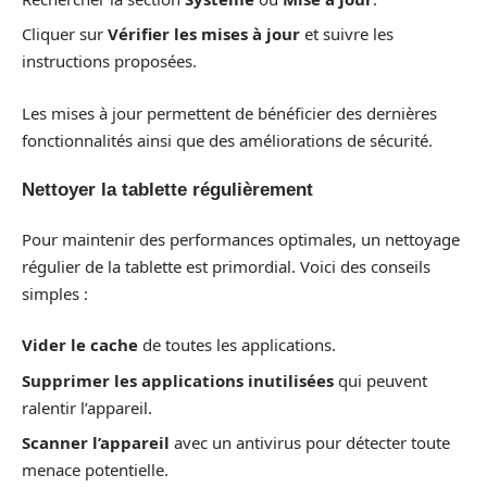
Cliquer sur
Vérifier les mises à jour
et suivre les
instructions proposées.
Les mises à jour permettent de bénéficier des dernières
fonctionnalités ainsi que des améliorations de sécurité.
Nettoyer la tablette régulièrement
Pour maintenir des performances optimales, un nettoyage
régulier de la tablette est primordial. Voici des conseils
simples :
Vider le cache
de toutes les applications.
Supprimer les applications inutilisées
qui peuvent
ralentir l’appareil.
Scanner l’appareil
avec un antivirus pour détecter toute
menace potentielle.