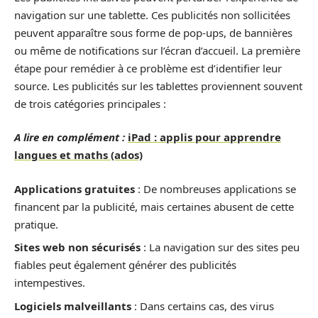
navigation sur une tablette. Ces publicités non sollicitées
peuvent apparaître sous forme de pop-ups, de bannières
ou même de notifications sur l’écran d’accueil. La première
étape pour remédier à ce problème est d’identifier leur
source. Les publicités sur les tablettes proviennent souvent
de trois catégories principales :
A lire en complément :
iPad : applis pour apprendre
langues et maths (ados)
Applications gratuites
: De nombreuses applications se
financent par la publicité, mais certaines abusent de cette
pratique.
Sites web non sécurisés
: La navigation sur des sites peu
fiables peut également générer des publicités
intempestives.
Logiciels malveillants
: Dans certains cas, des virus