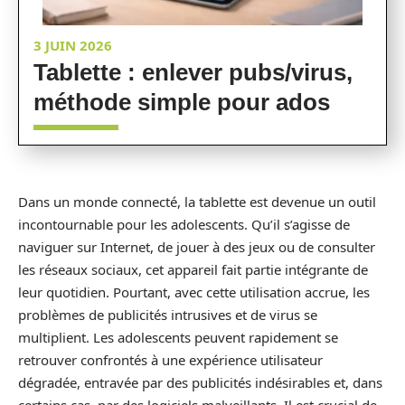
3 JUIN 2026
Tablette : enlever pubs/virus,
méthode simple pour ados
Dans un monde connecté, la tablette est devenue un outil
incontournable pour les adolescents. Qu’il s’agisse de
naviguer sur Internet, de jouer à des jeux ou de consulter
les réseaux sociaux, cet appareil fait partie intégrante de
leur quotidien. Pourtant, avec cette utilisation accrue, les
problèmes de publicités intrusives et de virus se
multiplient. Les adolescents peuvent rapidement se
retrouver confrontés à une expérience utilisateur
dégradée, entravée par des publicités indésirables et, dans