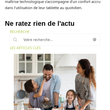
maîtrise technologique s’accompagne d’un confort accru
dans l’utilisation de leur tablette au quotidien.
Ne ratez rien de l'actu
RECHERCHE
LES ARTICLES CLÉS