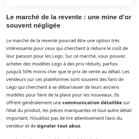
Le marché de la revente : une mine d’or
souvent négligée
Le marché de la revente pourrait être une option très
intéressante pour ceux qui cherchent à réduire le coût de
leur passion pour les Lego. Sur ce marché, vous pouvez
acheter des modèles Lego à des prix réduits, parfois
jusqu’à 50% moins cher que le prix de vente au détail. Les
vendeurs sur ces plateformes sont souvent des fans de
Lego qui cherchent à se débarrasser de leurs anciens
modèles pour faire de la place pour les nouveaux. Ils
offrent généralement une
communication détaillée
sur
l’état du produit, les pièces manquantes et tout autre détail
important. N’oubliez pas de lire attentivement l’avis du
vendeur et de
signaler tout abus
.