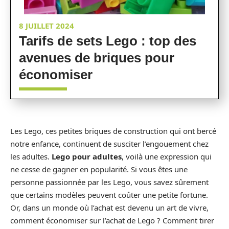
8 JUILLET 2024
Tarifs de sets Lego : top des
avenues de briques pour
économiser
Les Lego, ces petites briques de construction qui ont bercé
notre enfance, continuent de susciter l’engouement chez
les adultes.
Lego pour adultes
, voilà une expression qui
ne cesse de gagner en popularité. Si vous êtes une
personne passionnée par les Lego, vous savez sûrement
que certains modèles peuvent coûter une petite fortune.
Or, dans un monde où l’achat est devenu un art de vivre,
comment économiser sur l’achat de Lego ? Comment tirer