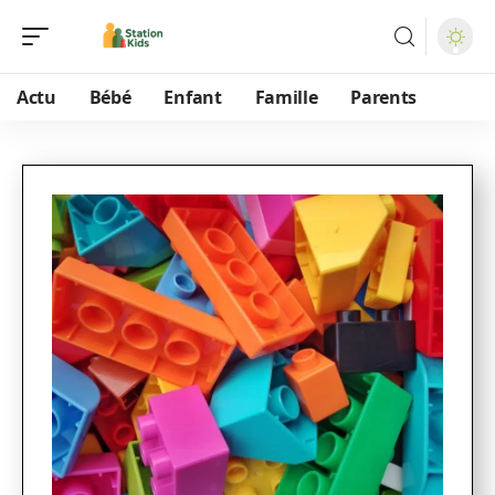
Actu
Bébé
Enfant
Famille
Parents