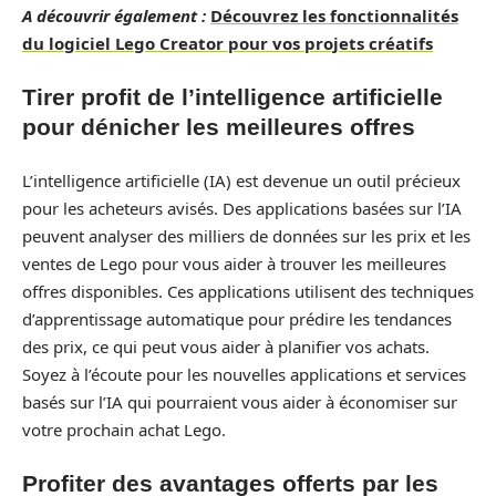
A découvrir également :
Découvrez les fonctionnalités
du logiciel Lego Creator pour vos projets créatifs
Tirer profit de l’intelligence artificielle
pour dénicher les meilleures offres
L’intelligence artificielle (IA) est devenue un outil précieux
pour les acheteurs avisés. Des applications basées sur l’IA
peuvent analyser des milliers de données sur les prix et les
ventes de Lego pour vous aider à trouver les meilleures
offres disponibles. Ces applications utilisent des techniques
d’apprentissage automatique pour prédire les tendances
des prix, ce qui peut vous aider à planifier vos achats.
Soyez à l’écoute pour les nouvelles applications et services
basés sur l’IA qui pourraient vous aider à économiser sur
votre prochain achat Lego.
Profiter des avantages offerts par les