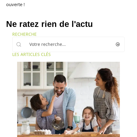
ouverte !
Ne ratez rien de l'actu
RECHERCHE
LES ARTICLES CLÉS