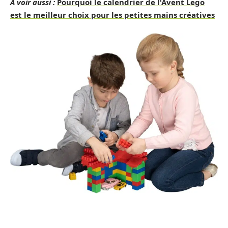
A voir aussi :
Pourquoi le calendrier de l'Avent Lego
est le meilleur choix pour les petites mains créatives