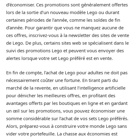
d’économiser. Ces promotions sont généralement offertes
lors de la sortie d’un nouveau modèle Lego ou durant
certaines périodes de l’année, comme les soldes de fin
d’année. Pour garantir que vous ne manquez aucune de
ces offres, inscrivez-vous à la newsletter des sites de vente
de Lego. De plus, certains sites web se spécialisent dans le
suivi des promotions Lego et peuvent vous envoyer des
alertes lorsque votre set Lego préféré est en vente.
En fin de compte, l’achat de Lego pour adultes ne doit pas
nécessairement coûter une fortune. En tirant parti du
marché de la revente, en utilisant l’intelligence artificielle
pour dénicher les meilleures offres, en profitant des
avantages offerts par les boutiques en ligne et en gardant
un œil sur les promotions, vous pouvez économiser une
somme considérable sur l’achat de vos sets Lego préférés.
Alors, préparez-vous à construire votre monde Lego sans
vider votre portefeuille. La chasse aux économies est