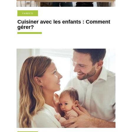
PARENTS
Cuisiner avec les enfants : Comment
gérer?