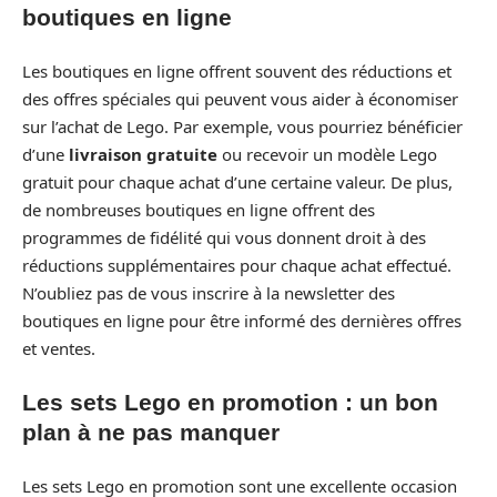
boutiques en ligne
Les boutiques en ligne offrent souvent des réductions et
des offres spéciales qui peuvent vous aider à économiser
sur l’achat de Lego. Par exemple, vous pourriez bénéficier
d’une
livraison gratuite
ou recevoir un modèle Lego
gratuit pour chaque achat d’une certaine valeur. De plus,
de nombreuses boutiques en ligne offrent des
programmes de fidélité qui vous donnent droit à des
réductions supplémentaires pour chaque achat effectué.
N’oubliez pas de vous inscrire à la newsletter des
boutiques en ligne pour être informé des dernières offres
et ventes.
Les sets Lego en promotion : un bon
plan à ne pas manquer
Les sets Lego en promotion sont une excellente occasion