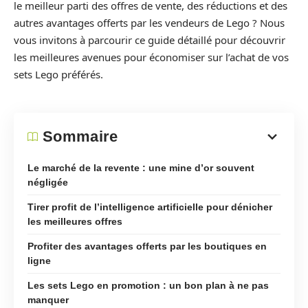
le meilleur parti des offres de vente, des réductions et des
autres avantages offerts par les vendeurs de Lego ? Nous
vous invitons à parcourir ce guide détaillé pour découvrir
les meilleures avenues pour économiser sur l’achat de vos
sets Lego préférés.
Sommaire
Le marché de la revente : une mine d’or souvent
négligée
Tirer profit de l’intelligence artificielle pour dénicher
les meilleures offres
Profiter des avantages offerts par les boutiques en
ligne
Les sets Lego en promotion : un bon plan à ne pas
manquer