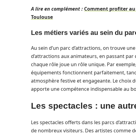
A lire en complément :
Comment profiter au 
Toulouse
Les métiers variés au sein du par
Au sein d’un parc d’attractions, on trouve un
d’attractions aux animateurs, en passant par d
chaque rôle joue un rôle unique. Par exemple
équipements fonctionnent parfaitement, tand
atmosphère festive et engageante. Le choix 
apporte une compétence indispensable au bo
Les spectacles : une autre
Les spectacles offerts dans les parcs d’attrac
de nombreux visiteurs. Des artistes comme d