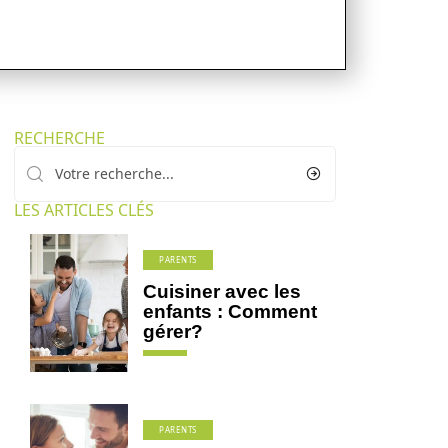
RECHERCHE
LES ARTICLES CLÉS
PARENTS
Cuisiner avec les
enfants : Comment
gérer?
PARENTS