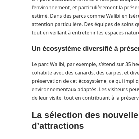
l’environnement, et particulièrement la prés
estimé. Dans des parcs comme Walibi en Isère, 
attention particulière. Des équipes de soins 
tout en veillant à entretenir les espaces natur
Un écosystème diversifié à prése
Le parc Walibi, par exemple, s’étend sur 35 h
cohabite avec des canards, des carpes, et dive
préservation de cet écosystème, ce qui impliq
environnementaux adaptés. Les visiteurs peuv
de leur visite, tout en contribuant à la préserv
La sélection des nouvelle
d’attractions