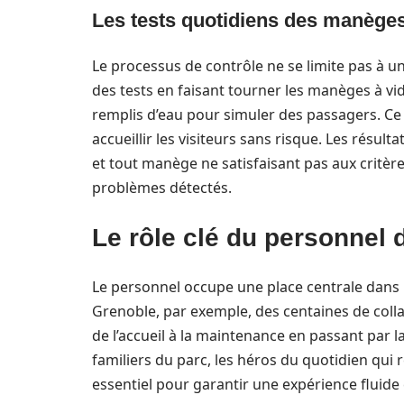
Les tests quotidiens des manège
Le processus de contrôle ne se limite pas à un
des tests en faisant tourner les manèges à v
remplis d’eau pour simuler des passagers. Ce 
accueillir les visiteurs sans risque. Les résu
et tout manège ne satisfaisant pas aux critère
problèmes détectés.
Le rôle clé du personnel 
Le personnel occupe une place centrale dans 
Grenoble, par exemple, des centaines de coll
de l’accueil à la maintenance en passant par 
familiers du parc, les héros du quotidien qu
essentiel pour garantir une expérience fluide 