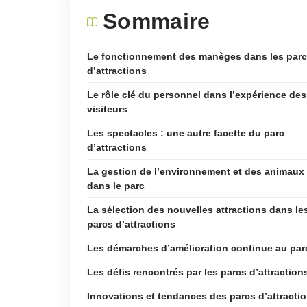
Sommaire
Le fonctionnement des manèges dans les par
d’attractions
Le rôle clé du personnel dans l’expérience des
visiteurs
Les spectacles : une autre facette du parc
d’attractions
La gestion de l’environnement et des animaux
dans le parc
La sélection des nouvelles attractions dans le
parcs d’attractions
Les démarches d’amélioration continue au par
Les défis rencontrés par les parcs d’attraction
Innovations et tendances des parcs d’attracti