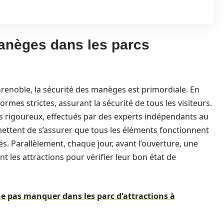
anèges dans les parcs
renoble, la sécurité des manèges est primordiale. En
rmes strictes, assurant la sécurité de tous les visiteurs.
s rigoureux, effectués par des experts indépendants au
mettent de s’assurer que tous les éléments fonctionnent
s. Parallèlement, chaque jour, avant l’ouverture, une
les attractions pour vérifier leur bon état de
 ne pas manquer dans les parc d'attractions à