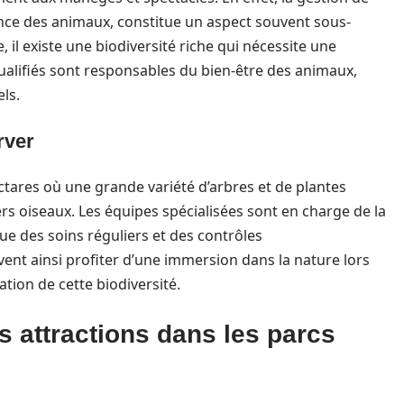
ence des animaux, constitue un aspect souvent sous-
il existe une biodiversité riche qui nécessite une
qualifiés sont responsables du bien-être des animaux,
els.
rver
ectares où une grande variété d’arbres et de plantes
rs oiseaux. Les équipes spécialisées sont en charge de la
ue des soins réguliers et des contrôles
ent ainsi profiter d’une immersion dans la nature lors
ation de cette biodiversité.
s attractions dans les parcs