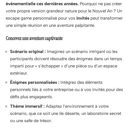
événementielle ces dernières années.
Pourquoi ne pas créer
votre propre version grandeur nature pour le Nouvel An ? Un
escape game personnalisé pour vos
invités
peut transformer
une simple réunion en une aventure palpitante.
Concevez une aventure captivante
Scénario original :
Imaginez un scénario intrigant où les
participants doivent résoudre des énigmes dans un temps
imparti pour « s’échapper » d’une pièce ou d’un espace
extérieur.
Énigmes personnalisées :
Intégrez des éléments
personnels liés à votre entreprise ou à vos invités pour des
défis plus engageants.
Thème immersif :
Adaptez l’environnement à votre
scénario, que ce soit une île déserte, un laboratoire secret
ou une salle de trésor.