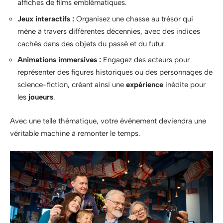
affiches de films emblématiques.
Jeux interactifs :
Organisez une chasse au trésor qui
mène à travers différentes décennies, avec des indices
cachés dans des objets du passé et du futur.
Animations immersives :
Engagez des acteurs pour
représenter des figures historiques ou des personnages de
science-fiction, créant ainsi une
expérience
inédite pour
les
joueurs
.
Avec une telle thématique, votre événement deviendra une
véritable machine à remonter le temps.