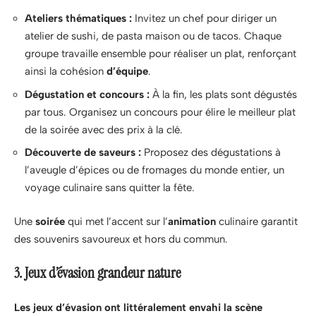
Ateliers thématiques :
Invitez un chef pour diriger un
atelier de sushi, de pasta maison ou de tacos. Chaque
groupe travaille ensemble pour réaliser un plat, renforçant
ainsi la cohésion
d’équipe
.
Dégustation et concours :
À la fin, les plats sont dégustés
par tous. Organisez un concours pour élire le meilleur plat
de la soirée avec des prix à la clé.
Découverte de saveurs :
Proposez des dégustations à
l’aveugle d’épices ou de fromages du monde entier, un
voyage culinaire sans quitter la fête.
Une
soirée
qui met l’accent sur l’
animation
culinaire garantit
des souvenirs savoureux et hors du commun.
3. Jeux d’évasion grandeur nature
Les jeux d’évasion ont littéralement envahi la scène