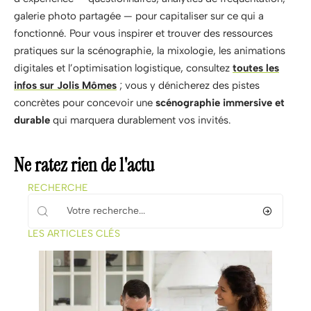
galerie photo partagée — pour capitaliser sur ce qui a
fonctionné. Pour vous inspirer et trouver des ressources
pratiques sur la scénographie, la mixologie, les animations
digitales et l’optimisation logistique, consultez
toutes les
infos sur Jolis Mômes
; vous y dénicherez des pistes
concrètes pour concevoir une
scénographie immersive et
durable
qui marquera durablement vos invités.
Ne ratez rien de l'actu
RECHERCHE
LES ARTICLES CLÉS