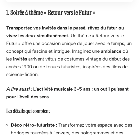
1. Soirée à thème « Retour vers le Futur »
Transportez vos invités dans le passé, rêvez du futur ou
vivez les deux simultanément.
Un thème « Retour vers le
Futur » offre une occasion unique de jouer avec le temps, un
concept qui fascine et intrigue. Imaginez une
ambiance
où
les
invités
arrivent vêtus de costumes vintage du début des
années 1900 ou de tenues futuristes, inspirées des films de
science-fiction.
A lire aussi :
L'activité musicale 3-5 ans : un outil puissant
pour l'éveil des sens
Les détails qui comptent
Déco rétro-futuriste :
Transformez votre espace avec des
horloges tournées à l’envers, des hologrammes et des