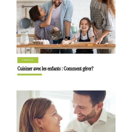
PARENTS
Cuisiner avec les enfants : Comment gérer?