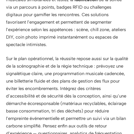
via un parcours à points, badges RFID ou challenges
digitaux pour gamifier les rencontres. Ces solutions
favorisent l’engagement et permettent de segmenter
l’expérience selon les appétences : scène, chill zone, ateliers
DIY, coin photo imprimé instantanément ou espaces de
spectacle intimistes.
Sur le plan opérationnel, la réussite repose aussi sur la qualité
de la scénographie et de la régie technique : prévoyez une
signalétique claire, une programmation musicale cadencée,
une billetterie fluide et des plans de gestion des flux pour
éviter les encombrements. Intégrez des critères
d’accessibilité et de sécurité dès la conception, ainsi qu’une
démarche écoresponsable (matériaux recyclables, éclairage
basse consommation, tri des déchets) pour réduire
l’empreinte événementielle et permettre un suivi via un bilan
carbone simplifié. Pensez enfin aux outils de retour
d’expérience — questionnaires, analytics de fréquentation,