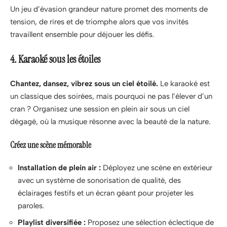
Un jeu d’évasion grandeur nature promet des moments de
tension, de rires et de triomphe alors que vos invités
travaillent ensemble pour déjouer les défis.
4. Karaoké sous les étoiles
Chantez, dansez, vibrez sous un ciel étoilé.
Le karaoké est
un classique des soirées, mais pourquoi ne pas l’élever d’un
cran ? Organisez une session en plein air sous un ciel
dégagé, où la musique résonne avec la beauté de la nature.
Créez une scène mémorable
Installation de plein air :
Déployez une scène en extérieur
avec un système de sonorisation de qualité, des
éclairages festifs et un écran géant pour projeter les
paroles.
Playlist diversifiée :
Proposez une sélection éclectique de