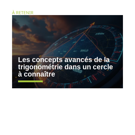
À RETENIR
Les concepts avancés de la
trigonométrie dans un cercle
à connaître