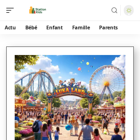
Actu
Bébé
Enfant
Famille
Parents