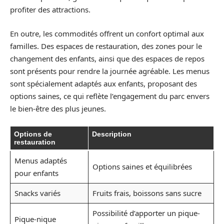
profiter des attractions.
En outre, les commodités offrent un confort optimal aux
familles. Des espaces de restauration, des zones pour le
changement des enfants, ainsi que des espaces de repos
sont présents pour rendre la journée agréable. Les menus
sont spécialement adaptés aux enfants, proposant des
options saines, ce qui reflète l’engagement du parc envers
le bien-être des plus jeunes.
Options de
Description
restauration
Menus adaptés
Options saines et équilibrées
pour enfants
Snacks variés
Fruits frais, boissons sans sucre
Possibilité d’apporter un pique-
Pique-nique