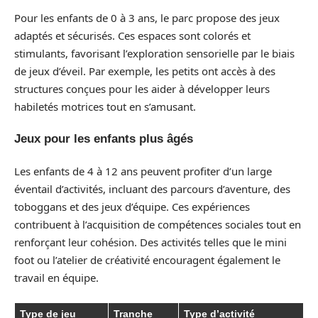
Pour les enfants de 0 à 3 ans, le parc propose des jeux
adaptés et sécurisés. Ces espaces sont colorés et
stimulants, favorisant l’exploration sensorielle par le biais
de jeux d’éveil. Par exemple, les petits ont accès à des
structures conçues pour les aider à développer leurs
habiletés motrices tout en s’amusant.
Jeux pour les enfants plus âgés
Les enfants de 4 à 12 ans peuvent profiter d’un large
éventail d’activités, incluant des parcours d’aventure, des
toboggans et des jeux d’équipe. Ces expériences
contribuent à l’acquisition de compétences sociales tout en
renforçant leur cohésion. Des activités telles que le mini
foot ou l’atelier de créativité encouragent également le
travail en équipe.
Type de jeu
Tranche
Type d’activité