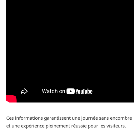
Ces informations garantissent une journée sans encombre
et une expérience pleinement réussie pour les visiteurs.