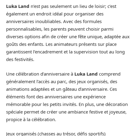
Luka Land
n’est pas seulement un lieu de loisir; c’est
également un endroit idéal pour organiser des
anniversaires inoubliables. Avec des formules
personnalisables, les parents peuvent choisir parmi
diverses options afin de créer une fête unique, adaptée aux
goûts des enfants. Les animateurs présents sur place
garantissent l’encadrement et la supervision tout au long
des festivités.
Une célébration d’anniversaire à
Luka Land
comprend
généralement l’accès au parc, des jeux organisés, des
animations adaptées et un gâteau d’anniversaire. Ces
éléments font des anniversaires une expérience
mémorable pour les petits invités. En plus, une décoration
spéciale permet de créer une ambiance festive et joyeuse,
propice à la célébration.
Jeux organisés (chasses au trésor, défis sportifs)