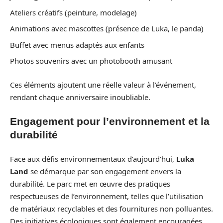
Ateliers créatifs (peinture, modelage)
Animations avec mascottes (présence de Luka, le panda)
Buffet avec menus adaptés aux enfants
Photos souvenirs avec un photobooth amusant
Ces éléments ajoutent une réelle valeur à l’événement,
rendant chaque anniversaire inoubliable.
Engagement pour l’environnement et la
durabilité
Face aux défis environnementaux d’aujourd’hui,
Luka
Land
se démarque par son engagement envers la
durabilité. Le parc met en œuvre des pratiques
respectueuses de l’environnement, telles que l’utilisation
de matériaux recyclables et des fournitures non polluantes.
Des initiatives écologiques sont également encouragées,