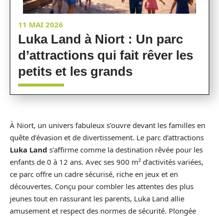
11 MAI 2026
Luka Land à Niort : Un parc
d’attractions qui fait rêver les
petits et les grands
À Niort, un univers fabuleux s’ouvre devant les familles en
quête d’évasion et de divertissement. Le parc d’attractions
Luka Land
s’affirme comme la destination rêvée pour les
enfants de 0 à 12 ans. Avec ses 900 m² d’activités variées,
ce parc offre un cadre sécurisé, riche en jeux et en
découvertes. Conçu pour combler les attentes des plus
jeunes tout en rassurant les parents, Luka Land allie
amusement et respect des normes de sécurité. Plongée