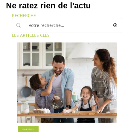
Ne ratez rien de l'actu
RECHERCHE
LES ARTICLES CLÉS
PARENTS