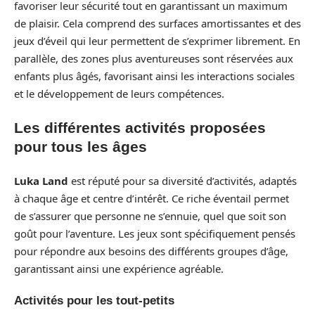
favoriser leur sécurité tout en garantissant un maximum
de plaisir. Cela comprend des surfaces amortissantes et des
jeux d’éveil qui leur permettent de s’exprimer librement. En
parallèle, des zones plus aventureuses sont réservées aux
enfants plus âgés, favorisant ainsi les interactions sociales
et le développement de leurs compétences.
Les différentes activités proposées
pour tous les âges
Luka Land
est réputé pour sa diversité d’activités, adaptés
à chaque âge et centre d’intérêt. Ce riche éventail permet
de s’assurer que personne ne s’ennuie, quel que soit son
goût pour l’aventure. Les jeux sont spécifiquement pensés
pour répondre aux besoins des différents groupes d’âge,
garantissant ainsi une expérience agréable.
Activités pour les tout-petits