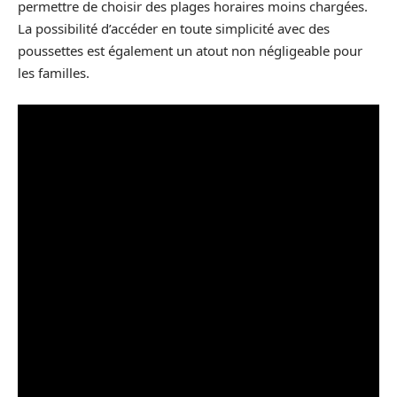
permettre de choisir des plages horaires moins chargées.
La possibilité d’accéder en toute simplicité avec des
poussettes est également un atout non négligeable pour
les familles.