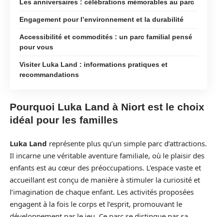
Les anniversaires : célébrations mémorables au parc
Engagement pour l’environnement et la durabilité
Accessibilité et commodités : un parc familial pensé
pour vous
Visiter Luka Land : informations pratiques et
recommandations
Pourquoi Luka Land à Niort est le choix
idéal pour les familles
Luka Land
représente plus qu’un simple parc d’attractions.
Il incarne une véritable aventure familiale, où le plaisir des
enfants est au cœur des préoccupations. L’espace vaste et
accueillant est conçu de manière à stimuler la curiosité et
l’imagination de chaque enfant. Les activités proposées
engagent à la fois le corps et l’esprit, promouvant le
développement par le jeu. Ce parc se distingue par sa