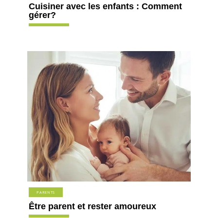
Cuisiner avec les enfants : Comment
gérer?
PARENTS
Être parent et rester amoureux