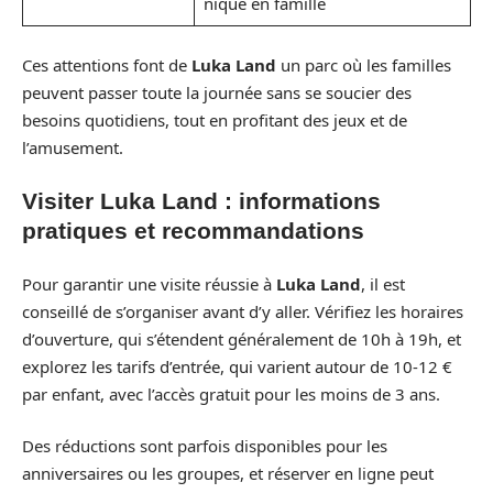
nique en famille
Ces attentions font de
Luka Land
un parc où les familles
peuvent passer toute la journée sans se soucier des
besoins quotidiens, tout en profitant des jeux et de
l’amusement.
Visiter Luka Land : informations
pratiques et recommandations
Pour garantir une visite réussie à
Luka Land
, il est
conseillé de s’organiser avant d’y aller. Vérifiez les horaires
d’ouverture, qui s’étendent généralement de 10h à 19h, et
explorez les tarifs d’entrée, qui varient autour de 10-12 €
par enfant, avec l’accès gratuit pour les moins de 3 ans.
Des réductions sont parfois disponibles pour les
anniversaires ou les groupes, et réserver en ligne peut