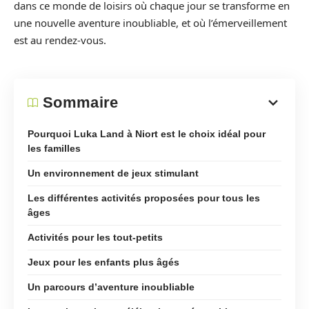
dans ce monde de loisirs où chaque jour se transforme en
une nouvelle aventure inoubliable, et où l’émerveillement
est au rendez-vous.
Sommaire
Pourquoi Luka Land à Niort est le choix idéal pour
les familles
Un environnement de jeux stimulant
Les différentes activités proposées pour tous les
âges
Activités pour les tout-petits
Jeux pour les enfants plus âgés
Un parcours d’aventure inoubliable