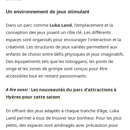
Un environnement de jeux stimulant
Dans un parc comme
Luka Land
, l’emplacement et la
conception des jeux jouent un rôle clé. Les différents
espaces sont organisés pour encourager l’interaction et la
créativité. Les structures de jeux variées permettent aux
enfants de choisir entre défis physiques et jeux imaginatifs.
Des équipements tels que les toboggans, les ponts de
singe et les zones de grimpe sont conçus pour être
accessibles tout en restant passionnants.
A lire aussi :
Les nouveautés du parc d'attractions à
Hyères pour cette saison
En offrant des jeux adaptés à chaque tranche d’âge, Luka
Land permet à tous de trouver leur bonheur. Pour les plus
petits, des espaces sont aménagés avec précaution pour