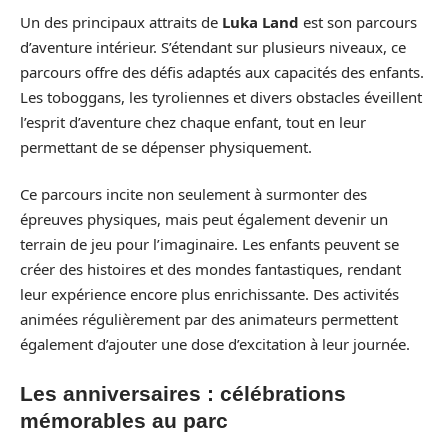
Un des principaux attraits de
Luka Land
est son parcours
d’aventure intérieur. S’étendant sur plusieurs niveaux, ce
parcours offre des défis adaptés aux capacités des enfants.
Les toboggans, les tyroliennes et divers obstacles éveillent
l’esprit d’aventure chez chaque enfant, tout en leur
permettant de se dépenser physiquement.
Ce parcours incite non seulement à surmonter des
épreuves physiques, mais peut également devenir un
terrain de jeu pour l’imaginaire. Les enfants peuvent se
créer des histoires et des mondes fantastiques, rendant
leur expérience encore plus enrichissante. Des activités
animées régulièrement par des animateurs permettent
également d’ajouter une dose d’excitation à leur journée.
Les anniversaires : célébrations
mémorables au parc