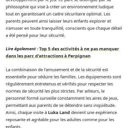
philosophie qui vise à créer un environnement ludique
tout en garantissant un cadre sécuritaire optimal. Les
parents peuvent ainsi laisser leurs enfants explorer et
s’amuser en toute tranquillité, conscients que chaque détail
a été pensé pour leur sécurité.
Lire également :
Top 5 des activités à ne pas manquer
dans les parc d'attractions à Perpignan
La combinaison de l’amusement et de la sécurité est
essentielle pour séduire les familles. Les équipements sont
régulièrement entretenus et vérifiés pour respecter les
normes de sécurité les plus strictes. Par ailleurs, le
personnel formé surveille constamment les aires de jeux,
permettant aux parents de se détendre sans inquiétude.
Ainsi, chaque visite à
Luka Land
devient une expérience
reposante et agréable pour les adultes comme pour les
enfants.