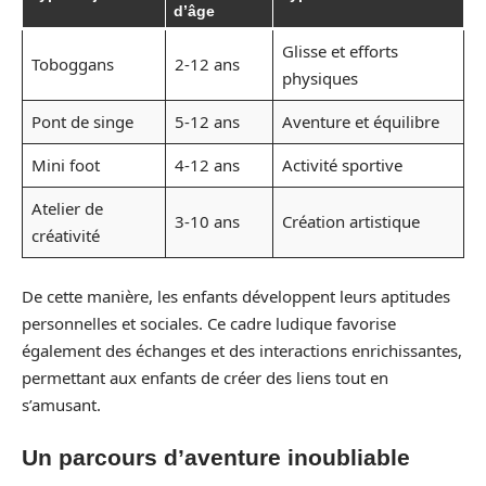
d’âge
Glisse et efforts
Toboggans
2-12 ans
physiques
Pont de singe
5-12 ans
Aventure et équilibre
Mini foot
4-12 ans
Activité sportive
Atelier de
3-10 ans
Création artistique
créativité
De cette manière, les enfants développent leurs aptitudes
personnelles et sociales. Ce cadre ludique favorise
également des échanges et des interactions enrichissantes,
permettant aux enfants de créer des liens tout en
s’amusant.
Un parcours d’aventure inoubliable