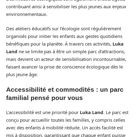
contribuant ainsi à sensibiliser les plus jeunes aux enjeux
environnementaux.
Des ateliers éducatifs sur l’écologie sont régulièrement
organisés pour initier les enfants aux gestes quotidiens
bénéfiques pour la planète. À travers ces activités,
Luka
Land
ne se limite pas à être un simple parc d’attractions,
mais devient un acteur de sensibilisation incontournable,
faisant avancer la prise de conscience écologique dès le
plus jeune âge.
Accessibilité et commodités : un parc
familial pensé pour vous
L’accessibilité est une priorité pour
Luka Land
. Le parc est
conçu pour accueillir toutes les familles, y compris celles
avec des enfants à mobilité réduite. Un accès facilité est
mis à disposition, garantissant que chaque enfant puisse