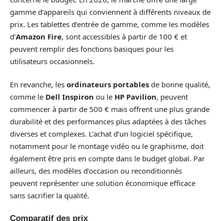
gamme d’appareils qui conviennent à différents niveaux de
prix. Les tablettes d’entrée de gamme, comme les modèles
d’
Amazon Fire
, sont accessibles à partir de 100 € et
peuvent remplir des fonctions basiques pour les
utilisateurs occasionnels.
En revanche, les
ordinateurs portables
de bonne qualité,
comme le
Dell Inspiron
ou le
HP Pavilion
, peuvent
commencer à partir de 500 € mais offrent une plus grande
durabilité et des performances plus adaptées à des tâches
diverses et complexes. L’achat d’un logiciel spécifique,
notamment pour le montage vidéo ou le graphisme, doit
également être pris en compte dans le budget global. Par
ailleurs, des modèles d’occasion ou reconditionnés
peuvent représenter une solution économique efficace
sans sacrifier la qualité.
Comparatif des prix