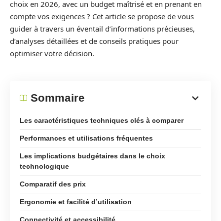
choix en 2026, avec un budget maîtrisé et en prenant en
compte vos exigences ? Cet article se propose de vous
guider à travers un éventail d’informations précieuses,
d’analyses détaillées et de conseils pratiques pour
optimiser votre décision.
Sommaire
Les caractéristiques techniques clés à comparer
Performances et utilisations fréquentes
Les implications budgétaires dans le choix
technologique
Comparatif des prix
Ergonomie et facilité d’utilisation
Connectivité et accessibilité