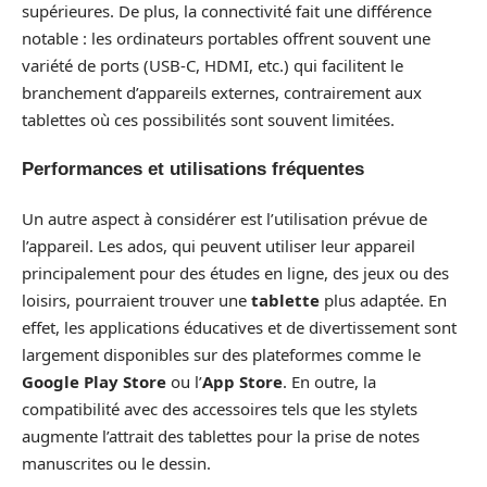
supérieures. De plus, la connectivité fait une différence
notable : les ordinateurs portables offrent souvent une
variété de ports (USB-C, HDMI, etc.) qui facilitent le
branchement d’appareils externes, contrairement aux
tablettes où ces possibilités sont souvent limitées.
Performances et utilisations fréquentes
Un autre aspect à considérer est l’utilisation prévue de
l’appareil. Les ados, qui peuvent utiliser leur appareil
principalement pour des études en ligne, des jeux ou des
loisirs, pourraient trouver une
tablette
plus adaptée. En
effet, les applications éducatives et de divertissement sont
largement disponibles sur des plateformes comme le
Google Play Store
ou l’
App Store
. En outre, la
compatibilité avec des accessoires tels que les stylets
augmente l’attrait des tablettes pour la prise de notes
manuscrites ou le dessin.