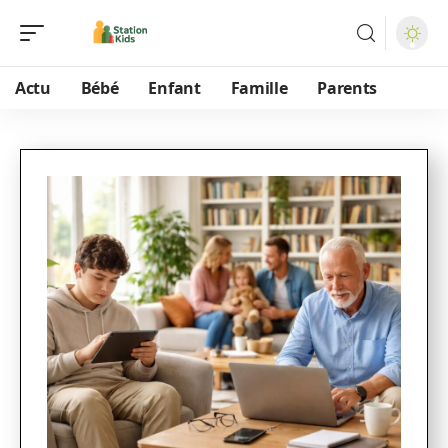
Actu
Bébé
Enfant
Famille
Parents