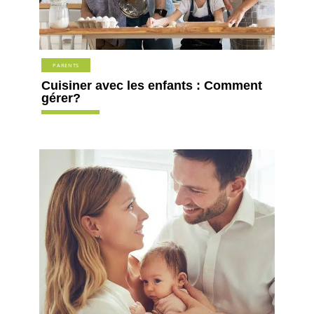
PARENTS
Cuisiner avec les enfants : Comment
gérer?