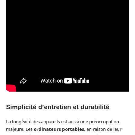
Simplicité d’entretien et durabilité
La longévité des appareils est aussi une préoccupation
majeure. Les
ordinateurs portables
, en raison de leur