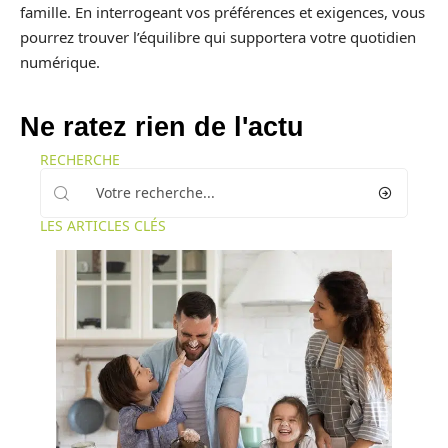
famille. En interrogeant vos préférences et exigences, vous
pourrez trouver l’équilibre qui supportera votre quotidien
numérique.
Ne ratez rien de l'actu
RECHERCHE
LES ARTICLES CLÉS