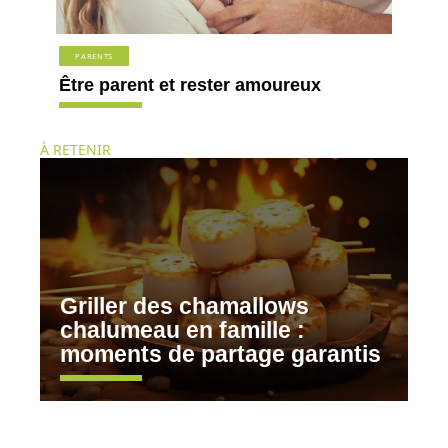
PARENTS
Être parent et rester amoureux
À RETENIR
Griller des chamallows
chalumeau en famille :
moments de partage garantis