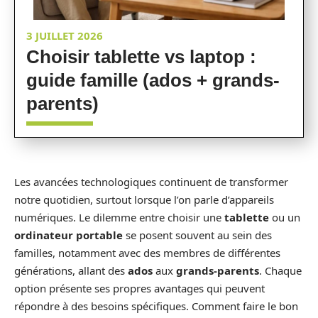
3 JUILLET 2026
Choisir tablette vs laptop :
guide famille (ados + grands-
parents)
Les avancées technologiques continuent de transformer
notre quotidien, surtout lorsque l’on parle d’appareils
numériques. Le dilemme entre choisir une
tablette
ou un
ordinateur portable
se posent souvent au sein des
familles, notamment avec des membres de différentes
générations, allant des
ados
aux
grands-parents
. Chaque
option présente ses propres avantages qui peuvent
répondre à des besoins spécifiques. Comment faire le bon