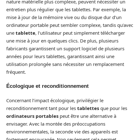
nature matérielle plus complexe, peuvent nécessiter un
entretien plus régulier que les tablettes. Par exemple, la
mise à jour de la mémoire vive ou du disque dur d’un
ordinateur portable peut sembler complexe, tandis qu’avec
une
tablette
, l’utilisateur peut simplement télécharger
une mise à jour en quelques clics. De plus, plusieurs
fabricants garantissent un support logiciel de plusieurs
années pour leurs tablettes, garantissant ainsi une
utilisation prolongée sans nécessiter un remplacement
fréquent.
Écologique et reconditionnement
Concernant l’impact écologique, privilégier le
reconditionnement tant pour les
tablettes
que pour les
ordinateurs portables
peut être une alternative à
envisager. Avec la montée des préoccupations
environnementales, la seconde vie des appareils est
fortement encouragée. Non seulement cela permet