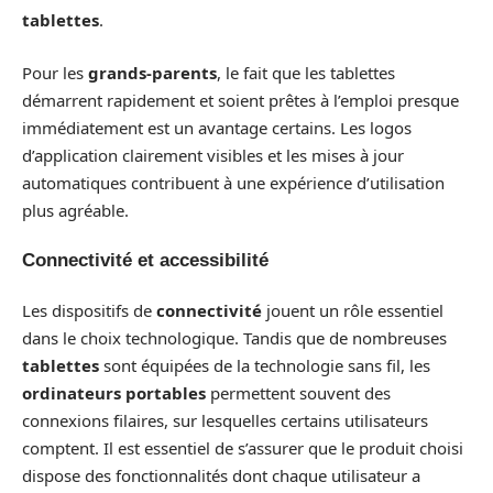
tablettes
.
Pour les
grands-parents
, le fait que les tablettes
démarrent rapidement et soient prêtes à l’emploi presque
immédiatement est un avantage certains. Les logos
d’application clairement visibles et les mises à jour
automatiques contribuent à une expérience d’utilisation
plus agréable.
Connectivité et accessibilité
Les dispositifs de
connectivité
jouent un rôle essentiel
dans le choix technologique. Tandis que de nombreuses
tablettes
sont équipées de la technologie sans fil, les
ordinateurs portables
permettent souvent des
connexions filaires, sur lesquelles certains utilisateurs
comptent. Il est essentiel de s’assurer que le produit choisi
dispose des fonctionnalités dont chaque utilisateur a