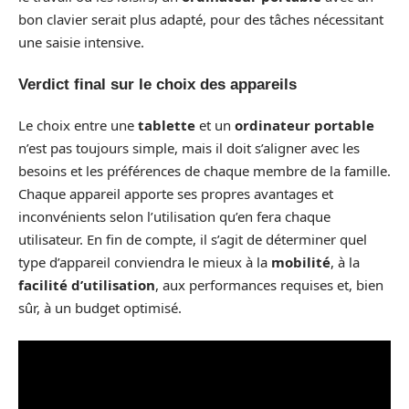
bon clavier serait plus adapté, pour des tâches nécessitant
une saisie intensive.
Verdict final sur le choix des appareils
Le choix entre une
tablette
et un
ordinateur portable
n’est pas toujours simple, mais il doit s’aligner avec les
besoins et les préférences de chaque membre de la famille.
Chaque appareil apporte ses propres avantages et
inconvénients selon l’utilisation qu’en fera chaque
utilisateur. En fin de compte, il s’agit de déterminer quel
type d’appareil conviendra le mieux à la
mobilité
, à la
facilité d’utilisation
, aux performances requises et, bien
sûr, à un budget optimisé.