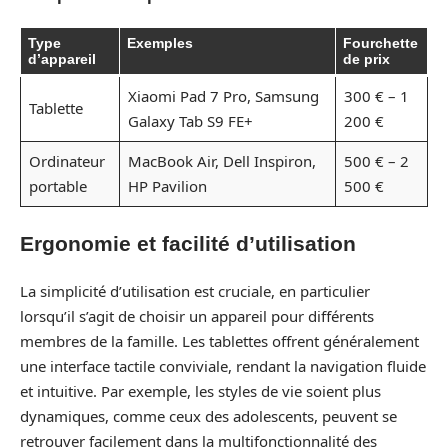
Type
Exemples
Fourchette
d’appareil
de prix
Xiaomi Pad 7 Pro, Samsung
300 € – 1
Tablette
Galaxy Tab S9 FE+
200 €
Ordinateur
MacBook Air, Dell Inspiron,
500 € – 2
portable
HP Pavilion
500 €
Ergonomie et facilité d’utilisation
La simplicité d’utilisation est cruciale, en particulier
lorsqu’il s’agit de choisir un appareil pour différents
membres de la famille. Les tablettes offrent généralement
une interface tactile conviviale, rendant la navigation fluide
et intuitive. Par exemple, les styles de vie soient plus
dynamiques, comme ceux des adolescents, peuvent se
retrouver facilement dans la multifonctionnalité des