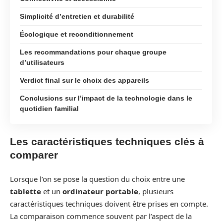
Simplicité d’entretien et durabilité
Écologique et reconditionnement
Les recommandations pour chaque groupe
d’utilisateurs
Verdict final sur le choix des appareils
Conclusions sur l’impact de la technologie dans le
quotidien familial
Les caractéristiques techniques clés à
comparer
Lorsque l’on se pose la question du choix entre une
tablette
et un
ordinateur portable
, plusieurs
caractéristiques techniques doivent être prises en compte.
La comparaison commence souvent par l’aspect de la