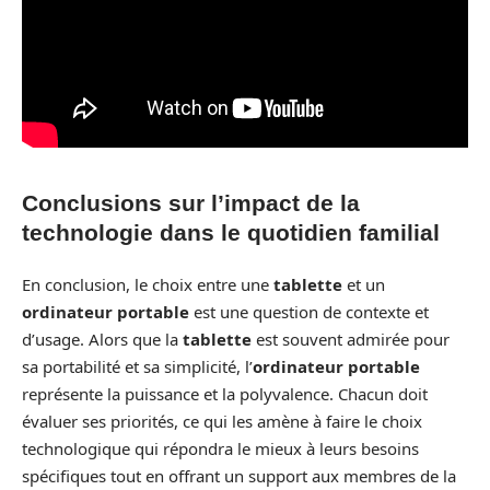
Conclusions sur l’impact de la
technologie dans le quotidien familial
En conclusion, le choix entre une
tablette
et un
ordinateur portable
est une question de contexte et
d’usage. Alors que la
tablette
est souvent admirée pour
sa portabilité et sa simplicité, l’
ordinateur portable
représente la puissance et la polyvalence. Chacun doit
évaluer ses priorités, ce qui les amène à faire le choix
technologique qui répondra le mieux à leurs besoins
spécifiques tout en offrant un support aux membres de la