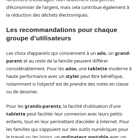
d’économiser de l’argent, mais cela contribue également à
la réduction des déchets électroniques.
Les recommandations pour chaque
groupe d’utilisateurs
Les choix d’appareils qui conviennent à un
ado
, un
grand-
parent
et au reste de la famille peuvent différer
considérablement. Pour les
ados
, une
tablette
moderne à
haute performance avec un
stylet
peut être bénéfique,
notamment si l’objectif est de prendre des notes en classe
ou de dessiner.
Pour les
grands-parents
, la facilité d’utilisation d’une
tablette
peut faciliter leur connexion avec leurs petits-
enfants, tout en leur permettant d’accéder à Internet. Pour
les familles qui s’appuient sur des outils numériques pour
le travail ou les loisirs, un
ordinateur portable
avec un