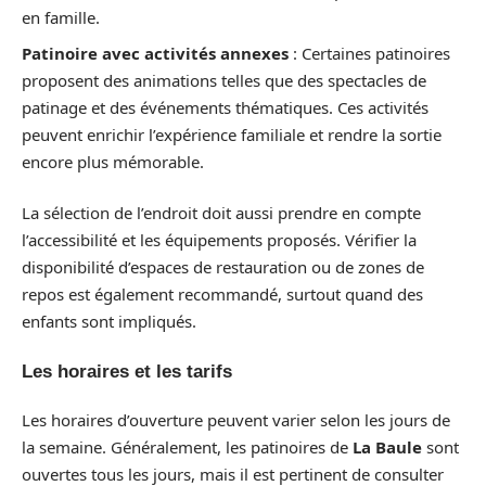
en famille.
Patinoire avec activités annexes
: Certaines patinoires
proposent des animations telles que des spectacles de
patinage et des événements thématiques. Ces activités
peuvent enrichir l’expérience familiale et rendre la sortie
encore plus mémorable.
La sélection de l’endroit doit aussi prendre en compte
l’accessibilité et les équipements proposés. Vérifier la
disponibilité d’espaces de restauration ou de zones de
repos est également recommandé, surtout quand des
enfants sont impliqués.
Les horaires et les tarifs
Les horaires d’ouverture peuvent varier selon les jours de
la semaine. Généralement, les patinoires de
La Baule
sont
ouvertes tous les jours, mais il est pertinent de consulter