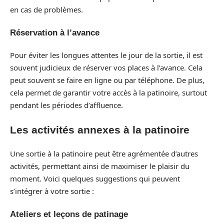
en cas de problèmes.
Réservation à l’avance
Pour éviter les longues attentes le jour de la sortie, il est
souvent judicieux de réserver vos places à l’avance. Cela
peut souvent se faire en ligne ou par téléphone. De plus,
cela permet de garantir votre accès à la patinoire, surtout
pendant les périodes d’affluence.
Les activités annexes à la patinoire
Une sortie à la patinoire peut être agrémentée d’autres
activités, permettant ainsi de maximiser le plaisir du
moment. Voici quelques suggestions qui peuvent
s’intégrer à votre sortie :
Ateliers et leçons de patinage