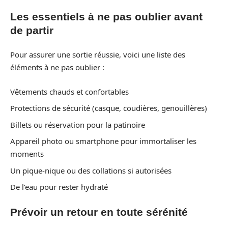
Les essentiels à ne pas oublier avant
de partir
Pour assurer une sortie réussie, voici une liste des
éléments à ne pas oublier :
Vêtements chauds et confortables
Protections de sécurité (casque, coudières, genouillères)
Billets ou réservation pour la patinoire
Appareil photo ou smartphone pour immortaliser les
moments
Un pique-nique ou des collations si autorisées
De l’eau pour rester hydraté
Prévoir un retour en toute sérénité