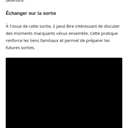
détendre.
Échanger sur la sortie
À l’issue de cette sortie, il peut être intéressant de discuter
des moments marquants vécus ensemble. Cette pratique
renforce les liens familiaux et permet de préparer les
futures sorties.