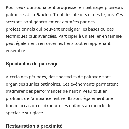
Pour ceux qui souhaitent progresser en patinage, plusieurs
patinoires à
La Baule
offrent des ateliers et des leçons. Ces
sessions sont généralement animées par des
professionnels qui peuvent enseigner les bases ou des
techniques plus avancées. Participer à un atelier en famille
peut également renforcer les liens tout en apprenant
ensemble.
Spectacles de patinage
À certaines périodes, des spectacles de patinage sont
organisés sur les patinoires. Ces événements permettent
d’admirer des performances de haut niveau tout en
profitant de l’ambiance festive. Ils sont également une
bonne occasion d’introduire les enfants au monde du
spectacle sur glace.
Restauration à proximité