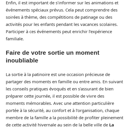
Enfin, il est important de s’informer sur les animations et
événements spéciaux prévus. Cela peut comprendre des
soirées à thème, des compétitions de patinage ou des
activités pour les enfants pendant les vacances scolaires.
Participer à ces événements peut enrichir l’expérience
familiale.
Faire de votre sortie un moment
inoubliable
La sortie à la patinoire est une occasion précieuse de
partager des moments en famille ou entre amis. En suivant
les conseils pratiques évoqués et en s’assurant de bien
préparer cette journée, il est possible de vivre des
moments mémorables. Avec une attention particulière
portée à la sécurité, au confort et à l’organisation, chaque
membre de la famille a la possibilité de profiter pleinement
de cette activité hivernale au sein de la belle ville de
La