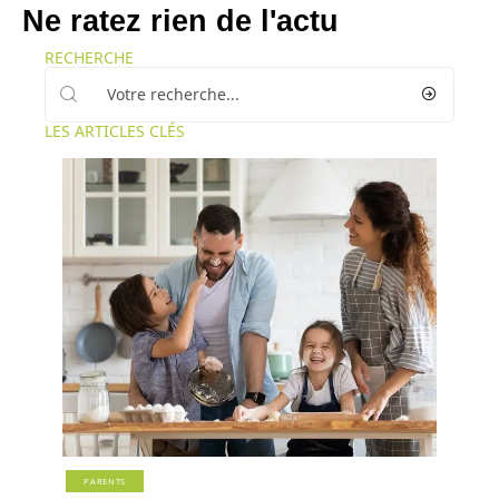
Ne ratez rien de l'actu
RECHERCHE
LES ARTICLES CLÉS
PARENTS