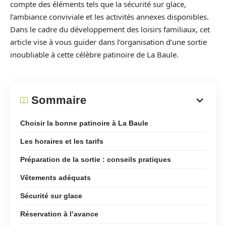
compte des éléments tels que la sécurité sur glace,
l’ambiance conviviale et les activités annexes disponibles.
Dans le cadre du développement des loisirs familiaux, cet
article vise à vous guider dans l’organisation d’une sortie
inoubliable à cette célèbre patinoire de La Baule.
Sommaire
Choisir la bonne patinoire à La Baule
Les horaires et les tarifs
Préparation de la sortie : conseils pratiques
Vêtements adéquats
Sécurité sur glace
Réservation à l’avance