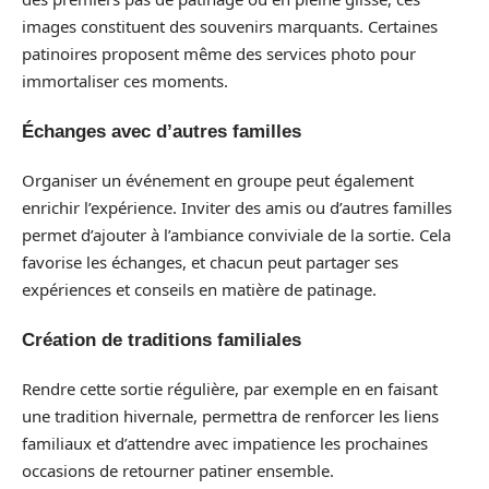
images constituent des souvenirs marquants. Certaines
patinoires proposent même des services photo pour
immortaliser ces moments.
Échanges avec d’autres familles
Organiser un événement en groupe peut également
enrichir l’expérience. Inviter des amis ou d’autres familles
permet d’ajouter à l’ambiance conviviale de la sortie. Cela
favorise les échanges, et chacun peut partager ses
expériences et conseils en matière de patinage.
Création de traditions familiales
Rendre cette sortie régulière, par exemple en en faisant
une tradition hivernale, permettra de renforcer les liens
familiaux et d’attendre avec impatience les prochaines
occasions de retourner patiner ensemble.