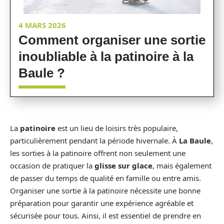
4 MARS 2026
Comment organiser une sortie
inoubliable à la patinoire à la
Baule ?
La
patinoire
est un lieu de loisirs très populaire,
particulièrement pendant la période hivernale. À
La Baule
,
les sorties à la patinoire offrent non seulement une
occasion de pratiquer la
glisse sur glace
, mais également
de passer du temps de qualité en famille ou entre amis.
Organiser une sortie à la patinoire nécessite une bonne
préparation pour garantir une expérience agréable et
sécurisée pour tous. Ainsi, il est essentiel de prendre en