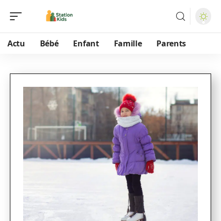
Actu
Bébé
Enfant
Famille
Parents