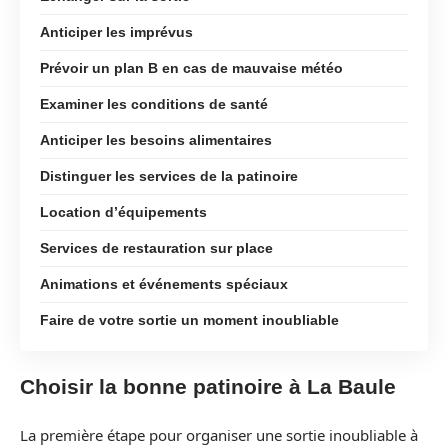
Anticiper les imprévus
Prévoir un plan B en cas de mauvaise météo
Examiner les conditions de santé
Anticiper les besoins alimentaires
Distinguer les services de la patinoire
Location d’équipements
Services de restauration sur place
Animations et événements spéciaux
Faire de votre sortie un moment inoubliable
Choisir la bonne patinoire à La Baule
La première étape pour organiser une sortie inoubliable à