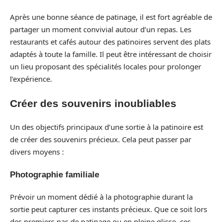
Après une bonne séance de patinage, il est fort agréable de
partager un moment convivial autour d’un repas. Les
restaurants et cafés autour des patinoires servent des plats
adaptés à toute la famille. Il peut être intéressant de choisir
un lieu proposant des spécialités locales pour prolonger
l’expérience.
Créer des souvenirs inoubliables
Un des objectifs principaux d’une sortie à la patinoire est
de créer des souvenirs précieux. Cela peut passer par
divers moyens :
Photographie familiale
Prévoir un moment dédié à la photographie durant la
sortie peut capturer ces instants précieux. Que ce soit lors
des premiers pas de patinage ou en pleine glisse, ces