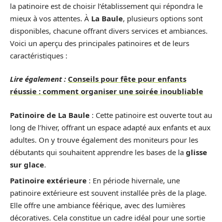
la patinoire est de choisir l’établissement qui répondra le
mieux à vos attentes. À
La Baule
, plusieurs options sont
disponibles, chacune offrant divers services et ambiances.
Voici un aperçu des principales patinoires et de leurs
caractéristiques :
Lire également :
Conseils pour fête pour enfants
réussie : comment organiser une soirée inoubliable
Patinoire de La Baule
: Cette patinoire est ouverte tout au
long de l’hiver, offrant un espace adapté aux enfants et aux
adultes. On y trouve également des moniteurs pour les
débutants qui souhaitent apprendre les bases de la
glisse
sur glace
.
Patinoire extérieure
: En période hivernale, une
patinoire extérieure est souvent installée près de la plage.
Elle offre une ambiance féérique, avec des lumières
décoratives. Cela constitue un cadre idéal pour une sortie