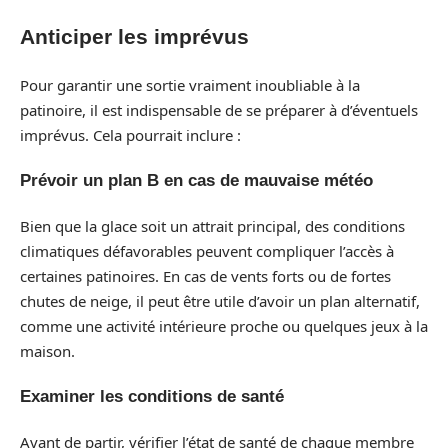
Anticiper les imprévus
Pour garantir une sortie vraiment inoubliable à la
patinoire, il est indispensable de se préparer à d’éventuels
imprévus. Cela pourrait inclure :
Prévoir un plan B en cas de mauvaise météo
Bien que la glace soit un attrait principal, des conditions
climatiques défavorables peuvent compliquer l’accès à
certaines patinoires. En cas de vents forts ou de fortes
chutes de neige, il peut être utile d’avoir un plan alternatif,
comme une activité intérieure proche ou quelques jeux à la
maison.
Examiner les conditions de santé
Avant de partir, vérifier l’état de santé de chaque membre