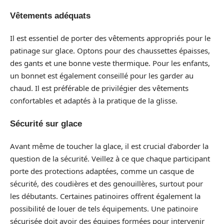
Vêtements adéquats
Il est essentiel de porter des vêtements appropriés pour le
patinage sur glace. Optons pour des chaussettes épaisses,
des gants et une bonne veste thermique. Pour les enfants,
un bonnet est également conseillé pour les garder au
chaud. Il est préférable de privilégier des vêtements
confortables et adaptés à la pratique de la glisse.
Sécurité sur glace
Avant même de toucher la glace, il est crucial d’aborder la
question de la sécurité. Veillez à ce que chaque participant
porte des protections adaptées, comme un casque de
sécurité, des coudières et des genouillères, surtout pour
les débutants. Certaines patinoires offrent également la
possibilité de louer de tels équipements. Une patinoire
sécurisée doit avoir des équipes formées pour intervenir