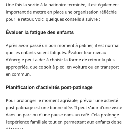
Une fois la sortie à la patinoire terminée, il est également
important de mettre en place une organisation réfléchie
pour le retour. Voici quelques conseils à suivre :
Évaluer la fatigue des enfants
Après avoir passé un bon moment à patiner, il est normal
que les enfants soient fatigués. Évaluer leur niveau
d’énergie peut aider à choisir la forme de retour la plus
appropriée, que ce soit à pied, en voiture ou en transport
en commun.
Planification d’activités post-patinage
Pour prolonger le moment agréable, prévoir une activité
post-patinage est une bonne idée. Il peut s’agir d’une visite
dans un parc ou d’une pause dans un café. Cela prolonge
l’expérience familiale tout en permettant aux enfants de se