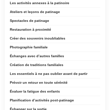
Les activités annexes à la patinoire
Ateliers et leçons de patinage
Spectacles de patinage
Restauration à proximité
Créer des souvenirs inoubliables
Photographie familiale
Échanges avec d’autres familles
Création de traditions familiales
Les essentiels à ne pas oublier avant de partir
Prévoir un retour en toute sérénité
Évaluer la fatigue des enfants
Planification d’activités post-patinage
Échanger sur la sortie