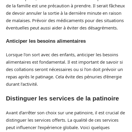
de la famille est une précaution à prendre. Il serait fâcheux
de devoir annuler la sortie à la dernière minute en raison
de malaises. Prévoir des médicaments pour des situations
éventuelles peut aussi aider à éviter des désagréments.
Anticiper les besoins alimentaires
Lorsque l’on sort avec des enfants, anticiper les besoins
alimentaires est fondamental. Il est important de savoir si
des collations seront nécessaires ou si l’on doit prévoir un
repas après le patinage. Cela évite des pénuries d’énergie
durant l’activité.
Distinguer les services de la patinoire
Avant d’arrêter son choix sur une patinoire, il est crucial de
distinguer les services offerts. La qualité de ces services
peut influencer l’expérience globale. Voici quelques