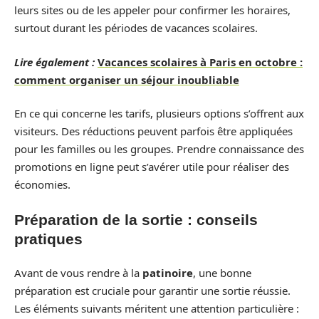
leurs sites ou de les appeler pour confirmer les horaires,
surtout durant les périodes de vacances scolaires.
Lire également :
Vacances scolaires à Paris en octobre :
comment organiser un séjour inoubliable
En ce qui concerne les tarifs, plusieurs options s’offrent aux
visiteurs. Des réductions peuvent parfois être appliquées
pour les familles ou les groupes. Prendre connaissance des
promotions en ligne peut s’avérer utile pour réaliser des
économies.
Préparation de la sortie : conseils
pratiques
Avant de vous rendre à la
patinoire
, une bonne
préparation est cruciale pour garantir une sortie réussie.
Les éléments suivants méritent une attention particulière :