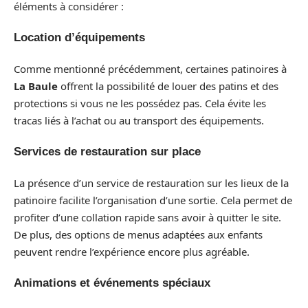
éléments à considérer :
Location d’équipements
Comme mentionné précédemment, certaines patinoires à
La Baule
offrent la possibilité de louer des patins et des
protections si vous ne les possédez pas. Cela évite les
tracas liés à l’achat ou au transport des équipements.
Services de restauration sur place
La présence d’un service de restauration sur les lieux de la
patinoire facilite l’organisation d’une sortie. Cela permet de
profiter d’une collation rapide sans avoir à quitter le site.
De plus, des options de menus adaptées aux enfants
peuvent rendre l’expérience encore plus agréable.
Animations et événements spéciaux