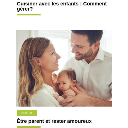
Cuisiner avec les enfants : Comment
gérer?
PARENTS
Être parent et rester amoureux