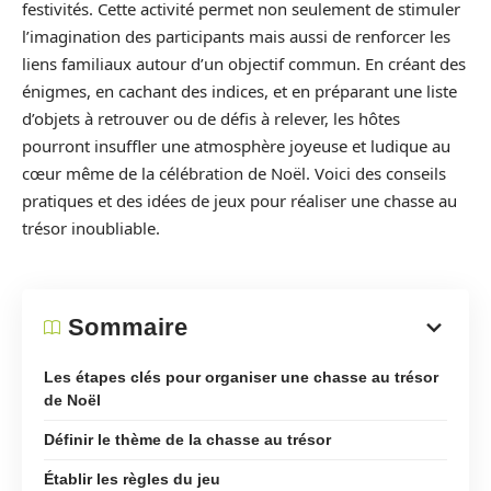
festivités. Cette activité permet non seulement de stimuler
l’imagination des participants mais aussi de renforcer les
liens familiaux autour d’un objectif commun. En créant des
énigmes, en cachant des indices, et en préparant une liste
d’objets à retrouver ou de défis à relever, les hôtes
pourront insuffler une atmosphère joyeuse et ludique au
cœur même de la célébration de Noël. Voici des conseils
pratiques et des idées de jeux pour réaliser une chasse au
trésor inoubliable.
Sommaire
Les étapes clés pour organiser une chasse au trésor
de Noël
Définir le thème de la chasse au trésor
Établir les règles du jeu