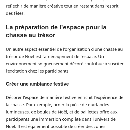
réfléchir de manière créative tout en restant dans l’esprit
des fêtes.
La préparation de l’espace pour la
chasse au trésor
Un autre aspect essentiel de l’organisation d’une chasse au
trésor de Noël est l’aménagement de l’espace. Un
environnement soigneusement décoré contribue à susciter
l’excitation chez les participants.
Créer une ambiance festive
Décorer l’espace de manière festive enrichit l’expérience de
la chasse. Par exemple, orner la pièce de guirlandes
lumineuses, de boules de Noël, et de paillettes offre aux
participants une immersion complète dans l’univers de
Noël. Il est également possible de créer des zones