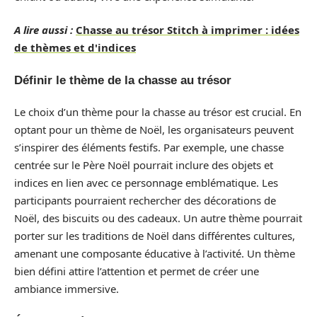
A lire aussi :
Chasse au trésor Stitch à imprimer : idées
de thèmes et d'indices
Définir le thème de la chasse au trésor
Le choix d’un thème pour la chasse au trésor est crucial. En
optant pour un thème de Noël, les organisateurs peuvent
s’inspirer des éléments festifs. Par exemple, une chasse
centrée sur le Père Noël pourrait inclure des objets et
indices en lien avec ce personnage emblématique. Les
participants pourraient rechercher des décorations de
Noël, des biscuits ou des cadeaux. Un autre thème pourrait
porter sur les traditions de Noël dans différentes cultures,
amenant une composante éducative à l’activité. Un thème
bien défini attire l’attention et permet de créer une
ambiance immersive.