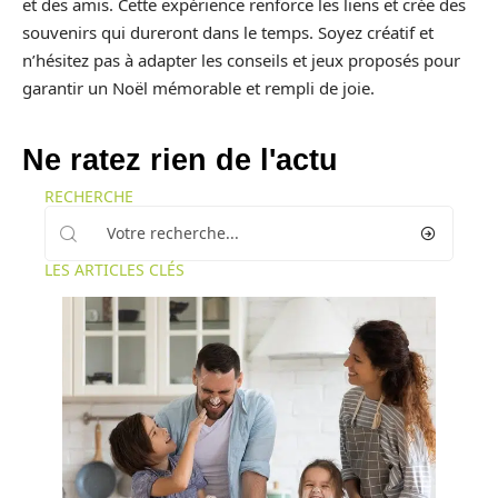
et des amis. Cette expérience renforce les liens et crée des
souvenirs qui dureront dans le temps. Soyez créatif et
n’hésitez pas à adapter les conseils et jeux proposés pour
garantir un Noël mémorable et rempli de joie.
Ne ratez rien de l'actu
RECHERCHE
LES ARTICLES CLÉS