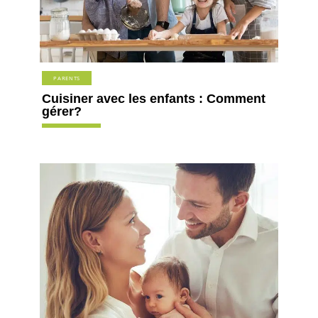
PARENTS
Cuisiner avec les enfants : Comment
gérer?