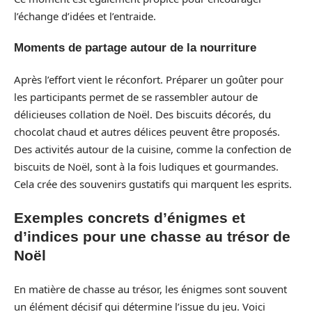
l’échange d’idées et l’entraide.
Moments de partage autour de la nourriture
Après l’effort vient le réconfort. Préparer un goûter pour
les participants permet de se rassembler autour de
délicieuses collation de Noël. Des biscuits décorés, du
chocolat chaud et autres délices peuvent être proposés.
Des activités autour de la cuisine, comme la confection de
biscuits de Noël, sont à la fois ludiques et gourmandes.
Cela crée des souvenirs gustatifs qui marquent les esprits.
Exemples concrets d’énigmes et
d’indices pour une chasse au trésor de
Noël
En matière de chasse au trésor, les énigmes sont souvent
un élément décisif qui détermine l’issue du jeu. Voici