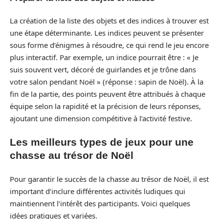
La création de la liste des objets et des indices à trouver est
une étape déterminante. Les indices peuvent se présenter
sous forme d’énigmes à résoudre, ce qui rend le jeu encore
plus interactif. Par exemple, un indice pourrait être : « Je
suis souvent vert, décoré de guirlandes et je trône dans
votre salon pendant Noël » (réponse : sapin de Noël). À la
fin de la partie, des points peuvent être attribués à chaque
équipe selon la rapidité et la précision de leurs réponses,
ajoutant une dimension compétitive à l’activité festive.
Les meilleurs types de jeux pour une
chasse au trésor de Noël
Pour garantir le succès de la chasse au trésor de Noël, il est
important d’inclure différentes activités ludiques qui
maintiennent l’intérêt des participants. Voici quelques
idées pratiques et variées.