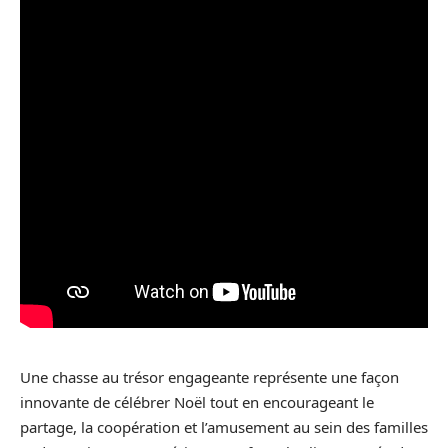
Une chasse au trésor engageante représente une façon
innovante de célébrer Noël tout en encourageant le
partage, la coopération et l’amusement au sein des familles