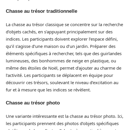
Chasse au trésor traditionnelle
La chasse au trésor classique se concentre sur la recherche
d’objets cachés, en s’appuyant principalement sur des
indices. Les participants doivent explorer l’espace défini,
qu’il s’agisse d’une maison ou d’un jardin. Préparer des
éléments spécifiques à rechercher, tels que des guirlandes
lumineuses, des bonhommes de neige en plastique, ou
même des étoiles de Noël, permet d’ajouter au charme de
l’activité. Les participants se déplacent en équipe pour
découvrir ces trésors, soulevant le niveau d’excitation au
fur et à mesure que les indices se révèlent.
Chasse au trésor photo
Une variante intéressante est la chasse au trésor photo. Ici,
les participants prennent des photos d’objets spécifiques