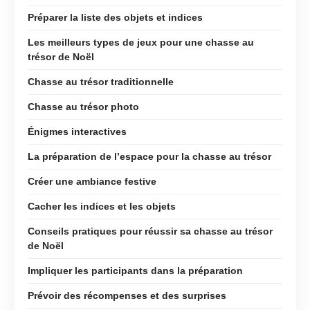
Préparer la liste des objets et indices
Les meilleurs types de jeux pour une chasse au
trésor de Noël
Chasse au trésor traditionnelle
Chasse au trésor photo
Énigmes interactives
La préparation de l’espace pour la chasse au trésor
Créer une ambiance festive
Cacher les indices et les objets
Conseils pratiques pour réussir sa chasse au trésor
de Noël
Impliquer les participants dans la préparation
Prévoir des récompenses et des surprises