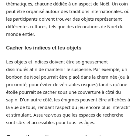
thématiques, chacune dédiée à un aspect de Noël. Un coin
peut être organisé autour des traditions internationales, où
les participants doivent trouver des objets représentant
différentes cultures, tels que des décorations de Noël du
monde entier.
Cacher les indices et les objets
Les objets et indices doivent être soigneusement
dissimulés afin de maintenir le suspense. Par exemple, un
bonbon de Noël pourrait être placé dans la cheminée (ou à
proximité, pour éviter de véritables risques) tandis qu’une
étoile pourrait se cacher sous une couverture à côté du
sapin. D’un autre côté, les énigmes peuvent être affichées à
la vue de tous, rendant l’aspect du jeu encore plus interactif
et stimulant. Assurez-vous que les espaces de recherche
sont sûrs et accessibles pour tous les âges.