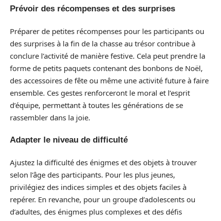
Prévoir des récompenses et des surprises
Préparer de petites récompenses pour les participants ou
des surprises à la fin de la chasse au trésor contribue à
conclure l’activité de manière festive. Cela peut prendre la
forme de petits paquets contenant des bonbons de Noël,
des accessoires de fête ou même une activité future à faire
ensemble. Ces gestes renforceront le moral et l’esprit
d’équipe, permettant à toutes les générations de se
rassembler dans la joie.
Adapter le niveau de difficulté
Ajustez la difficulté des énigmes et des objets à trouver
selon l’âge des participants. Pour les plus jeunes,
privilégiez des indices simples et des objets faciles à
repérer. En revanche, pour un groupe d’adolescents ou
d’adultes, des énigmes plus complexes et des défis