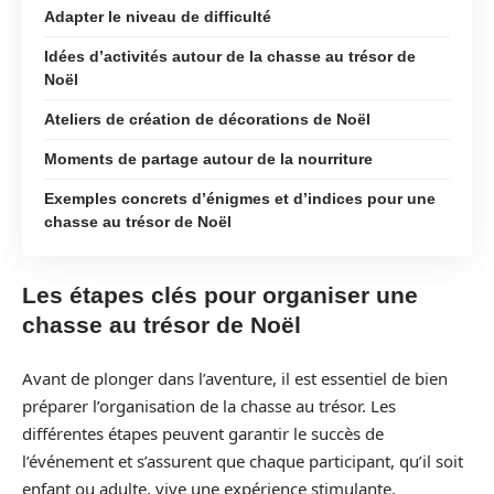
Adapter le niveau de difficulté
Idées d’activités autour de la chasse au trésor de
Noël
Ateliers de création de décorations de Noël
Moments de partage autour de la nourriture
Exemples concrets d’énigmes et d’indices pour une
chasse au trésor de Noël
Les étapes clés pour organiser une
chasse au trésor de Noël
Avant de plonger dans l’aventure, il est essentiel de bien
préparer l’organisation de la chasse au trésor. Les
différentes étapes peuvent garantir le succès de
l’événement et s’assurent que chaque participant, qu’il soit
enfant ou adulte, vive une expérience stimulante.