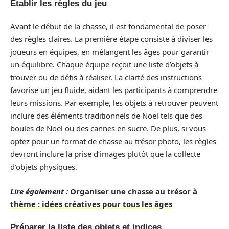
Établir les règles du jeu
Avant le début de la chasse, il est fondamental de poser
des règles claires. La première étape consiste à diviser les
joueurs en équipes, en mélangent les âges pour garantir
un équilibre. Chaque équipe reçoit une liste d’objets à
trouver ou de défis à réaliser. La clarté des instructions
favorise un jeu fluide, aidant les participants à comprendre
leurs missions. Par exemple, les objets à retrouver peuvent
inclure des éléments traditionnels de Noël tels que des
boules de Noël ou des cannes en sucre. De plus, si vous
optez pour un format de chasse au trésor photo, les règles
devront inclure la prise d’images plutôt que la collecte
d’objets physiques.
Lire également :
Organiser une chasse au trésor à
thème : idées créatives pour tous les âges
Préparer la liste des objets et indices