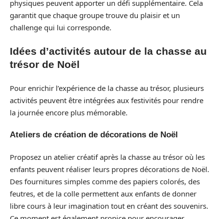
physiques peuvent apporter un défi supplémentaire. Cela
garantit que chaque groupe trouve du plaisir et un
challenge qui lui corresponde.
Idées d’activités autour de la chasse au
trésor de Noël
Pour enrichir l’expérience de la chasse au trésor, plusieurs
activités peuvent être intégrées aux festivités pour rendre
la journée encore plus mémorable.
Ateliers de création de décorations de Noël
Proposez un atelier créatif après la chasse au trésor où les
enfants peuvent réaliser leurs propres décorations de Noël.
Des fournitures simples comme des papiers colorés, des
feutres, et de la colle permettent aux enfants de donner
libre cours à leur imagination tout en créant des souvenirs.
Ce moment est également propice pour encourager