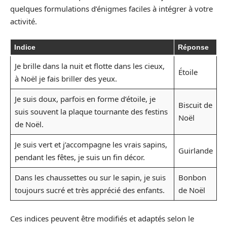
quelques formulations d’énigmes faciles à intégrer à votre
activité.
Indice
Réponse
Je brille dans la nuit et flotte dans les cieux,
Étoile
à Noël je fais briller des yeux.
Je suis doux, parfois en forme d’étoile, je
Biscuit de
suis souvent la plaque tournante des festins
Noël
de Noël.
Je suis vert et j’accompagne les vrais sapins,
Guirlande
pendant les fêtes, je suis un fin décor.
Dans les chaussettes ou sur le sapin, je suis
Bonbon
toujours sucré et très apprécié des enfants.
de Noël
Ces indices peuvent être modifiés et adaptés selon le