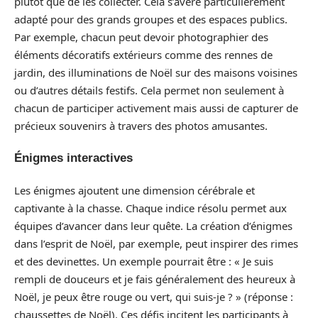
plutôt que de les collecter. Cela s’avère particulièrement
adapté pour des grands groupes et des espaces publics.
Par exemple, chacun peut devoir photographier des
éléments décoratifs extérieurs comme des rennes de
jardin, des illuminations de Noël sur des maisons voisines
ou d’autres détails festifs. Cela permet non seulement à
chacun de participer activement mais aussi de capturer de
précieux souvenirs à travers des photos amusantes.
Énigmes interactives
Les énigmes ajoutent une dimension cérébrale et
captivante à la chasse. Chaque indice résolu permet aux
équipes d’avancer dans leur quête. La création d’énigmes
dans l’esprit de Noël, par exemple, peut inspirer des rimes
et des devinettes. Un exemple pourrait être : « Je suis
rempli de douceurs et je fais généralement des heureux à
Noël, je peux être rouge ou vert, qui suis-je ? » (réponse :
chaussettes de Noël). Ces défis incitent les participants à