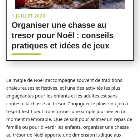
1 JUILLET 2026
Organiser une chasse au
tresor pour Noël : conseils
pratiques et idées de jeux
La magie de Noël s’accompagne souvent de traditions
chaleureuses et festives, et l’une des activités les plus
engageantes pour les enfants et les adultes est sans
conteste la chasse au trésor. Conjuguer le plaisir du jeu à
l’esprit festif peut transformer une simple journée en un
moment mémorable. Que ce soit pour animer un repas de
famille ou pour divertir les enfants, organiser une chasse
au trésor de Noël apporte une dimension ludique aux