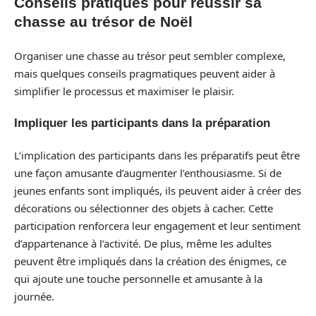
Conseils pratiques pour réussir sa
chasse au trésor de Noël
Organiser une chasse au trésor peut sembler complexe,
mais quelques conseils pragmatiques peuvent aider à
simplifier le processus et maximiser le plaisir.
Impliquer les participants dans la préparation
L’implication des participants dans les préparatifs peut être
une façon amusante d’augmenter l’enthousiasme. Si de
jeunes enfants sont impliqués, ils peuvent aider à créer des
décorations ou sélectionner des objets à cacher. Cette
participation renforcera leur engagement et leur sentiment
d’appartenance à l’activité. De plus, même les adultes
peuvent être impliqués dans la création des énigmes, ce
qui ajoute une touche personnelle et amusante à la
journée.