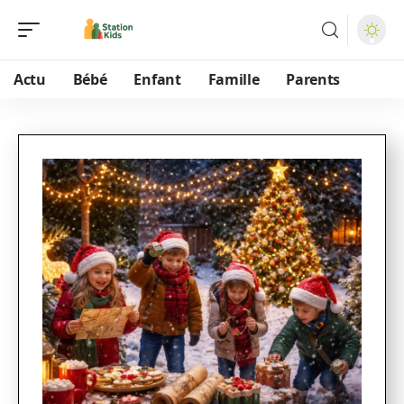
Actu
Bébé
Enfant
Famille
Parents