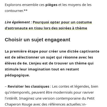
Explorons ensemble ces
pièges
et les moyens de les
contourner.**
Lire également :
Pourquoi opter pour un costume
d’astronaute en tissu lors des soirées à thème
Choisir un sujet engageant
La première étape pour créer une dictée captivante
est de sélectionner un
sujet
qui résonne avec les
élèves de 6e. L’enjeu est de trouver un thème qui
stimule leur imagination tout en restant
pédagogique.
–
Revisiter les classiques
: Les contes et légendes, bien
qu’intemporels, peuvent être modernisés pour raviver
l’intérêt. Imaginez une version contemporaine du Petit
Chaperon Rouge avec des références actuelles.\n-