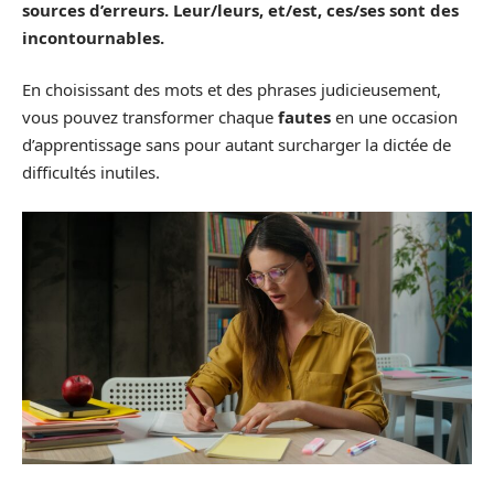
sources d’
erreurs
. Leur/leurs, et/est, ces/ses sont des
incontournables.
En choisissant des mots et des phrases judicieusement,
vous pouvez transformer chaque
fautes
en une occasion
d’apprentissage sans pour autant surcharger la dictée de
difficultés inutiles.