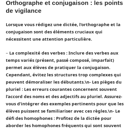
Orthographe et conjugaison : les points
de vigilance
Lorsque vous rédigez une dictée, l’
orthographe
et la
conjugaison
sont des éléments cruciaux qui
nécessitent une attention particulière.
–
La complexité des
verbes
: Inclure des
verbes
aux
temps variés (présent, passé composé, imparfait)
permet aux élèves de pratiquer la
conjugaison
.
Cependant, évitez les structures trop complexes qui
peuvent démoraliser les débutants.\n-
Les pièges du
pluriel
: Les erreurs courantes concernent souvent
l’accord des noms et des adjectifs au
pluriel
. Assurez-
vous d’intégrer des exemples pertinents pour que les
élèves puissent se familiariser avec ces règles.\n-
Le
défi des homophones
: Profitez de la dictée pour
aborder les homophones fréquents qui sont souvent