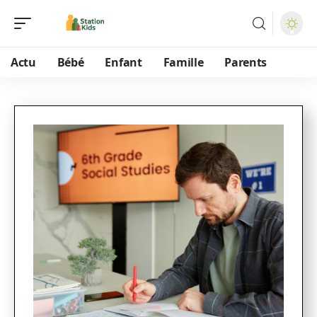
Actu
Bébé
Enfant
Famille
Parents