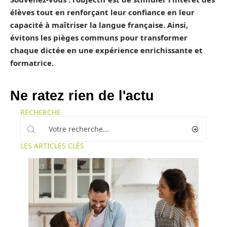
élèves tout en renforçant leur confiance en leur
capacité à maîtriser la langue française. Ainsi,
évitons les
pièges
communs pour transformer
chaque
dictée
en une
expérience enrichissante
et
formatrice.
Ne ratez rien de l'actu
RECHERCHE
LES ARTICLES CLÉS