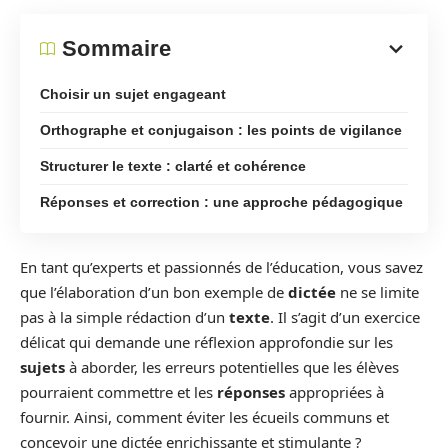
Sommaire
Choisir un sujet engageant
Orthographe et conjugaison : les points de vigilance
Structurer le texte : clarté et cohérence
Réponses et correction : une approche pédagogique
En tant qu’experts et passionnés de l’éducation, vous savez
que l’élaboration d’un bon exemple de
dictée
ne se limite
pas à la simple rédaction d’un
texte
. Il s’agit d’un exercice
délicat qui demande une réflexion approfondie sur les
sujets
à aborder, les erreurs potentielles que les élèves
pourraient commettre et les
réponses
appropriées à
fournir. Ainsi, comment éviter les écueils communs et
concevoir une dictée enrichissante et stimulante ?