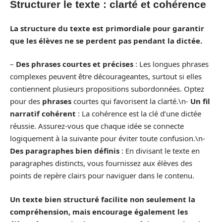
Structurer le texte : clarté et cohérence
La structure du
texte
est primordiale pour garantir
que les élèves ne se perdent pas pendant la dictée.
–
Des
phrases
courtes et précises
: Les longues phrases
complexes peuvent être décourageantes, surtout si elles
contiennent plusieurs propositions subordonnées. Optez
pour des
phrases
courtes qui favorisent la clarté.\n-
Un fil
narratif cohérent
: La cohérence est la clé d’une dictée
réussie. Assurez-vous que chaque idée se connecte
logiquement à la suivante pour éviter toute confusion.\n-
Des paragraphes bien définis
: En divisant le texte en
paragraphes distincts, vous fournissez aux élèves des
points de repère clairs pour naviguer dans le contenu.
Un
texte
bien structuré facilite non seulement la
compréhension, mais encourage également les