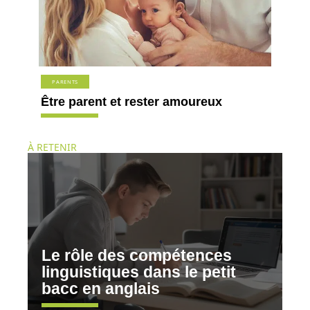
PARENTS
Être parent et rester amoureux
À RETENIR
Le rôle des compétences
linguistiques dans le petit
bacc en anglais