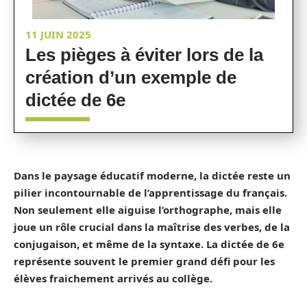
11 JUIN 2025
Les pièges à éviter lors de la
création d’un exemple de
dictée de 6e
Dans le paysage éducatif moderne, la
dictée
reste un
pilier incontournable de l’apprentissage du français.
Non seulement elle aiguise l’
orthographe
, mais elle
joue un rôle crucial dans la maîtrise des
verbes
, de la
conjugaison
, et même de la
syntaxe
. La dictée de 6e
représente souvent le premier grand défi pour les
élèves fraichement arrivés au
collège
.