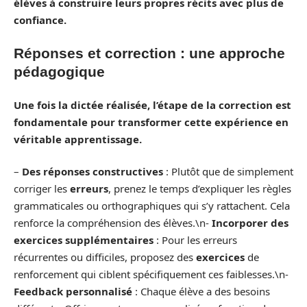
élèves à construire leurs propres récits avec plus de
confiance.
Réponses et correction : une approche
pédagogique
Une fois la dictée réalisée, l’étape de la correction est
fondamentale pour transformer cette expérience en
véritable
apprentissage
.
–
Des
réponses
constructives
: Plutôt que de simplement
corriger les
erreurs
, prenez le temps d’expliquer les règles
grammaticales ou orthographiques qui s’y rattachent. Cela
renforce la compréhension des élèves.\n-
Incorporer des
exercices
supplémentaires
: Pour les erreurs
récurrentes ou difficiles, proposez des
exercices
de
renforcement qui ciblent spécifiquement ces faiblesses.\n-
Feedback personnalisé
: Chaque élève a des besoins