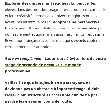
Explorer des univers fantastiques
: Embarquer les
élèves dans des mondes imaginaires stimule leur curiosité
et leur créativité. Pensez aux univers magiques ou aux
aventures interstellaires.\n-
Adopter une perspective
historique
: Utiliser l’Histoire comme trame narrative peut
non seulement éduquer mais aussi fasciner. Un récit sur la
Révolution française avec des dialogues vivants captera
certainement leur attention.
A lire en complément :
Les erreurs à éviter lors de votre
stage de seconde de découvrir le monde
professionnel
Veillez à ce que le sujet, bien qu’attrayant, ne
devienne pas un obstacle à l’apprentissage. Il doit
rester clair, structuré et accessible afin de ne pas
perdre les élèves en cours de route.