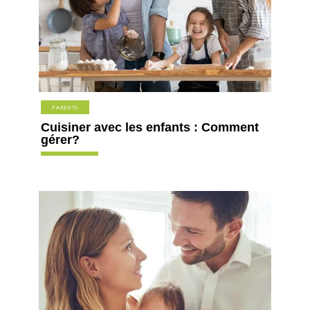
PARENTS
Cuisiner avec les enfants : Comment
gérer?