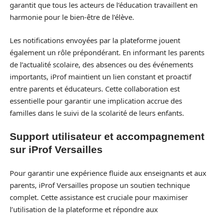
garantit que tous les acteurs de l’éducation travaillent en
harmonie pour le bien-être de l’élève.
Les notifications envoyées par la plateforme jouent
également un rôle prépondérant. En informant les parents
de l’actualité scolaire, des absences ou des événements
importants, iProf maintient un lien constant et proactif
entre parents et éducateurs. Cette collaboration est
essentielle pour garantir une implication accrue des
familles dans le suivi de la scolarité de leurs enfants.
Support utilisateur et accompagnement
sur iProf Versailles
Pour garantir une expérience fluide aux enseignants et aux
parents, iProf Versailles propose un soutien technique
complet. Cette assistance est cruciale pour maximiser
l’utilisation de la plateforme et répondre aux