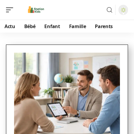
Actu
Bébé
Enfant
Famille
Parents