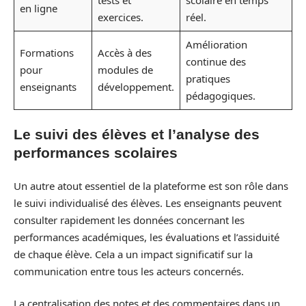
en ligne
exercices.
réel.
Amélioration
Formations
Accès à des
continue des
pour
modules de
pratiques
enseignants
développement.
pédagogiques.
Le suivi des élèves et l’analyse des
performances scolaires
Un autre atout essentiel de la plateforme est son rôle dans
le suivi individualisé des élèves. Les enseignants peuvent
consulter rapidement les données concernant les
performances académiques, les évaluations et l’assiduité
de chaque élève. Cela a un impact significatif sur la
communication entre tous les acteurs concernés.
La centralisation des notes et des commentaires dans un