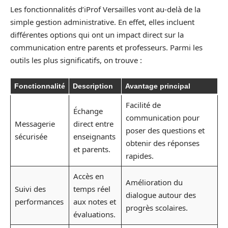
Les fonctionnalités d’iProf Versailles vont au-delà de la
simple gestion administrative. En effet, elles incluent
différentes options qui ont un impact direct sur la
communication entre parents et professeurs. Parmi les
outils les plus significatifs, on trouve :
Fonctionnalité
Description
Avantage principal
Facilité de
Échange
communication pour
Messagerie
direct entre
poser des questions et
sécurisée
enseignants
obtenir des réponses
et parents.
rapides.
Accès en
Amélioration du
Suivi des
temps réel
dialogue autour des
performances
aux notes et
progrès scolaires.
évaluations.