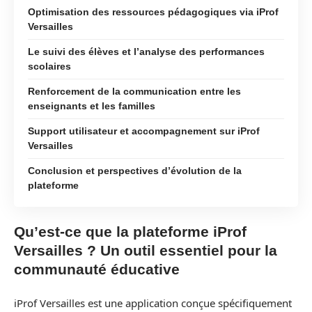
Optimisation des ressources pédagogiques via iProf
Versailles
Le suivi des élèves et l’analyse des performances
scolaires
Renforcement de la communication entre les
enseignants et les familles
Support utilisateur et accompagnement sur iProf
Versailles
Conclusion et perspectives d’évolution de la
plateforme
Qu’est-ce que la plateforme iProf
Versailles ? Un outil essentiel pour la
communauté éducative
iProf Versailles est une application conçue spécifiquement