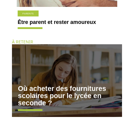
PARENTS
Être parent et rester amoureux
À RETENIR
Où acheter des fournitures
scolaires pour le lycée en
seconde ?