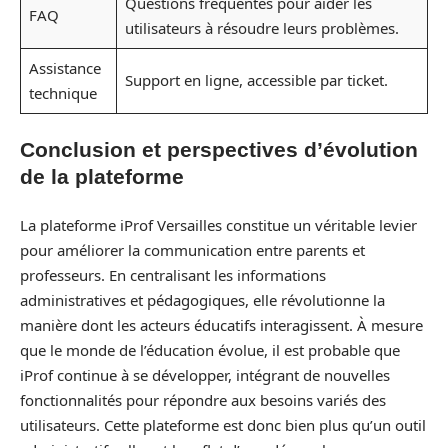
Questions fréquentes pour aider les
FAQ
utilisateurs à résoudre leurs problèmes.
Assistance
Support en ligne, accessible par ticket.
technique
Conclusion et perspectives d’évolution
de la plateforme
La plateforme iProf Versailles constitue un véritable levier
pour améliorer la communication entre parents et
professeurs. En centralisant les informations
administratives et pédagogiques, elle révolutionne la
manière dont les acteurs éducatifs interagissent. À mesure
que le monde de l’éducation évolue, il est probable que
iProf continue à se développer, intégrant de nouvelles
fonctionnalités pour répondre aux besoins variés des
utilisateurs. Cette plateforme est donc bien plus qu’un outil