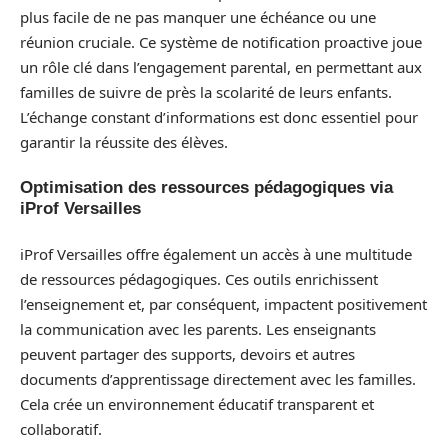
plus facile de ne pas manquer une échéance ou une
réunion cruciale. Ce système de notification proactive joue
un rôle clé dans l’engagement parental, en permettant aux
familles de suivre de près la scolarité de leurs enfants.
L’échange constant d’informations est donc essentiel pour
garantir la réussite des élèves.
Optimisation des ressources pédagogiques via
iProf Versailles
iProf Versailles offre également un accès à une multitude
de ressources pédagogiques. Ces outils enrichissent
l’enseignement et, par conséquent, impactent positivement
la communication avec les parents. Les enseignants
peuvent partager des supports, devoirs et autres
documents d’apprentissage directement avec les familles.
Cela crée un environnement éducatif transparent et
collaboratif.