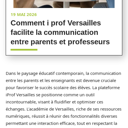
19 MAI 2026
Comment i prof Versailles
facilite la communication
entre parents et professeurs
Dans le paysage éducatif contemporain, la communication
entre les parents et les enseignants est devenue cruciale
pour favoriser le succès scolaire des élèves. La plateforme
iProf Versailles se positionne comme un outil
incontournable, visant à fluidifier et optimiser ces
échanges. L’académie de Versailles, riche de ses ressources
numériques, réussit à réunir des fonctionnalités diverses
permettant une interaction efficace, tout en respectant la