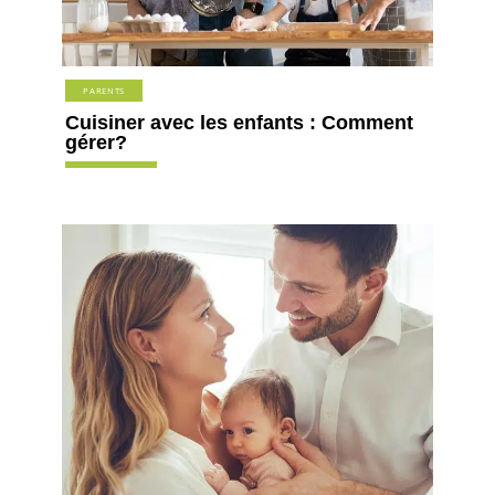
PARENTS
Cuisiner avec les enfants : Comment
gérer?