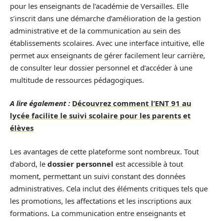
pour les enseignants de l’académie de Versailles. Elle
s’inscrit dans une démarche d’amélioration de la gestion
administrative et de la communication au sein des
établissements scolaires. Avec une interface intuitive, elle
permet aux enseignants de gérer facilement leur carrière,
de consulter leur dossier personnel et d’accéder à une
multitude de ressources pédagogiques.
A lire également :
Découvrez comment l’ENT 91 au
lycée facilite le suivi scolaire pour les parents et
élèves
Les avantages de cette plateforme sont nombreux. Tout
d’abord, le
dossier personnel
est accessible à tout
moment, permettant un suivi constant des données
administratives. Cela inclut des éléments critiques tels que
les promotions, les affectations et les inscriptions aux
formations. La communication entre enseignants et