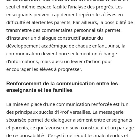
seul et même espace facilite l’analyse des progrès. Les
enseignants peuvent rapidement repérer les élèves en
difficulté et alerter les parents. Par ailleurs, la possibilité de
transmettre des commentaires personnalisés permet
d’instaurer un dialogue constructif autour du
développement académique de chaque enfant. Ainsi, la
communication devient non seulement un échange
d’informations, mais aussi un levier d’action pour
encourager les élèves à progresser.
Renforcement de la communication entre les
enseignants et les familles
La mise en place d’une communication renforcée est l’un
des principaux succès d’iProf Versailles. La messagerie
sécurisée permet de dialoguer aisément entre enseignants
et parents, ce qui favorise un suivi constructif et un partage
de responsabilités. Ce système réduit les malentendus et