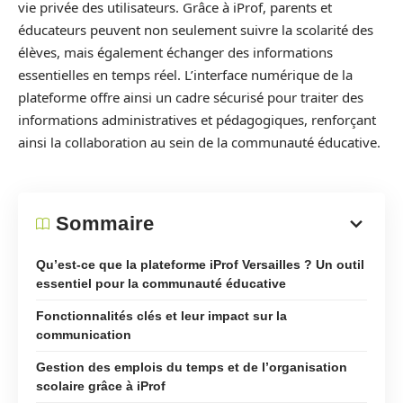
vie privée des utilisateurs. Grâce à iProf, parents et
éducateurs peuvent non seulement suivre la scolarité des
élèves, mais également échanger des informations
essentielles en temps réel. L’interface numérique de la
plateforme offre ainsi un cadre sécurisé pour traiter des
informations administratives et pédagogiques, renforçant
ainsi la collaboration au sein de la communauté éducative.
Sommaire
Qu’est-ce que la plateforme iProf Versailles ? Un outil
essentiel pour la communauté éducative
Fonctionnalités clés et leur impact sur la
communication
Gestion des emplois du temps et de l’organisation
scolaire grâce à iProf