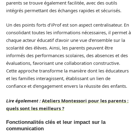
parents se trouve également facilitée, avec des outils
intégrés permettant des échanges rapides et sécurisés.
Un des points forts d’iProf est son aspect centralisateur. En
consolidant toutes les informations nécessaires, il permet à
chaque acteur éducatif d’avoir une vue d’ensemble sur la
scolarité des élèves. Ainsi, les parents peuvent être
informés des performances scolaires, des absences et des
évaluations, favorisant une collaboration constructive.
Cette approche transforme la manière dont les éducateurs
et les familles interagissent, établissant un lien de
confiance et d’engagement envers la réussite des enfants.
Lire également :
Ateliers Montessori pour les parents :
quels sont les meilleurs ?
Fonctionnalités clés et leur impact sur la
communication