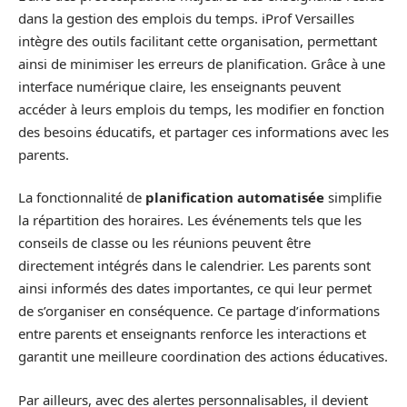
dans la gestion des emplois du temps. iProf Versailles
intègre des outils facilitant cette organisation, permettant
ainsi de minimiser les erreurs de planification. Grâce à une
interface numérique claire, les enseignants peuvent
accéder à leurs emplois du temps, les modifier en fonction
des besoins éducatifs, et partager ces informations avec les
parents.
La fonctionnalité de
planification automatisée
simplifie
la répartition des horaires. Les événements tels que les
conseils de classe ou les réunions peuvent être
directement intégrés dans le calendrier. Les parents sont
ainsi informés des dates importantes, ce qui leur permet
de s’organiser en conséquence. Ce partage d’informations
entre parents et enseignants renforce les interactions et
garantit une meilleure coordination des actions éducatives.
Par ailleurs, avec des alertes personnalisables, il devient