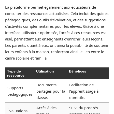
La plateforme permet également aux éducateurs de
consulter des ressources actualisées. Cela inclut des guides
pédagogiques, des outils d’évaluation, et des suggestions
d’activités complémentaires pour les élèves. Grâce à une
interface utilisateur optimisée, l’accès à ces ressources est
aisé, permettant aux enseignants d’enrichir leurs leçons.
Les parents, quant à eux, ont ainsi la possibilité de soutenir
leurs enfants à la maison, renforçant ainsi le lien entre le
cadre scolaire et familial.
Type de
Utilisation
Bénéfices
ressource
Documents
Facilitation de
Supports
partagés pour la
l’apprentissage à
pédagogiques
classe.
domicile.
Accès à des
Suivi du progrès
Évaluations
tests et
scolaire en temps