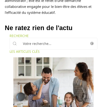
administratif ; elle est le reflet d’une démarche
collaborative engagée pour le bien-être des élèves et
l’efficacité du système éducatif.
Ne ratez rien de l'actu
RECHERCHE
LES ARTICLES CLÉS