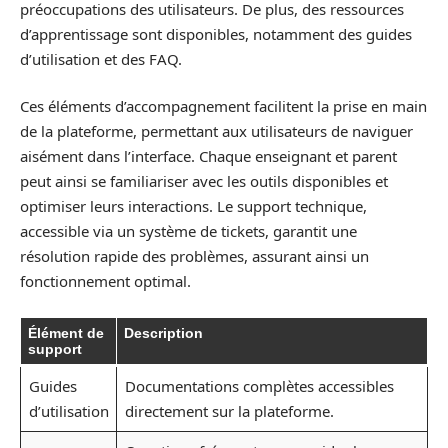
préoccupations des utilisateurs. De plus, des ressources
d’apprentissage sont disponibles, notamment des guides
d’utilisation et des FAQ.
Ces éléments d’accompagnement facilitent la prise en main
de la plateforme, permettant aux utilisateurs de naviguer
aisément dans l’interface. Chaque enseignant et parent
peut ainsi se familiariser avec les outils disponibles et
optimiser leurs interactions. Le support technique,
accessible via un système de tickets, garantit une
résolution rapide des problèmes, assurant ainsi un
fonctionnement optimal.
Élément de
Description
support
Guides
Documentations complètes accessibles
d’utilisation
directement sur la plateforme.