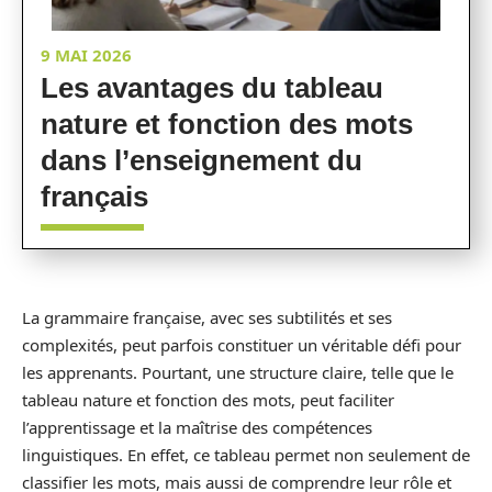
9 MAI 2026
Les avantages du tableau
nature et fonction des mots
dans l’enseignement du
français
La grammaire française, avec ses subtilités et ses
complexités, peut parfois constituer un véritable défi pour
les apprenants. Pourtant, une structure claire, telle que le
tableau nature et fonction des mots, peut faciliter
l’apprentissage et la maîtrise des compétences
linguistiques. En effet, ce tableau permet non seulement de
classifier les mots, mais aussi de comprendre leur rôle et