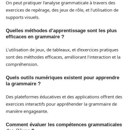
On peut pratiquer l’analyse grammaticale à travers des
exercices de repérage, des jeux de rôle, et l’utilisation de
supports visuels.
Quelles méthodes d’apprentissage sont les plus
efficaces en grammaire ?
L’utilisation de jeux, de tableaux, et d’exercices pratiques
sont des méthodes efficaces, améliorant l’interaction et la
compréhension.
Quels outils numériques existent pour apprendre
la grammaire ?
Des plateformes éducatives et des applications offrent des
exercices interactifs pour appréhender la grammaire de
manière engageante.
Comment évaluer les compétences grammaticales