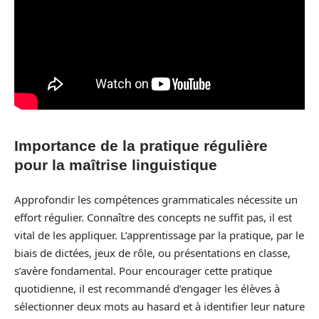
Importance de la pratique régulière
pour la maîtrise linguistique
Approfondir les compétences grammaticales nécessite un
effort régulier. Connaître des concepts ne suffit pas, il est
vital de les appliquer. L’apprentissage par la pratique, par le
biais de dictées, jeux de rôle, ou présentations en classe,
s’avère fondamental. Pour encourager cette pratique
quotidienne, il est recommandé d’engager les élèves à
sélectionner deux mots au hasard et à identifier leur nature