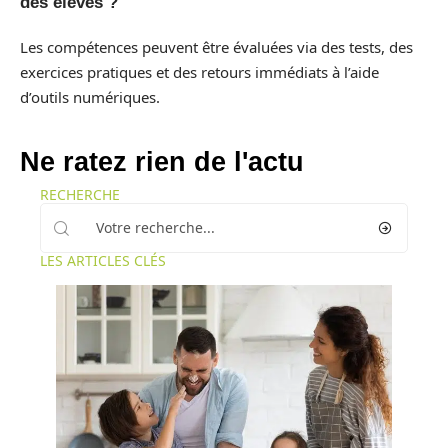
des élèves ?
Les compétences peuvent être évaluées via des tests, des
exercices pratiques et des retours immédiats à l’aide
d’outils numériques.
Ne ratez rien de l'actu
RECHERCHE
LES ARTICLES CLÉS