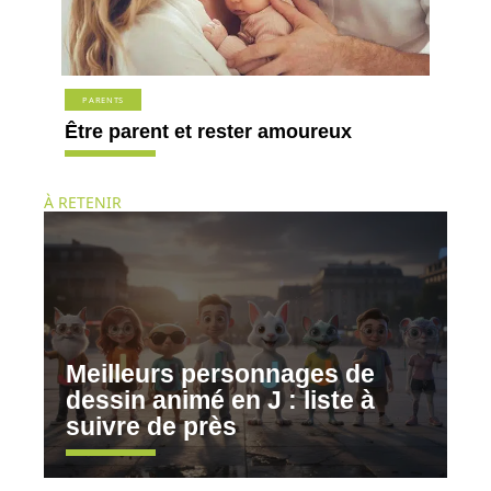
PARENTS
Être parent et rester amoureux
À RETENIR
Meilleurs personnages de
dessin animé en J : liste à
suivre de près