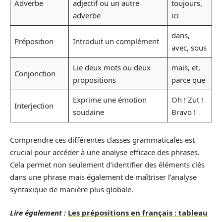
Adverbe
adjectif ou un autre
toujours,
adverbe
ici
dans,
Préposition
Introduit un complément
avec, sous
Lie deux mots ou deux
mais, et,
Conjonction
propositions
parce que
Exprime une émotion
Oh ! Zut !
Interjection
soudaine
Bravo !
Comprendre ces différentes classes grammaticales est
crucial pour accéder à une analyse efficace des phrases.
Cela permet non seulement d’identifier des éléments clés
dans une phrase mais également de maîtriser l’analyse
syntaxique de manière plus globale.
Lire également :
Les prépositions en français : tableau