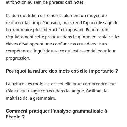
et fonction au sein de phrases distinctes.
Ce défi quotidien offre non seulement un moyen de
renforcer la compréhension, mais rend l’apprentissage de
la grammaire plus interactif et captivant. En intégrant
régulièrement cette pratique dans le quotidien scolaire, les
élèves développent une confiance accrue dans leurs
compétences linguistiques, ce qui est essentiel pour leur
progression.
Pourquoi la nature des mots est-elle importante ?
La nature des mots est essentielle pour comprendre leur
rôle et leur usage correct dans la langue, facilitant la
maîtrise de la grammaire.
Comment pratiquer l’analyse grammaticale à
l’école ?