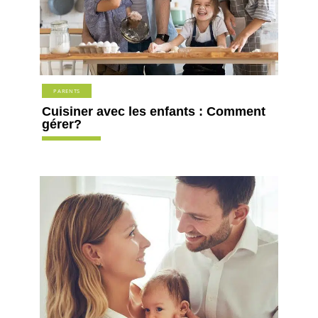
PARENTS
Cuisiner avec les enfants : Comment
gérer?