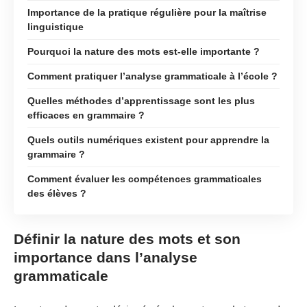
Importance de la pratique régulière pour la maîtrise
linguistique
Pourquoi la nature des mots est-elle importante ?
Comment pratiquer l’analyse grammaticale à l’école ?
Quelles méthodes d’apprentissage sont les plus
efficaces en grammaire ?
Quels outils numériques existent pour apprendre la
grammaire ?
Comment évaluer les compétences grammaticales
des élèves ?
Définir la nature des mots et son
importance dans l’analyse
grammaticale