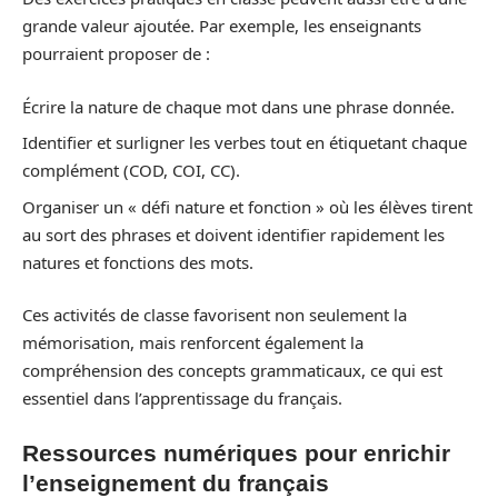
grande valeur ajoutée. Par exemple, les enseignants
pourraient proposer de :
Écrire la nature de chaque mot dans une phrase donnée.
Identifier et surligner les verbes tout en étiquetant chaque
complément (COD, COI, CC).
Organiser un « défi nature et fonction » où les élèves tirent
au sort des phrases et doivent identifier rapidement les
natures et fonctions des mots.
Ces activités de classe favorisent non seulement la
mémorisation, mais renforcent également la
compréhension des concepts grammaticaux, ce qui est
essentiel dans l’apprentissage du français.
Ressources numériques pour enrichir
l’enseignement du français