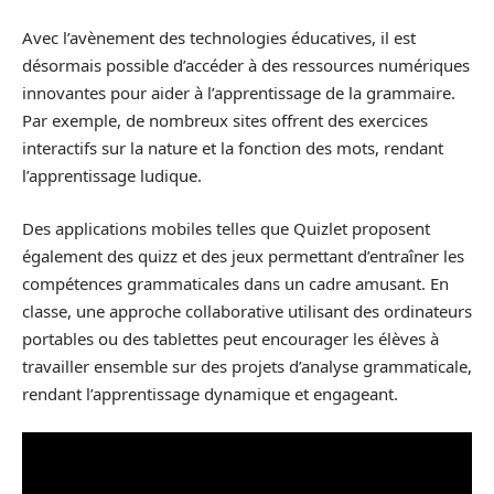
Avec l’avènement des technologies éducatives, il est
désormais possible d’accéder à des ressources numériques
innovantes pour aider à l’apprentissage de la grammaire.
Par exemple, de nombreux sites offrent des exercices
interactifs sur la nature et la fonction des mots, rendant
l’apprentissage ludique.
Des applications mobiles telles que Quizlet proposent
également des quizz et des jeux permettant d’entraîner les
compétences grammaticales dans un cadre amusant. En
classe, une approche collaborative utilisant des ordinateurs
portables ou des tablettes peut encourager les élèves à
travailler ensemble sur des projets d’analyse grammaticale,
rendant l’apprentissage dynamique et engageant.