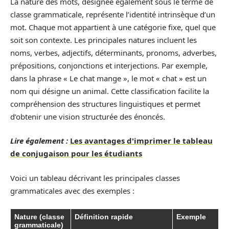
La nature des mots, désignée également sous le terme de
classe grammaticale, représente l’identité intrinsèque d’un
mot. Chaque mot appartient à une catégorie fixe, quel que
soit son contexte. Les principales natures incluent les
noms, verbes, adjectifs, déterminants, pronoms, adverbes,
prépositions, conjonctions et interjections. Par exemple,
dans la phrase « Le chat mange », le mot « chat » est un
nom qui désigne un animal. Cette classification facilite la
compréhension des structures linguistiques et permet
d’obtenir une vision structurée des énoncés.
Lire également :
Les avantages d'imprimer le tableau
de conjugaison pour les étudiants
Voici un tableau décrivant les principales classes
grammaticales avec des exemples :
Nature (classe
Définition rapide
Exemple
grammaticale)