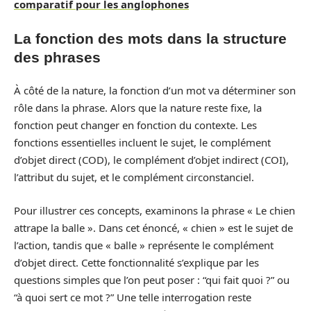
comparatif pour les anglophones
La fonction des mots dans la structure
des phrases
À côté de la nature, la fonction d’un mot va déterminer son
rôle dans la phrase. Alors que la nature reste fixe, la
fonction peut changer en fonction du contexte. Les
fonctions essentielles incluent le sujet, le complément
d’objet direct (COD), le complément d’objet indirect (COI),
l’attribut du sujet, et le complément circonstanciel.
Pour illustrer ces concepts, examinons la phrase « Le chien
attrape la balle ». Dans cet énoncé, « chien » est le sujet de
l’action, tandis que « balle » représente le complément
d’objet direct. Cette fonctionnalité s’explique par les
questions simples que l’on peut poser : “qui fait quoi ?” ou
“à quoi sert ce mot ?” Une telle interrogation reste