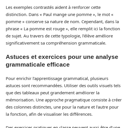
Les exemples contrastés aident à renforcer cette
distinction. Dans « Paul mange une pomme », le mot «
pomme » conserve sa nature de nom. Cependant, dans la
phrase « La pomme est rouge », elle remplit ici la fonction
de sujet. Au travers de cette typologie, l’élève améliore
significativement sa compréhension grammaticale.
Astuces et exercices pour une analyse
grammaticale efficace
Pour enrichir l’apprentissage grammatical, plusieurs
astuces sont recommandées. Utiliser des outils visuels tels
que des tableaux peut grandement améliorer la
mémorisation. Une approche pragmatique consiste à créer
des colonnes distinctes, une pour la nature et l’autre pour
la fonction, afin de visualiser les différences.
Des exercices pratiques en classe peuvent aussi être d’une