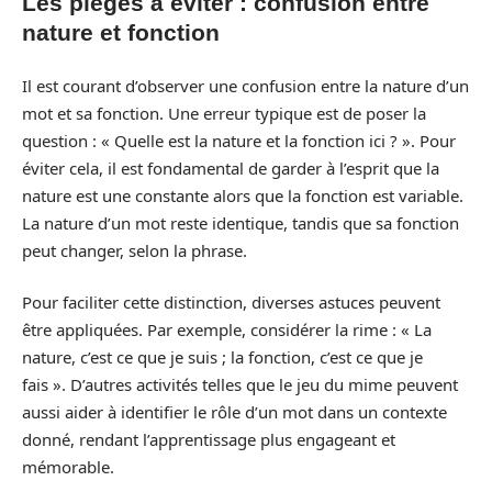
Les pièges à éviter : confusion entre
nature et fonction
Il est courant d’observer une confusion entre la nature d’un
mot et sa fonction. Une erreur typique est de poser la
question : « Quelle est la nature et la fonction ici ? ». Pour
éviter cela, il est fondamental de garder à l’esprit que la
nature est une constante alors que la fonction est variable.
La nature d’un mot reste identique, tandis que sa fonction
peut changer, selon la phrase.
Pour faciliter cette distinction, diverses astuces peuvent
être appliquées. Par exemple, considérer la rime : « La
nature, c’est ce que je suis ; la fonction, c’est ce que je
fais ». D’autres activités telles que le jeu du mime peuvent
aussi aider à identifier le rôle d’un mot dans un contexte
donné, rendant l’apprentissage plus engageant et
mémorable.