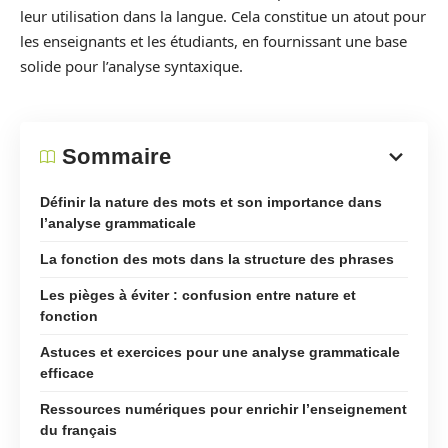
leur utilisation dans la langue. Cela constitue un atout pour
les enseignants et les étudiants, en fournissant une base
solide pour l’analyse syntaxique.
Sommaire
Définir la nature des mots et son importance dans
l’analyse grammaticale
La fonction des mots dans la structure des phrases
Les pièges à éviter : confusion entre nature et
fonction
Astuces et exercices pour une analyse grammaticale
efficace
Ressources numériques pour enrichir l’enseignement
du français