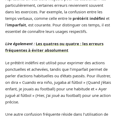
particulièrement, certaines erreurs reviennent souvent
dans les exercices. Par exemple, la confusion entre les
temps verbaux, comme celle entre le
prétérit indéfini
et
l’
imparfait
, est courante. Pour distinguer ces temps, il est
essentiel de connaître leurs usages respectifs.
Lire également :
Les quatres ou quatre : les erreurs
fréquentes à éviter absolument
Le prétérit indéfini est utilisé pour exprimer des actions
ponctuelles et achevées, tandis que l’imparfait permet de
parler d’actions habituelles ou d’états passés. Pour illustrer,
on dira « Cuando era niño, jugaba al fútbol » (Quand j’étais
enfant, je jouais au football) pour une habitude et « Ayer
jugué al fútbol » (Hier, j’ai joué au football) pour une action
précise.
Une autre confusion fréquente réside dans l’utilisation de