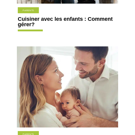
PARENTS
Cuisiner avec les enfants : Comment
gérer?
PARENTS