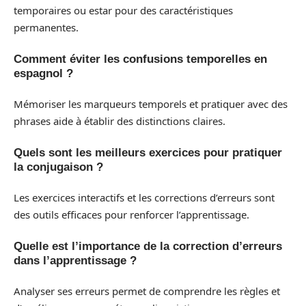
temporaires ou estar pour des caractéristiques
permanentes.
Comment éviter les confusions temporelles en
espagnol ?
Mémoriser les marqueurs temporels et pratiquer avec des
phrases aide à établir des distinctions claires.
Quels sont les meilleurs exercices pour pratiquer
la conjugaison ?
Les exercices interactifs et les corrections d’erreurs sont
des outils efficaces pour renforcer l’apprentissage.
Quelle est l’importance de la correction d’erreurs
dans l’apprentissage ?
Analyser ses erreurs permet de comprendre les règles et