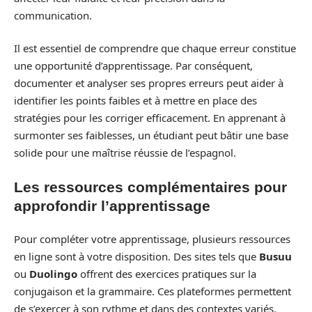
communication.
Il est essentiel de comprendre que chaque erreur constitue
une opportunité d’apprentissage. Par conséquent,
documenter et analyser ses propres erreurs peut aider à
identifier les points faibles et à mettre en place des
stratégies pour les corriger efficacement. En apprenant à
surmonter ses faiblesses, un étudiant peut bâtir une base
solide pour une maîtrise réussie de l’espagnol.
Les ressources complémentaires pour
approfondir l’apprentissage
Pour compléter votre apprentissage, plusieurs ressources
en ligne sont à votre disposition. Des sites tels que
Busuu
ou
Duolingo
offrent des exercices pratiques sur la
conjugaison et la grammaire. Ces plateformes permettent
de s’exercer à son rythme et dans des contextes variés.