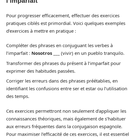
l’imparfait
Pour progresser efficacement, effectuer des exercices
pratiques ciblés est primordial. Voici quelques exemples
d’exercices à mettre en pratique :
Compléter des phrases en conjuguant les verbes à
l’imparfait :
Nosotros
___ (vivir) en un pueblo tranquilo.
Transformer des phrases du présent à l’imparfait pour
exprimer des habitudes passées.
Corriger les erreurs dans des phrases préétablies, en
identifiant les confusions entre ser et estar ou l’utilisation
des temps.
Ces exercices permettront non seulement d’appliquer les
connaissances théoriques, mais également de s’habituer
aux erreurs fréquentes dans la conjugaison espagnole.
Pour maximiser l’efficacité de ces exercices, il est essentiel