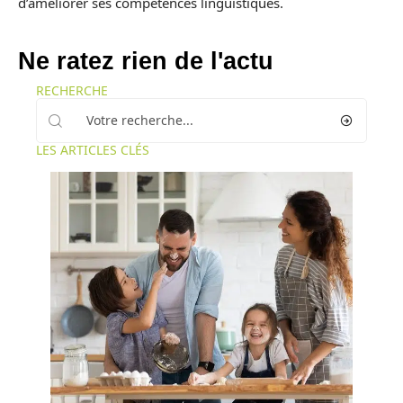
d’améliorer ses compétences linguistiques.
Ne ratez rien de l'actu
RECHERCHE
LES ARTICLES CLÉS