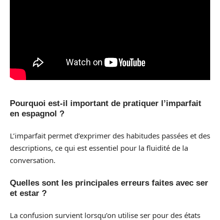
Pourquoi est-il important de pratiquer l’imparfait
en espagnol ?
L’imparfait permet d’exprimer des habitudes passées et des
descriptions, ce qui est essentiel pour la fluidité de la
conversation.
Quelles sont les principales erreurs faites avec ser
et estar ?
La confusion survient lorsqu’on utilise ser pour des états