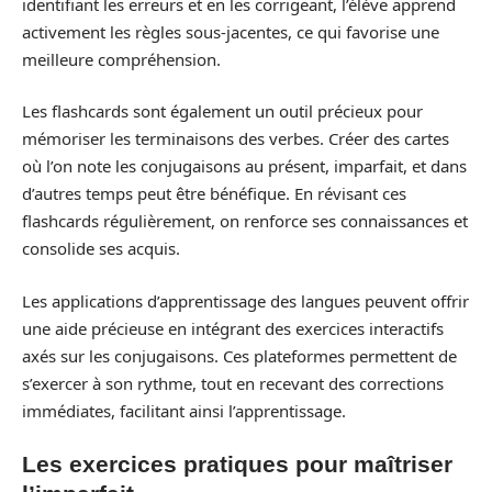
identifiant les erreurs et en les corrigeant, l’élève apprend
activement les règles sous-jacentes, ce qui favorise une
meilleure compréhension.
Les flashcards sont également un outil précieux pour
mémoriser les terminaisons des verbes. Créer des cartes
où l’on note les conjugaisons au présent, imparfait, et dans
d’autres temps peut être bénéfique. En révisant ces
flashcards régulièrement, on renforce ses connaissances et
consolide ses acquis.
Les applications d’apprentissage des langues peuvent offrir
une aide précieuse en intégrant des exercices interactifs
axés sur les conjugaisons. Ces plateformes permettent de
s’exercer à son rythme, tout en recevant des corrections
immédiates, facilitant ainsi l’apprentissage.
Les exercices pratiques pour maîtriser