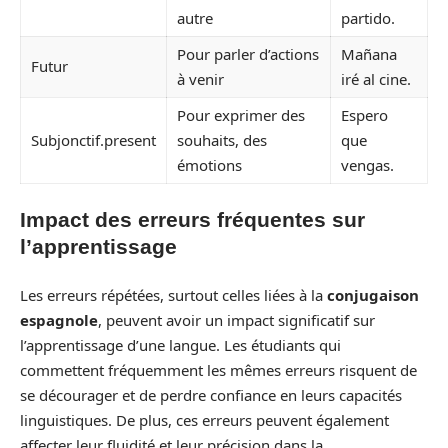
autre
partido.
Pour parler d’actions
Mañana
Futur
à venir
iré al cine.
Pour exprimer des
Espero
Subjonctif.present
souhaits, des
que
émotions
vengas.
Impact des erreurs fréquentes sur
l’apprentissage
Les erreurs répétées, surtout celles liées à la
conjugaison
espagnole
, peuvent avoir un impact significatif sur
l’apprentissage d’une langue. Les étudiants qui
commettent fréquemment les mêmes erreurs risquent de
se décourager et de perdre confiance en leurs capacités
linguistiques. De plus, ces erreurs peuvent également
affecter leur fluidité et leur précision dans la