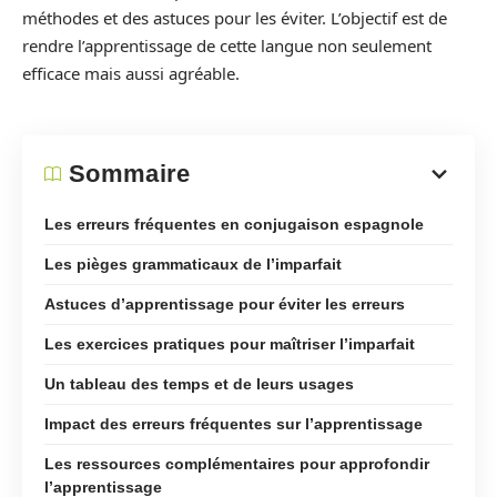
méthodes et des astuces pour les éviter. L’objectif est de
rendre l’apprentissage de cette langue non seulement
efficace mais aussi agréable.
Sommaire
Les erreurs fréquentes en conjugaison espagnole
Les pièges grammaticaux de l’imparfait
Astuces d’apprentissage pour éviter les erreurs
Les exercices pratiques pour maîtriser l’imparfait
Un tableau des temps et de leurs usages
Impact des erreurs fréquentes sur l’apprentissage
Les ressources complémentaires pour approfondir
l’apprentissage