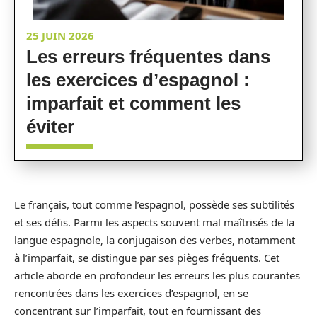
25 JUIN 2026
Les erreurs fréquentes dans
les exercices d’espagnol :
imparfait et comment les
éviter
Le français, tout comme l’espagnol, possède ses subtilités
et ses défis. Parmi les aspects souvent mal maîtrisés de la
langue espagnole, la conjugaison des verbes, notamment
à l’imparfait, se distingue par ses pièges fréquents. Cet
article aborde en profondeur les erreurs les plus courantes
rencontrées dans les exercices d’espagnol, en se
concentrant sur l’imparfait, tout en fournissant des