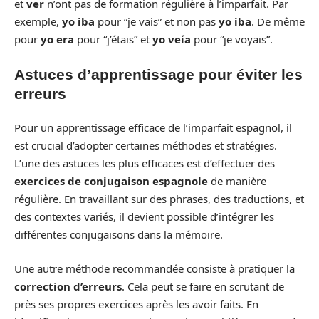
et
ver
n’ont pas de formation régulière à l’imparfait. Par
exemple,
yo iba
pour “je vais” et non pas
yo iba
. De même
pour
yo era
pour “j’étais” et
yo veía
pour “je voyais”.
Astuces d’apprentissage pour éviter les
erreurs
Pour un apprentissage efficace de l’imparfait espagnol, il
est crucial d’adopter certaines méthodes et stratégies.
L’une des astuces les plus efficaces est d’effectuer des
exercices de conjugaison espagnole
de manière
régulière. En travaillant sur des phrases, des traductions, et
des contextes variés, il devient possible d’intégrer les
différentes conjugaisons dans la mémoire.
Une autre méthode recommandée consiste à pratiquer la
correction d’erreurs
. Cela peut se faire en scrutant de
près ses propres exercices après les avoir faits. En