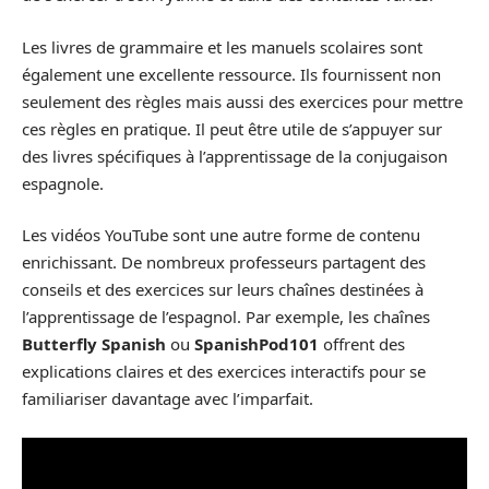
Les livres de grammaire et les manuels scolaires sont
également une excellente ressource. Ils fournissent non
seulement des règles mais aussi des exercices pour mettre
ces règles en pratique. Il peut être utile de s’appuyer sur
des livres spécifiques à l’apprentissage de la conjugaison
espagnole.
Les vidéos YouTube sont une autre forme de contenu
enrichissant. De nombreux professeurs partagent des
conseils et des exercices sur leurs chaînes destinées à
l’apprentissage de l’espagnol. Par exemple, les chaînes
Butterfly Spanish
ou
SpanishPod101
offrent des
explications claires et des exercices interactifs pour se
familiariser davantage avec l’imparfait.