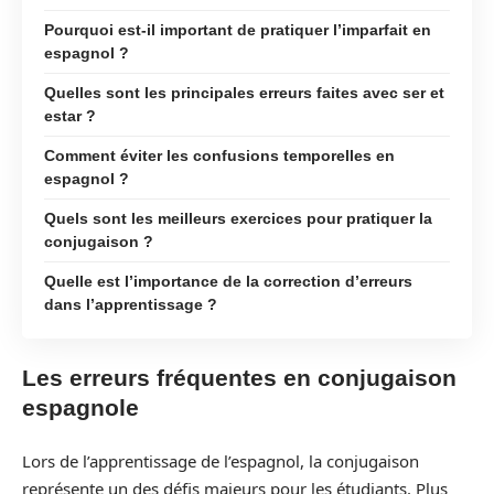
Pourquoi est-il important de pratiquer l’imparfait en
espagnol ?
Quelles sont les principales erreurs faites avec ser et
estar ?
Comment éviter les confusions temporelles en
espagnol ?
Quels sont les meilleurs exercices pour pratiquer la
conjugaison ?
Quelle est l’importance de la correction d’erreurs
dans l’apprentissage ?
Les erreurs fréquentes en conjugaison
espagnole
Lors de l’apprentissage de l’espagnol, la conjugaison
représente un des défis majeurs pour les étudiants. Plus