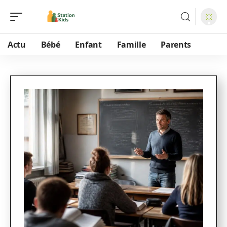
Actu
Bébé
Enfant
Famille
Parents