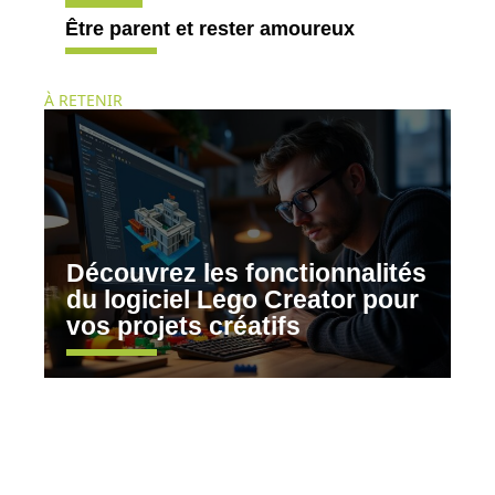
Être parent et rester amoureux
À RETENIR
Découvrez les fonctionnalités
du logiciel Lego Creator pour
vos projets créatifs