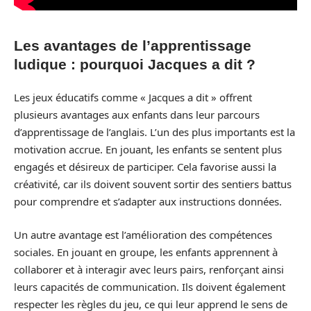
Les avantages de l’apprentissage
ludique : pourquoi Jacques a dit ?
Les jeux éducatifs comme « Jacques a dit » offrent
plusieurs avantages aux enfants dans leur parcours
d’apprentissage de l’anglais. L’un des plus importants est la
motivation accrue. En jouant, les enfants se sentent plus
engagés et désireux de participer. Cela favorise aussi la
créativité, car ils doivent souvent sortir des sentiers battus
pour comprendre et s’adapter aux instructions données.
Un autre avantage est l’amélioration des compétences
sociales. En jouant en groupe, les enfants apprennent à
collaborer et à interagir avec leurs pairs, renforçant ainsi
leurs capacités de communication. Ils doivent également
respecter les règles du jeu, ce qui leur apprend le sens de