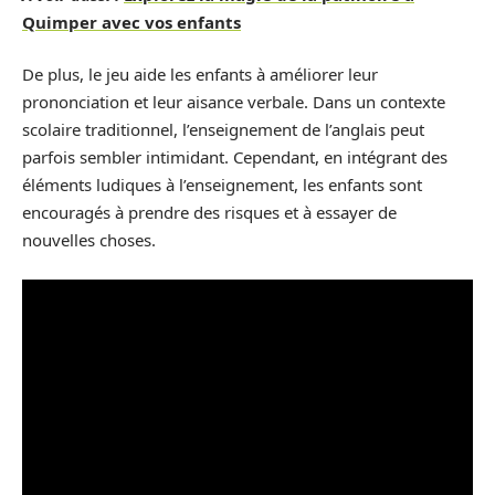
Quimper avec vos enfants
De plus, le jeu aide les enfants à améliorer leur
prononciation et leur aisance verbale. Dans un contexte
scolaire traditionnel, l’enseignement de l’anglais peut
parfois sembler intimidant. Cependant, en intégrant des
éléments ludiques à l’enseignement, les enfants sont
encouragés à prendre des risques et à essayer de
nouvelles choses.