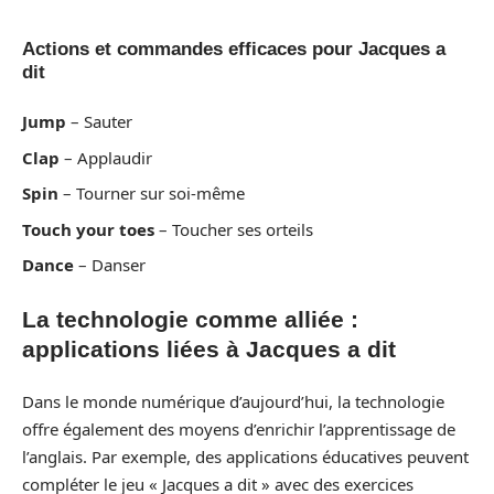
Actions et commandes efficaces pour Jacques a
dit
Jump
– Sauter
Clap
– Applaudir
Spin
– Tourner sur soi-même
Touch your toes
– Toucher ses orteils
Dance
– Danser
La technologie comme alliée :
applications liées à Jacques a dit
Dans le monde numérique d’aujourd’hui, la technologie
offre également des moyens d’enrichir l’apprentissage de
l’anglais. Par exemple, des applications éducatives peuvent
compléter le jeu « Jacques a dit » avec des exercices