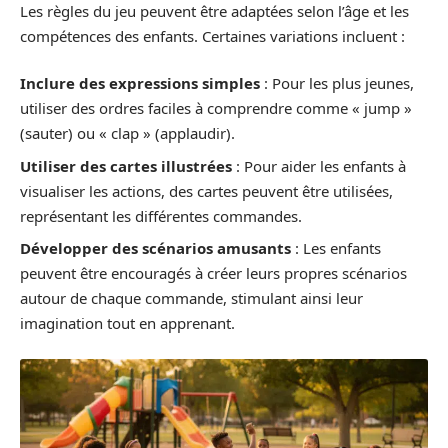
Les règles du jeu peuvent être adaptées selon l’âge et les
compétences des enfants. Certaines variations incluent :
Inclure des expressions simples
: Pour les plus jeunes,
utiliser des ordres faciles à comprendre comme « jump »
(sauter) ou « clap » (applaudir).
Utiliser des cartes illustrées
: Pour aider les enfants à
visualiser les actions, des cartes peuvent être utilisées,
représentant les différentes commandes.
Développer des scénarios amusants
: Les enfants
peuvent être encouragés à créer leurs propres scénarios
autour de chaque commande, stimulant ainsi leur
imagination tout en apprenant.