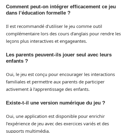
Comment peut-on intégrer efficacement ce jeu
dans l’éducation formelle ?
Il est recommandé d’utiliser le jeu comme outil
complémentaire lors des cours d’anglais pour rendre les
leçons plus interactives et engageantes.
Les parents peuvent-ils jouer seul avec leurs
enfants ?
Oui, le jeu est conçu pour encourager les interactions
familiales et permettre aux parents de participer
activement à l’apprentissage des enfants.
Existe-t-il une version numérique du jeu ?
Oui, une application est disponible pour enrichir
l’expérience de jeu avec des exercices variés et des
supports multimédia.