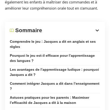
également les enfants à maîtriser des commandes et à
améliorer leur compréhension orale tout en s’amusant.
Sommaire
Comprendre le jeu : Jacques a dit en anglais et ses
règles
Pourquoi le jeu est-il efficace pour l’apprentissage
des langues ?
Les avantages de l’apprentissage ludique : pourquoi
Jacques a dit ?
Comment intégrer Jacques a dit dans l’enseignement
?
Astuces pratiques pour les parents : Maximiser
l’efficacité de Jacques a dit à la maison