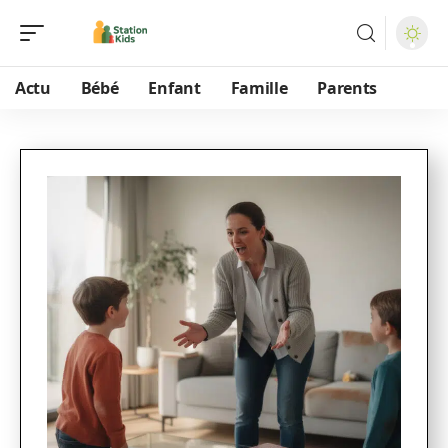
Actu
Bébé
Enfant
Famille
Parents