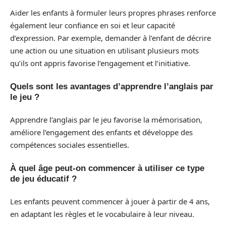
Aider les enfants à formuler leurs propres phrases renforce
également leur confiance en soi et leur capacité
d’expression. Par exemple, demander à l’enfant de décrire
une action ou une situation en utilisant plusieurs mots
qu’ils ont appris favorise l’engagement et l’initiative.
Quels sont les avantages d’apprendre l’anglais par
le jeu ?
Apprendre l’anglais par le jeu favorise la mémorisation,
améliore l’engagement des enfants et développe des
compétences sociales essentielles.
À quel âge peut-on commencer à utiliser ce type
de jeu éducatif ?
Les enfants peuvent commencer à jouer à partir de 4 ans,
en adaptant les règles et le vocabulaire à leur niveau.