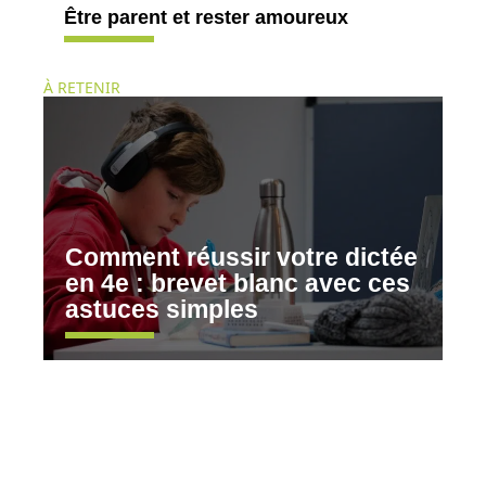
Être parent et rester amoureux
À RETENIR
Comment réussir votre dictée
en 4e : brevet blanc avec ces
astuces simples