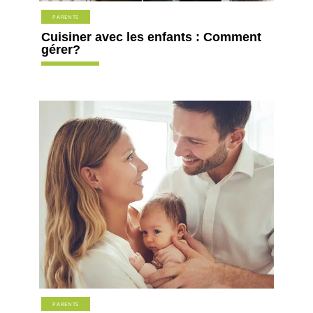
PARENTS
Cuisiner avec les enfants : Comment
gérer?
PARENTS