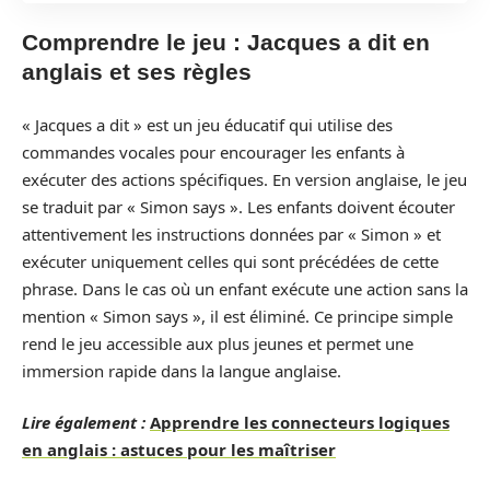
Comprendre le jeu : Jacques a dit en
anglais et ses règles
« Jacques a dit » est un jeu éducatif qui utilise des
commandes vocales pour encourager les enfants à
exécuter des actions spécifiques. En version anglaise, le jeu
se traduit par « Simon says ». Les enfants doivent écouter
attentivement les instructions données par « Simon » et
exécuter uniquement celles qui sont précédées de cette
phrase. Dans le cas où un enfant exécute une action sans la
mention « Simon says », il est éliminé. Ce principe simple
rend le jeu accessible aux plus jeunes et permet une
immersion rapide dans la langue anglaise.
Lire également :
Apprendre les connecteurs logiques
en anglais : astuces pour les maîtriser