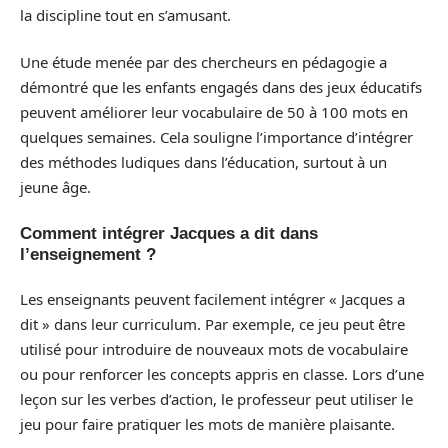
la discipline tout en s’amusant.
Une étude menée par des chercheurs en pédagogie a
démontré que les enfants engagés dans des jeux éducatifs
peuvent améliorer leur vocabulaire de 50 à 100 mots en
quelques semaines. Cela souligne l’importance d’intégrer
des méthodes ludiques dans l’éducation, surtout à un
jeune âge.
Comment intégrer Jacques a dit dans
l’enseignement ?
Les enseignants peuvent facilement intégrer « Jacques a
dit » dans leur curriculum. Par exemple, ce jeu peut être
utilisé pour introduire de nouveaux mots de vocabulaire
ou pour renforcer les concepts appris en classe. Lors d’une
leçon sur les verbes d’action, le professeur peut utiliser le
jeu pour faire pratiquer les mots de manière plaisante.