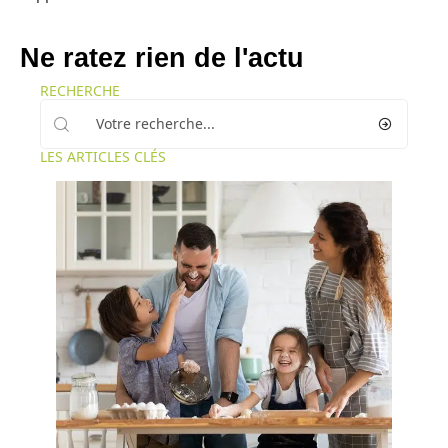
Ne ratez rien de l'actu
RECHERCHE
LES ARTICLES CLÉS