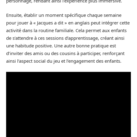
personnage, rendant ainsi l’expérience plus immersive.
Ensuite, établir un moment spécifique chaque semaine
pour jouer à « Jacques a dit » en anglais peut intégrer cette
activité dans la routine familiale. Cela permet aux enfants
de s’attendre à ces sessions d’apprentissage, créant ainsi
une habitude positive. Une autre bonne pratique est
d’inviter des amis ou des cousins à participer, renforçant
ainsi l’aspect social du jeu et l’engagement des enfants.