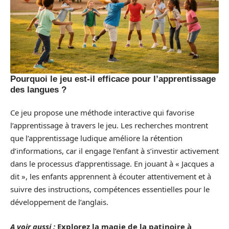
Pourquoi le jeu est-il efficace pour l’apprentissage
des langues ?
Ce jeu propose une méthode interactive qui favorise
l’apprentissage à travers le jeu. Les recherches montrent
que l’apprentissage ludique améliore la rétention
d’informations, car il engage l’enfant à s’investir activement
dans le processus d’apprentissage. En jouant à « Jacques a
dit », les enfants apprennent à écouter attentivement et à
suivre des instructions, compétences essentielles pour le
développement de l’anglais.
A voir aussi :
Explorez la magie de la patinoire à