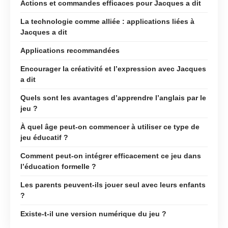
Actions et commandes efficaces pour Jacques a dit
La technologie comme alliée : applications liées à
Jacques a dit
Applications recommandées
Encourager la créativité et l’expression avec Jacques
a dit
Quels sont les avantages d’apprendre l’anglais par le
jeu ?
À quel âge peut-on commencer à utiliser ce type de
jeu éducatif ?
Comment peut-on intégrer efficacement ce jeu dans
l’éducation formelle ?
Les parents peuvent-ils jouer seul avec leurs enfants
?
Existe-t-il une version numérique du jeu ?