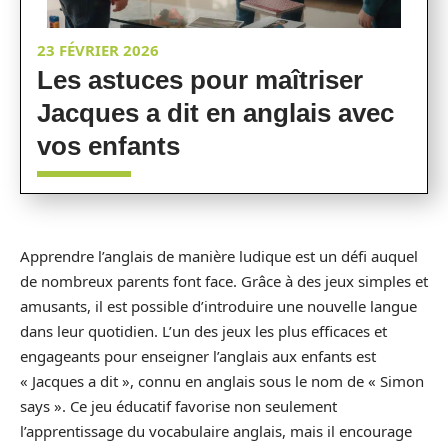
23 FÉVRIER 2026
Les astuces pour maîtriser
Jacques a dit en anglais avec
vos enfants
Apprendre l’anglais de manière ludique est un défi auquel
de nombreux parents font face. Grâce à des jeux simples et
amusants, il est possible d’introduire une nouvelle langue
dans leur quotidien. L’un des jeux les plus efficaces et
engageants pour enseigner l’anglais aux enfants est
« Jacques a dit », connu en anglais sous le nom de « Simon
says ». Ce jeu éducatif favorise non seulement
l’apprentissage du vocabulaire anglais, mais il encourage