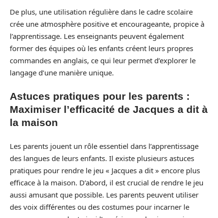
De plus, une utilisation régulière dans le cadre scolaire
crée une atmosphère positive et encourageante, propice à
l’apprentissage. Les enseignants peuvent également
former des équipes où les enfants créent leurs propres
commandes en anglais, ce qui leur permet d’explorer le
langage d’une manière unique.
Astuces pratiques pour les parents :
Maximiser l’efficacité de Jacques a dit à
la maison
Les parents jouent un rôle essentiel dans l’apprentissage
des langues de leurs enfants. Il existe plusieurs astuces
pratiques pour rendre le jeu « Jacques a dit » encore plus
efficace à la maison. D’abord, il est crucial de rendre le jeu
aussi amusant que possible. Les parents peuvent utiliser
des voix différentes ou des costumes pour incarner le