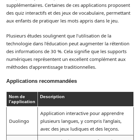
supplémentaires. Certaines de ces applications proposent
des quiz interactifs et des jeux de vocabulaire, permettant
aux enfants de pratiquer les mots appris dans le jeu.
Plusieurs études soulignent que l’utilisation de la
technologie dans l’éducation peut augmenter la rétention
des informations de 30 %. Cela signifie que les supports
numériques représentent un excellent complément aux
méthodes d’apprentissage traditionnelles.
Applications recommandées
Nom de
Description
l’application
Application interactive pour apprendre
Duolingo
plusieurs langues, y compris l’anglais,
avec des jeux ludiques et des leçons.