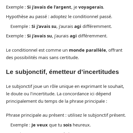
Exemple :
Si j’avais de l’argent
, je
voyagerais
.
Hypothèse au passé : adoptez le conditionnel passé.
Exemple :
Si j’avais su
, j’aurais
agi
différemment.
Exemple :
Si j’avais su
, j’aurais
agi
différemment.
Le conditionnel est comme un
monde parallèle
, offrant
des possibilités mais sans certitude.
Le subjonctif, émetteur d’incertitudes
Le subjonctif joue un rôle unique en exprimant le souhait,
le doute ou l’incertitude. La concordance ici dépend
principalement du temps de la phrase principale :
Phrase principale au présent : utilisez le subjonctif présent.
Exemple :
Je veux
que tu
sois
heureux.