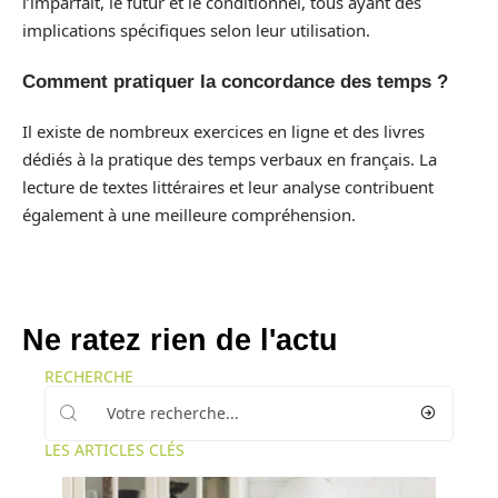
l’imparfait, le futur et le conditionnel, tous ayant des
implications spécifiques selon leur utilisation.
Comment pratiquer la concordance des temps ?
Il existe de nombreux exercices en ligne et des livres
dédiés à la pratique des temps verbaux en français. La
lecture de textes littéraires et leur analyse contribuent
également à une meilleure compréhension.
Ne ratez rien de l'actu
RECHERCHE
LES ARTICLES CLÉS