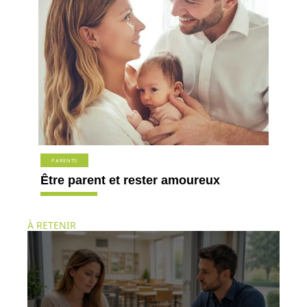
PARENTS
Être parent et rester amoureux
À RETENIR