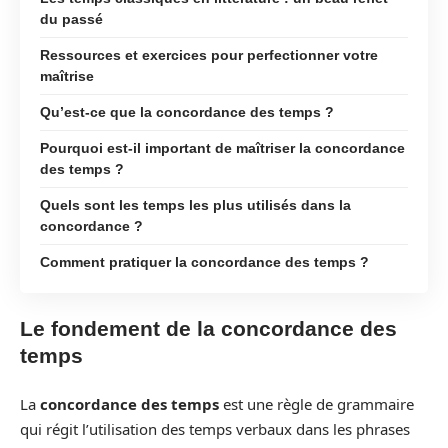
du passé
Ressources et exercices pour perfectionner votre
maîtrise
Qu’est-ce que la concordance des temps ?
Pourquoi est-il important de maîtriser la concordance
des temps ?
Quels sont les temps les plus utilisés dans la
concordance ?
Comment pratiquer la concordance des temps ?
Le fondement de la concordance des
temps
La
concordance des temps
est une règle de grammaire
qui régit l’utilisation des temps verbaux dans les phrases