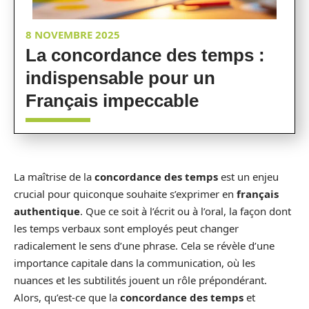
8 NOVEMBRE 2025
La concordance des temps :
indispensable pour un
Français impeccable
La maîtrise de la
concordance des temps
est un enjeu
crucial pour quiconque souhaite s’exprimer en
français
authentique
. Que ce soit à l’écrit ou à l’oral, la façon dont
les temps verbaux sont employés peut changer
radicalement le sens d’une phrase. Cela se révèle d’une
importance capitale dans la communication, où les
nuances et les subtilités jouent un rôle prépondérant.
Alors, qu’est-ce que la
concordance des temps
et