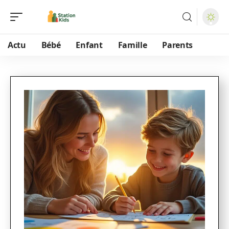
Actu
Bébé
Enfant
Famille
Parents