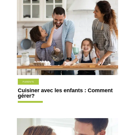
PARENTS
Cuisiner avec les enfants : Comment
gérer?