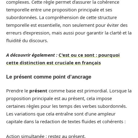
complexes. Cette règle permet d’assurer la cohérence
temporelle entre une proposition principale et ses
subordonnées. La compréhension de cette structure
temporelle est essentielle, non seulement pour éviter des
erreurs d’expression, mais aussi pour garantir la clarté et la
fluidité du discours.
A découvrir également :
C'est ou ce sont : pourquoi
cette distinction est cruciale en français
Le présent comme point d’ancrage
Prendre le
présent
comme base est primordial. Lorsque la
proposition principale est au présent, cela impose
certaines règles pour les temps des verbes subordonnés.
Les variations que cela entraîne sont d’une ampleur
capitale dans la redaction de textes fluides et cohérents :
Action simultanée : restez au présent.