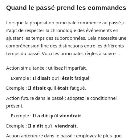
Quand le passé prend les commandes
Lorsque la proposition principale commence au passé, il
s’agit de respecter la chronologie des événements en
ajustant les temps des subordonnées. Cela nécessite une
compréhension fine des distinctions entre les différents
temps du passé. Voici les principales règles à suivre :
Action simultanée : utilisez l’imparfait.
Exemple :
Il disait
qu’il
était
fatigué.
Exemple :
Il disait
qu’il
était
fatigué.
Action future dans le passé : adoptez le conditionnel
présent.
Exemple :
Il a dit
qu’il
viendrait
.
Exemple :
Il a dit
qu’il
viendrait
.
Action antérieure dans le passé : employez le plus-que-