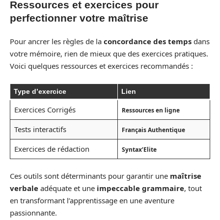
Ressources et exercices pour
perfectionner votre maîtrise
Pour ancrer les règles de la
concordance des temps
dans
votre mémoire, rien de mieux que des exercices pratiques.
Voici quelques ressources et exercices recommandés :
Type d’exercice
Lien
Exercices Corrigés
Ressources en ligne
Tests interactifs
Français Authentique
Exercices de rédaction
Syntax’Elite
Ces outils sont déterminants pour garantir une
maîtrise
verbale
adéquate et une
impeccable grammaire
, tout
en transformant l’apprentissage en une aventure
passionnante.