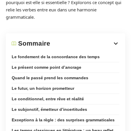
pourquoi est-elle si essentielle ? Explorons ce concept qui
relie les verbes entre eux dans une harmonie
grammaticale.
Sommaire
Le fondement de la concordance des temps
Le présent comme point d’ancrage
Quand le passé prend les commandes
Le futur, un horizon prometteur
Le conditionnel, entre rêve et réalité
Le subjonctif, émetteur d’incertitudes
Exceptions à la règle : des surprises grammaticales
Les temps classiques en littérature : un beau reflet