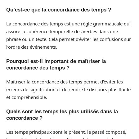
Qu’est-ce que la concordance des temps ?
La concordance des temps est une règle grammaticale qui
assure la cohérence temporelle des verbes dans une
phrase ou un texte. Cela permet d’éviter les confusions sur
l’ordre des événements.
Pourquoi est-il important de maîtriser la
concordance des temps ?
Maîtriser la concordance des temps permet d’éviter les
erreurs de signification et de rendre le discours plus fluide
et compréhensible.
Quels sont les temps les plus utilisés dans la
concordance ?
Les temps principaux sont le présent, le passé composé,