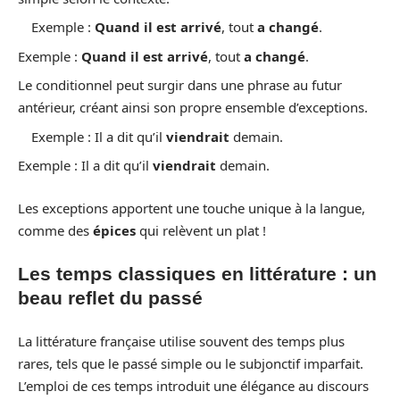
Exemple :
Quand il est arrivé
, tout
a changé
.
Exemple :
Quand il est arrivé
, tout
a changé
.
Le conditionnel peut surgir dans une phrase au futur
antérieur, créant ainsi son propre ensemble d’exceptions.
Exemple : Il a dit qu’il
viendrait
demain.
Exemple : Il a dit qu’il
viendrait
demain.
Les exceptions apportent une touche unique à la langue,
comme des
épices
qui relèvent un plat !
Les temps classiques en littérature : un
beau reflet du passé
La littérature française utilise souvent des temps plus
rares, tels que le passé simple ou le subjonctif imparfait.
L’emploi de ces temps introduit une élégance au discours