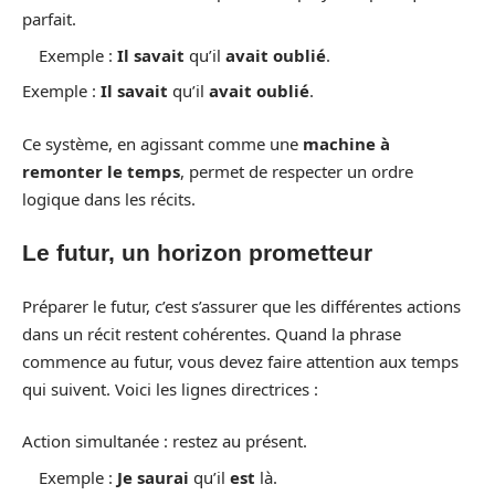
parfait.
Exemple :
Il savait
qu’il
avait oublié
.
Exemple :
Il savait
qu’il
avait oublié
.
Ce système, en agissant comme une
machine à
remonter le temps
, permet de respecter un ordre
logique dans les récits.
Le futur, un horizon prometteur
Préparer le futur, c’est s’assurer que les différentes actions
dans un récit restent cohérentes. Quand la phrase
commence au futur, vous devez faire attention aux temps
qui suivent. Voici les lignes directrices :
Action simultanée : restez au présent.
Exemple :
Je saurai
qu’il
est
là.