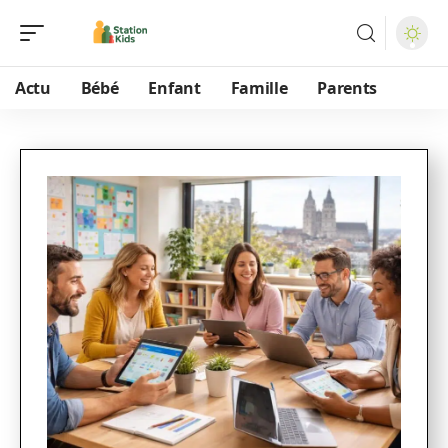
Actu
Bébé
Enfant
Famille
Parents