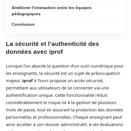
Améliorer l’interaction entre les équipes
pédagogiques
Conclusion
La sécurité et l’authenticité des
données avec iprof
Lorsque l’on aborde la question d’un outil numérique pour
les enseignants, la sécurité est un sujet de préoccupation
majeur.
iprof
à Tours propose un accès sécurisé,
permettant aux utilisateurs de se connecter via une
authentification unique. Cette fonctionnalité réduit
considérablement le risque lié à la gestion de plusieurs
mots de passe, tout en assurant la protection des données
personnelles et professionnelles. Chaque enseignant peut
ainsi accéder à son dossier administratif, à ses évaluations