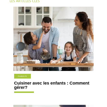
LES ARTICLES CLÉS
PARENTS
Cuisiner avec les enfants : Comment
gérer?