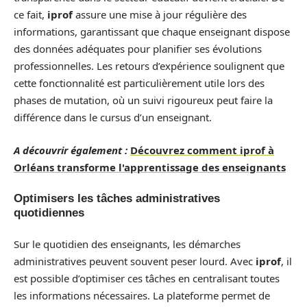
ce fait,
iprof
assure une mise à jour régulière des
informations, garantissant que chaque enseignant dispose
des données adéquates pour planifier ses évolutions
professionnelles. Les retours d’expérience soulignent que
cette fonctionnalité est particulièrement utile lors des
phases de mutation, où un suivi rigoureux peut faire la
différence dans le cursus d’un enseignant.
A découvrir également :
Découvrez comment iprof à
Orléans transforme l'apprentissage des enseignants
Optimisers les tâches administratives
quotidiennes
Sur le quotidien des enseignants, les démarches
administratives peuvent souvent peser lourd. Avec
iprof
, il
est possible d’optimiser ces tâches en centralisant toutes
les informations nécessaires. La plateforme permet de