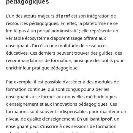
pédagogiques
L’un des atouts majeurs d’
iprof
est son intégration de
ressources pédagogiques. En effet, la plateforme ne se
limite pas à un portail administratif ; elle représente un
véritable écosystème d’apprentissage offrant aux
enseignants l’accès à une multitude de ressources
éducatives. Ces derniers peuvent trouver des guides, des
recommandations de formation, ainsi que des outils pour
enrichir leur pratique pédagogique.
Par exemple, il est possible d’accéder à des modules de
formation continue, qui sont conçus pour aider les
enseignants à se former aux nouvelles méthodologies
d’enseignement et aux innovations pédagogiques. Ces
formations sont souvent indispensables pour maintenir un
niveau de qualité d’enseignement. En utilisant
iprof
, un
enseignant peut s’inscrire à des sessions de formation