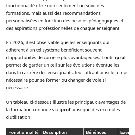
fonctionnalité offre non seulement un suivi des
formations, mais aussi des recommandations
personnalisées en fonction des besoins pédagogiques et
des aspirations professionnelles de chaque enseignant.
En 2026, il est observable que les enseignants qui
adhèrent à un tel système bénéficient souvent
d’opportunités de carrière plus avantageuses. L’outil
iprof
permet de garder un œil sur les évolutions éventuelles
dans la carrière des enseignants, leur offrant ainsi le temps
nécessaire pour se former ou changer de voie si
nécessaire.
Un tableau ci-dessous illustre les principaux avantages de
la formation continue via
iprof
ainsi que des exemples
d’utilisation :
Fonctionnalité
Description
Bénéfices
Exemp