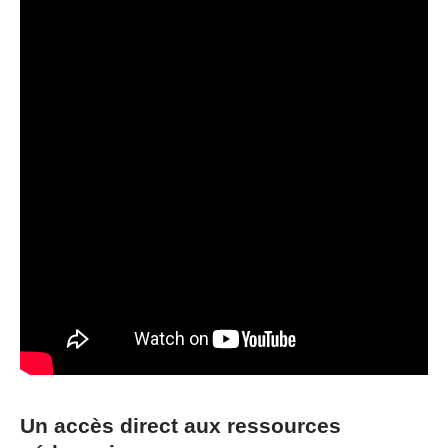
Un accès direct aux ressources