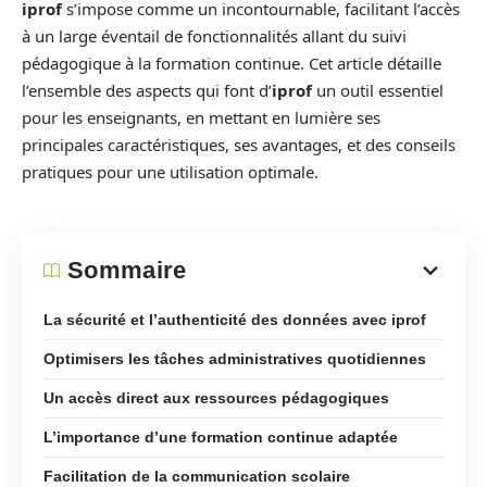
iprof
s’impose comme un incontournable, facilitant l’accès
à un large éventail de fonctionnalités allant du suivi
pédagogique à la formation continue. Cet article détaille
l’ensemble des aspects qui font d’
iprof
un outil essentiel
pour les enseignants, en mettant en lumière ses
principales caractéristiques, ses avantages, et des conseils
pratiques pour une utilisation optimale.
Sommaire
La sécurité et l’authenticité des données avec iprof
Optimisers les tâches administratives quotidiennes
Un accès direct aux ressources pédagogiques
L’importance d’une formation continue adaptée
Facilitation de la communication scolaire