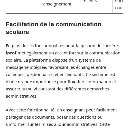
récents
enrichi
l’enseignement
cours
Facilitation de la communication
scolaire
En plus de ses fonctionnalités pour la gestion de carrière,
iprof
met également un accent fort sur la communication
scolaire. La plateforme dispose d’un système de
messagerie intégrée, favorisant les échanges entre
collègues, gestionnaires et enseignants. Ce système est
d’une grande importance pour fluidifier l’information et
assurer un suivi constant des différentes démarches
administratives.
Avec cette fonctionnalité, un enseignant peut facilement
partager des documents, poser des questions ou
s’informer sur les mises à jour administratives. Cette