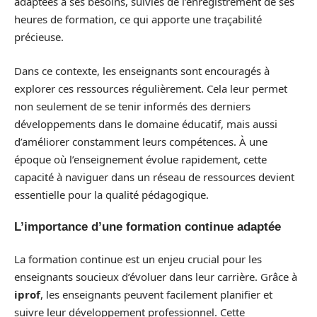
adaptées à ses besoins, suivies de l’enregistrement de ses
heures de formation, ce qui apporte une traçabilité
précieuse.
Dans ce contexte, les enseignants sont encouragés à
explorer ces ressources régulièrement. Cela leur permet
non seulement de se tenir informés des derniers
développements dans le domaine éducatif, mais aussi
d’améliorer constamment leurs compétences. À une
époque où l’enseignement évolue rapidement, cette
capacité à naviguer dans un réseau de ressources devient
essentielle pour la qualité pédagogique.
L’importance d’une formation continue adaptée
La formation continue est un enjeu crucial pour les
enseignants soucieux d’évoluer dans leur carrière. Grâce à
iprof
, les enseignants peuvent facilement planifier et
suivre leur développement professionnel. Cette