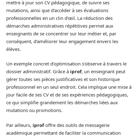
mettre à jour son CV pédagogique, de suivre ses
mutations, ainsi que d’accéder à ses évaluations
professionnelles en un clin d’œil. La réduction des
démarches administratives répétitives permet aux
enseignants de se concentrer sur leur métier et, par
conséquent, d’améliorer leur engagement envers les
élèves.
Un exemple concret d’optimisation s’observe à travers le
dossier administratif. Grâce à
iprof
, un enseignant peut
gérer toutes ses pièces justificatives et son historique
professionnel en un seul endroit. Cela implique une mise à
jour facile de ses CV et de ses expériences pédagogiques,
ce qui simplifie grandement les démarches liées aux
mutations ou promotions.
Par ailleurs,
iprof
offre des outils de messagerie
académique permettant de faciliter la communication