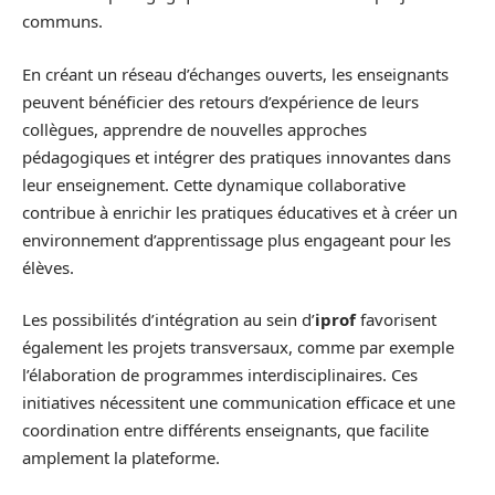
communs.
En créant un réseau d’échanges ouverts, les enseignants
peuvent bénéficier des retours d’expérience de leurs
collègues, apprendre de nouvelles approches
pédagogiques et intégrer des pratiques innovantes dans
leur enseignement. Cette dynamique collaborative
contribue à enrichir les pratiques éducatives et à créer un
environnement d’apprentissage plus engageant pour les
élèves.
Les possibilités d’intégration au sein d’
iprof
favorisent
également les projets transversaux, comme par exemple
l’élaboration de programmes interdisciplinaires. Ces
initiatives nécessitent une communication efficace et une
coordination entre différents enseignants, que facilite
amplement la plateforme.