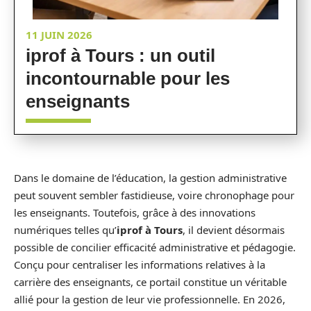
11 JUIN 2026
iprof à Tours : un outil
incontournable pour les
enseignants
Dans le domaine de l’éducation, la gestion administrative
peut souvent sembler fastidieuse, voire chronophage pour
les enseignants. Toutefois, grâce à des innovations
numériques telles qu’
iprof à Tours
, il devient désormais
possible de concilier efficacité administrative et pédagogie.
Conçu pour centraliser les informations relatives à la
carrière des enseignants, ce portail constitue un véritable
allié pour la gestion de leur vie professionnelle. En 2026,