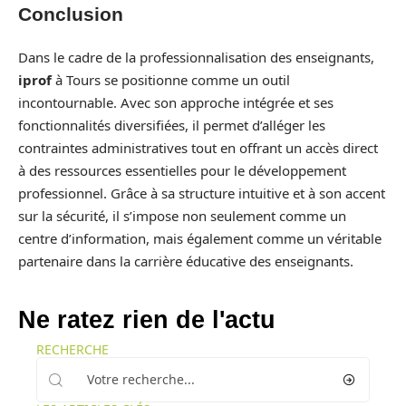
Conclusion
Dans le cadre de la professionnalisation des enseignants,
iprof
à Tours se positionne comme un outil
incontournable. Avec son approche intégrée et ses
fonctionnalités diversifiées, il permet d’alléger les
contraintes administratives tout en offrant un accès direct
à des ressources essentielles pour le développement
professionnel. Grâce à sa structure intuitive et à son accent
sur la sécurité, il s’impose non seulement comme un
centre d’information, mais également comme un véritable
partenaire dans la carrière éducative des enseignants.
Ne ratez rien de l'actu
RECHERCHE