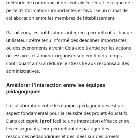
méthode de communication centralisée réduit le risque de
perte d’informations importantes et favorise un climat de
collaboration entre les membres de l’établissement.
Par ailleurs, les notifications intégrées permettent à chaque
utilisateur d’être tenu informé des deadlines importantes
ou des événements à venir. Cela aide à anticiper les actions
nécessaires et à mieux organiser son emploi du temps,
contribuant ainsi à réduire le stress lié aux responsabilités
administratives.
Améliorer l’interaction entre les équipes
pédagogiques
La collaboration entre les équipes pédagogiques est un
aspect fondamental pour la réussite des projets éducatifs.
Dans cet esprit,
iprof
facilite une interaction efficace entre
les enseignants, leur permettant de partager des
ressources pédagogiques et des idées sur des projets