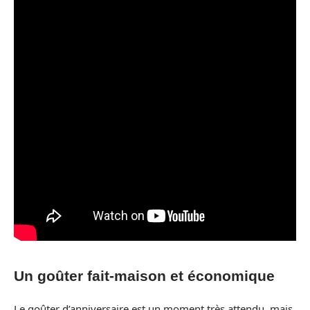
Un goûter fait-maison et économique
Le goûter d’anniversaire est un moment très attendu, mais