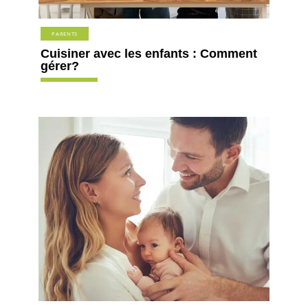
PARENTS
Cuisiner avec les enfants : Comment
gérer?