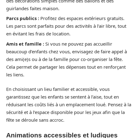
des décorations simples comme des ballons et des
guirlandes faites maison.
Parcs publics :
Profitez des espaces extérieurs gratuits.
Les parcs sont parfaits pour des activités à l’air libre, tout
en évitant les frais de location.
Amis et famille :
Si vous ne pouvez pas accueillir
beaucoup d’enfants chez vous, envisagez de faire appel à
des ami(e)s ou à de la famille pour co-organiser la fête.
Cela permet de partager les dépenses tout en renforçant
les liens.
En choisissant un lieu familier et accessible, vous
garantissez que les enfants se sentent à l’aise, tout en
réduisant les coûts liés à un emplacement loué. Pensez à la
sécurité et à l’espace disponible pour les jeux afin que la
fête se déroule sans accroc.
Animations accessibles et ludiques