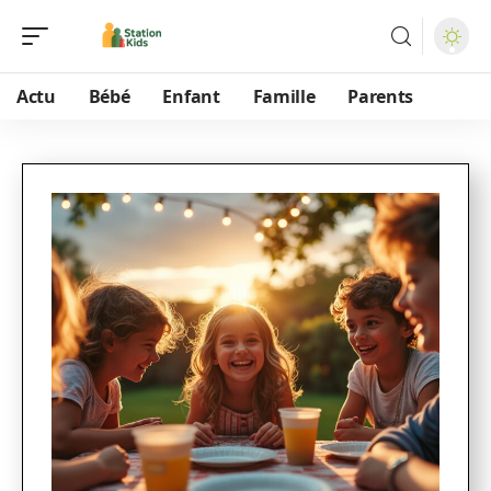
Actu
Bébé
Enfant
Famille
Parents