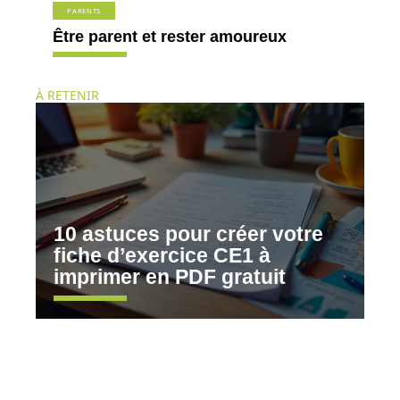
PARENTS
Être parent et rester amoureux
À RETENIR
10 astuces pour créer votre
fiche d’exercice CE1 à
imprimer en PDF gratuit