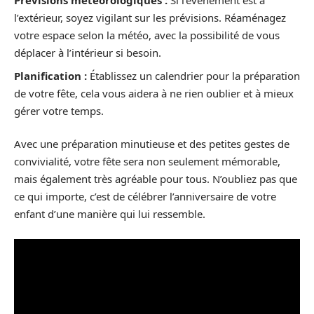
Prévisions météorologiques :
Si l’événement est à
l’extérieur, soyez vigilant sur les prévisions. Réaménagez
votre espace selon la météo, avec la possibilité de vous
déplacer à l’intérieur si besoin.
Planification :
Établissez un calendrier pour la préparation
de votre fête, cela vous aidera à ne rien oublier et à mieux
gérer votre temps.
Avec une préparation minutieuse et des petites gestes de
convivialité, votre fête sera non seulement mémorable,
mais également très agréable pour tous. N’oubliez pas que
ce qui importe, c’est de célébrer l’anniversaire de votre
enfant d’une manière qui lui ressemble.