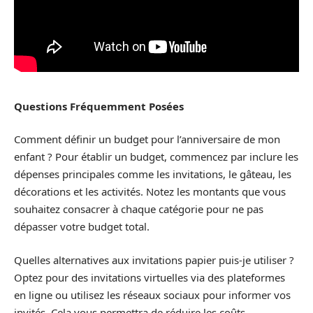
Questions Fréquemment Posées
Comment définir un budget pour l’anniversaire de mon
enfant ? Pour établir un budget, commencez par inclure les
dépenses principales comme les invitations, le gâteau, les
décorations et les activités. Notez les montants que vous
souhaitez consacrer à chaque catégorie pour ne pas
dépasser votre budget total.
Quelles alternatives aux invitations papier puis-je utiliser ?
Optez pour des invitations virtuelles via des plateformes
en ligne ou utilisez les réseaux sociaux pour informer vos
invités. Cela vous permettra de réduire les coûts