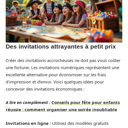
Des invitations attrayantes à petit prix
Créer des invitations accrocheuses ne doit pas vous coûter
une fortune. Les invitations numériques représentent une
excellente alternative pour économiser sur les frais
d’impression et d’envoi. Voici quelques idées pour
concevoir des invitations économiques :
A lire en complément :
Conseils pour fête pour enfants
réussie : comment organiser une soirée inoubliable
Invitations en ligne :
Utilisez des modèles gratuits