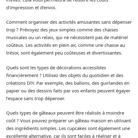
d’impression et d’envoi.
Comment organiser des activités amusantes sans dépenser
trop ? Prévoyez des jeux simples comme des chaises
musicales ou un relais, qui ne nécessitent pas de matériel
coûteux. Les activités en plein air, comme une chasse au
trésor, sont également peu coûteuses et divertissantes.
Quels sont les types de décorations accessibles
financièrement ? Utilisez des objets du quotidien et des
créations DIY. Par exemple, des ballons, des guirlandes en
papier ou des dessins faits par vos enfants peuvent égayer
l’espace sans trop dépenser.
Quels types de gâteaux peuvent être réalisés à moindre
coût ? Vous pouvez préparer un gâteau maison en utilisant
des ingrédients simples. Les cupcakes sont également une
excellente alternative, car ils sont faciles à réaliser et à