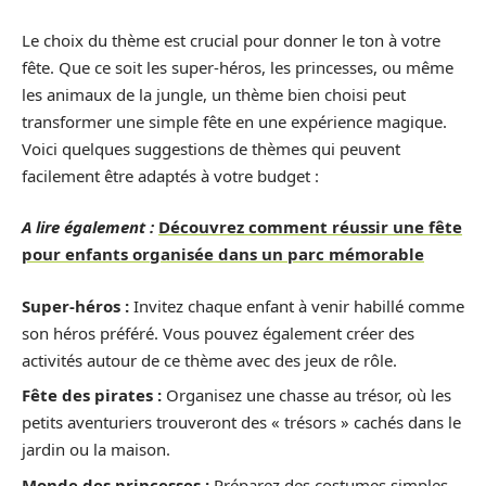
Le choix du thème est crucial pour donner le ton à votre
fête. Que ce soit les super-héros, les princesses, ou même
les animaux de la jungle, un thème bien choisi peut
transformer une simple fête en une expérience magique.
Voici quelques suggestions de thèmes qui peuvent
facilement être adaptés à votre budget :
A lire également :
Découvrez comment réussir une fête
pour enfants organisée dans un parc mémorable
Super-héros :
Invitez chaque enfant à venir habillé comme
son héros préféré. Vous pouvez également créer des
activités autour de ce thème avec des jeux de rôle.
Fête des pirates :
Organisez une chasse au trésor, où les
petits aventuriers trouveront des « trésors » cachés dans le
jardin ou la maison.
Monde des princesses :
Préparez des costumes simples