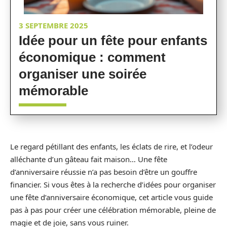
3 SEPTEMBRE 2025
Idée pour un fête pour enfants
économique : comment
organiser une soirée
mémorable
Le regard pétillant des enfants, les éclats de rire, et l’odeur
alléchante d’un gâteau fait maison… Une fête
d’anniversaire réussie n’a pas besoin d’être un gouffre
financier. Si vous êtes à la recherche d’idées pour organiser
une fête d’anniversaire économique, cet article vous guide
pas à pas pour créer une célébration mémorable, pleine de
magie et de joie, sans vous ruiner.