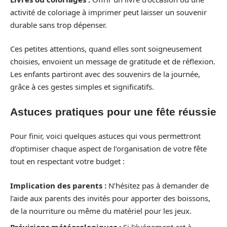
activité de coloriage à imprimer peut laisser un souvenir
durable sans trop dépenser.
Ces petites attentions, quand elles sont soigneusement
choisies, envoient un message de gratitude et de réflexion.
Les enfants partiront avec des souvenirs de la journée,
grâce à ces gestes simples et significatifs.
Astuces pratiques pour une fête réussie
Pour finir, voici quelques astuces qui vous permettront
d’optimiser chaque aspect de l’organisation de votre fête
tout en respectant votre budget :
Implication des parents :
N’hésitez pas à demander de
l’aide aux parents des invités pour apporter des boissons,
de la nourriture ou même du matériel pour les jeux.