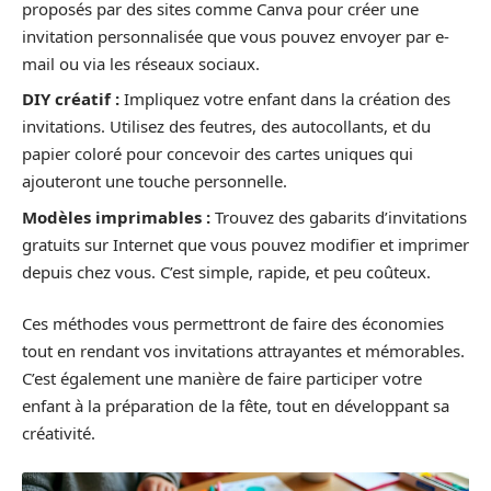
proposés par des sites comme Canva pour créer une
invitation personnalisée que vous pouvez envoyer par e-
mail ou via les réseaux sociaux.
DIY créatif :
Impliquez votre enfant dans la création des
invitations. Utilisez des feutres, des autocollants, et du
papier coloré pour concevoir des cartes uniques qui
ajouteront une touche personnelle.
Modèles imprimables :
Trouvez des gabarits d’invitations
gratuits sur Internet que vous pouvez modifier et imprimer
depuis chez vous. C’est simple, rapide, et peu coûteux.
Ces méthodes vous permettront de faire des économies
tout en rendant vos invitations attrayantes et mémorables.
C’est également une manière de faire participer votre
enfant à la préparation de la fête, tout en développant sa
créativité.