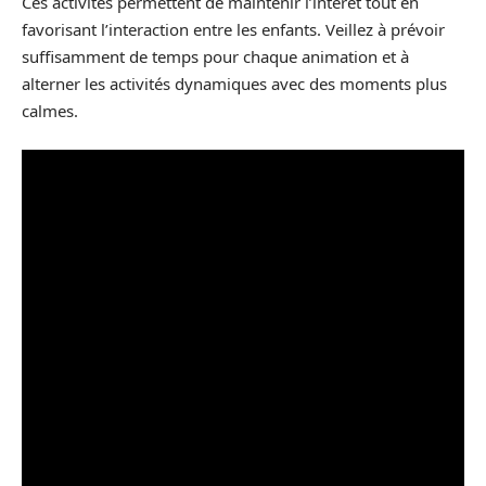
Ces activités permettent de maintenir l’intérêt tout en
favorisant l’interaction entre les enfants. Veillez à prévoir
suffisamment de temps pour chaque animation et à
alterner les activités dynamiques avec des moments plus
calmes.