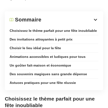
Sommaire
Choisissez le thème parfait pour une fête inoubliable
Des invitations attrayantes à petit prix
Choisir le lieu idéal pour la fête
Animations accessibles et ludiques pour tous
Un goûter fait-maison et économique
Des souvenirs magiques sans grande dépense
Astuces pratiques pour une fête réussie
Choisissez le thème parfait pour une
fête inoubliable