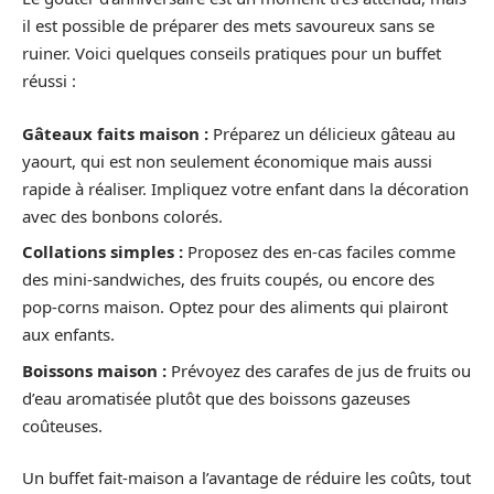
il est possible de préparer des mets savoureux sans se
ruiner. Voici quelques conseils pratiques pour un buffet
réussi :
Gâteaux faits maison :
Préparez un délicieux gâteau au
yaourt, qui est non seulement économique mais aussi
rapide à réaliser. Impliquez votre enfant dans la décoration
avec des bonbons colorés.
Collations simples :
Proposez des en-cas faciles comme
des mini-sandwiches, des fruits coupés, ou encore des
pop-corns maison. Optez pour des aliments qui plairont
aux enfants.
Boissons maison :
Prévoyez des carafes de jus de fruits ou
d’eau aromatisée plutôt que des boissons gazeuses
coûteuses.
Un buffet fait-maison a l’avantage de réduire les coûts, tout