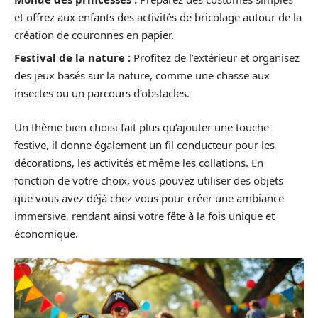
et offrez aux enfants des activités de bricolage autour de la
création de couronnes en papier.
Festival de la nature :
Profitez de l’extérieur et organisez
des jeux basés sur la nature, comme une chasse aux
insectes ou un parcours d’obstacles.
Un thème bien choisi fait plus qu’ajouter une touche
festive, il donne également un fil conducteur pour les
décorations, les activités et même les collations. En
fonction de votre choix, vous pouvez utiliser des objets
que vous avez déjà chez vous pour créer une ambiance
immersive, rendant ainsi votre fête à la fois unique et
économique.