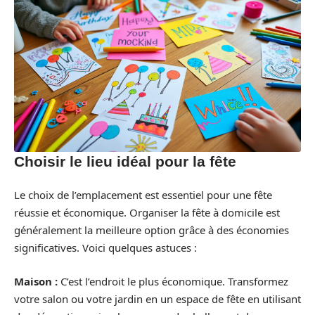
Choisir le lieu idéal pour la fête
Le choix de l’emplacement est essentiel pour une fête
réussie et économique. Organiser la fête à domicile est
généralement la meilleure option grâce à des économies
significatives. Voici quelques astuces :
Maison :
C’est l’endroit le plus économique. Transformez
votre salon ou votre jardin en un espace de fête en utilisant