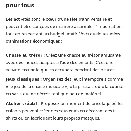
pour tous
Les activités sont le cœur d’une fête d’anniversaire et
peuvent être conçues de manière à stimuler l’imagination
tout en respectant un budget limité. Voici quelques idées
d’animations économiques :
Chasse au trésor :
Créez une chasse au trésor amusante
avec des indices adaptés à l’âge des enfants. C’est une
activité excitante qui les occupera pendant des heures.
Jeux classiques :
Organisez des jeux intemporels comme
« le jeu de la chaise musicale », « la piñata » ou « la course
en sac » qui ne nécessitent que peu de matériel.
Atelier créatif :
Proposez un moment de bricolage où les
enfants peuvent créer des souvenirs en décorant des t-
shirts ou en fabriquant leurs propres masques.