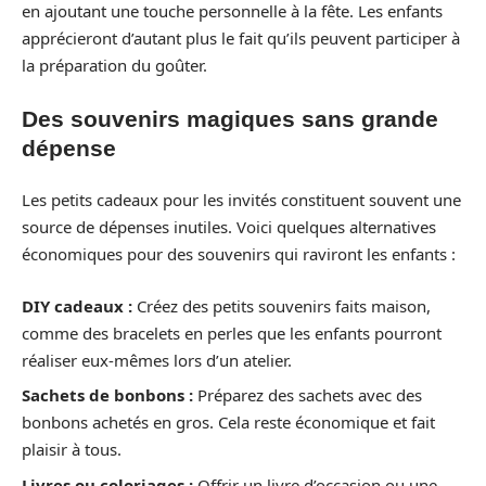
en ajoutant une touche personnelle à la fête. Les enfants
apprécieront d’autant plus le fait qu’ils peuvent participer à
la préparation du goûter.
Des souvenirs magiques sans grande
dépense
Les petits cadeaux pour les invités constituent souvent une
source de dépenses inutiles. Voici quelques alternatives
économiques pour des souvenirs qui raviront les enfants :
DIY cadeaux :
Créez des petits souvenirs faits maison,
comme des bracelets en perles que les enfants pourront
réaliser eux-mêmes lors d’un atelier.
Sachets de bonbons :
Préparez des sachets avec des
bonbons achetés en gros. Cela reste économique et fait
plaisir à tous.
Livres ou coloriages :
Offrir un livre d’occasion ou une