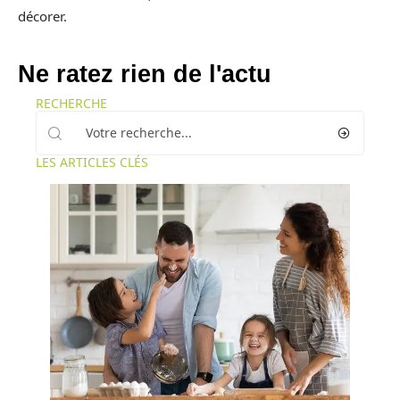
décorer.
Ne ratez rien de l'actu
RECHERCHE
LES ARTICLES CLÉS