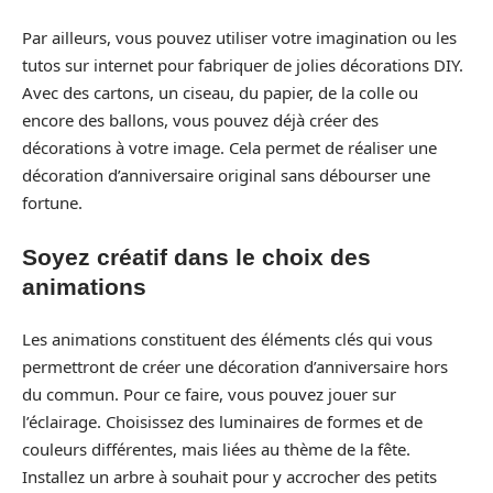
Par ailleurs, vous pouvez utiliser votre imagination ou les
tutos sur internet pour fabriquer de jolies décorations DIY.
Avec des cartons, un ciseau, du papier, de la colle ou
encore des ballons, vous pouvez déjà créer des
décorations à votre image. Cela permet de réaliser une
décoration d’anniversaire original sans débourser une
fortune.
Soyez créatif dans le choix des
animations
Les animations constituent des éléments clés qui vous
permettront de créer une décoration d’anniversaire hors
du commun. Pour ce faire, vous pouvez jouer sur
l’éclairage. Choisissez des luminaires de formes et de
couleurs différentes, mais liées au thème de la fête.
Installez un arbre à souhait pour y accrocher des petits