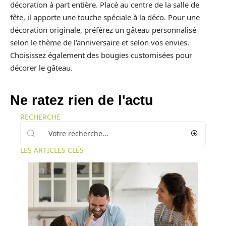
décoration à part entière. Placé au centre de la salle de
fête, il apporte une touche spéciale à la déco. Pour une
décoration originale, préférez un gâteau personnalisé
selon le thème de l’anniversaire et selon vos envies.
Choisissez également des bougies customisées pour
décorer le gâteau.
Ne ratez rien de l'actu
RECHERCHE
LES ARTICLES CLÉS