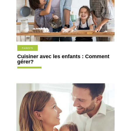
PARENTS
Cuisiner avec les enfants : Comment
gérer?