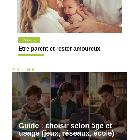
PARENTS
Être parent et rester amoureux
À RETENIR
Guide : choisir selon âge et
usage (jeux, réseaux, école)