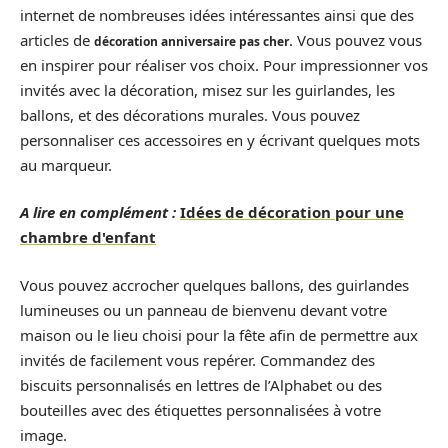
internet de nombreuses idées intéressantes ainsi que des
articles de
. Vous pouvez vous
décoration anniversaire pas cher
en inspirer pour réaliser vos choix. Pour impressionner vos
invités avec la décoration, misez sur les guirlandes, les
ballons, et des décorations murales. Vous pouvez
personnaliser ces accessoires en y écrivant quelques mots
au marqueur.
A lire en complément :
Idées de décoration pour une
chambre d'enfant
Vous pouvez accrocher quelques ballons, des guirlandes
lumineuses ou un panneau de bienvenu devant votre
maison ou le lieu choisi pour la fête afin de permettre aux
invités de facilement vous repérer. Commandez des
biscuits personnalisés en lettres de l’Alphabet ou des
bouteilles avec des étiquettes personnalisées à votre
image.