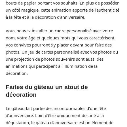
bouts de papier portant vos souhaits. En plus de posséder
un côté magique, cette animation apporte de l’authenticité
à la fête et à la décoration d’anniversaire.
Vous pouvez installer un cadre personnalisé avec votre
nom, votre âge et quelques mots qui vous caractérisent.
Vos convives pourront s’y placer devant pour faire des
photos. Un jeu de cartes personnalisé avec vos photos ou
une projection de photos souvenirs sont aussi des
animations qui participent à l’illumination de la
décoration.
Faites du gâteau un atout de
décoration
Le gâteau fait partie des incontournables d’une fête
d’anniversaire. Loin d’être uniquement destiné à la
dégustation, le gâteau d’anniversaire est un élément de