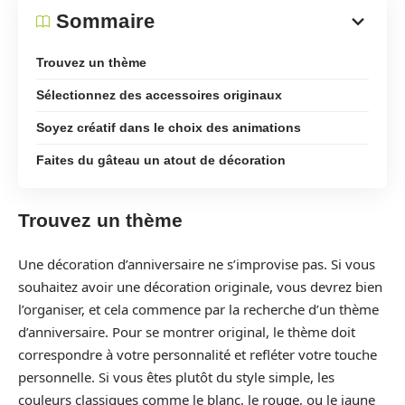
Sommaire
Trouvez un thème
Sélectionnez des accessoires originaux
Soyez créatif dans le choix des animations
Faites du gâteau un atout de décoration
Trouvez un thème
Une décoration d’anniversaire ne s’improvise pas. Si vous
souhaitez avoir une décoration originale, vous devrez bien
l’organiser, et cela commence par la recherche d’un thème
d’anniversaire. Pour se montrer original, le thème doit
correspondre à votre personnalité et refléter votre touche
personnelle. Si vous êtes plutôt du style simple, les
couleurs classiques comme le blanc, le rouge, ou le jaune