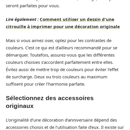
seront parfaites pour vous.
Lire également :
Comment utiliser un dessin d'une
citrouille à imprimer pour une décoration originale
Mais si vous aimez oser, optez pour les contrastes de
couleurs. C’est ce qui est d’ailleurs recommandé pour se
démarquer. Toutefois, assurez-vous que les différentes
couleurs choisies s’accordent parfaitement entre elles.
Évitez aussi de mettre trop de couleurs pour éviter l’effet
de surcharge. Deux ou trois couleurs au maximum
suffisent pour créer l’harmonie parfaite.
Sélectionnez des accessoires
originaux
L’originalité d’une décoration d’anniversaire dépend des
accessoires choisis et de l’utilisation faite d’eux. Il existe sur