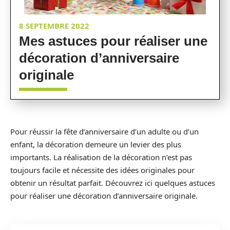
8 SEPTEMBRE 2022
Mes astuces pour réaliser une
décoration d’anniversaire
originale
Pour réussir la fête d’anniversaire d’un adulte ou d’un
enfant, la décoration demeure un levier des plus
importants. La réalisation de la décoration n’est pas
toujours facile et nécessite des idées originales pour
obtenir un résultat parfait. Découvrez ici quelques astuces
pour réaliser une décoration d’anniversaire originale.