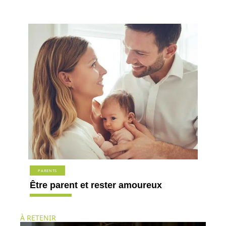
PARENTS
Être parent et rester amoureux
À RETENIR