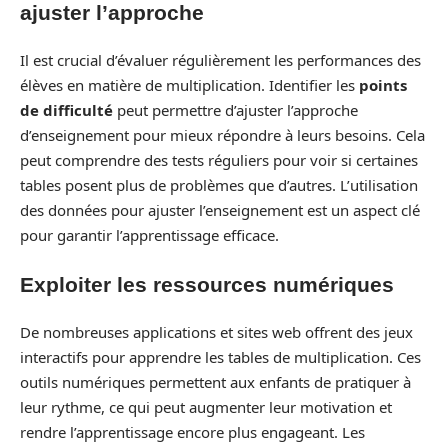
ajuster l’approche
Il est crucial d’évaluer régulièrement les performances des
élèves en matière de multiplication. Identifier les
points
de difficulté
peut permettre d’ajuster l’approche
d’enseignement pour mieux répondre à leurs besoins. Cela
peut comprendre des tests réguliers pour voir si certaines
tables posent plus de problèmes que d’autres. L’utilisation
des données pour ajuster l’enseignement est un aspect clé
pour garantir l’apprentissage efficace.
Exploiter les ressources numériques
De nombreuses applications et sites web offrent des jeux
interactifs pour apprendre les tables de multiplication. Ces
outils numériques permettent aux enfants de pratiquer à
leur rythme, ce qui peut augmenter leur motivation et
rendre l’apprentissage encore plus engageant. Les