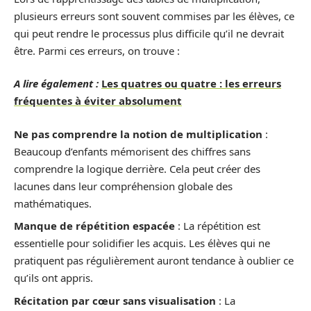
plusieurs erreurs sont souvent commises par les élèves, ce
qui peut rendre le processus plus difficile qu’il ne devrait
être. Parmi ces erreurs, on trouve :
A lire également :
Les quatres ou quatre : les erreurs
fréquentes à éviter absolument
Ne pas comprendre la notion de multiplication
:
Beaucoup d’enfants mémorisent des chiffres sans
comprendre la logique derrière. Cela peut créer des
lacunes dans leur compréhension globale des
mathématiques.
Manque de répétition espacée
: La répétition est
essentielle pour solidifier les acquis. Les élèves qui ne
pratiquent pas régulièrement auront tendance à oublier ce
qu’ils ont appris.
Récitation par cœur sans visualisation
: La