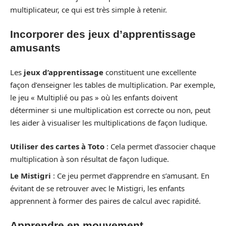
multiplicateur, ce qui est très simple à retenir.
Incorporer des jeux d’apprentissage
amusants
Les
jeux d’apprentissage
constituent une excellente
façon d’enseigner les tables de multiplication. Par exemple,
le jeu « Multiplié ou pas » où les enfants doivent
déterminer si une multiplication est correcte ou non, peut
les aider à visualiser les multiplications de façon ludique.
Utiliser des cartes à Toto
: Cela permet d’associer chaque
multiplication à son résultat de façon ludique.
Le Mistigri
: Ce jeu permet d’apprendre en s’amusant. En
évitant de se retrouver avec le Mistigri, les enfants
apprennent à former des paires de calcul avec rapidité.
Apprendre en mouvement