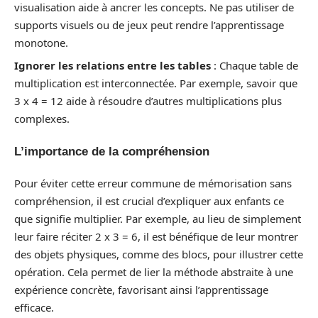
visualisation aide à ancrer les concepts. Ne pas utiliser de
supports visuels ou de jeux peut rendre l’apprentissage
monotone.
Ignorer les relations entre les tables
: Chaque table de
multiplication est interconnectée. Par exemple, savoir que
3 x 4 = 12 aide à résoudre d’autres multiplications plus
complexes.
L’importance de la compréhension
Pour éviter cette erreur commune de mémorisation sans
compréhension, il est crucial d’expliquer aux enfants ce
que signifie multiplier. Par exemple, au lieu de simplement
leur faire réciter 2 x 3 = 6, il est bénéfique de leur montrer
des objets physiques, comme des blocs, pour illustrer cette
opération. Cela permet de lier la méthode abstraite à une
expérience concrète, favorisant ainsi l’apprentissage
efficace.