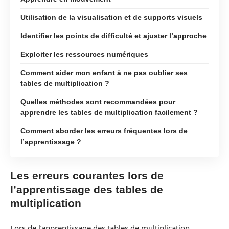
Utilisation de la visualisation et de supports visuels
Identifier les points de difficulté et ajuster l’approche
Exploiter les ressources numériques
Comment aider mon enfant à ne pas oublier ses
tables de multiplication ?
Quelles méthodes sont recommandées pour
apprendre les tables de multiplication facilement ?
Comment aborder les erreurs fréquentes lors de
l’apprentissage ?
Les erreurs courantes lors de
l’apprentissage des tables de
multiplication
Lors de l’apprentissage des tables de multiplication,