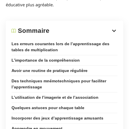
éducative plus agréable.
Sommaire
Les erreurs courantes lors de l’apprentissage des
tables de multiplication
L’importance de la compréhension
Avoir une routine de pratique régulière
Des techniques mnémotechniques pour faciliter
l’apprentissage
L’utilisation de l’imagerie et de l’association
Quelques astuces pour chaque table
Incorporer des jeux d’apprentissage amusants
Apprendre en mouvement