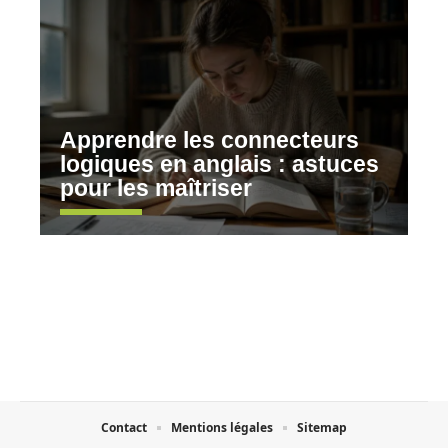
Apprendre les connecteurs
logiques en anglais : astuces
pour les maîtriser
Contact
Mentions légales
Sitemap