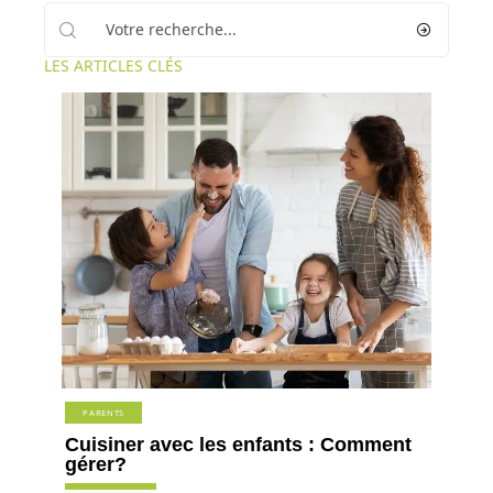
LES ARTICLES CLÉS
PARENTS
Cuisiner avec les enfants : Comment
gérer?