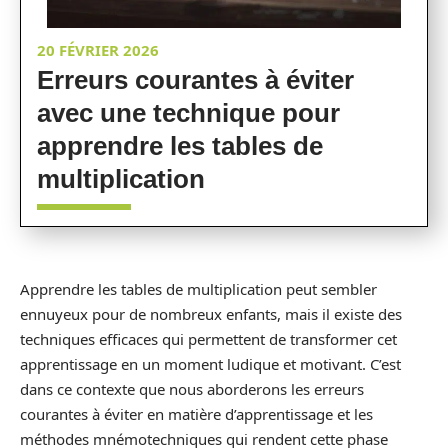
20 FÉVRIER 2026
Erreurs courantes à éviter
avec une technique pour
apprendre les tables de
multiplication
Apprendre les tables de multiplication peut sembler
ennuyeux pour de nombreux enfants, mais il existe des
techniques efficaces qui permettent de transformer cet
apprentissage en un moment ludique et motivant. C’est
dans ce contexte que nous aborderons les erreurs
courantes à éviter en matière d’apprentissage et les
méthodes mnémotechniques qui rendent cette phase