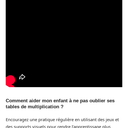
Comment aider mon enfant à ne pas oublier ses
tables de multiplication ?
Encouragez une pratique régulière en utilisant des jeux et
des supports visuels pour rendre l’apprentissage plus