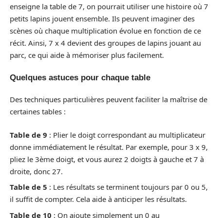
enseigne la table de 7, on pourrait utiliser une histoire où 7
petits lapins jouent ensemble. Ils peuvent imaginer des
scènes où chaque multiplication évolue en fonction de ce
récit. Ainsi, 7 x 4 devient des groupes de lapins jouant au
parc, ce qui aide à mémoriser plus facilement.
Quelques astuces pour chaque table
Des techniques particulières peuvent faciliter la maîtrise de
certaines tables :
Table de 9
: Plier le doigt correspondant au multiplicateur
donne immédiatement le résultat. Par exemple, pour 3 x 9,
pliez le 3ème doigt, et vous aurez 2 doigts à gauche et 7 à
droite, donc 27.
Table de 5
: Les résultats se terminent toujours par 0 ou 5,
il suffit de compter. Cela aide à anticiper les résultats.
Table de 10
: On ajoute simplement un 0 au