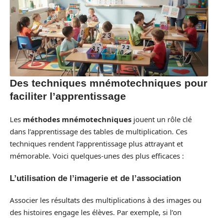
Des techniques mnémotechniques pour
faciliter l’apprentissage
Les
méthodes mnémotechniques
jouent un rôle clé
dans l’apprentissage des tables de multiplication. Ces
techniques rendent l’apprentissage plus attrayant et
mémorable. Voici quelques-unes des plus efficaces :
L’utilisation de l’imagerie et de l’association
Associer les résultats des multiplications à des images ou
des histoires engage les élèves. Par exemple, si l’on