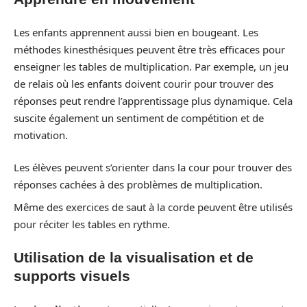
Les enfants apprennent aussi bien en bougeant. Les
méthodes kinesthésiques peuvent être très efficaces pour
enseigner les tables de multiplication. Par exemple, un jeu
de relais où les enfants doivent courir pour trouver des
réponses peut rendre l’apprentissage plus dynamique. Cela
suscite également un sentiment de compétition et de
motivation.
Les élèves peuvent s’orienter dans la cour pour trouver des
réponses cachées à des problèmes de multiplication.
Même des exercices de saut à la corde peuvent être utilisés
pour réciter les tables en rythme.
Utilisation de la visualisation et de
supports visuels