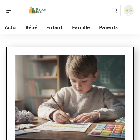
Actu
Bébé
Enfant
Famille
Parents