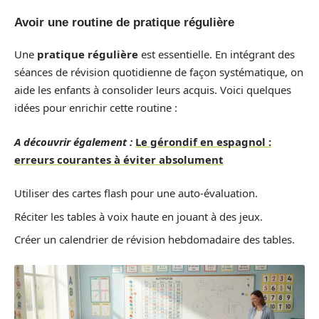
Avoir une routine de pratique régulière
Une
pratique régulière
est essentielle. En intégrant des
séances de révision quotidienne de façon systématique, on
aide les enfants à consolider leurs acquis. Voici quelques
idées pour enrichir cette routine :
A découvrir également :
Le gérondif en espagnol :
erreurs courantes à éviter absolument
Utiliser des cartes flash pour une auto-évaluation.
Réciter les tables à voix haute en jouant à des jeux.
Créer un calendrier de révision hebdomadaire des tables.