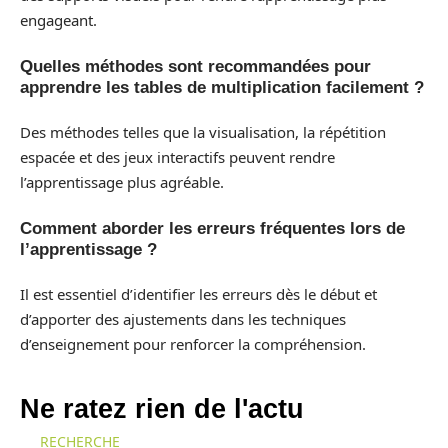
engageant.
Quelles méthodes sont recommandées pour
apprendre les tables de multiplication facilement ?
Des méthodes telles que la visualisation, la répétition
espacée et des jeux interactifs peuvent rendre
l’apprentissage plus agréable.
Comment aborder les erreurs fréquentes lors de
l’apprentissage ?
Il est essentiel d’identifier les erreurs dès le début et
d’apporter des ajustements dans les techniques
d’enseignement pour renforcer la compréhension.
Ne ratez rien de l'actu
RECHERCHE