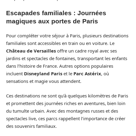
Escapades familiales : Journées
magiques aux portes de Paris
Pour compléter votre séjour à Paris, plusieurs destinations
familiales sont accessibles en train ou en voiture. Le
Château de Versailles
offre un cadre royal avec ses
jardins et spectacles de fontaines, transportant les enfants
dans l’histoire de France. Autres options populaires
incluent
Disneyland Paris
et le
Parc Astérix
, où
sensations et magie vous attendent.
Ces destinations ne sont qu’à quelques kilomètres de Paris
et promettent des journées riches en aventures, bien loin
du tumulte urbain. Avec des montagnes russes et des
spectacles live, ces parcs rappellent l’importance de créer
des souvenirs familiaux.