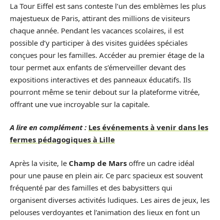
La Tour Eiffel est sans conteste l’un des emblèmes les plus
majestueux de Paris, attirant des millions de visiteurs
chaque année. Pendant les vacances scolaires, il est
possible d’y participer à des visites guidées spéciales
conçues pour les familles. Accéder au premier étage de la
tour permet aux enfants de s’émerveiller devant des
expositions interactives et des panneaux éducatifs. Ils
pourront même se tenir debout sur la plateforme vitrée,
offrant une vue incroyable sur la capitale.
A lire en complément :
Les événements à venir dans les
fermes pédagogiques à Lille
Après la visite, le
Champ de Mars
offre un cadre idéal
pour une pause en plein air. Ce parc spacieux est souvent
fréquenté par des familles et des babysitters qui
organisent diverses activités ludiques. Les aires de jeux, les
pelouses verdoyantes et l’animation des lieux en font un