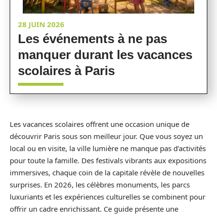
28 JUIN 2026
Les événements à ne pas
manquer durant les vacances
scolaires à Paris
Les vacances scolaires offrent une occasion unique de
découvrir Paris sous son meilleur jour. Que vous soyez un
local ou en visite, la ville lumière ne manque pas d’activités
pour toute la famille. Des festivals vibrants aux expositions
immersives, chaque coin de la capitale révèle de nouvelles
surprises. En 2026, les célèbres monuments, les parcs
luxuriants et les expériences culturelles se combinent pour
offrir un cadre enrichissant. Ce guide présente une