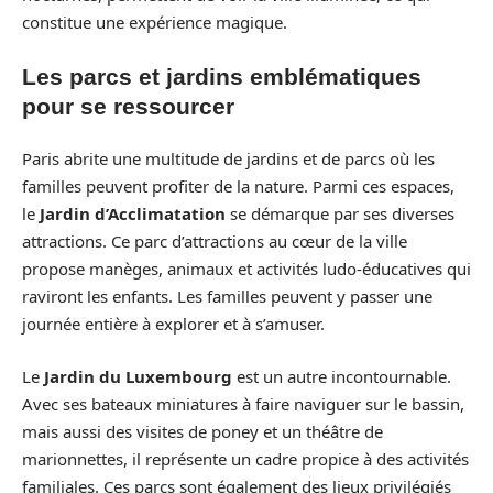
constitue une expérience magique.
Les parcs et jardins emblématiques
pour se ressourcer
Paris abrite une multitude de jardins et de parcs où les
familles peuvent profiter de la nature. Parmi ces espaces,
le
Jardin d’Acclimatation
se démarque par ses diverses
attractions. Ce parc d’attractions au cœur de la ville
propose manèges, animaux et activités ludo-éducatives qui
raviront les enfants. Les familles peuvent y passer une
journée entière à explorer et à s’amuser.
Le
Jardin du Luxembourg
est un autre incontournable.
Avec ses bateaux miniatures à faire naviguer sur le bassin,
mais aussi des visites de poney et un théâtre de
marionnettes, il représente un cadre propice à des activités
familiales. Ces parcs sont également des lieux privilégiés