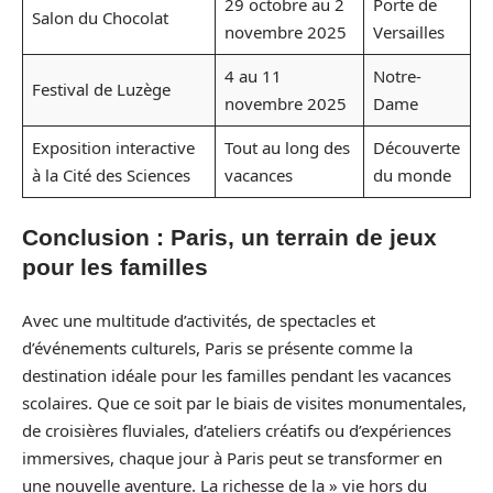
29 octobre au 2
Porte de
Salon du Chocolat
novembre 2025
Versailles
4 au 11
Notre-
Festival de Luzège
novembre 2025
Dame
Exposition interactive
Tout au long des
Découverte
à la Cité des Sciences
vacances
du monde
Conclusion : Paris, un terrain de jeux
pour les familles
Avec une multitude d’activités, de spectacles et
d’événements culturels, Paris se présente comme la
destination idéale pour les familles pendant les vacances
scolaires. Que ce soit par le biais de visites monumentales,
de croisières fluviales, d’ateliers créatifs ou d’expériences
immersives, chaque jour à Paris peut se transformer en
une nouvelle aventure. La richesse de la » vie hors du