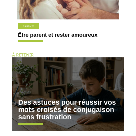
PARENTS
Être parent et rester amoureux
À RETENIR
Des astuces pour réussir vos
mots croisés de conjugaison
sans frustration