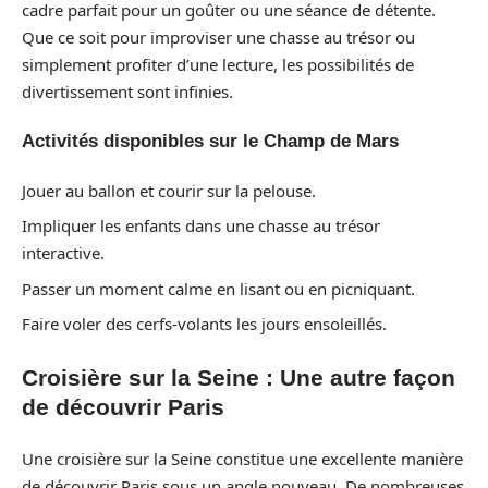
cadre parfait pour un goûter ou une séance de détente.
Que ce soit pour improviser une chasse au trésor ou
simplement profiter d’une lecture, les possibilités de
divertissement sont infinies.
Activités disponibles sur le Champ de Mars
Jouer au ballon et courir sur la pelouse.
Impliquer les enfants dans une chasse au trésor
interactive.
Passer un moment calme en lisant ou en picniquant.
Faire voler des cerfs-volants les jours ensoleillés.
Croisière sur la Seine : Une autre façon
de découvrir Paris
Une croisière sur la Seine constitue une excellente manière
de découvrir Paris sous un angle nouveau. De nombreuses