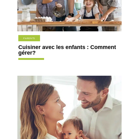
PARENTS
Cuisiner avec les enfants : Comment
gérer?