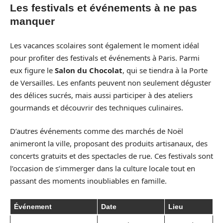
Les festivals et événements à ne pas
manquer
Les vacances scolaires sont également le moment idéal
pour profiter des festivals et événements à Paris. Parmi
eux figure le
Salon du Chocolat
, qui se tiendra à la Porte
de Versailles. Les enfants peuvent non seulement déguster
des délices sucrés, mais aussi participer à des ateliers
gourmands et découvrir des techniques culinaires.
D’autres événements comme des marchés de Noël
animeront la ville, proposant des produits artisanaux, des
concerts gratuits et des spectacles de rue. Ces festivals sont
l’occasion de s’immerger dans la culture locale tout en
passant des moments inoubliables en famille.
Événement
Date
Lieu