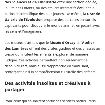
des Sciences et de l’Industrie
offre une section dédiée,
la Cité des Enfants, où des ateliers interactifs éveillent la
curiosité scientifique des plus jeunes. De même, la
Grande
Galerie de l’Évolution
propose des parcours sensoriels
captivants pour découvrir le monde animal, en jouant avec
les sens et l’imaginaire.
Les musées d’art tels que le
Musée d’Orsay
et l’
Atelier
des Lumières
offrent des visites guidées et des chasses au
trésor qui incitent les enfants à explorer de manière
ludique. Ces activités permettent non seulement de
découvrir l’art, mais aussi d’apprendre en s’amusant,
renforçant ainsi la compréhension culturelle des enfants.
Des activités insolites et créatives à
partager
Pour ceux qui souhaitent sortir des sentiers battus, Paris