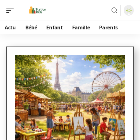
Actu
Bébé
Enfant
Famille
Parents