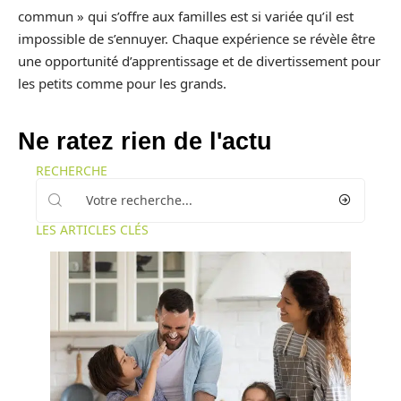
commun » qui s’offre aux familles est si variée qu’il est
impossible de s’ennuyer. Chaque expérience se révèle être
une opportunité d’apprentissage et de divertissement pour
les petits comme pour les grands.
Ne ratez rien de l'actu
RECHERCHE
LES ARTICLES CLÉS