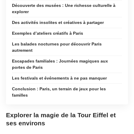
Découverte des musées : Une richesse culturelle à
explorer
Des activités insolites et créatives à partager
Exemples d’ateliers créatifs à Paris
Les balades nocturnes pour découvrir Paris
autrement
Escapades familiales : Journées magiques aux
portes de Paris
Les festivals et événements à ne pas manquer
Conclusion : Paris, un terrain de jeux pour les
familles
Explorer la magie de la Tour Eiffel et
ses environs