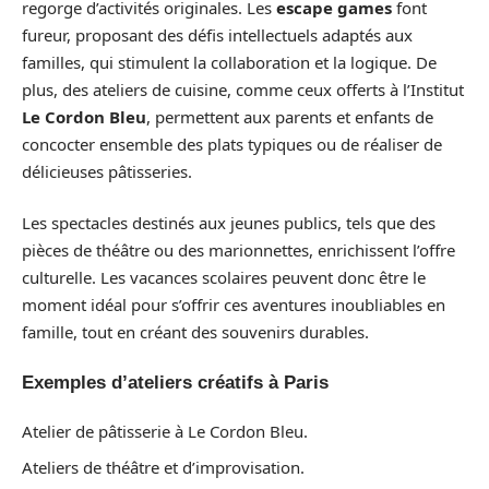
regorge d’activités originales. Les
escape games
font
fureur, proposant des défis intellectuels adaptés aux
familles, qui stimulent la collaboration et la logique. De
plus, des ateliers de cuisine, comme ceux offerts à l’Institut
Le Cordon Bleu
, permettent aux parents et enfants de
concocter ensemble des plats typiques ou de réaliser de
délicieuses pâtisseries.
Les spectacles destinés aux jeunes publics, tels que des
pièces de théâtre ou des marionnettes, enrichissent l’offre
culturelle. Les vacances scolaires peuvent donc être le
moment idéal pour s’offrir ces aventures inoubliables en
famille, tout en créant des souvenirs durables.
Exemples d’ateliers créatifs à Paris
Atelier de pâtisserie à Le Cordon Bleu.
Ateliers de théâtre et d’improvisation.