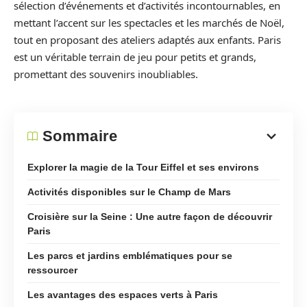
sélection d’événements et d’activités incontournables, en
mettant l’accent sur les spectacles et les marchés de Noël,
tout en proposant des ateliers adaptés aux enfants. Paris
est un véritable terrain de jeu pour petits et grands,
promettant des souvenirs inoubliables.
Sommaire
Explorer la magie de la Tour Eiffel et ses environs
Activités disponibles sur le Champ de Mars
Croisière sur la Seine : Une autre façon de découvrir
Paris
Les parcs et jardins emblématiques pour se
ressourcer
Les avantages des espaces verts à Paris