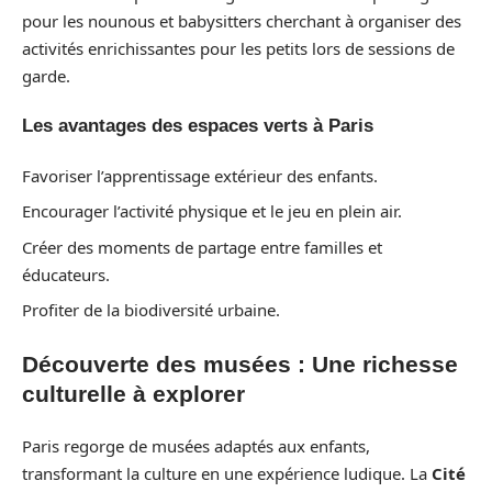
pour les nounous et babysitters cherchant à organiser des
activités enrichissantes pour les petits lors de sessions de
garde.
Les avantages des espaces verts à Paris
Favoriser l’apprentissage extérieur des enfants.
Encourager l’activité physique et le jeu en plein air.
Créer des moments de partage entre familles et
éducateurs.
Profiter de la biodiversité urbaine.
Découverte des musées : Une richesse
culturelle à explorer
Paris regorge de musées adaptés aux enfants,
transformant la culture en une expérience ludique. La
Cité