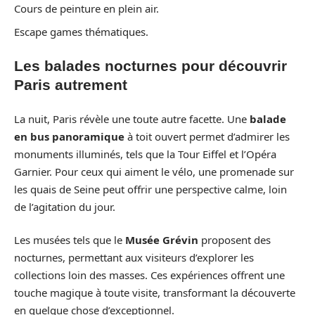
Cours de peinture en plein air.
Escape games thématiques.
Les balades nocturnes pour découvrir
Paris autrement
La nuit, Paris révèle une toute autre facette. Une
balade
en bus panoramique
à toit ouvert permet d’admirer les
monuments illuminés, tels que la Tour Eiffel et l’Opéra
Garnier. Pour ceux qui aiment le vélo, une promenade sur
les quais de Seine peut offrir une perspective calme, loin
de l’agitation du jour.
Les musées tels que le
Musée Grévin
proposent des
nocturnes, permettant aux visiteurs d’explorer les
collections loin des masses. Ces expériences offrent une
touche magique à toute visite, transformant la découverte
en quelque chose d’exceptionnel.