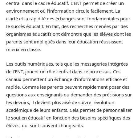
central dans le cadre éducatif. L’ENT permet de créer un
environnement où l’information circule facilement. La
clarté et la rapidité des échanges sont fondamentales pour
le succès éducatif. En fait, des recherches menées par des
organismes éducatifs ont démontré que les élèves dont les
parents sont impliqués dans leur éducation réussissent
mieux en classe.
Les outils numériques, tels que les messageries intégrées
de l’ENT, jouent un rôle central dans ce processus. Ces
canaux permettent un échange d’informations efficace et
rapide. Comme les parents peuvent rapidement poser des
questions aux enseignants ou demander des précisions sur
les devoirs, il devient plus aisé de suivre l’évolution
académique de leurs enfants. Cela permet de personnaliser
le soutien éducatif en fonction des besoins spécifiques des
élèves, qui sont souvent changeants.