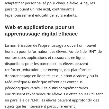
adaptatif et personnalisé pour chaque élève. Ainsi, les
parents jouent un rôle actif, contribuant à
l’épanouissement éducatif de leurs enfants.
Web et applications pour un
apprentissage digital efficace
La numérisation de l’apprentissage a ouvert un nouvel
horizon pour la formation des élèves. Au-delà de l’ENT, de
nombreuses applications et ressources en ligne
disponibles pour les parents et les élèves peuvent
renforcer l’éducation. Par exemple, des plateformes
d’apprentissage en ligne telles que Khan Academy ou la
Médiathèque Numérique offrent des contenus
pédagogiques variés. Ces outils complémentaires
enrichissent l’expérience de l’élève. En effet, en les utilisant
en parallèle de l’ENT, les élèves peuvent approfondir des
sujets qui les intéressent particulièrement.