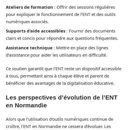
Ateliers de formation
: Offrir des sessions régulières
pour expliquer le fonctionnement de l’ENT et des outils
numériques associés.
Supports d’aide accessibles
: Fournir des documents
clairs et concis pour répondre aux questions fréquentes.
Assistance technique
: Mettre en place des lignes
d’assistance pour aider les utilisateurs en difficulté.
Ce soutien garantit que l’ENT reste un dispositif accessible
à tous, permettant ainsi à chaque élève et parent de
bénéficier des avantages de la digitalisation éducative.
Les perspectives d’évolution de l’ENT
en Normandie
Alors que l’utilisation d’outils numériques continue de
croître, l’ENT en Normandie ne cessera d’évoluer. Les