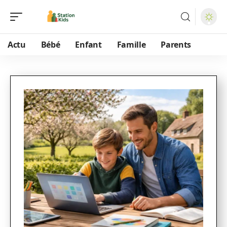
Actu
Bébé
Enfant
Famille
Parents