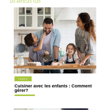
LES ARTICLES CLÉS
PARENTS
Cuisiner avec les enfants : Comment
gérer?