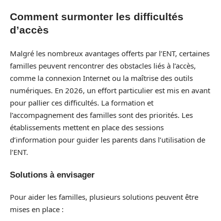
Comment surmonter les difficultés
d’accès
Malgré les nombreux avantages offerts par l’ENT, certaines
familles peuvent rencontrer des obstacles liés à l’accès,
comme la connexion Internet ou la maîtrise des outils
numériques. En 2026, un effort particulier est mis en avant
pour pallier ces difficultés. La formation et
l’accompagnement des familles sont des priorités. Les
établissements mettent en place des sessions
d’information pour guider les parents dans l’utilisation de
l’ENT.
Solutions à envisager
Pour aider les familles, plusieurs solutions peuvent être
mises en place :