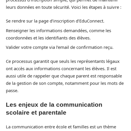
leurs données en toute sécurité. Voici les étapes à suivre :
Se rendre sur la page d’inscription d’EduConnect.
Renseigner les informations demandées, comme les
coordonnées et les identifiants des élèves.
Valider votre compte via l’email de confirmation reçu.
Ce processus garantit que seuls les représentants légaux
ont accès aux informations concernant les élèves. Il est
aussi utile de rappeler que chaque parent est responsable
de la gestion de son compte, notamment pour les mots de
passe.
Les enjeux de la communication
scolaire et parentale
La communication entre école et familles est un thème