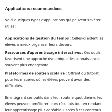
Applications recommandées
Voici quelques types d’applications qui peuvent s’avérer
utiles :
Applications de gestion du temps
: Celles-ci aident les
élèves à mieux organiser leurs devoirs.
Ressources d’apprentissage interactives
: Ces outils
favorisent une approche dynamique des connaissances
souvent plus engageante.
Plateformes de soutien scolaire
: Offrent du tutorat
pour les matières où les élèves peuvent avoir des
difficultés.
En intégrant ces outils dans leur routine quotidienne, les
élèves peuvent améliorer leurs résultats tout en rendant
leur apprentissage plus agréable. L’accès à ces contenus