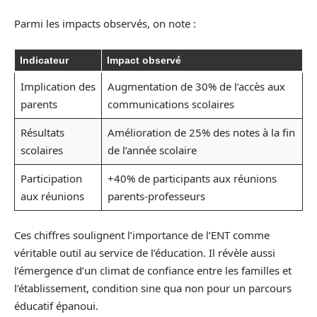
Parmi les impacts observés, on note :
Indicateur
Impact observé
Implication des
Augmentation de 30% de l’accès aux
parents
communications scolaires
Résultats
Amélioration de 25% des notes à la fin
scolaires
de l’année scolaire
Participation
+40% de participants aux réunions
aux réunions
parents-professeurs
Ces chiffres soulignent l’importance de l’ENT comme
véritable outil au service de l’éducation. Il révèle aussi
l’émergence d’un climat de confiance entre les familles et
l’établissement, condition sine qua non pour un parcours
éducatif épanoui.