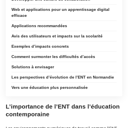
Web et applications pour un apprentissage digital
efficace
Applications recommandées
Avis des utilisateurs et impacts sur la scolarité
Exemples d’impacts concrets
Comment surmonter les difficultés d’accès
Solutions à envisager
Les perspectives d’évolution de l’ENT en Normandie
Vers une éducation plus personnalisée
L’importance de l’ENT dans l’éducation
contemporaine
Les environnements numériques de travail comme l’ENT