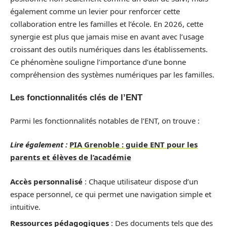
également comme un levier pour renforcer cette
collaboration entre les familles et l’école. En 2026, cette
synergie est plus que jamais mise en avant avec l’usage
croissant des outils numériques dans les établissements.
Ce phénomène souligne l’importance d’une bonne
compréhension des systèmes numériques par les familles.
Les fonctionnalités clés de l’ENT
Parmi les fonctionnalités notables de l’ENT, on trouve :
Lire également :
PIA Grenoble : guide ENT pour les
parents et élèves de l’académie
Accès personnalisé
: Chaque utilisateur dispose d’un
espace personnel, ce qui permet une navigation simple et
intuitive.
Ressources pédagogiques
: Des documents tels que des