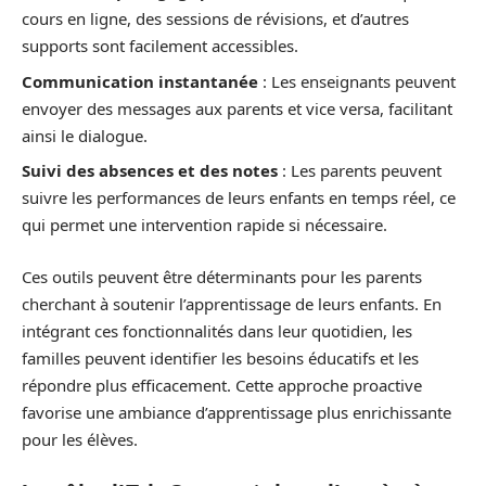
cours en ligne, des sessions de révisions, et d’autres
supports sont facilement accessibles.
Communication instantanée
: Les enseignants peuvent
envoyer des messages aux parents et vice versa, facilitant
ainsi le dialogue.
Suivi des absences et des notes
: Les parents peuvent
suivre les performances de leurs enfants en temps réel, ce
qui permet une intervention rapide si nécessaire.
Ces outils peuvent être déterminants pour les parents
cherchant à soutenir l’apprentissage de leurs enfants. En
intégrant ces fonctionnalités dans leur quotidien, les
familles peuvent identifier les besoins éducatifs et les
répondre plus efficacement. Cette approche proactive
favorise une ambiance d’apprentissage plus enrichissante
pour les élèves.