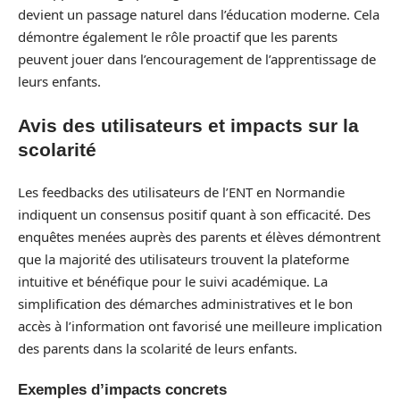
devient un passage naturel dans l’éducation moderne. Cela
démontre également le rôle proactif que les parents
peuvent jouer dans l’encouragement de l’apprentissage de
leurs enfants.
Avis des utilisateurs et impacts sur la
scolarité
Les feedbacks des utilisateurs de l’ENT en Normandie
indiquent un consensus positif quant à son efficacité. Des
enquêtes menées auprès des parents et élèves démontrent
que la majorité des utilisateurs trouvent la plateforme
intuitive et bénéfique pour le suivi académique. La
simplification des démarches administratives et le bon
accès à l’information ont favorisé une meilleure implication
des parents dans la scolarité de leurs enfants.
Exemples d’impacts concrets