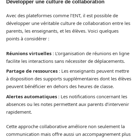
Développer une culture de collaboration
Avec des plateformes comme l’ENT, il est possible de
développer une véritable culture de collaboration entre les
parents, les enseignants, et les élèves. Voici quelques
points à considérer :
Réunions virtuelles
: L’organisation de réunions en ligne
facilite les interactions sans nécessiter de déplacements.
Partage de ressources
: Les enseignants peuvent mettre
à disposition des supports supplémentaires dont les élèves
peuvent bénéficier en dehors des heures de classe.
Alertes automatiques
: Les notifications concernant les
absences ou les notes permettent aux parents d’intervenir
rapidement.
Cette approche collaborative améliore non seulement la
communication mais offre aussi un accompagnement plus