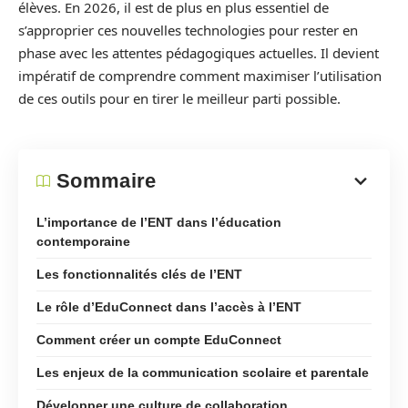
élèves. En 2026, il est de plus en plus essentiel de
s’approprier ces nouvelles technologies pour rester en
phase avec les attentes pédagogiques actuelles. Il devient
impératif de comprendre comment maximiser l’utilisation
de ces outils pour en tirer le meilleur parti possible.
Sommaire
L’importance de l’ENT dans l’éducation
contemporaine
Les fonctionnalités clés de l’ENT
Le rôle d’EduConnect dans l’accès à l’ENT
Comment créer un compte EduConnect
Les enjeux de la communication scolaire et parentale
Développer une culture de collaboration