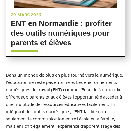
29 MARS 2026
ENT en Normandie : profiter
des outils numériques pour
parents et élèves
Dans un monde de plus en plus tourné vers le numérique,
l’éducation ne reste pas en arrière. Les environnements
numériques de travail (ENT) comme l’Educ de Normandie
offrent aux parents et aux élèves l’opportunité d’accéder à
une multitude de ressources éducatives facilement. En
intégrant des outils numériques, l’ENT facilite non
seulement la communication entre l’école et la famille,
mais enrichit également l’expérience d’apprentissage des