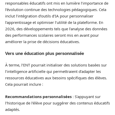
responsables éducatifs ont mis en lumière l’importance de
l’évolution continue des technologies pédagogiques. Cela
inclut l’intégration d’outils d’IA pour personnaliser
l’apprentissage et optimiser l’utilité de la plateforme. En
2026, des développements tels que l’analyse des données
des performances scolaires seront mis en avant pour
améliorer la prise de décisions éducatives.
Vers une éducation plus personnalisée
À terme, l’ENT pourrait initialiser des solutions basées sur
l’intelligence artificielle qui permettraient d’adapter les
ressources éducatives aux besoins spécifiques des élèves.
Cela pourrait inclure :
Recommandations personnalisées
: S’appuyant sur
l’historique de l’élève pour suggérer des contenus éducatifs
adaptés.