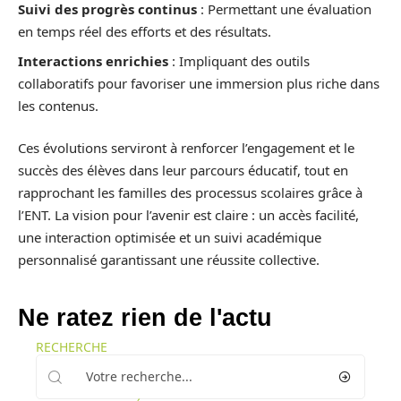
Suivi des progrès continus
: Permettant une évaluation
en temps réel des efforts et des résultats.
Interactions enrichies
: Impliquant des outils
collaboratifs pour favoriser une immersion plus riche dans
les contenus.
Ces évolutions serviront à renforcer l’engagement et le
succès des élèves dans leur parcours éducatif, tout en
rapprochant les familles des processus scolaires grâce à
l’ENT. La vision pour l’avenir est claire : un accès facilité,
une interaction optimisée et un suivi académique
personnalisé garantissant une réussite collective.
Ne ratez rien de l'actu
RECHERCHE