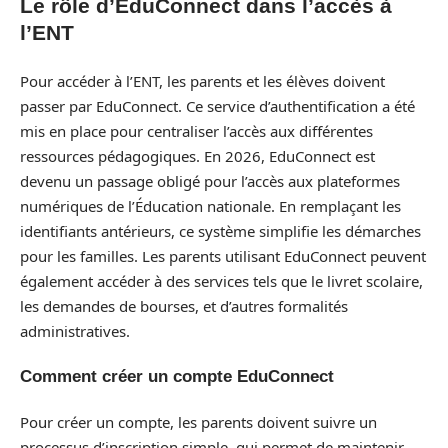
Le rôle d’EduConnect dans l’accès à
l’ENT
Pour accéder à l’ENT, les parents et les élèves doivent
passer par EduConnect. Ce service d’authentification a été
mis en place pour centraliser l’accès aux différentes
ressources pédagogiques. En 2026, EduConnect est
devenu un passage obligé pour l’accès aux plateformes
numériques de l’Éducation nationale. En remplaçant les
identifiants antérieurs, ce système simplifie les démarches
pour les familles. Les parents utilisant EduConnect peuvent
également accéder à des services tels que le livret scolaire,
les demandes de bourses, et d’autres formalités
administratives.
Comment créer un compte EduConnect
Pour créer un compte, les parents doivent suivre un
processus d’inscription simple, qui permet de maintenir