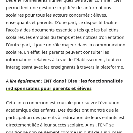
permettent une gestion simplifiée des informations
scolaires pour tous les acteurs concernés : élèves,
enseignants et parents. D’une part, ce dispositif facilite
l’accès à des documents essentiels tels que les bulletins
scolaires, les emplois du temps et les notices d’orientation.
D’autre part, il joue un rôle majeur dans la communication
scolaire. En effet, les parents peuvent consulter les
informations relatives à la vie de l’établissement, tout en
interagissant avec les enseignants à travers la plateforme.
A lire également :
ENT dans l’Oise : les fonctionnalités
indispensables pour parents et élèves
Cette interconnexion est cruciale pour suivre l’évolution
académique des enfants. Des études ont montré que la
participation des parents à l’éducation de leurs enfants est
directement liée à leur succès scolaire. Ainsi, l’ENT se
positionne non seulement comme un outil de suivi, mais