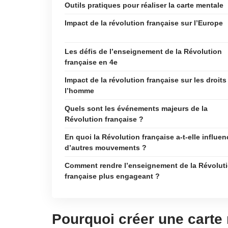
Outils pratiques pour réaliser la carte mentale
Impact de la révolution française sur l’Europe
Les défis de l’enseignement de la Révolution
française en 4e
Impact de la révolution française sur les droits
l’homme
Quels sont les événements majeurs de la
Révolution française ?
En quoi la Révolution française a-t-elle influen
d’autres mouvements ?
Comment rendre l’enseignement de la Révolut
française plus engageant ?
Pourquoi créer une carte 