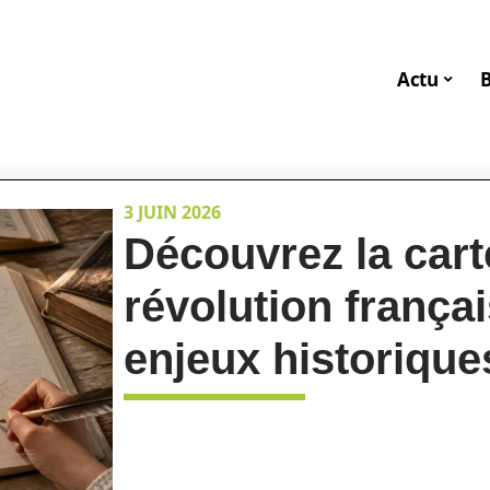
Actu
3 JUIN 2026
Découvrez la cart
révolution frança
enjeux historique