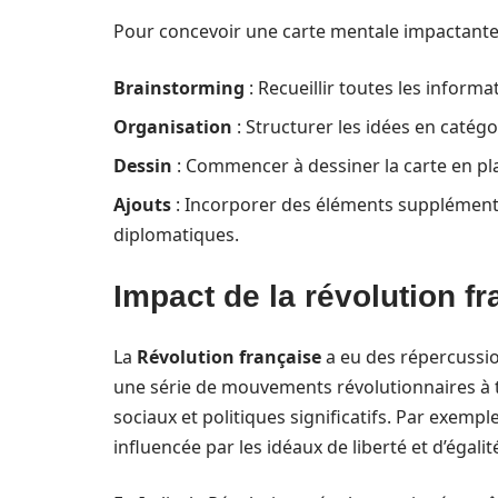
Pour concevoir une carte mentale impactante, i
Brainstorming
: Recueillir toutes les informa
Organisation
: Structurer les idées en catégo
Dessin
: Commencer à dessiner la carte en plaç
Ajouts
: Incorporer des éléments supplément
diplomatiques.
Impact de la révolution f
La
Révolution française
a eu des répercussion
une série de mouvements révolutionnaires à 
sociaux et politiques significatifs. Par exemple
influencée par les idéaux de liberté et d’égalit