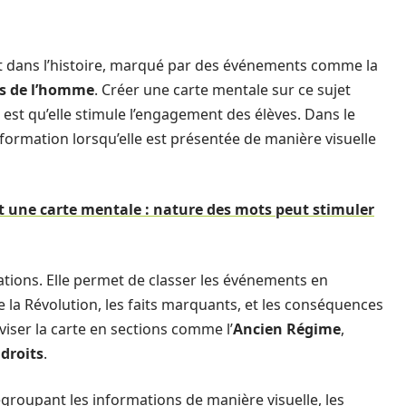
 dans l’histoire, marqué par des événements comme la
ts de l’homme
. Créer une carte mentale sur ce sujet
 est qu’elle stimule l’engagement des élèves. Dans le
information lorsqu’elle est présentée de manière visuelle
une carte mentale : nature des mots peut stimuler
mations. Elle permet de classer les événements en
de la Révolution, les faits marquants, et les conséquences
viser la carte en sections comme l’
Ancien Régime
,
droits
.
 regroupant les informations de manière visuelle, les