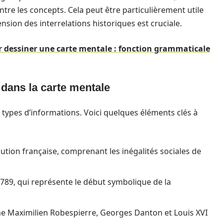
tre les concepts. Cela peut être particulièrement utile
on des interrelations historiques est cruciale.
r dessiner une carte mentale : fonction grammaticale
 dans la carte mentale
types d’informations. Voici quelques éléments clés à
lution française, comprenant les inégalités sociales de
789, qui représente le début symbolique de la
e Maximilien Robespierre, Georges Danton et Louis XVI