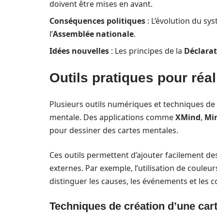
doivent être mises en avant.
Conséquences politiques
: L’évolution du sys
l’
Assemblée nationale
.
Idées nouvelles
: Les principes de la
Déclarat
Outils pratiques pour réal
Plusieurs outils numériques et techniques de c
mentale. Des applications comme
XMind
,
Mi
pour dessiner des cartes mentales.
Ces outils permettent d’ajouter facilement de
externes. Par exemple, l’utilisation de couleu
distinguer les causes, les événements et les c
Techniques de création d’une car