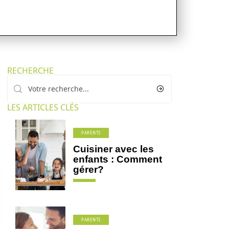
RECHERCHE
LES ARTICLES CLÉS
PARENTS
Cuisiner avec les
enfants : Comment
gérer?
PARENTS