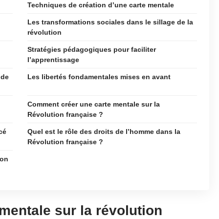
Techniques de création d’une carte mentale
Les transformations sociales dans le sillage de la
révolution
Stratégies pédagogiques pour faciliter
l’apprentissage
 de
Les libertés fondamentales mises en avant
Comment créer une carte mentale sur la
Révolution française ?
cé
Quel est le rôle des droits de l’homme dans la
Révolution française ?
ion
mentale sur la révolution