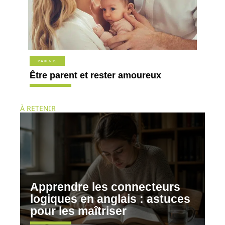
PARENTS
Être parent et rester amoureux
À RETENIR
Apprendre les connecteurs
logiques en anglais : astuces
pour les maîtriser