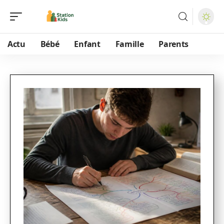
Actu
Bébé
Enfant
Famille
Parents