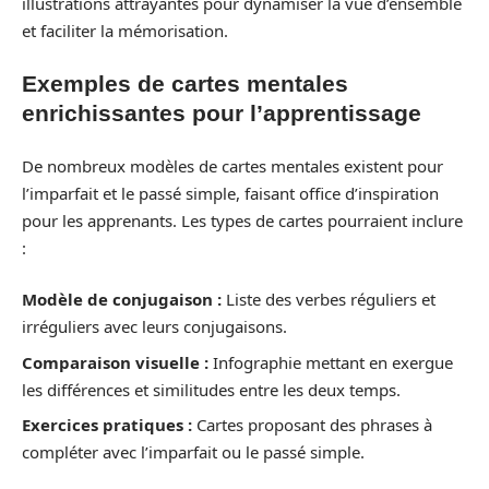
illustrations attrayantes pour dynamiser la vue d’ensemble
et faciliter la mémorisation.
Exemples de cartes mentales
enrichissantes pour l’apprentissage
De nombreux modèles de cartes mentales existent pour
l’imparfait et le passé simple, faisant office d’inspiration
pour les apprenants. Les types de cartes pourraient inclure
:
Modèle de conjugaison :
Liste des verbes réguliers et
irréguliers avec leurs conjugaisons.
Comparaison visuelle :
Infographie mettant en exergue
les différences et similitudes entre les deux temps.
Exercices pratiques :
Cartes proposant des phrases à
compléter avec l’imparfait ou le passé simple.