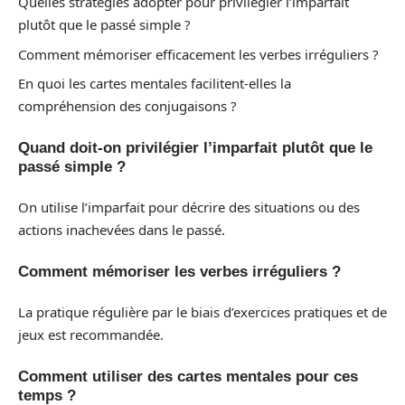
Quelles stratégies adopter pour privilégier l’imparfait
plutôt que le passé simple ?
Comment mémoriser efficacement les verbes irréguliers ?
En quoi les cartes mentales facilitent-elles la
compréhension des conjugaisons ?
Quand doit-on privilégier l’imparfait plutôt que le
passé simple ?
On utilise l’imparfait pour décrire des situations ou des
actions inachevées dans le passé.
Comment mémoriser les verbes irréguliers ?
La pratique régulière par le biais d’exercices pratiques et de
jeux est recommandée.
Comment utiliser des cartes mentales pour ces
temps ?