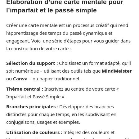
Élaboration d’une carte mentale pour
l’imparfait et le passé simple
Créer une carte mentale est un processus créatif qui rend
l’apprentissage des temps du passé dynamique et
engageant. Voici une série d’étapes pour vous guider dans
la construction de votre carte :
Sélection du support :
Choisissez un format adapté, qu’il
soit numérique – utilisant des outils tels que
MindMeister
ou
Canva
– ou papier traditionnel.
Thème central :
Inscrivez au centre de votre carte «
Imparfait et Passé Simple ».
Branches principales :
Développez des branches
distinctes pour chaque temps, en les subdivisant en
conjugaisons, usages et exemples.
Utilisation de couleurs :
Intégrez des couleurs et