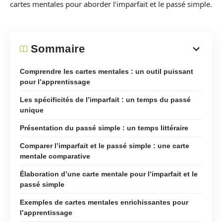
cartes mentales pour aborder l’imparfait et le passé simple.
Sommaire
Comprendre les cartes mentales : un outil puissant
pour l’apprentissage
Les spécificités de l’imparfait : un temps du passé
unique
Présentation du passé simple : un temps littéraire
Comparer l’imparfait et le passé simple : une carte
mentale comparative
Élaboration d’une carte mentale pour l’imparfait et le
passé simple
Exemples de cartes mentales enrichissantes pour
l’apprentissage