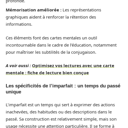
profonde.
Mémorisation améliorée :
Les représentations
graphiques aident à renforcer la rétention des
informations.
Ces éléments font des cartes mentales un outil
incontournable dans le cadre de l’éducation, notamment
pour maîtriser les subtilités de la conjugaison.
A voir aussi :
Optimisez vos lectures avec une carte
mentale : fiche de lecture bien conçue
Les spécificités de l’imparfait : un temps du passé
unique
L’imparfait est un temps qui sert à exprimer des actions
inachevées, des habitudes ou des descriptions dans le
passé. Sa construction est relativement simple, mais son
usage nécessite une attention particulière. Il se forme à