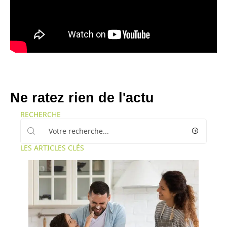
Ne ratez rien de l'actu
RECHERCHE
LES ARTICLES CLÉS