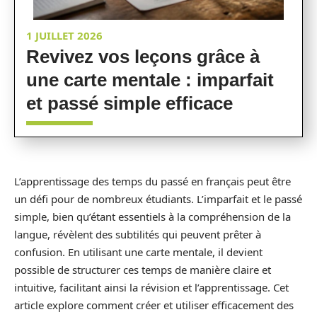
1 JUILLET 2026
Revivez vos leçons grâce à
une carte mentale : imparfait
et passé simple efficace
L’apprentissage des temps du passé en français peut être
un défi pour de nombreux étudiants. L’imparfait et le passé
simple, bien qu’étant essentiels à la compréhension de la
langue, révèlent des subtilités qui peuvent prêter à
confusion. En utilisant une carte mentale, il devient
possible de structurer ces temps de manière claire et
intuitive, facilitant ainsi la révision et l’apprentissage. Cet
article explore comment créer et utiliser efficacement des