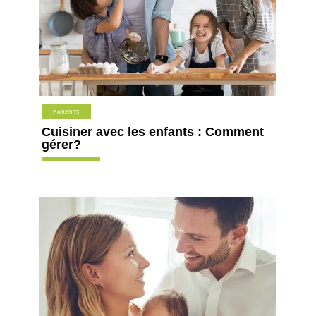
PARENTS
Cuisiner avec les enfants : Comment
gérer?