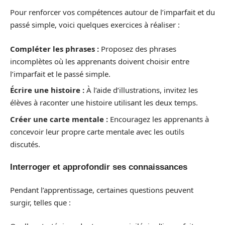
Pour renforcer vos compétences autour de l’imparfait et du
passé simple, voici quelques exercices à réaliser :
Compléter les phrases :
Proposez des phrases
incomplètes où les apprenants doivent choisir entre
l’imparfait et le passé simple.
Écrire une histoire :
À l’aide d’illustrations, invitez les
élèves à raconter une histoire utilisant les deux temps.
Créer une carte mentale :
Encouragez les apprenants à
concevoir leur propre carte mentale avec les outils
discutés.
Interroger et approfondir ses connaissances
Pendant l’apprentissage, certaines questions peuvent
surgir, telles que :