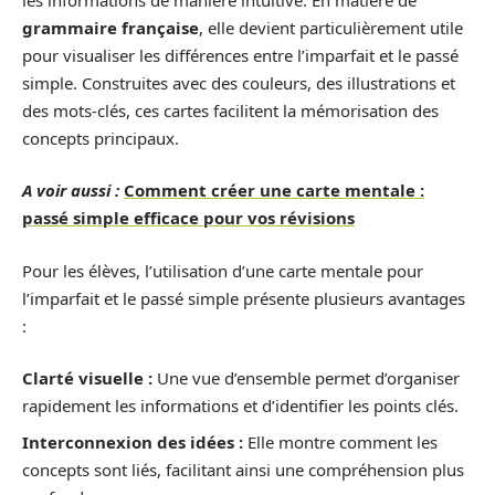
grammaire française
, elle devient particulièrement utile
pour visualiser les différences entre l’imparfait et le passé
simple. Construites avec des couleurs, des illustrations et
des mots-clés, ces cartes facilitent la mémorisation des
concepts principaux.
A voir aussi :
Comment créer une carte mentale :
passé simple efficace pour vos révisions
Pour les élèves, l’utilisation d’une carte mentale pour
l’imparfait et le passé simple présente plusieurs avantages
:
Clarté visuelle :
Une vue d’ensemble permet d’organiser
rapidement les informations et d’identifier les points clés.
Interconnexion des idées :
Elle montre comment les
concepts sont liés, facilitant ainsi une compréhension plus