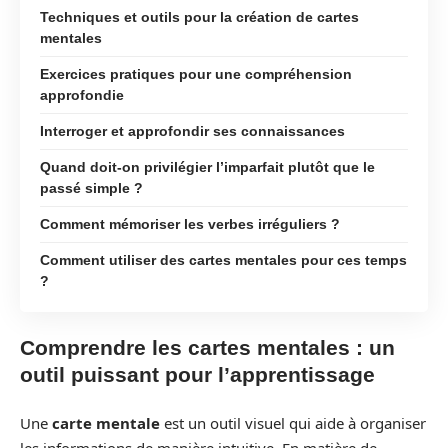
Techniques et outils pour la création de cartes
mentales
Exercices pratiques pour une compréhension
approfondie
Interroger et approfondir ses connaissances
Quand doit-on privilégier l’imparfait plutôt que le
passé simple ?
Comment mémoriser les verbes irréguliers ?
Comment utiliser des cartes mentales pour ces temps
?
Comprendre les cartes mentales : un
outil puissant pour l’apprentissage
Une
carte mentale
est un outil visuel qui aide à organiser
les informations de manière intuitive. En matière de