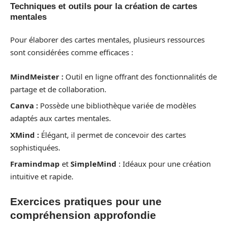
Techniques et outils pour la création de cartes
mentales
Pour élaborer des cartes mentales, plusieurs ressources
sont considérées comme efficaces :
MindMeister :
Outil en ligne offrant des fonctionnalités de
partage et de collaboration.
Canva :
Possède une bibliothèque variée de modèles
adaptés aux cartes mentales.
XMind :
Élégant, il permet de concevoir des cartes
sophistiquées.
Framindmap
et
SimpleMind
: Idéaux pour une création
intuitive et rapide.
Exercices pratiques pour une
compréhension approfondie