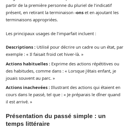
partir de la première personne du pluriel de l’indicatif
présent, en retirant la terminaison
-ons
et en ajoutant les
terminaisons appropriées.
Les principaux usages de l’imparfait incluent :
Descriptions :
Utilisé pour décrire un cadre ou un état, par
exemple : « Il faisait froid cet hiver-là. »
Actions habituelles :
Exprime des actions répétitives ou
des habitudes, comme dans : « Lorsque j’étais enfant, je
jouais souvent au parc. »
Actions inachevées :
Illustrant des actions qui étaient en
cours dans le passé, tel que : « Je préparais le dîner quand
il est arrivé. »
Présentation du passé simple : un
temps littéraire