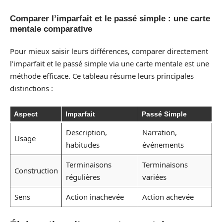
Comparer l’imparfait et le passé simple : une carte
mentale comparative
Pour mieux saisir leurs différences, comparer directement
l’imparfait et le passé simple via une carte mentale est une
méthode efficace. Ce tableau résume leurs principales
distinctions :
Aspect
Imparfait
Passé Simple
Description,
Narration,
Usage
habitudes
événements
Terminaisons
Terminaisons
Construction
régulières
variées
Sens
Action inachevée
Action achevée