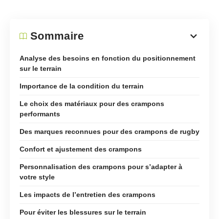
Sommaire
Analyse des besoins en fonction du positionnement
sur le terrain
Importance de la condition du terrain
Le choix des matériaux pour des crampons
performants
Des marques reconnues pour des crampons de rugby
Confort et ajustement des crampons
Personnalisation des crampons pour s’adapter à
votre style
Les impacts de l’entretien des crampons
Pour éviter les blessures sur le terrain