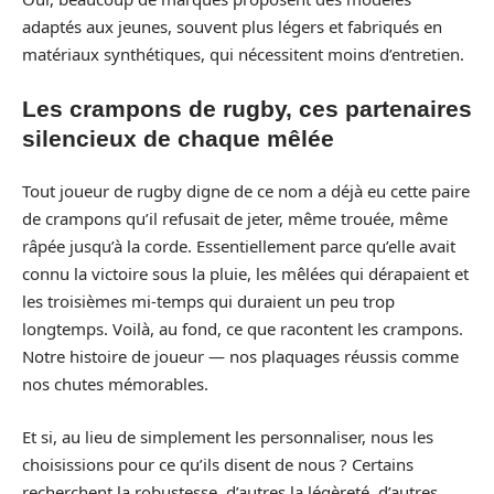
adaptés aux jeunes, souvent plus légers et fabriqués en
matériaux synthétiques, qui nécessitent moins d’entretien.
Les crampons de rugby, ces partenaires
silencieux de chaque mêlée
Tout joueur de rugby digne de ce nom a déjà eu cette paire
de crampons qu’il refusait de jeter, même trouée, même
râpée jusqu’à la corde. Essentiellement parce qu’elle avait
connu la victoire sous la pluie, les mêlées qui dérapaient et
les troisièmes mi-temps qui duraient un peu trop
longtemps. Voilà, au fond, ce que racontent les crampons.
Notre histoire de joueur — nos plaquages réussis comme
nos chutes mémorables.
Et si, au lieu de simplement les personnaliser, nous les
choisissions pour ce qu’ils disent de nous ? Certains
recherchent la robustesse, d’autres la légèreté, d’autres