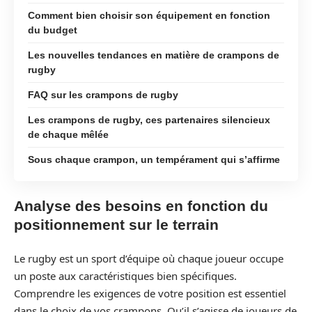
Comment bien choisir son équipement en fonction
du budget
Les nouvelles tendances en matière de crampons de
rugby
FAQ sur les crampons de rugby
Les crampons de rugby, ces partenaires silencieux
de chaque mêlée
Sous chaque crampon, un tempérament qui s’affirme
Analyse des besoins en fonction du
positionnement sur le terrain
Le rugby est un sport d’équipe où chaque joueur occupe
un poste aux caractéristiques bien spécifiques.
Comprendre les exigences de votre position est essentiel
dans le choix de vos crampons. Qu’il s’agisse de joueurs de