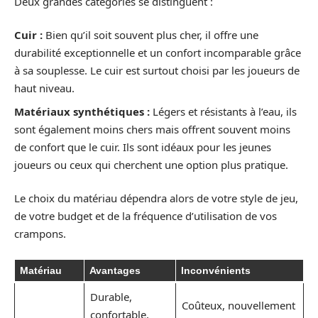
Deux grandes catégories se distinguent :
Cuir :
Bien qu’il soit souvent plus cher, il offre une
durabilité exceptionnelle et un confort incomparable grâce
à sa souplesse. Le cuir est surtout choisi par les joueurs de
haut niveau.
Matériaux synthétiques :
Légers et résistants à l’eau, ils
sont également moins chers mais offrent souvent moins
de confort que le cuir. Ils sont idéaux pour les jeunes
joueurs ou ceux qui cherchent une option plus pratique.
Le choix du matériau dépendra alors de votre style de jeu,
de votre budget et de la fréquence d’utilisation de vos
crampons.
Matériau
Avantages
Inconvénients
Durable,
Coûteux, nouvellement
confortable,