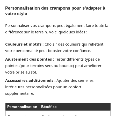
Personnalisation des crampons pour s’adapter à
votre style
Personnaliser vos crampons peut également faire toute la
différence sur le terrain. Voici quelques idées :
Couleurs et motifs :
Choisir des couleurs qui reflètent
votre personnalité peut booster votre confiance.
Ajustement des pointes :
Tester différents types de
pointes (pour terrains secs ou boueux) peut améliorer
votre prise au sol.
Accessoires additionnels :
Ajouter des semelles
intérieures personnalisées pour un confort
supplémentaire.
Personnalisation
Bénéfice