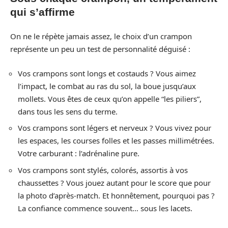
qui s’affirme
On ne le répète jamais assez, le choix d’un crampon
représente un peu un test de personnalité déguisé :
Vos crampons sont longs et costauds ? Vous aimez
l’impact, le combat au ras du sol, la boue jusqu’aux
mollets. Vous êtes de ceux qu’on appelle “les piliers”,
dans tous les sens du terme.
Vos crampons sont légers et nerveux ? Vous vivez pour
les espaces, les courses folles et les passes millimétrées.
Votre carburant : l’adrénaline pure.
Vos crampons sont stylés, colorés, assortis à vos
chaussettes ? Vous jouez autant pour le score que pour
la photo d’après-match. Et honnêtement, pourquoi pas ?
La confiance commence souvent… sous les lacets.