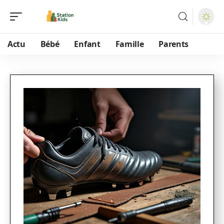
Actu
Bébé
Enfant
Famille
Parents