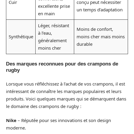
Cuir
conçu peut nécessiter
excellente prise
un temps d’adaptation
en main
Léger, résistant
Moins de confort,
à l’eau,
Synthétique
moins cher mais moins
généralement
durable
moins cher
Des marques reconnues pour des crampons de
rugby
Lorsque vous réfléchissez à l’achat de vos crampons, il est
intéressant de connaître les marques populaires et leurs
produits. Voici quelques marques qui se démarquent dans
le domaine des crampons de rugby :
Nike
– Réputée pour ses innovations et son design
moderne.