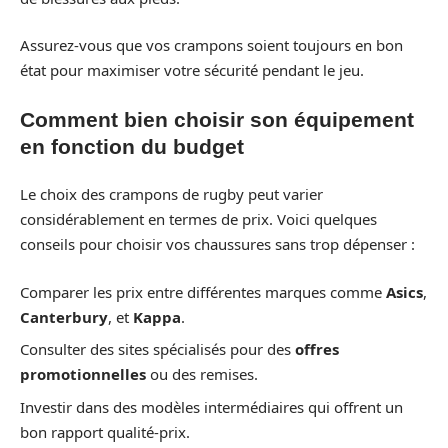
Assurez-vous que vos crampons soient toujours en bon
état pour maximiser votre sécurité pendant le jeu.
Comment bien choisir son équipement
en fonction du budget
Le choix des crampons de rugby peut varier
considérablement en termes de prix. Voici quelques
conseils pour choisir vos chaussures sans trop dépenser :
Comparer les prix entre différentes marques comme
Asics
,
Canterbury
, et
Kappa
.
Consulter des sites spécialisés pour des
offres
promotionnelles
ou des remises.
Investir dans des modèles intermédiaires qui offrent un
bon rapport qualité-prix.