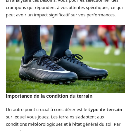
crampons qui répondent à vos attentes spécifiques, ce qui
peut avoir un impact significatif sur vos performances.
Importance de la condition du terrain
Un autre point crucial à considérer est le
type de terrain
sur lequel vous jouez. Les terrains s’adaptent aux
conditions météorologiques et à l’état général du sol. Par