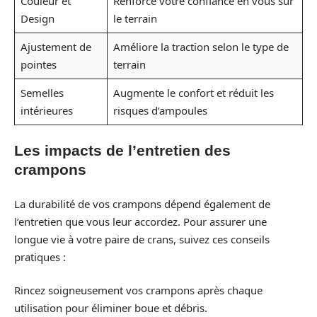
Couleur et
Renforce votre confiance en vous sur
Design
le terrain
Ajustement de
Améliore la traction selon le type de
pointes
terrain
Semelles
Augmente le confort et réduit les
intérieures
risques d’ampoules
Les impacts de l’entretien des
crampons
La durabilité de vos crampons dépend également de
l’entretien que vous leur accordez. Pour assurer une
longue vie à votre paire de crans, suivez ces conseils
pratiques :
Rincez soigneusement vos crampons après chaque
utilisation pour éliminer boue et débris.