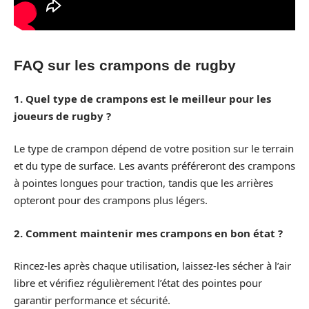
FAQ sur les crampons de rugby
1. Quel type de crampons est le meilleur pour les
joueurs de rugby ?
Le type de crampon dépend de votre position sur le terrain
et du type de surface. Les avants préféreront des crampons
à pointes longues pour traction, tandis que les arrières
opteront pour des crampons plus légers.
2. Comment maintenir mes crampons en bon état ?
Rincez-les après chaque utilisation, laissez-les sécher à l’air
libre et vérifiez régulièrement l’état des pointes pour
garantir performance et sécurité.