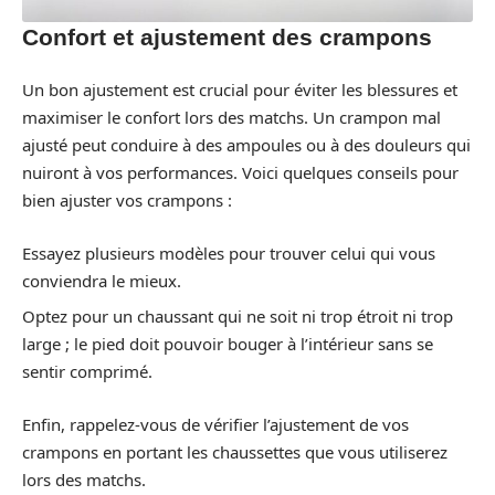
Confort et ajustement des crampons
Un bon ajustement est crucial pour éviter les blessures et
maximiser le confort lors des matchs. Un crampon mal
ajusté peut conduire à des ampoules ou à des douleurs qui
nuiront à vos performances. Voici quelques conseils pour
bien ajuster vos crampons :
Essayez plusieurs modèles pour trouver celui qui vous
conviendra le mieux.
Optez pour un chaussant qui ne soit ni trop étroit ni trop
large ; le pied doit pouvoir bouger à l’intérieur sans se
sentir comprimé.
Enfin, rappelez-vous de vérifier l’ajustement de vos
crampons en portant les chaussettes que vous utiliserez
lors des matchs.