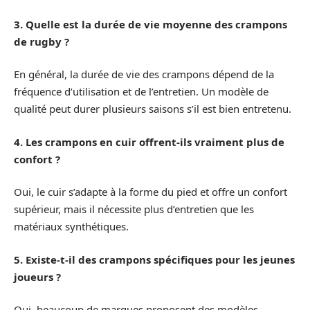
3. Quelle est la durée de vie moyenne des crampons
de rugby ?
En général, la durée de vie des crampons dépend de la
fréquence d’utilisation et de l’entretien. Un modèle de
qualité peut durer plusieurs saisons s’il est bien entretenu.
4. Les crampons en cuir offrent-ils vraiment plus de
confort ?
Oui, le cuir s’adapte à la forme du pied et offre un confort
supérieur, mais il nécessite plus d’entretien que les
matériaux synthétiques.
5. Existe-t-il des crampons spécifiques pour les jeunes
joueurs ?
Oui, beaucoup de marques proposent des modèles