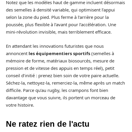
Notez que les modèles haut de gamme incluent désormais
des semelles à densité variable, qui optimisent l’appui
selon la zone du pied. Plus ferme à l’arrière pour la
poussée, plus flexible à l’avant pour l’accélération. Une
mini-révolution invisible, mais terriblement efficace.
En attendant les innovations futuristes que nous
annoncent
les équipementiers sportifs
(semelles à
mémoire de forme, matériaux biosourcés, mesure de
pression et de vitesse des appuis en temps réel), petit
conseil d’initié : prenez bien soin de votre paire actuelle.
Séchez-la, nettoyez-la, remerciez-la, même après un match
difficile. Parce qu’au rugby, les crampons font bien
davantage que vous suivre, ils portent un morceau de
votre histoire.
Ne ratez rien de l'actu