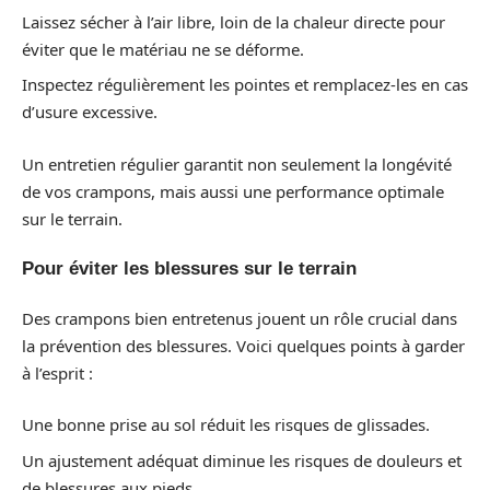
Laissez sécher à l’air libre, loin de la chaleur directe pour
éviter que le matériau ne se déforme.
Inspectez régulièrement les pointes et remplacez-les en cas
d’usure excessive.
Un entretien régulier garantit non seulement la longévité
de vos crampons, mais aussi une performance optimale
sur le terrain.
Pour éviter les blessures sur le terrain
Des crampons bien entretenus jouent un rôle crucial dans
la prévention des blessures. Voici quelques points à garder
à l’esprit :
Une bonne prise au sol réduit les risques de glissades.
Un ajustement adéquat diminue les risques de douleurs et
de blessures aux pieds.