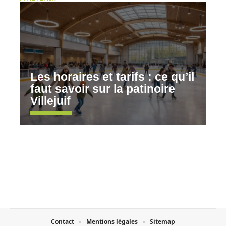
Les horaires et tarifs : ce qu’il
faut savoir sur la patinoire
Villejuif
Contact
Mentions légales
Sitemap