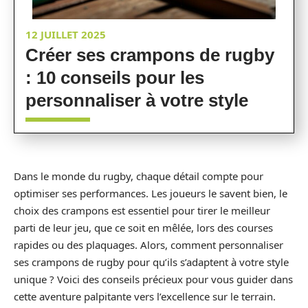
12 JUILLET 2025
Créer ses crampons de rugby
: 10 conseils pour les
personnaliser à votre style
Dans le monde du rugby, chaque détail compte pour
optimiser ses performances. Les joueurs le savent bien, le
choix des crampons est essentiel pour tirer le meilleur
parti de leur jeu, que ce soit en mêlée, lors des courses
rapides ou des plaquages. Alors, comment personnaliser
ses crampons de rugby pour qu’ils s’adaptent à votre style
unique ? Voici des conseils précieux pour vous guider dans
cette aventure palpitante vers l’excellence sur le terrain.