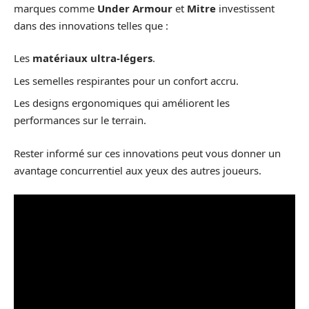
marques comme
Under Armour
et
Mitre
investissent
dans des innovations telles que :
Les
matériaux ultra-légers
.
Les semelles respirantes pour un confort accru.
Les designs ergonomiques qui améliorent les
performances sur le terrain.
Rester informé sur ces innovations peut vous donner un
avantage concurrentiel aux yeux des autres joueurs.