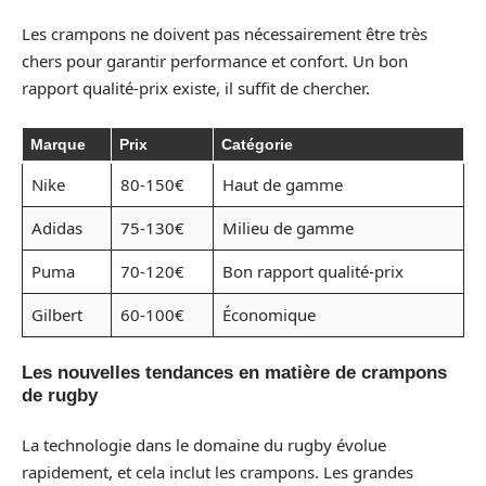
Les crampons ne doivent pas nécessairement être très
chers pour garantir performance et confort. Un bon
rapport qualité-prix existe, il suffit de chercher.
Marque
Prix
Catégorie
Nike
80-150€
Haut de gamme
Adidas
75-130€
Milieu de gamme
Puma
70-120€
Bon rapport qualité-prix
Gilbert
60-100€
Économique
Les nouvelles tendances en matière de crampons
de rugby
La technologie dans le domaine du rugby évolue
rapidement, et cela inclut les crampons. Les grandes