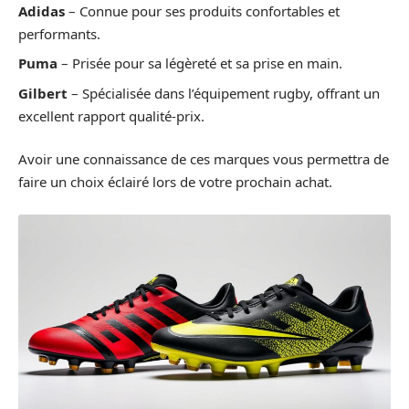
Adidas
– Connue pour ses produits confortables et
performants.
Puma
– Prisée pour sa légèreté et sa prise en main.
Gilbert
– Spécialisée dans l’équipement rugby, offrant un
excellent rapport qualité-prix.
Avoir une connaissance de ces marques vous permettra de
faire un choix éclairé lors de votre prochain achat.