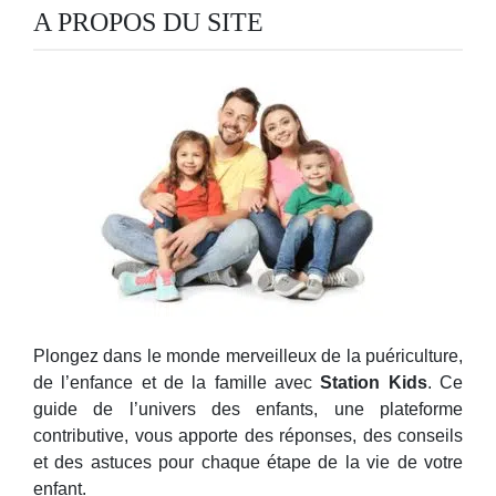
A PROPOS DU SITE
Plongez dans le monde merveilleux de la puériculture,
de l’enfance et de la famille avec
Station Kids
. Ce
guide de l’univers des enfants, une plateforme
contributive, vous apporte des réponses, des conseils
et des astuces pour chaque étape de la vie de votre
enfant.