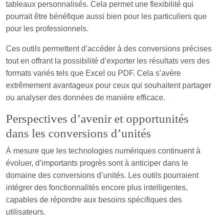
tableaux personnalisés. Cela permet une flexibilité qui
pourrait être bénéfique aussi bien pour les particuliers que
pour les professionnels.
Ces outils permettent d’accéder à des conversions précises
tout en offrant la possibilité d’exporter les résultats vers des
formats variés tels que Excel ou PDF. Cela s’avère
extrêmement avantageux pour ceux qui souhaitent partager
ou analyser des données de manière efficace.
Perspectives d’avenir et opportunités
dans les conversions d’unités
À mesure que les technologies numériques continuent à
évoluer, d’importants progrès sont à anticiper dans le
domaine des conversions d’unités. Les outils pourraient
intégrer des fonctionnalités encore plus intelligentes,
capables de répondre aux besoins spécifiques des
utilisateurs.