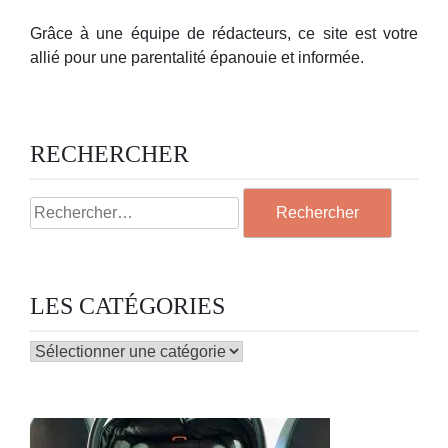
Grâce à une équipe de rédacteurs, ce site est votre
allié pour une parentalité épanouie et informée.
RECHERCHER
Rechercher :
LES CATÉGORIES
LES
CATÉGORIES