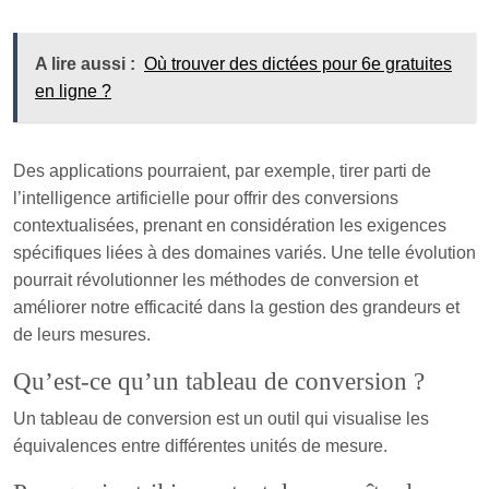
A lire aussi :
Où trouver des dictées pour 6e gratuites
en ligne ?
Des applications pourraient, par exemple, tirer parti de
l’intelligence artificielle pour offrir des conversions
contextualisées, prenant en considération les exigences
spécifiques liées à des domaines variés. Une telle évolution
pourrait révolutionner les méthodes de conversion et
améliorer notre efficacité dans la gestion des grandeurs et
de leurs mesures.
Qu’est-ce qu’un tableau de conversion ?
Un tableau de conversion est un outil qui visualise les
équivalences entre différentes unités de mesure.