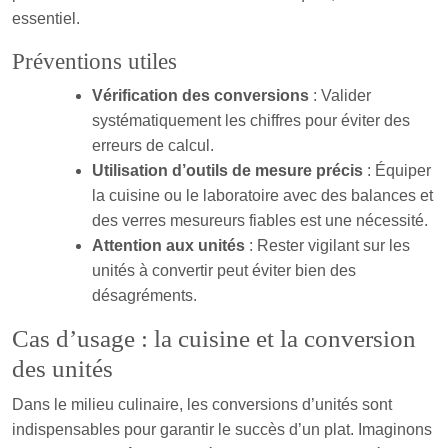
essentiel.
Préventions utiles
Vérification des conversions
: Valider
systématiquement les chiffres pour éviter des
erreurs de calcul.
Utilisation d’outils de mesure précis
: Équiper
la cuisine ou le laboratoire avec des balances et
des verres mesureurs fiables est une nécessité.
Attention aux unités
: Rester vigilant sur les
unités à convertir peut éviter bien des
désagréments.
Cas d’usage : la cuisine et la conversion
des unités
Dans le milieu culinaire, les conversions d’unités sont
indispensables pour garantir le succès d’un plat. Imaginons