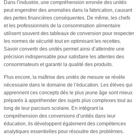
Dans l’industrie, une compréhension erronée des unités
peut engendrer des anomalies dans la fabrication, causant
des pertes financières conséquentes. De même, les chefs
et les professionnels de la consommation alimentaire
utilisent souvent des tableaux de conversion pour respecter
les normes de sécurité tout en optimisant les recettes.
Savoir convertir des unités permet ainsi d’atteindre une
précision indispensable pour satisfaire les attentes des
consommateurs et garantir la qualité des produits.
Plus encore, la maîtrise des unités de mesure se révèle
nécessaire dans le domaine de l’éducation. Les élèves qui
apprennent ces concepts dès le plus jeune âge sont mieux
préparés à appréhender des sujets plus complexes tout au
long de leur parcours scolaire. En intégrant la
compréhension des conversions d’unités dans leur
éducation, ils développent également des compétences
analytiques essentielles pour résoudre des problèmes.