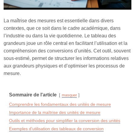
La maîtrise des mesures est essentielle dans divers
contextes, que ce soit dans le cadre académique, dans
l’industrie ou dans la vie quotidienne. Le tableau des
grandeurs joue un rôle central en facilitant l’utilisation et la
compréhension des conversions d’unités. Cet outil, souvent
sous-estimé, permet de structurer les informations relatives
aux grandeurs physiques et d’optimiser les processus de
mesure.
Sommaire de l'article
masquer
Comprendre les fondamentaux des unités de mesure
Importance de la maîtrise des unités de mesure
Outils et méthodes pour simplifier la conversion des unités
Exemples d’utilisation des tableaux de conversion