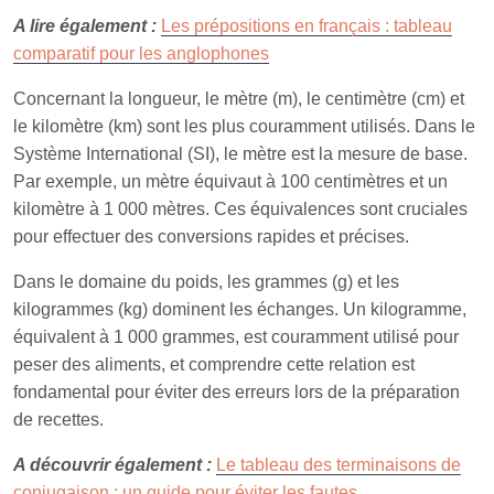
A lire également :
Les prépositions en français : tableau
comparatif pour les anglophones
Concernant la longueur, le mètre (m), le centimètre (cm) et
le kilomètre (km) sont les plus couramment utilisés. Dans le
Système International (SI), le mètre est la mesure de base.
Par exemple, un mètre équivaut à 100 centimètres et un
kilomètre à 1 000 mètres. Ces équivalences sont cruciales
pour effectuer des conversions rapides et précises.
Dans le domaine du poids, les grammes (g) et les
kilogrammes (kg) dominent les échanges. Un kilogramme,
équivalent à 1 000 grammes, est couramment utilisé pour
peser des aliments, et comprendre cette relation est
fondamental pour éviter des erreurs lors de la préparation
de recettes.
A découvrir également :
Le tableau des terminaisons de
conjugaison : un guide pour éviter les fautes