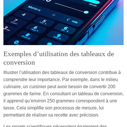
Exemples d’utilisation des tableaux de
conversion
Illustrer l’utilisation des tableaux de conversion contribue à
comprendre leur importance. Par exemple, dans le milieu
culinaire, un cuisinier peut avoir besoin de convertir 200
grammes de farine. En consultant un tableau de conversion,
il apprend qu’environ 250 grammes correspondent à une
tasse. Cela simplifie son processus de mesure, lui
permettant de réaliser sa recette avec précision.
Les projets scientifiques nécessitent également des