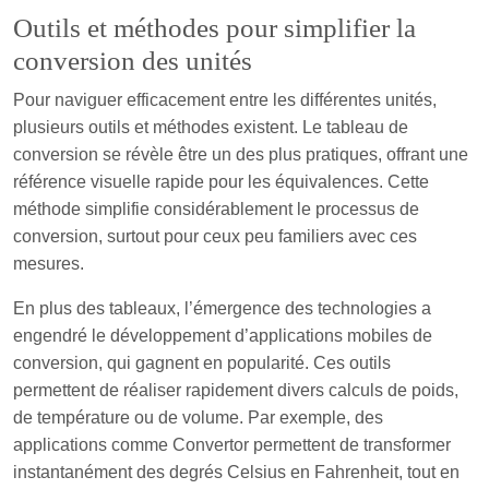
Outils et méthodes pour simplifier la
conversion des unités
Pour naviguer efficacement entre les différentes unités,
plusieurs outils et méthodes existent. Le tableau de
conversion se révèle être un des plus pratiques, offrant une
référence visuelle rapide pour les équivalences. Cette
méthode simplifie considérablement le processus de
conversion, surtout pour ceux peu familiers avec ces
mesures.
En plus des tableaux, l’émergence des technologies a
engendré le développement d’applications mobiles de
conversion, qui gagnent en popularité. Ces outils
permettent de réaliser rapidement divers calculs de poids,
de température ou de volume. Par exemple, des
applications comme Convertor permettent de transformer
instantanément des degrés Celsius en Fahrenheit, tout en