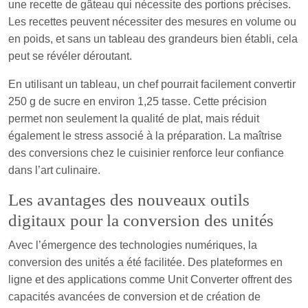
une recette de gâteau qui nécessite des portions précises.
Les recettes peuvent nécessiter des mesures en volume ou
en poids, et sans un tableau des grandeurs bien établi, cela
peut se révéler déroutant.
En utilisant un tableau, un chef pourrait facilement convertir
250 g de sucre en environ 1,25 tasse. Cette précision
permet non seulement la qualité de plat, mais réduit
également le stress associé à la préparation. La maîtrise
des conversions chez le cuisinier renforce leur confiance
dans l’art culinaire.
Les avantages des nouveaux outils
digitaux pour la conversion des unités
Avec l’émergence des technologies numériques, la
conversion des unités a été facilitée. Des plateformes en
ligne et des applications comme Unit Converter offrent des
capacités avancées de conversion et de création de