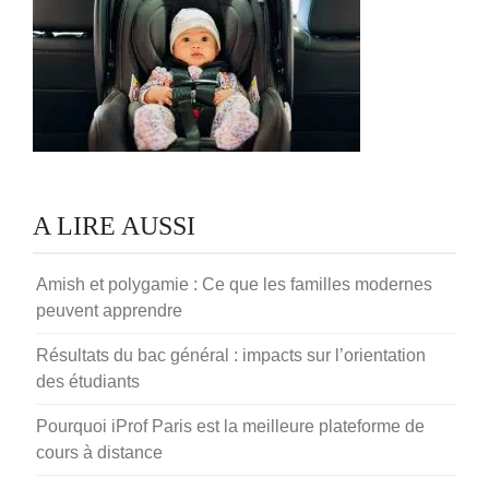
A LIRE AUSSI
Amish et polygamie : Ce que les familles modernes
peuvent apprendre
Résultats du bac général : impacts sur l’orientation
des étudiants
Pourquoi iProf Paris est la meilleure plateforme de
cours à distance