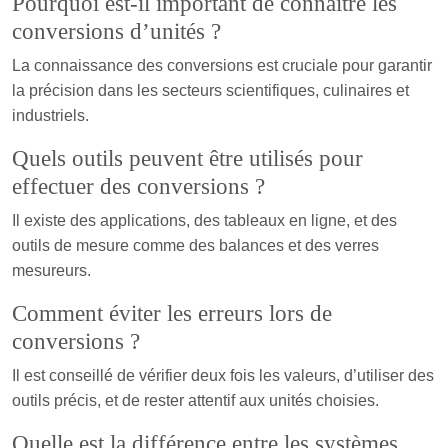
Pourquoi est-il important de connaître les
conversions d’unités ?
La connaissance des conversions est cruciale pour garantir
la précision dans les secteurs scientifiques, culinaires et
industriels.
Quels outils peuvent être utilisés pour
effectuer des conversions ?
Il existe des applications, des tableaux en ligne, et des
outils de mesure comme des balances et des verres
mesureurs.
Comment éviter les erreurs lors de
conversions ?
Il est conseillé de vérifier deux fois les valeurs, d’utiliser des
outils précis, et de rester attentif aux unités choisies.
Quelle est la différence entre les systèmes