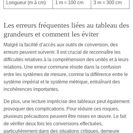
Longueur (m à cm)
1 m = 100 cm
3 m = 300 cm
Les erreurs fréquentes liées au tableau des
grandeurs et comment les éviter
Malgré la facilité d’accès aux outils de conversion, des
erreurs peuvent survenir. Il est crucial de reconnaître les
difficultés relatives à la compréhension des unités et à leurs
relations. Une erreur commune réside dans la confusion
entre les systèmes de mesure, comme la différence entre le
système impérial et le système métrique, entraînant des
incohérences importantes.
De plus, une lecture imprécise des tableaux peut également
provoquer des complications. Pour réduire ces risques,
plusieurs précautions peuvent être mises en œuvre. Le fait
de vérifier deux fois les conversions effectuées,
particulièrement dans des situations critiques, demeure