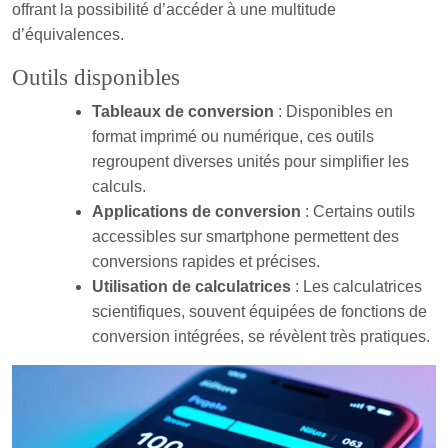
offrant la possibilité d’accéder à une multitude
d’équivalences.
Outils disponibles
Tableaux de conversion
: Disponibles en
format imprimé ou numérique, ces outils
regroupent diverses unités pour simplifier les
calculs.
Applications de conversion
: Certains outils
accessibles sur smartphone permettent des
conversions rapides et précises.
Utilisation de calculatrices
: Les calculatrices
scientifiques, souvent équipées de fonctions de
conversion intégrées, se révèlent très pratiques.