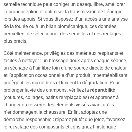
semelle technique peut corriger un déséquilibre, améliorer
la proprioception et optimiser la transmission de l’énergie
lors des appuis. Si vous disposez d’un accès à une analyse
de la foulée ou à un bilan biomécanique, ces données
permettent de sélectionner des semelles et des réglages
plus précis.
Côté maintenance, privilégiez des matériaux respirants et
faciles à nettoyer : un brossage doux après chaque séance,
un séchage à l’air libre loin d’une source directe de chaleur,
et l’application occasionnelle d’un produit imperméabilisant
protègent les microfibres et limitent la dégradation. Pour
prolonger la vie des crampons, vérifiez la
réparabilité
(coutures, collages, patins remplaçables) et apprenez à
changer ou resserrer les éléments vissés avant qu’ils
n’endommagent la chaussure. Enfin, adoptez une
démarche responsable : réparez plutôt que jetez, favorisez
le recyclage des composants et consignez l’historique