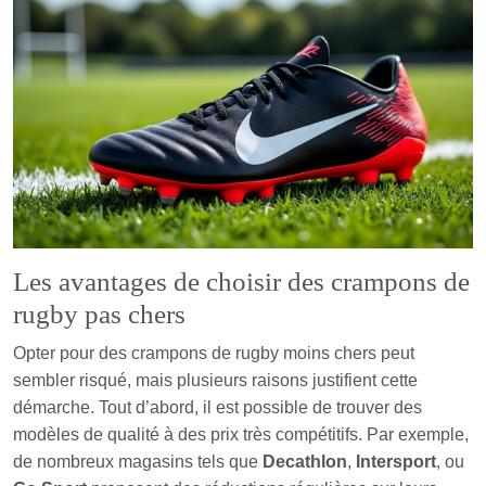
Les avantages de choisir des crampons de
rugby pas chers
Opter pour des crampons de rugby moins chers peut
sembler risqué, mais plusieurs raisons justifient cette
démarche. Tout d’abord, il est possible de trouver des
modèles de qualité à des prix très compétitifs. Par exemple,
de nombreux magasins tels que
Decathlon
,
Intersport
, ou