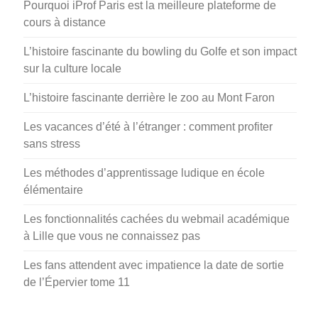
Pourquoi iProf Paris est la meilleure plateforme de
cours à distance
L’histoire fascinante du bowling du Golfe et son impact
sur la culture locale
L’histoire fascinante derrière le zoo au Mont Faron
Les vacances d’été à l’étranger : comment profiter
sans stress
Les méthodes d’apprentissage ludique en école
élémentaire
Les fonctionnalités cachées du webmail académique
à Lille que vous ne connaissez pas
Les fans attendent avec impatience la date de sortie
de l’Épervier tome 11