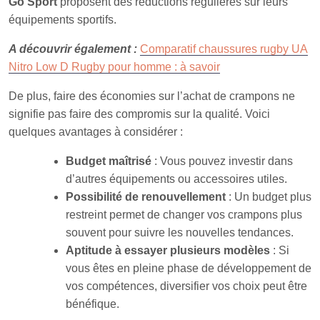
Go Sport
proposent des réductions régulières sur leurs
équipements sportifs.
A découvrir également :
Comparatif chaussures rugby UA
Nitro Low D Rugby pour homme : à savoir
De plus, faire des économies sur l’achat de crampons ne
signifie pas faire des compromis sur la qualité. Voici
quelques avantages à considérer :
Budget maîtrisé
: Vous pouvez investir dans
d’autres équipements ou accessoires utiles.
Possibilité de renouvellement
: Un budget plus
restreint permet de changer vos crampons plus
souvent pour suivre les nouvelles tendances.
Aptitude à essayer plusieurs modèles
: Si
vous êtes en pleine phase de développement de
vos compétences, diversifier vos choix peut être
bénéfique.