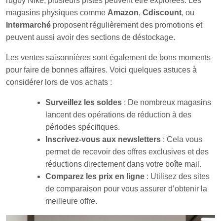
rugby Nike, plusieurs pistes peuvent être explorées. Les
magasins physiques comme
Amazon
,
Cdiscount
, ou
Intermarché
proposent régulièrement des promotions et
peuvent aussi avoir des sections de déstockage.
Les ventes saisonnières sont également de bons moments
pour faire de bonnes affaires. Voici quelques astuces à
considérer lors de vos achats :
Surveillez les soldes
: De nombreux magasins
lancent des opérations de réduction à des
périodes spécifiques.
Inscrivez-vous aux newsletters
: Cela vous
permet de recevoir des offres exclusives et des
réductions directement dans votre boîte mail.
Comparez les prix en ligne
: Utilisez des sites
de comparaison pour vous assurer d’obtenir la
meilleure offre.