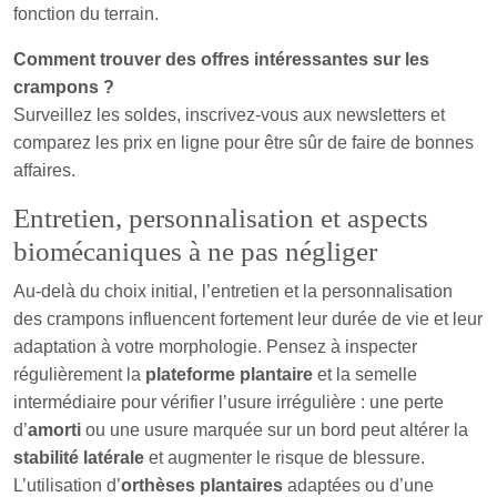
fonction du terrain.
Comment trouver des offres intéressantes sur les
crampons ?
Surveillez les soldes, inscrivez-vous aux newsletters et
comparez les prix en ligne pour être sûr de faire de bonnes
affaires.
Entretien, personnalisation et aspects
biomécaniques à ne pas négliger
Au-delà du choix initial, l’entretien et la personnalisation
des crampons influencent fortement leur durée de vie et leur
adaptation à votre morphologie. Pensez à inspecter
régulièrement la
plateforme plantaire
et la semelle
intermédiaire pour vérifier l’usure irrégulière : une perte
d’
amorti
ou une usure marquée sur un bord peut altérer la
stabilité latérale
et augmenter le risque de blessure.
L’utilisation d’
orthèses plantaires
adaptées ou d’une