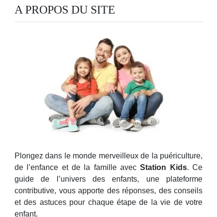
A PROPOS DU SITE
Plongez dans le monde merveilleux de la puériculture,
de l’enfance et de la famille avec
Station Kids
. Ce
guide de l’univers des enfants, une plateforme
contributive, vous apporte des réponses, des conseils
et des astuces pour chaque étape de la vie de votre
enfant.