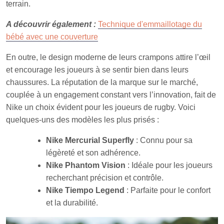
terrain.
A découvrir également :
Technique d'emmaillotage du
bébé avec une couverture
En outre, le design moderne de leurs crampons attire l’œil
et encourage les joueurs à se sentir bien dans leurs
chaussures. La réputation de la marque sur le marché,
couplée à un engagement constant vers l’innovation, fait de
Nike un choix évident pour les joueurs de rugby. Voici
quelques-uns des modèles les plus prisés :
Nike Mercurial Superfly
: Connu pour sa
légèreté et son adhérence.
Nike Phantom Vision
: Idéale pour les joueurs
recherchant précision et contrôle.
Nike Tiempo Legend
: Parfaite pour le confort
et la durabilité.