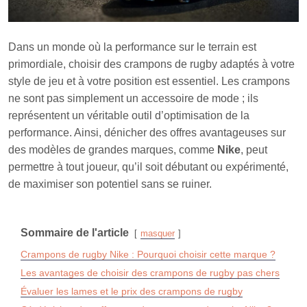
Dans un monde où la performance sur le terrain est
primordiale, choisir des crampons de rugby adaptés à votre
style de jeu et à votre position est essentiel. Les crampons
ne sont pas simplement un accessoire de mode ; ils
représentent un véritable outil d’optimisation de la
performance. Ainsi, dénicher des offres avantageuses sur
des modèles de grandes marques, comme
Nike
, peut
permettre à tout joueur, qu’il soit débutant ou expérimenté,
de maximiser son potentiel sans se ruiner.
Sommaire de l'article
masquer
Crampons de rugby Nike : Pourquoi choisir cette marque ?
Les avantages de choisir des crampons de rugby pas chers
Évaluer les lames et le prix des crampons de rugby