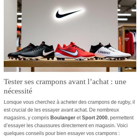
Tester ses crampons avant l’achat : une
nécessité
Lorsque vous cherchez à acheter des crampons de rugby, il
est crucial de les essayer avant achat. De nombreux
magasins, y compris
Boulanger
et
Sport 2000
, permettent
d’essayer les chaussures directement en magasin. Voici
quelques conseils pour bien essayer vos crampons :