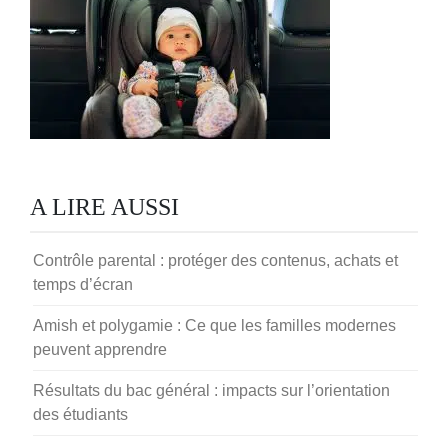
A LIRE AUSSI
Contrôle parental : protéger des contenus, achats et
temps d’écran
Amish et polygamie : Ce que les familles modernes
peuvent apprendre
Résultats du bac général : impacts sur l’orientation
des étudiants