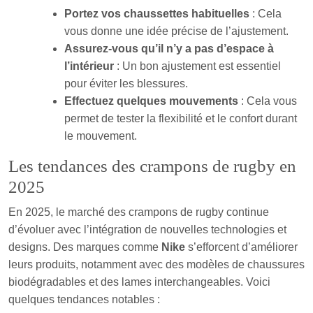
Portez vos chaussettes habituelles
: Cela
vous donne une idée précise de l’ajustement.
Assurez-vous qu’il n’y a pas d’espace à
l’intérieur
: Un bon ajustement est essentiel
pour éviter les blessures.
Effectuez quelques mouvements
: Cela vous
permet de tester la flexibilité et le confort durant
le mouvement.
Les tendances des crampons de rugby en
2025
En 2025, le marché des crampons de rugby continue
d’évoluer avec l’intégration de nouvelles technologies et
designs. Des marques comme
Nike
s’efforcent d’améliorer
leurs produits, notamment avec des modèles de chaussures
biodégradables et des lames interchangeables. Voici
quelques tendances notables :