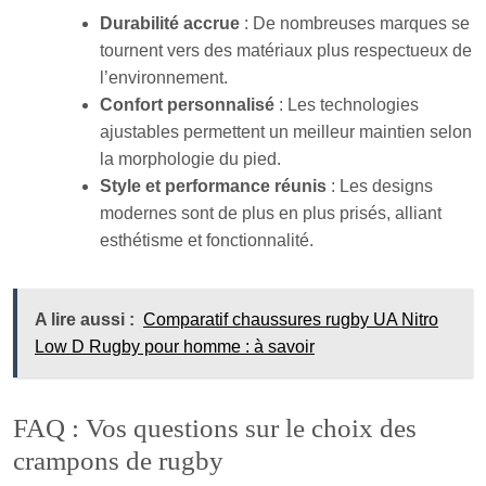
Durabilité accrue
: De nombreuses marques se
tournent vers des matériaux plus respectueux de
l’environnement.
Confort personnalisé
: Les technologies
ajustables permettent un meilleur maintien selon
la morphologie du pied.
Style et performance réunis
: Les designs
modernes sont de plus en plus prisés, alliant
esthétisme et fonctionnalité.
A lire aussi :
Comparatif chaussures rugby UA Nitro
Low D Rugby pour homme : à savoir
FAQ : Vos questions sur le choix des
crampons de rugby