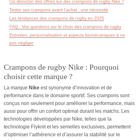
Où dénicher des offres sur des crampons de rugby Nike ?
Tester ses crampons avant l’achat : une nécessité
Les tendances des crampons de rugby en 2025
FAQ : Vos questions sur le choix des crampons de rugby
Entretien, personnalisation et aspects biomécaniques à ne
pas négliger
Crampons de rugby Nike : Pourquoi
choisir cette marque ?
La marque
Nike
est synonyme d’innovation et de
performance dans le domaine sportif. Ses crampons sont
conçus non seulement pour améliorer la performance, mais
aussi pour offrir un confort optimal durant les matchs. Les
technologies développées par Nike, telles que la
technologie Flyknit et les semelles exclusives, permettent
d’optimiser l’adhérence et d’assurer la stabilité sur le