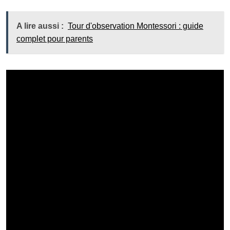
A lire aussi :
Tour d'observation Montessori : guide
complet pour parents