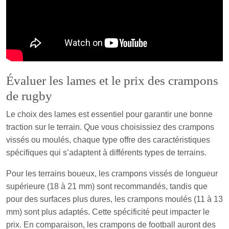
Évaluer les lames et le prix des crampons
de rugby
Le choix des lames est essentiel pour garantir une bonne
traction sur le terrain. Que vous choisissiez des crampons
vissés ou moulés, chaque type offre des caractéristiques
spécifiques qui s’adaptent à différents types de terrains.
Pour les terrains boueux, les crampons vissés de longueur
supérieure (18 à 21 mm) sont recommandés, tandis que
pour des surfaces plus dures, les crampons moulés (11 à 13
mm) sont plus adaptés. Cette spécificité peut impacter le
prix. En comparaison, les crampons de football auront des