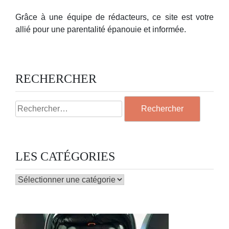
Grâce à une équipe de rédacteurs, ce site est votre
allié pour une parentalité épanouie et informée.
RECHERCHER
Rechercher :
LES CATÉGORIES
LES
CATÉGORIES