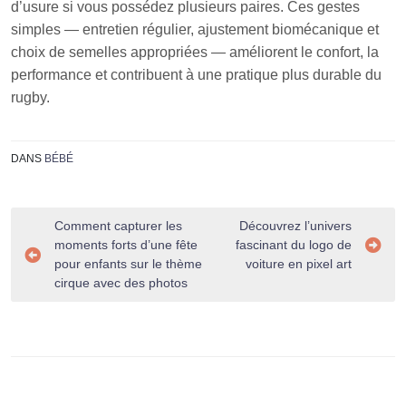
d’usure si vous possédez plusieurs paires. Ces gestes
simples — entretien régulier, ajustement biomécanique et
choix de semelles appropriées — améliorent le confort, la
performance et contribuent à une pratique plus durable du
rugby.
DANS
BÉBÉ
Navigation
Comment capturer les
Découvrez l’univers
moments forts d’une fête
fascinant du logo de
de
pour enfants sur le thème
voiture en pixel art
l’article
cirque avec des photos