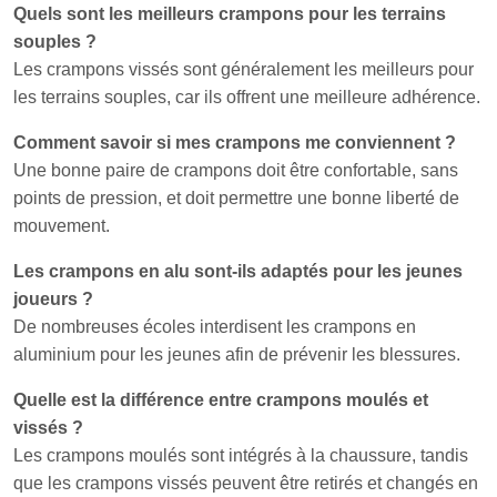
Quels sont les meilleurs crampons pour les terrains
souples ?
Les crampons vissés sont généralement les meilleurs pour
les terrains souples, car ils offrent une meilleure adhérence.
Comment savoir si mes crampons me conviennent ?
Une bonne paire de crampons doit être confortable, sans
points de pression, et doit permettre une bonne liberté de
mouvement.
Les crampons en alu sont-ils adaptés pour les jeunes
joueurs ?
De nombreuses écoles interdisent les crampons en
aluminium pour les jeunes afin de prévenir les blessures.
Quelle est la différence entre crampons moulés et
vissés ?
Les crampons moulés sont intégrés à la chaussure, tandis
que les crampons vissés peuvent être retirés et changés en