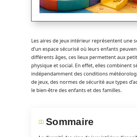
Les aires de jeux intérieur représentent une 
d’un espace sécurisé où leurs enfants peuven
différents âges, ces lieux permettent aux peti
physique et social. En effet, elles combinent s
indépendamment des conditions météorologique
de jeux, des normes de sécurité aux types d’ac
le bien-être des enfants et des familles.
Sommaire