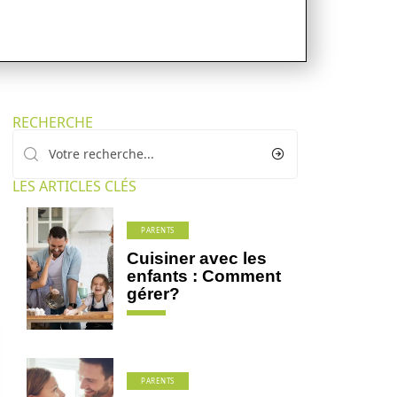
RECHERCHE
LES ARTICLES CLÉS
PARENTS
Cuisiner avec les
enfants : Comment
gérer?
PARENTS