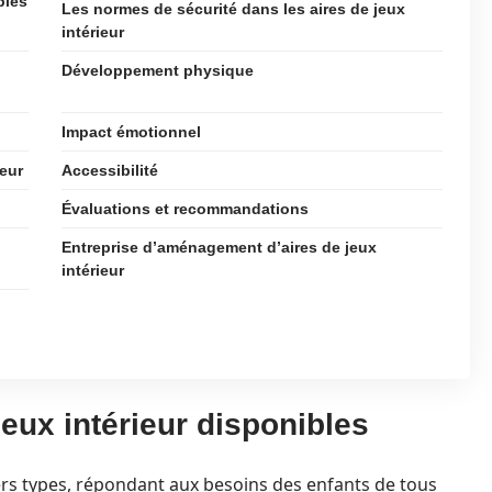
bles
Les normes de sécurité dans les aires de jeux
intérieur
Développement physique
Impact émotionnel
ieur
Accessibilité
Évaluations et recommandations
Entreprise d’aménagement d’aires de jeux
intérieur
jeux intérieur disponibles
vers types, répondant aux besoins des enfants de tous