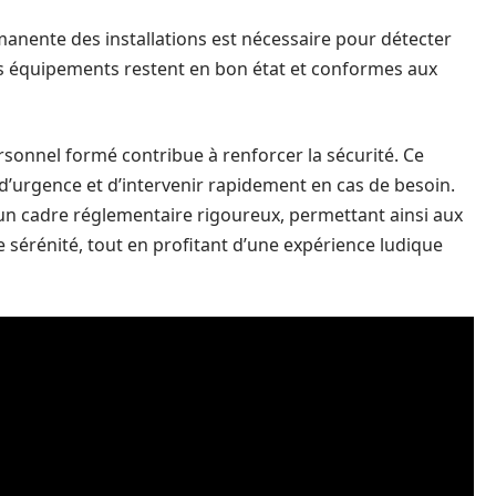
anente des installations est nécessaire pour détecter
es équipements restent en bon état et conformes aux
onnel formé contribue à renforcer la sécurité. Ce
 d’urgence et d’intervenir rapidement en cas de besoin.
 un cadre réglementaire rigoureux, permettant ainsi aux
e sérénité, tout en profitant d’une expérience ludique