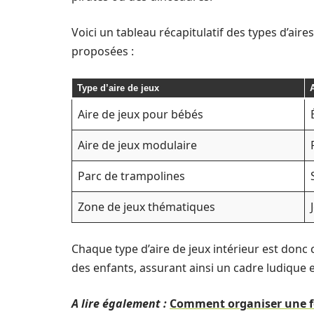
Voici un tableau récapitulatif des types d’aire
proposées :
Type d’aire de jeux
A
Aire de jeux pour bébés
Aire de jeux modulaire
Parc de trampolines
Zone de jeux thématiques
Chaque type d’aire de jeux intérieur est don
des enfants, assurant ainsi un cadre ludique e
A lire également :
Comment organiser une fêt