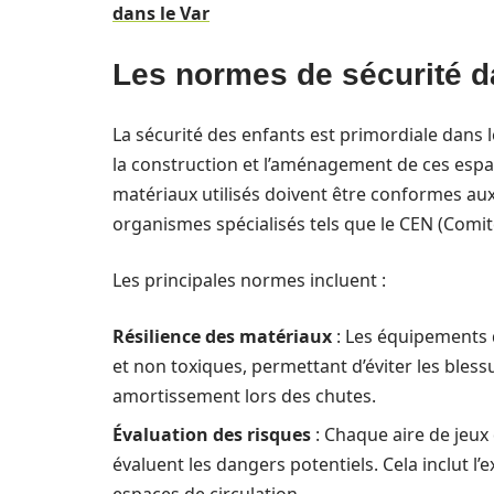
dans le Var
Les normes de sécurité da
La sécurité des enfants est primordiale dans l
la construction et l’aménagement de ces espac
matériaux utilisés doivent être conformes aux
organismes spécialisés tels que le CEN (Comi
Les principales normes incluent :
Résilience des matériaux
: Les équipements d
et non toxiques, permettant d’éviter les bles
amortissement lors des chutes.
Évaluation des risques
: Chaque aire de jeux
évaluent les dangers potentiels. Cela inclut 