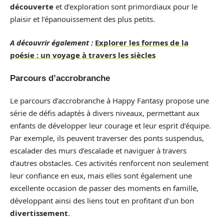
découverte
et d’exploration sont primordiaux pour le
plaisir et l’épanouissement des plus petits.
A découvrir également :
Explorer les formes de la
poésie : un voyage à travers les siècles
Parcours d’accrobranche
Le parcours d’accrobranche à Happy Fantasy propose une
série de défis adaptés à divers niveaux, permettant aux
enfants de développer leur courage et leur esprit d’équipe.
Par exemple, ils peuvent traverser des ponts suspendus,
escalader des murs d’escalade et naviguer à travers
d’autres obstacles. Ces activités renforcent non seulement
leur confiance en eux, mais elles sont également une
excellente occasion de passer des moments en famille,
développant ainsi des liens tout en profitant d’un bon
divertissement
.