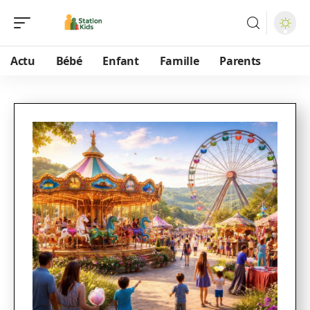
Actu
Bébé
Enfant
Famille
Parents