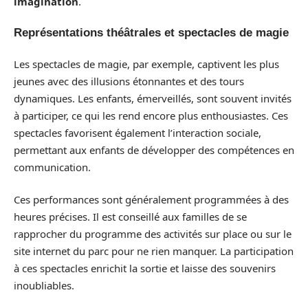
imagination
.
Représentations théâtrales et spectacles de magie
Les spectacles de magie, par exemple, captivent les plus
jeunes avec des illusions étonnantes et des tours
dynamiques. Les enfants, émerveillés, sont souvent invités
à participer, ce qui les rend encore plus enthousiastes. Ces
spectacles favorisent également l’interaction sociale,
permettant aux enfants de développer des compétences en
communication.
Ces performances sont généralement programmées à des
heures précises. Il est conseillé aux familles de se
rapprocher du programme des activités sur place ou sur le
site internet du parc pour ne rien manquer. La participation
à ces spectacles enrichit la sortie et laisse des souvenirs
inoubliables.