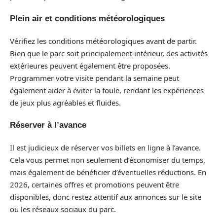
Plein air et conditions météorologiques
Vérifiez les conditions météorologiques avant de partir.
Bien que le parc soit principalement intérieur, des activités
extérieures peuvent également être proposées.
Programmer votre visite pendant la semaine peut
également aider à éviter la foule, rendant les expériences
de jeux plus agréables et fluides.
Réserver à l’avance
Il est judicieux de réserver vos billets en ligne à l’avance.
Cela vous permet non seulement d’économiser du temps,
mais également de bénéficier d’éventuelles réductions. En
2026, certaines offres et promotions peuvent être
disponibles, donc restez attentif aux annonces sur le site
ou les réseaux sociaux du parc.