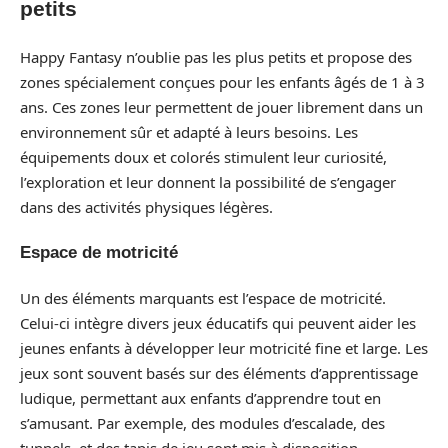
petits
Happy Fantasy n’oublie pas les plus petits et propose des
zones spécialement conçues pour les enfants âgés de 1 à 3
ans. Ces zones leur permettent de jouer librement dans un
environnement sûr et adapté à leurs besoins. Les
équipements doux et colorés stimulent leur curiosité,
l’exploration et leur donnent la possibilité de s’engager
dans des activités physiques légères.
Espace de motricité
Un des éléments marquants est l’espace de motricité.
Celui-ci intègre divers jeux éducatifs qui peuvent aider les
jeunes enfants à développer leur motricité fine et large. Les
jeux sont souvent basés sur des éléments d’apprentissage
ludique, permettant aux enfants d’apprendre tout en
s’amusant. Par exemple, des modules d’escalade, des
tunnels, et des tapis de jeu sont mis à disposition.