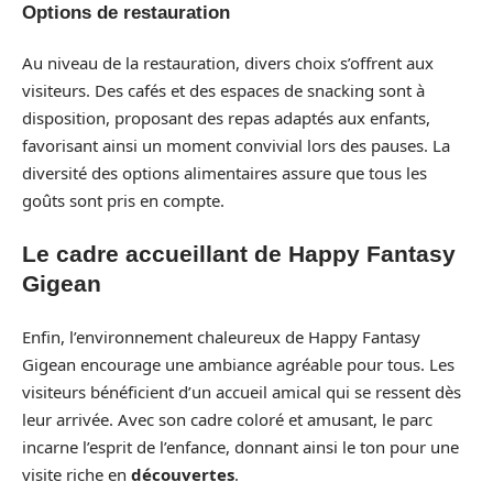
Options de restauration
Au niveau de la restauration, divers choix s’offrent aux
visiteurs. Des cafés et des espaces de snacking sont à
disposition, proposant des repas adaptés aux enfants,
favorisant ainsi un moment convivial lors des pauses. La
diversité des options alimentaires assure que tous les
goûts sont pris en compte.
Le cadre accueillant de Happy Fantasy
Gigean
Enfin, l’environnement chaleureux de Happy Fantasy
Gigean encourage une ambiance agréable pour tous. Les
visiteurs bénéficient d’un accueil amical qui se ressent dès
leur arrivée. Avec son cadre coloré et amusant, le parc
incarne l’esprit de l’enfance, donnant ainsi le ton pour une
visite riche en
découvertes
.