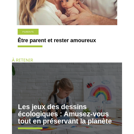
PARENTS
Être parent et rester amoureux
À RETENIR
Les jeux des dessins
écologiques : Amusez-vous
tout en préservant la planète