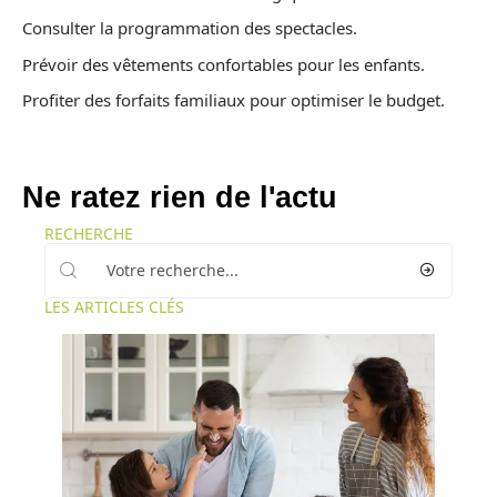
Consulter la programmation des spectacles.
Prévoir des vêtements confortables pour les enfants.
Profiter des forfaits familiaux pour optimiser le budget.
Ne ratez rien de l'actu
RECHERCHE
LES ARTICLES CLÉS