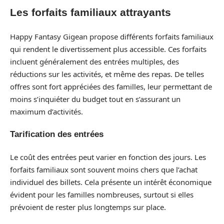
Les forfaits familiaux attrayants
Happy Fantasy Gigean propose différents forfaits familiaux
qui rendent le divertissement plus accessible. Ces forfaits
incluent généralement des entrées multiples, des
réductions sur les activités, et même des repas. De telles
offres sont fort appréciées des familles, leur permettant de
moins s’inquiéter du budget tout en s’assurant un
maximum d’activités.
Tarification des entrées
Le coût des entrées peut varier en fonction des jours. Les
forfaits familiaux sont souvent moins chers que l’achat
individuel des billets. Cela présente un intérêt économique
évident pour les familles nombreuses, surtout si elles
prévoient de rester plus longtemps sur place.