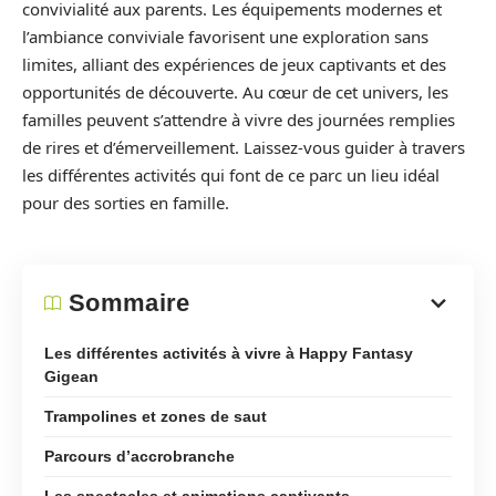
convivialité aux parents. Les équipements modernes et
l’ambiance conviviale favorisent une exploration sans
limites, alliant des expériences de jeux captivants et des
opportunités de découverte. Au cœur de cet univers, les
familles peuvent s’attendre à vivre des journées remplies
de rires et d’émerveillement. Laissez-vous guider à travers
les différentes activités qui font de ce parc un lieu idéal
pour des sorties en famille.
Sommaire
Les différentes activités à vivre à Happy Fantasy
Gigean
Trampolines et zones de saut
Parcours d’accrobranche
Les spectacles et animations captivants