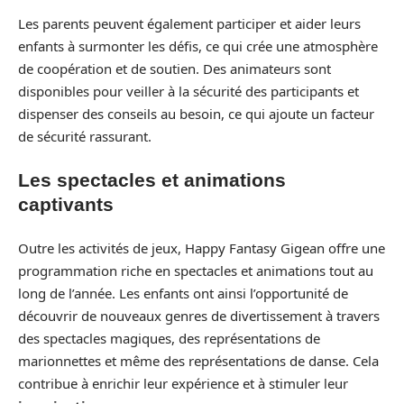
Les parents peuvent également participer et aider leurs
enfants à surmonter les défis, ce qui crée une atmosphère
de coopération et de soutien. Des animateurs sont
disponibles pour veiller à la sécurité des participants et
dispenser des conseils au besoin, ce qui ajoute un facteur
de sécurité rassurant.
Les spectacles et animations
captivants
Outre les activités de jeux, Happy Fantasy Gigean offre une
programmation riche en spectacles et animations tout au
long de l’année. Les enfants ont ainsi l’opportunité de
découvrir de nouveaux genres de divertissement à travers
des spectacles magiques, des représentations de
marionnettes et même des représentations de danse. Cela
contribue à enrichir leur expérience et à stimuler leur