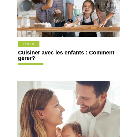
PARENTS
Cuisiner avec les enfants : Comment
gérer?