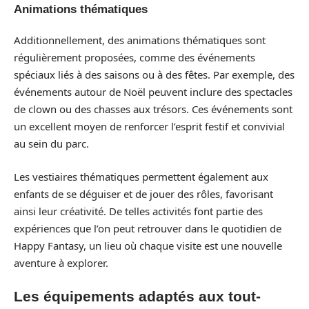
Animations thématiques
Additionnellement, des animations thématiques sont
régulièrement proposées, comme des événements
spéciaux liés à des saisons ou à des fêtes. Par exemple, des
événements autour de Noël peuvent inclure des spectacles
de clown ou des chasses aux trésors. Ces événements sont
un excellent moyen de renforcer l’esprit festif et convivial
au sein du parc.
Les vestiaires thématiques permettent également aux
enfants de se déguiser et de jouer des rôles, favorisant
ainsi leur créativité. De telles activités font partie des
expériences que l’on peut retrouver dans le quotidien de
Happy Fantasy, un lieu où chaque visite est une nouvelle
aventure à explorer.
Les équipements adaptés aux tout-