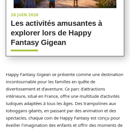
28 JUIN 2026
Les activités amusantes à
explorer lors de Happy
Fantasy Gigean
Happy Fantasy Gigean se présente comme une destination
incontournable pour les familles en quête de
divertissement et d’aventure. Ce parc d’attractions
intérieure, situé en France, offre une multitude d’activités
ludiques adaptées à tous les âges. Des trampolines aux
toboggans géants, en passant par des animation et des
spectacles, chaque coin de Happy Fantasy est conçu pour
éveiller l’imagination des enfants et offrir des moments de