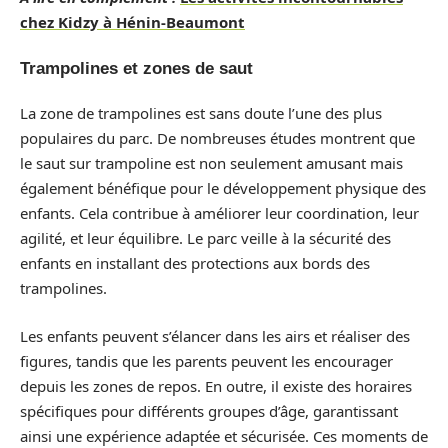
chez Kidzy à Hénin-Beaumont
Trampolines et zones de saut
La zone de trampolines est sans doute l’une des plus
populaires du parc. De nombreuses études montrent que
le saut sur trampoline est non seulement amusant mais
également bénéfique pour le développement physique des
enfants. Cela contribue à améliorer leur coordination, leur
agilité, et leur équilibre. Le parc veille à la sécurité des
enfants en installant des protections aux bords des
trampolines.
Les enfants peuvent s’élancer dans les airs et réaliser des
figures, tandis que les parents peuvent les encourager
depuis les zones de repos. En outre, il existe des horaires
spécifiques pour différents groupes d’âge, garantissant
ainsi une expérience adaptée et sécurisée. Ces moments de