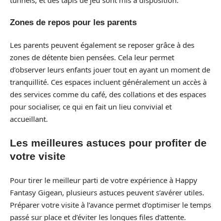
Zones de repos pour les parents
Les parents peuvent également se reposer grâce à des
zones de détente bien pensées. Cela leur permet
d’observer leurs enfants jouer tout en ayant un moment de
tranquillité. Ces espaces incluent généralement un accès à
des services comme du café, des collations et des espaces
pour socialiser, ce qui en fait un lieu convivial et
accueillant.
Les meilleures astuces pour profiter de
votre visite
Pour tirer le meilleur parti de votre expérience à Happy
Fantasy Gigean, plusieurs astuces peuvent s’avérer utiles.
Préparer votre visite à l’avance permet d’optimiser le temps
passé sur place et d’éviter les longues files d’attente.