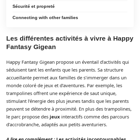
Sécurité et propreté
Connecting with other families
Les différentes activités à vivre à Happy
Fantasy Gigean
Happy Fantasy Gigean propose un éventail d’activités qui
séduisent tant les enfants que les parents. Sa structure
accueillante permet aux familles de s’immerger dans un
monde coloré de jeux et d’aventures. Par exemple, les
trampolines offrent une expérience de saut unique,
stimulant l’énergie des plus jeunes tandis que les parents
peuvent se détendre à proximité. En plus des trampolines,
le parc propose des
jeux
interactifs comme des parcours
d’accrobranche, adaptés aux petits aventuriers.
A lire en complément :
Les activités incontournables