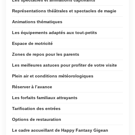
Représentations théâtrales et spectacles de magie
Animations thématiques
Les équipements adaptés aux tout-petits
Espace de motricité
Zones de repos pour les parents
Les meilleures astuces pour profiter de votre visite
Plein air et conditions météorologiques
Réserver à l’avance
Les forfaits familiaux attrayants
Tarification des entrées
Options de restauration
Le cadre accueillant de Happy Fantasy Gigean