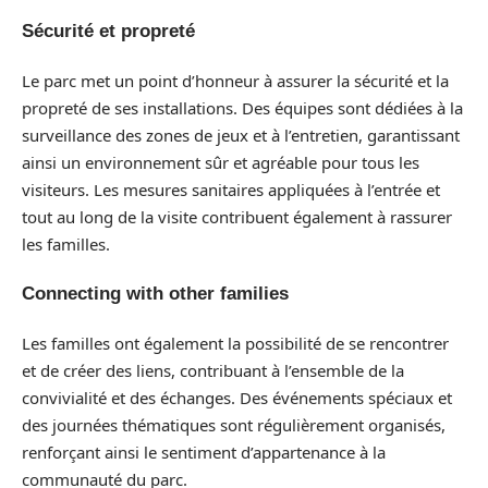
Sécurité et propreté
Le parc met un point d’honneur à assurer la sécurité et la
propreté de ses installations. Des équipes sont dédiées à la
surveillance des zones de jeux et à l’entretien, garantissant
ainsi un environnement sûr et agréable pour tous les
visiteurs. Les mesures sanitaires appliquées à l’entrée et
tout au long de la visite contribuent également à rassurer
les familles.
Connecting with other families
Les familles ont également la possibilité de se rencontrer
et de créer des liens, contribuant à l’ensemble de la
convivialité et des échanges. Des événements spéciaux et
des journées thématiques sont régulièrement organisés,
renforçant ainsi le sentiment d’appartenance à la
communauté du parc.