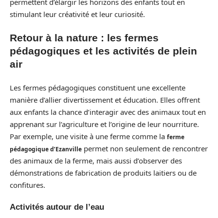
permettent d’élargir les horizons des enfants tout en
stimulant leur créativité et leur curiosité.
Retour à la nature : les fermes
pédagogiques et les activités de plein
air
Les fermes pédagogiques constituent une excellente
manière d’allier divertissement et éducation. Elles offrent
aux enfants la chance d’interagir avec des animaux tout en
apprenant sur l’agriculture et l’origine de leur nourriture.
Par exemple, une visite à une ferme comme la
ferme
permet non seulement de rencontrer
pédagogique d’Ezanville
des animaux de la ferme, mais aussi d’observer des
démonstrations de fabrication de produits laitiers ou de
confitures.
Activités autour de l’eau