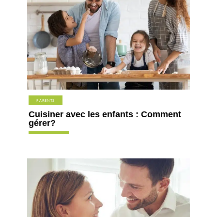
PARENTS
Cuisiner avec les enfants : Comment
gérer?