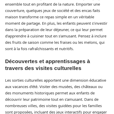
ensemble tout en profitant de la nature. Emporter une
couverture, quelques jeux de société et des encas faits
maison transforme ce repas simple en un véritable
moment de partage. En plus, les enfants peuvent s’investir
dans la préparation de leur déjeuner, ce qui leur permet
d’apprendre à cuisiner tout en s’amusant. Pensez à inclure
des fruits de saison comme les fraises ou les melons, qui
sont à la fois rafraîchissants et nutritifs.
Découvertes et apprentissages à
travers des visites culturelles
Les sorties culturelles apportent une dimension éducative
aux vacances d’été. Visiter des musées, des châteaux ou
des monuments historiques permet aux enfants de
découvrir leur patrimoine tout en s’amusant. Dans de
nombreuses villes, des visites guidées pour les familles
sont proposées, incluant des jeux interactifs pour engager