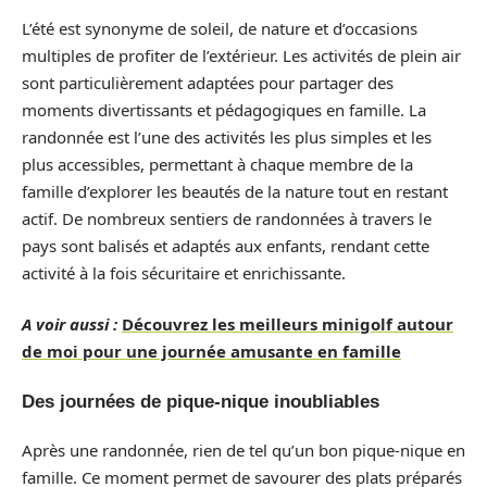
L’été est synonyme de soleil, de nature et d’occasions
multiples de profiter de l’extérieur. Les activités de plein air
sont particulièrement adaptées pour partager des
moments divertissants et pédagogiques en famille. La
randonnée est l’une des activités les plus simples et les
plus accessibles, permettant à chaque membre de la
famille d’explorer les beautés de la nature tout en restant
actif. De nombreux sentiers de randonnées à travers le
pays sont balisés et adaptés aux enfants, rendant cette
activité à la fois sécuritaire et enrichissante.
A voir aussi :
Découvrez les meilleurs minigolf autour
de moi pour une journée amusante en famille
Des journées de pique-nique inoubliables
Après une randonnée, rien de tel qu’un bon pique-nique en
famille. Ce moment permet de savourer des plats préparés