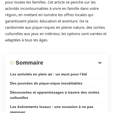
pour toutes les familles. Cet article se penche sur les
activités incontournables à vivre en famille dans votre
région, en mettant en lumière les offres locales qui
garantissent plaisir, éducation et aventure. De la
randonnée aux pique-niques en pleine nature, des sorties
culturelles aux jeux en intérieur, les options sont variées et
adaptées à tous les âges.
Sommaire
Les activités en plein air : un must pour l’été
Des journées de pique-nique inoubliables
Découvertes et apprentissages à travers des visites
culturelles
Les événements locaux : une occasion à ne pas
manquer