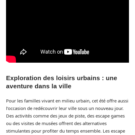
Exploration des loisirs urbains : une
aventure dans la ville
Pour les familles vivant en milieu urbain, cet été offre aussi
l’occasion de redécouvrir leur ville sous un nouveau jour.
Des activités comme des jeux de piste, des escape games
ou des visites de musées offrent des alternatives
stimulantes pour profiter du temps ensemble. Les escape