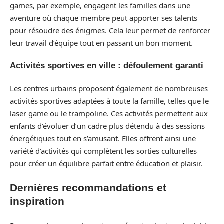
games, par exemple, engagent les familles dans une
aventure où chaque membre peut apporter ses talents
pour résoudre des énigmes. Cela leur permet de renforcer
leur travail d’équipe tout en passant un bon moment.
Activités sportives en ville : défoulement garanti
Les centres urbains proposent également de nombreuses
activités sportives adaptées à toute la famille, telles que le
laser game ou le trampoline. Ces activités permettent aux
enfants d’évoluer d’un cadre plus détendu à des sessions
énergétiques tout en s’amusant. Elles offrent ainsi une
variété d’activités qui complètent les sorties culturelles
pour créer un équilibre parfait entre éducation et plaisir.
Dernières recommandations et
inspiration