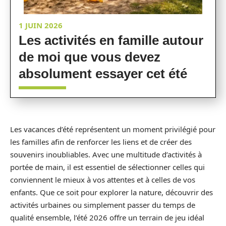
1 JUIN 2026
Les activités en famille autour
de moi que vous devez
absolument essayer cet été
Les vacances d’été représentent un moment privilégié pour
les familles afin de renforcer les liens et de créer des
souvenirs inoubliables. Avec une multitude d’activités à
portée de main, il est essentiel de sélectionner celles qui
conviennent le mieux à vos attentes et à celles de vos
enfants. Que ce soit pour explorer la nature, découvrir des
activités urbaines ou simplement passer du temps de
qualité ensemble, l’été 2026 offre un terrain de jeu idéal