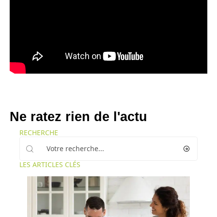
Ne ratez rien de l'actu
RECHERCHE
LES ARTICLES CLÉS