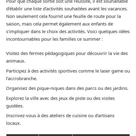
Pour que chaque sortie soit une réussite, il est souhaitable
d’établir une liste d’activités souhaitées avant les vacances.
Non seulement cela fournit une feuille de route pour la
saison, mais cela permet également aux enfants de
s’impliquer dans le choix des activités. Voici quelques idées
incontournables pour les familles ce summer :
Visitez des fermes pédagogiques pour découvrir la vie des
animaux.
Participez à des activités sportives comme le laser game ou
l’accrobranche.
Organisez des pique-niques dans des parcs ou des jardins.
Explorez la ville avec des jeux de piste ou des visites
guidées.
Inscrivez-vous à des ateliers de cuisine ou d’artisans
locaux.