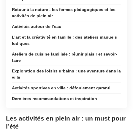
Retour à la nature : les fermes pédagogiques et les
activités de plein air
Activités autour de l’eau
L’art et la créativité en famille : des ateliers manuels
ludiques
Ateliers de cuisine familiale : réunir plaisir et savoir-
faire
Exploration des loisirs urbains : une aventure dans la
ville
Activités sportives en ville : défoulement garanti
Dernières recommandations et inspiration
Les activités en plein air : un must pour
l’été