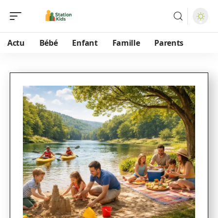
Actu
Bébé
Enfant
Famille
Parents