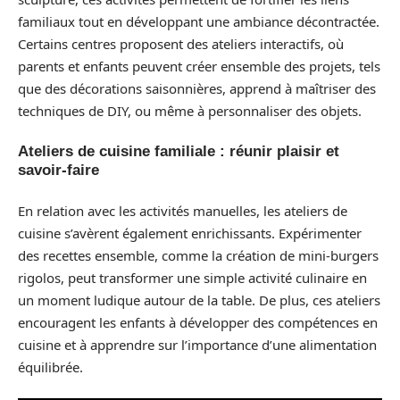
familiaux tout en développant une ambiance décontractée.
Certains centres proposent des ateliers interactifs, où
parents et enfants peuvent créer ensemble des projets, tels
que des décorations saisonnières, apprend à maîtriser des
techniques de DIY, ou même à personnaliser des objets.
Ateliers de cuisine familiale : réunir plaisir et
savoir-faire
En relation avec les activités manuelles, les ateliers de
cuisine s’avèrent également enrichissants. Expérimenter
des recettes ensemble, comme la création de mini-burgers
rigolos, peut transformer une simple activité culinaire en
un moment ludique autour de la table. De plus, ces ateliers
encouragent les enfants à développer des compétences en
cuisine et à apprendre sur l’importance d’une alimentation
équilibrée.