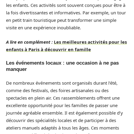
les enfants. Ces activités sont souvent conçues pour être à
la fois divertissantes et informatives. Par exemple, un tour
en petit train touristique peut transformer une simple
visite en une expérience inoubliable.
A lire en complément :
Les meilleures activités pour les
enfants à Paris à découvrir en famille
Les événements locaux : une occasion à ne pas
manquer
De nombreux événements sont organisés durant l’été,
comme des festivals, des foires artisanales ou des
spectacles en plein air. Ces rassemblements offrent une
excellente opportunité pour les familles de passer une
journée agréable ensemble. Il est également possible d’y
découvrir des spécialités locales et de participer à des
ateliers manuels adaptés à tous les âges. Ces moments