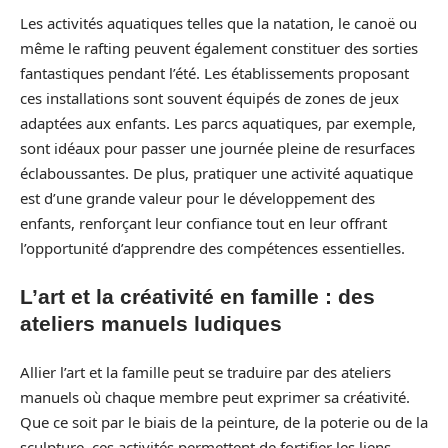
Les activités aquatiques telles que la natation, le canoë ou
même le rafting peuvent également constituer des sorties
fantastiques pendant l’été. Les établissements proposant
ces installations sont souvent équipés de zones de jeux
adaptées aux enfants. Les parcs aquatiques, par exemple,
sont idéaux pour passer une journée pleine de resurfaces
éclaboussantes. De plus, pratiquer une activité aquatique
est d’une grande valeur pour le développement des
enfants, renforçant leur confiance tout en leur offrant
l’opportunité d’apprendre des compétences essentielles.
L’art et la créativité en famille : des
ateliers manuels ludiques
Allier l’art et la famille peut se traduire par des ateliers
manuels où chaque membre peut exprimer sa créativité.
Que ce soit par le biais de la peinture, de la poterie ou de la
sculpture, ces activités permettent de fortifier les liens