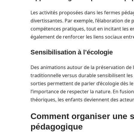
Les activités proposées dans les fermes pédag
divertissantes. Par exemple, l’élaboration de
compétences pratiques, tout en incitant les e
également de renforcer les liens sociaux entre 
Sensibilisation à l’écologie
Des animations autour de la préservation de la
traditionnelle versus durable sensibilisent l
sorties permettent de parler d’écologie dès le 
l’importance de respecter la nature. En fusio
théoriques, les enfants deviennent des acteur
Comment organiser une so
pédagogique