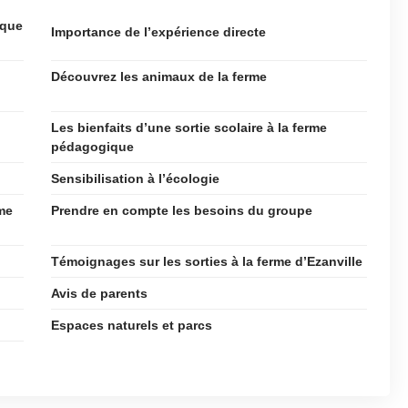
ique
Importance de l’expérience directe
Découvrez les animaux de la ferme
Les bienfaits d’une sortie scolaire à la ferme
pédagogique
Sensibilisation à l’écologie
rme
Prendre en compte les besoins du groupe
Témoignages sur les sorties à la ferme d’Ezanville
Avis de parents
Espaces naturels et parcs