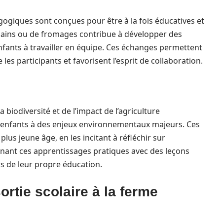
ogiques sont conçues pour être à la fois éducatives et
 pains ou de fromages contribue à développer des
nfants à travailler en équipe. Ces échanges permettent
les participants et favorisent l’esprit de collaboration.
 biodiversité et de l’impact de l’agriculture
es enfants à des enjeux environnementaux majeurs. Ces
plus jeune âge, en les incitant à réfléchir sur
nnant ces apprentissages pratiques avec des leçons
s de leur propre éducation.
rtie scolaire à la ferme