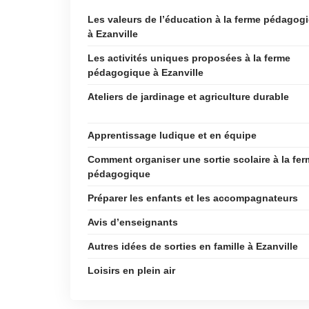
Les valeurs de l’éducation à la ferme pédagog
à Ezanville
Les activités uniques proposées à la ferme
pédagogique à Ezanville
Ateliers de jardinage et agriculture durable
Apprentissage ludique et en équipe
Comment organiser une sortie scolaire à la fe
pédagogique
Préparer les enfants et les accompagnateurs
Avis d’enseignants
Autres idées de sorties en famille à Ezanville
Loisirs en plein air