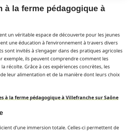
n à la ferme pédagogique à
ent un véritable espace de découverte pour les jeunes
gent une éducation à l’environnement à travers divers
s sont invités à s’engager dans des pratiques agricoles
 Par exemple, ils peuvent comprendre comment les
à la récolte. Grâce à ces expériences concrètes, les
e leur alimentation et de la manière dont leurs choix
es à la ferme pédagogique à Villefranche sur Saône
e
ficient d’une immersion totale. Celles-ci permettent de