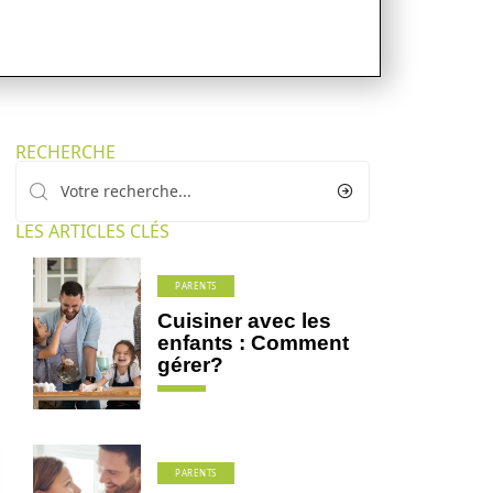
RECHERCHE
LES ARTICLES CLÉS
PARENTS
Cuisiner avec les
enfants : Comment
gérer?
PARENTS