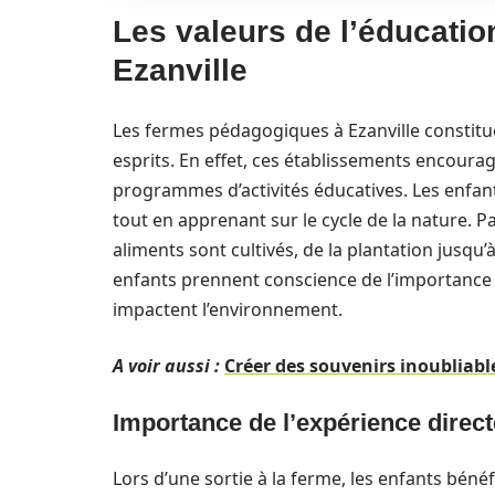
Les valeurs de l’éducatio
Ezanville
Les fermes pédagogiques à Ezanville constitu
esprits. En effet, ces établissements encoura
programmes d’activités éducatives. Les enfant
tout en apprenant sur le cycle de la nature.
aliments sont cultivés, de la plantation jusqu’
enfants prennent conscience de l’importance d
impactent l’environnement.
A voir aussi :
Créer des souvenirs inoubliabl
Importance de l’expérience direct
Lors d’une sortie à la ferme, les enfants béné