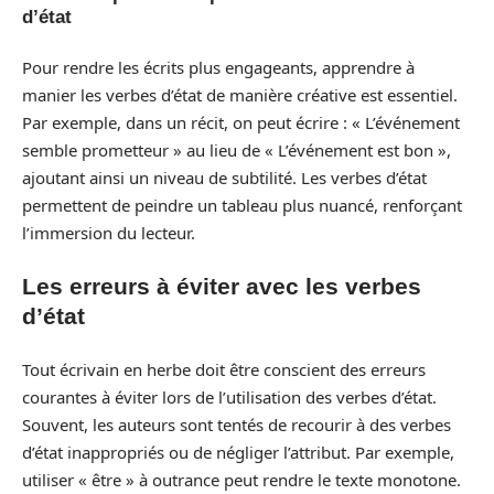
d’état
Pour rendre les écrits plus engageants, apprendre à
manier les verbes d’état de manière créative est essentiel.
Par exemple, dans un récit, on peut écrire : « L’événement
semble prometteur » au lieu de « L’événement est bon »,
ajoutant ainsi un niveau de subtilité. Les verbes d’état
permettent de peindre un tableau plus nuancé, renforçant
l’immersion du lecteur.
Les erreurs à éviter avec les verbes
d’état
Tout écrivain en herbe doit être conscient des erreurs
courantes à éviter lors de l’utilisation des verbes d’état.
Souvent, les auteurs sont tentés de recourir à des verbes
d’état inappropriés ou de négliger l’attribut. Par exemple,
utiliser « être » à outrance peut rendre le texte monotone.