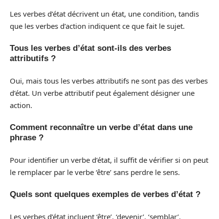
Les verbes d’état décrivent un état, une condition, tandis
que les verbes d’action indiquent ce que fait le sujet.
Tous les verbes d’état sont-ils des verbes
attributifs ?
Oui, mais tous les verbes attributifs ne sont pas des verbes
d’état. Un verbe attributif peut également désigner une
action.
Comment reconnaître un verbe d’état dans une
phrase ?
Pour identifier un verbe d’état, il suffit de vérifier si on peut
le remplacer par le verbe ‘être’ sans perdre le sens.
Quels sont quelques exemples de verbes d’état ?
Les verbes d’état incluent ‘être’, ‘devenir’, ‘semblar’,