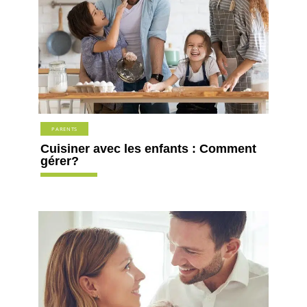
PARENTS
Cuisiner avec les enfants : Comment
gérer?