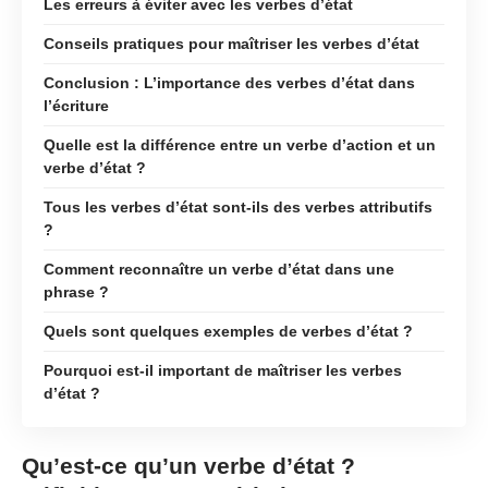
Les erreurs à éviter avec les verbes d’état
Conseils pratiques pour maîtriser les verbes d’état
Conclusion : L’importance des verbes d’état dans
l’écriture
Quelle est la différence entre un verbe d’action et un
verbe d’état ?
Tous les verbes d’état sont-ils des verbes attributifs
?
Comment reconnaître un verbe d’état dans une
phrase ?
Quels sont quelques exemples de verbes d’état ?
Pourquoi est-il important de maîtriser les verbes
d’état ?
Qu’est-ce qu’un verbe d’état ?