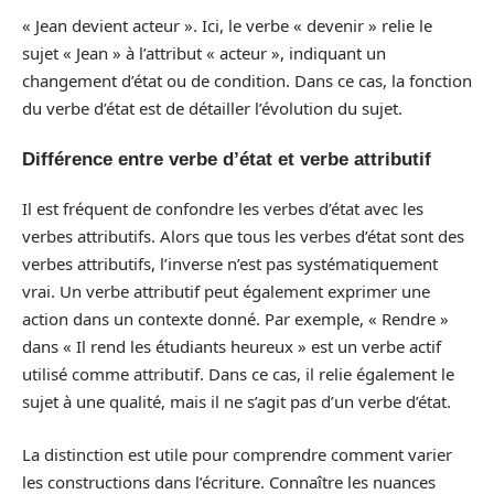
« Jean devient acteur ». Ici, le verbe « devenir » relie le
sujet « Jean » à l’attribut « acteur », indiquant un
changement d’état ou de condition. Dans ce cas, la fonction
du verbe d’état est de détailler l’évolution du sujet.
Différence entre verbe d’état et verbe attributif
Il est fréquent de confondre les verbes d’état avec les
verbes attributifs. Alors que tous les verbes d’état sont des
verbes attributifs, l’inverse n’est pas systématiquement
vrai. Un verbe attributif peut également exprimer une
action dans un contexte donné. Par exemple, « Rendre »
dans « Il rend les étudiants heureux » est un verbe actif
utilisé comme attributif. Dans ce cas, il relie également le
sujet à une qualité, mais il ne s’agit pas d’un verbe d’état.
La distinction est utile pour comprendre comment varier
les constructions dans l’écriture. Connaître les nuances