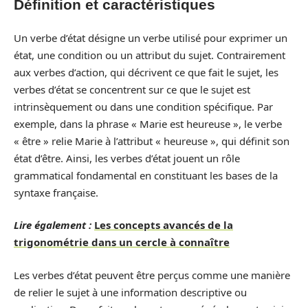
Définition et caractéristiques
Un verbe d’état désigne un verbe utilisé pour exprimer un
état, une condition ou un attribut du sujet. Contrairement
aux verbes d’action, qui décrivent ce que fait le sujet, les
verbes d’état se concentrent sur ce que le sujet est
intrinsèquement ou dans une condition spécifique. Par
exemple, dans la phrase « Marie est heureuse », le verbe
« être » relie Marie à l’attribut « heureuse », qui définit son
état d’être. Ainsi, les verbes d’état jouent un rôle
grammatical fondamental en constituant les bases de la
syntaxe française.
Lire également :
Les concepts avancés de la
trigonométrie dans un cercle à connaître
Les verbes d’état peuvent être perçus comme une manière
de relier le sujet à une information descriptive ou