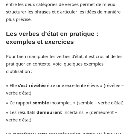
entre les deux catégories de verbes permet de mieux
structurer les phrases et d’articuler les idées de manière
plus précise.
Les verbes d’état en pratique :
exemples et exercices
Pour bien manipuler les verbes d’état, il est crucial de les
pratiquer en contexte. Voici quelques exemples
d’utilisation :
« Elle
s’est révélée
être une excellente élève. » (révélée –
verbe d’état)
« Ce rapport
semble
incomplet. » (semble – verbe d’état)
« Les résultats
demeurent
incertains. » (demeurent –
verbe d’état)
Pour renforcer cette compréhension, pratiquer à travers