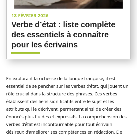
18 FÉVRIER 2026
Verbe d’état : liste complète
des essentiels à connaître
pour les écrivains
En explorant la richesse de la langue française, il est
essentiel de se pencher sur les verbes d’état, qui jouent un
rôle crucial dans la structure des phrases. Ces verbes
établissent des liens significatifs entre le sujet et les
attributs qui le décrivent, permettant ainsi de créer des
énoncés plus fluides et expressifs. La compréhension des
verbes d’état est incontournable pour tout écrivain
désireux d’améliorer ses compétences en rédaction. De