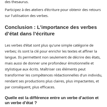
des thesaurus.
Participez à des ateliers d’écriture pour obtenir des retours
sur l’utilisation des verbes.
Conclusion : L’importance des verbes
d’état dans l’écriture
Les verbes d’état sont plus qu’une simple catégorie de
verbes; ils sont la clé pour enrichir les textes et affiner la
langue. Ils permettent non seulement de décrire des états,
mais aussi de donner une profondeur émotionnelle et
stylistique aux écrits. Maîtriser ces éléments peut
transformer les compétences rédactionnelles d’un individu,
rendant ses productions plus claires, plus impactantes, et
par conséquent, plus efficaces.
Quelle est la différence entre un verbe d’action et
un verbe d’état ?