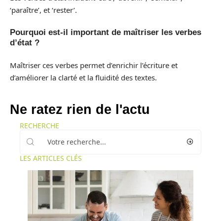
‘paraître’, et ‘rester’.
Pourquoi est-il important de maîtriser les verbes
d’état ?
Maîtriser ces verbes permet d’enrichir l’écriture et
d’améliorer la clarté et la fluidité des textes.
Ne ratez rien de l'actu
RECHERCHE
LES ARTICLES CLÉS