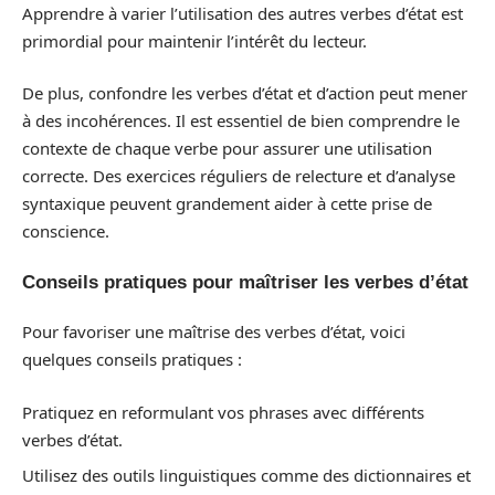
Apprendre à varier l’utilisation des autres verbes d’état est
primordial pour maintenir l’intérêt du lecteur.
De plus, confondre les verbes d’état et d’action peut mener
à des incohérences. Il est essentiel de bien comprendre le
contexte de chaque verbe pour assurer une utilisation
correcte. Des exercices réguliers de relecture et d’analyse
syntaxique peuvent grandement aider à cette prise de
conscience.
Conseils pratiques pour maîtriser les verbes d’état
Pour favoriser une maîtrise des verbes d’état, voici
quelques conseils pratiques :
Pratiquez en reformulant vos phrases avec différents
verbes d’état.
Utilisez des outils linguistiques comme des dictionnaires et