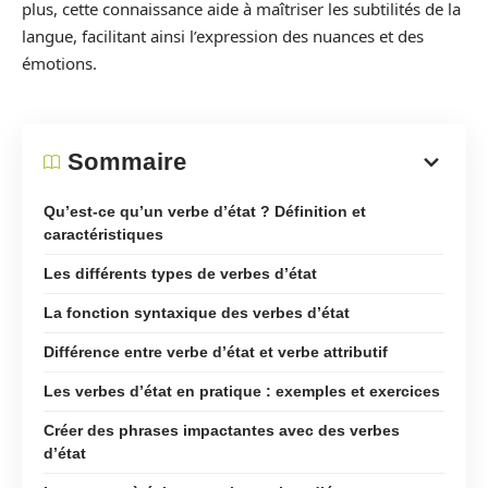
plus, cette connaissance aide à maîtriser les subtilités de la
langue, facilitant ainsi l’expression des nuances et des
émotions.
Sommaire
Qu’est-ce qu’un verbe d’état ? Définition et
caractéristiques
Les différents types de verbes d’état
La fonction syntaxique des verbes d’état
Différence entre verbe d’état et verbe attributif
Les verbes d’état en pratique : exemples et exercices
Créer des phrases impactantes avec des verbes
d’état