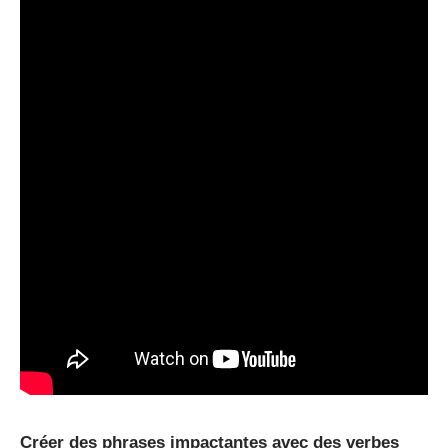
Créer des phrases impactantes avec des verbes