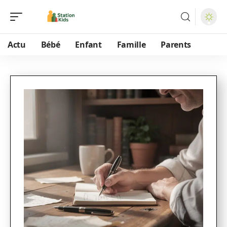
Actu
Bébé
Enfant
Famille
Parents