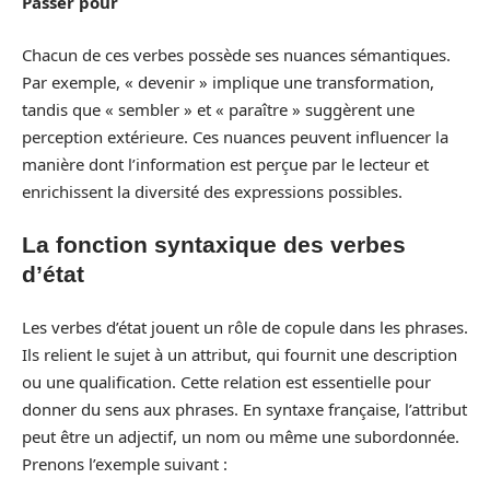
Passer pour
Chacun de ces verbes possède ses nuances sémantiques.
Par exemple, « devenir » implique une transformation,
tandis que « sembler » et « paraître » suggèrent une
perception extérieure. Ces nuances peuvent influencer la
manière dont l’information est perçue par le lecteur et
enrichissent la diversité des expressions possibles.
La fonction syntaxique des verbes
d’état
Les verbes d’état jouent un rôle de copule dans les phrases.
Ils relient le sujet à un attribut, qui fournit une description
ou une qualification. Cette relation est essentielle pour
donner du sens aux phrases. En syntaxe française, l’attribut
peut être un adjectif, un nom ou même une subordonnée.
Prenons l’exemple suivant :