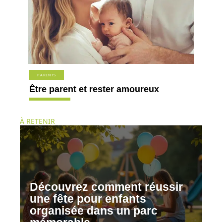
PARENTS
Être parent et rester amoureux
À RETENIR
Découvrez comment réussir
une fête pour enfants
organisée dans un parc