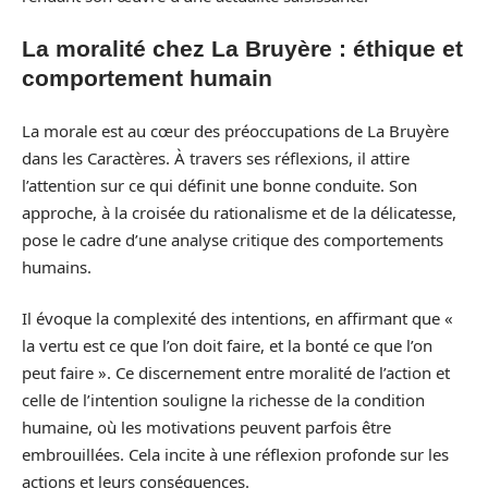
La moralité chez La Bruyère : éthique et
comportement humain
La morale est au cœur des préoccupations de La Bruyère
dans les Caractères. À travers ses réflexions, il attire
l’attention sur ce qui définit une bonne conduite. Son
approche, à la croisée du rationalisme et de la délicatesse,
pose le cadre d’une analyse critique des comportements
humains.
Il évoque la complexité des intentions, en affirmant que «
la vertu est ce que l’on doit faire, et la bonté ce que l’on
peut faire ». Ce discernement entre moralité de l’action et
celle de l’intention souligne la richesse de la condition
humaine, où les motivations peuvent parfois être
embrouillées. Cela incite à une réflexion profonde sur les
actions et leurs conséquences.