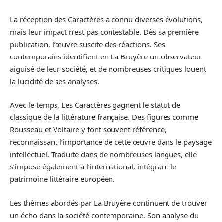
La réception des Caractères a connu diverses évolutions,
mais leur impact n’est pas contestable. Dès sa première
publication, l’œuvre suscite des réactions. Ses
contemporains identifient en La Bruyère un observateur
aiguisé de leur société, et de nombreuses critiques louent
la lucidité de ses analyses.
Avec le temps, Les Caractères gagnent le statut de
classique de la littérature française. Des figures comme
Rousseau et Voltaire y font souvent référence,
reconnaissant l’importance de cette œuvre dans le paysage
intellectuel. Traduite dans de nombreuses langues, elle
s’impose également à l’international, intégrant le
patrimoine littéraire européen.
Les thèmes abordés par La Bruyère continuent de trouver
un écho dans la société contemporaine. Son analyse du