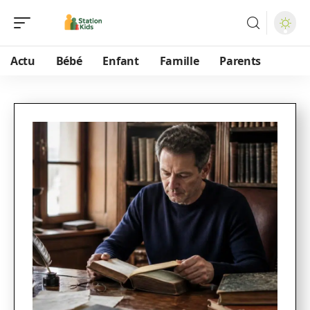
Actu
Bébé
Enfant
Famille
Parents