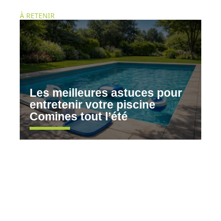
À RETENIR
Les meilleures astuces pour
entretenir votre piscine
Comines tout l’été