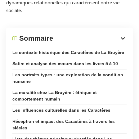
dynamiques relationnelles qui caractérisent notre vie
sociale.
Sommaire
Le contexte historique des Caractères de La Bruyère
Satire et analyse des mœurs dans les livres 5 à 10
Les portraits types : une exploration de la condition
humaine
La moralité chez La Bruyère : éthique et
comportement humain
Les influences culturelles dans les Caractères
Réception et impact des Caractères à travers les
siècles
Liste des thèmes principaux abordés dans Les