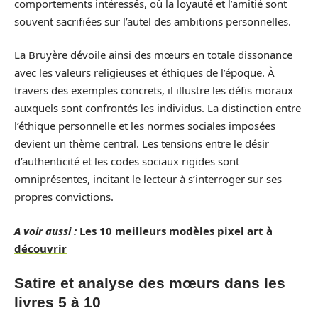
comportements intéressés, où la loyauté et l’amitié sont
souvent sacrifiées sur l’autel des ambitions personnelles.
La Bruyère dévoile ainsi des mœurs en totale dissonance
avec les valeurs religieuses et éthiques de l’époque. À
travers des exemples concrets, il illustre les défis moraux
auxquels sont confrontés les individus. La distinction entre
l’éthique personnelle et les normes sociales imposées
devient un thème central. Les tensions entre le désir
d’authenticité et les codes sociaux rigides sont
omniprésentes, incitant le lecteur à s’interroger sur ses
propres convictions.
A voir aussi :
Les 10 meilleurs modèles pixel art à
découvrir
Satire et analyse des mœurs dans les
livres 5 à 10