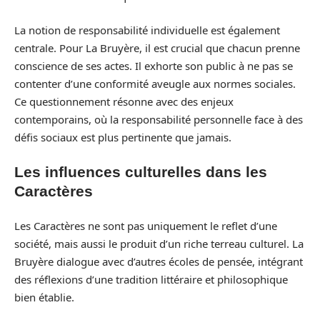
La notion de responsabilité individuelle est également
centrale. Pour La Bruyère, il est crucial que chacun prenne
conscience de ses actes. Il exhorte son public à ne pas se
contenter d’une conformité aveugle aux normes sociales.
Ce questionnement résonne avec des enjeux
contemporains, où la responsabilité personnelle face à des
défis sociaux est plus pertinente que jamais.
Les influences culturelles dans les
Caractères
Les Caractères ne sont pas uniquement le reflet d’une
société, mais aussi le produit d’un riche terreau culturel. La
Bruyère dialogue avec d’autres écoles de pensée, intégrant
des réflexions d’une tradition littéraire et philosophique
bien établie.