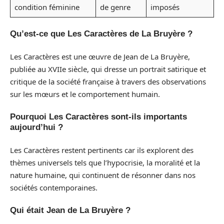
condition féminine
de genre
imposés
Qu’est-ce que Les Caractères de La Bruyère ?
Les Caractères est une œuvre de Jean de La Bruyère,
publiée au XVIIe siècle, qui dresse un portrait satirique et
critique de la société française à travers des observations
sur les mœurs et le comportement humain.
Pourquoi Les Caractères sont-ils importants
aujourd’hui ?
Les Caractères restent pertinents car ils explorent des
thèmes universels tels que l’hypocrisie, la moralité et la
nature humaine, qui continuent de résonner dans nos
sociétés contemporaines.
Qui était Jean de La Bruyère ?