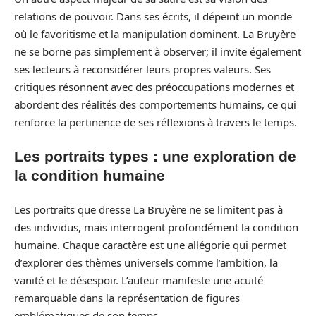
relations de pouvoir. Dans ses écrits, il dépeint un monde
où le favoritisme et la manipulation dominent. La Bruyère
ne se borne pas simplement à observer; il invite également
ses lecteurs à reconsidérer leurs propres valeurs. Ses
critiques résonnent avec des préoccupations modernes et
abordent des réalités des comportements humains, ce qui
renforce la pertinence de ses réflexions à travers le temps.
Les portraits types : une exploration de
la condition humaine
Les portraits que dresse La Bruyère ne se limitent pas à
des individus, mais interrogent profondément la condition
humaine. Chaque caractère est une allégorie qui permet
d’explorer des thèmes universels comme l’ambition, la
vanité et le désespoir. L’auteur manifeste une acuité
remarquable dans la représentation de figures
emblématiques de son temps.