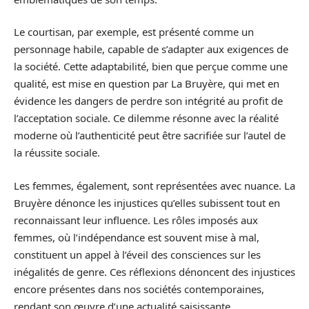
Le courtisan, par exemple, est présenté comme un
personnage habile, capable de s’adapter aux exigences de
la société. Cette adaptabilité, bien que perçue comme une
qualité, est mise en question par La Bruyère, qui met en
évidence les dangers de perdre son intégrité au profit de
l’acceptation sociale. Ce dilemme résonne avec la réalité
moderne où l’authenticité peut être sacrifiée sur l’autel de
la réussite sociale.
Les femmes, également, sont représentées avec nuance. La
Bruyère dénonce les injustices qu’elles subissent tout en
reconnaissant leur influence. Les rôles imposés aux
femmes, où l’indépendance est souvent mise à mal,
constituent un appel à l’éveil des consciences sur les
inégalités de genre. Ces réflexions dénoncent des injustices
encore présentes dans nos sociétés contemporaines,
rendant son œuvre d’une actualité saisissante.