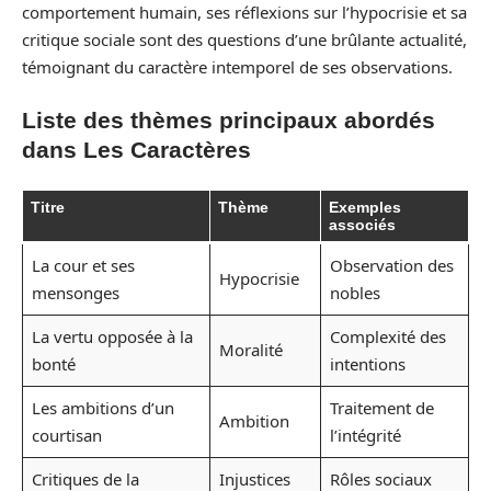
comportement humain, ses réflexions sur l’hypocrisie et sa
critique sociale sont des questions d’une brûlante actualité,
témoignant du caractère intemporel de ses observations.
Liste des thèmes principaux abordés
dans Les Caractères
Titre
Thème
Exemples
associés
La cour et ses
Observation des
Hypocrisie
mensonges
nobles
La vertu opposée à la
Complexité des
Moralité
bonté
intentions
Les ambitions d’un
Traitement de
Ambition
courtisan
l’intégrité
Critiques de la
Injustices
Rôles sociaux