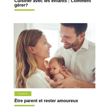
Cuisiner avec les enfants : Comment
gérer?
PARENTS
Être parent et rester amoureux