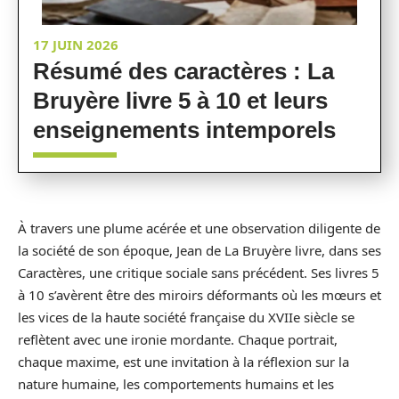
17 JUIN 2026
Résumé des caractères : La
Bruyère livre 5 à 10 et leurs
enseignements intemporels
À travers une plume acérée et une observation diligente de
la société de son époque, Jean de La Bruyère livre, dans ses
Caractères, une critique sociale sans précédent. Ses livres 5
à 10 s’avèrent être des miroirs déformants où les mœurs et
les vices de la haute société française du XVIIe siècle se
reflètent avec une ironie mordante. Chaque portrait,
chaque maxime, est une invitation à la réflexion sur la
nature humaine, les comportements humains et les