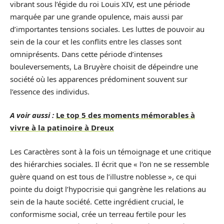
vibrant sous l’égide du roi Louis XIV, est une période
marquée par une grande opulence, mais aussi par
d’importantes tensions sociales. Les luttes de pouvoir au
sein de la cour et les conflits entre les classes sont
omniprésents. Dans cette période d’intenses
bouleversements, La Bruyère choisit de dépeindre une
société où les apparences prédominent souvent sur
l’essence des individus.
A voir aussi :
Le top 5 des moments mémorables à
vivre à la patinoire à Dreux
Les Caractères sont à la fois un témoignage et une critique
des hiérarchies sociales. Il écrit que « l’on ne se ressemble
guère quand on est tous de l’illustre noblesse », ce qui
pointe du doigt l’hypocrisie qui gangrène les relations au
sein de la haute société. Cette ingrédient crucial, le
conformisme social, crée un terreau fertile pour les