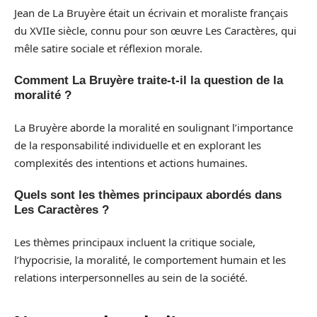
Jean de La Bruyère était un écrivain et moraliste français
du XVIIe siècle, connu pour son œuvre Les Caractères, qui
mêle satire sociale et réflexion morale.
Comment La Bruyère traite-t-il la question de la
moralité ?
La Bruyère aborde la moralité en soulignant l’importance
de la responsabilité individuelle et en explorant les
complexités des intentions et actions humaines.
Quels sont les thèmes principaux abordés dans
Les Caractères ?
Les thèmes principaux incluent la critique sociale,
l’hypocrisie, la moralité, le comportement humain et les
relations interpersonnelles au sein de la société.