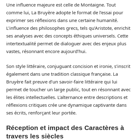
Une influence majeure est celle de Montaigne. Tout
comme lui, La Bruyère adopte le format de l’essai pour
exprimer ses réflexions dans une certaine humanité.
L’influence des philosophes grecs, tels qu’Aristote, enrichit
ses analyses avec des concepts éthiques universels. Cette
intertextualité permet de dialoguer avec des enjeux plus
vastes, résonnant encore aujourd’hui.
Son style littéraire, conjuguant concision et ironie, s’inscrit
également dans une tradition classique française. La
Bruyère fait preuve d’un savoir-faire littéraire qui lui
permet de toucher un large public, tout en résonnant avec
les élites intellectuelles. L’alternance entre descriptions et
réflexions critiques crée une dynamique captivante dans
ses écrits, renforçant leur portée.
Réception et impact des Caractères à
travers les siècles