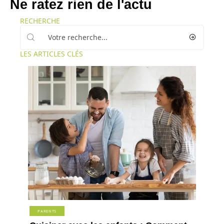
Ne ratez rien de l'actu
RECHERCHE
LES ARTICLES CLÉS
PARENTS