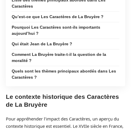
Caractères
Qu’est-ce que Les Caractères de La Bruyère ?
Pourquoi Les Caractères sont-ils importants
aujourd’hui ?
Qui était Jean de La Bruyère ?
Comment La Bruyère traite-t-il la question de la
moralité ?
Quels sont les thèmes principaux abordés dans Les
Caractères ?
Le contexte historique des Caractères
de La Bruyère
Pour appréhender l’impact des Caractères, un aperçu du
contexte historique est essentiel. Le XVIIe siècle en France,