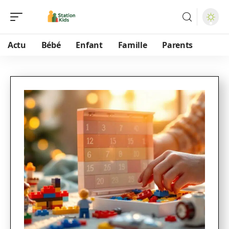
Actu
Bébé
Enfant
Famille
Parents