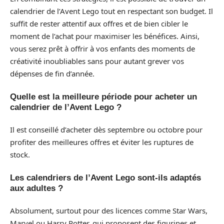
calendrier de l’Avent Lego tout en respectant son budget. Il
suffit de rester attentif aux offres et de bien cibler le
moment de l’achat pour maximiser les bénéfices. Ainsi,
vous serez prêt à offrir à vos enfants des moments de
créativité inoubliables sans pour autant grever vos
dépenses de fin d’année.
Quelle est la meilleure période pour acheter un
calendrier de l’Avent Lego ?
Il est conseillé d’acheter dès septembre ou octobre pour
profiter des meilleures offres et éviter les ruptures de
stock.
Les calendriers de l’Avent Lego sont-ils adaptés
aux adultes ?
Absolument, surtout pour des licences comme Star Wars,
Marvel ou Harry Potter, qui proposent des figurines et