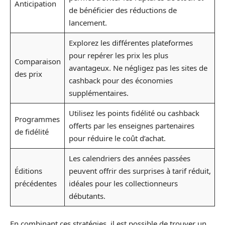
Anticipation
de bénéficier des réductions de
lancement.
Explorez les différentes plateformes
pour repérer les prix les plus
Comparaison
avantageux. Ne négligez pas les sites de
des prix
cashback pour des économies
supplémentaires.
Utilisez les points fidélité ou cashback
Programmes
offerts par les enseignes partenaires
de fidélité
pour réduire le coût d’achat.
Les calendriers des années passées
Éditions
peuvent offrir des surprises à tarif réduit,
précédentes
idéales pour les collectionneurs
débutants.
En combinant ces stratégies, il est possible de trouver un