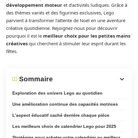
développement moteur
et d’activités ludiques. Grâce à
des thèmes variés et des figurines exclusives, Lego
parvient à transformer l’attente de Noël en une aventure
créative quotidienne. Rejoignez-nous pour découvrir
pourquoi il est le
meilleur choix pour les petites mains
créatives
qui cherchent à stimuler leur esprit durant les
fêtes.
Sommaire
Exploration des univers Lego au quotidien
Une amélioration continue des capacités motrices
L’aspect éducatif caché derrière chaque pièce
Les meilleurs choix de calendrier Lego pour 2025
Stratégies pour acheter votre calendrier au meilleur