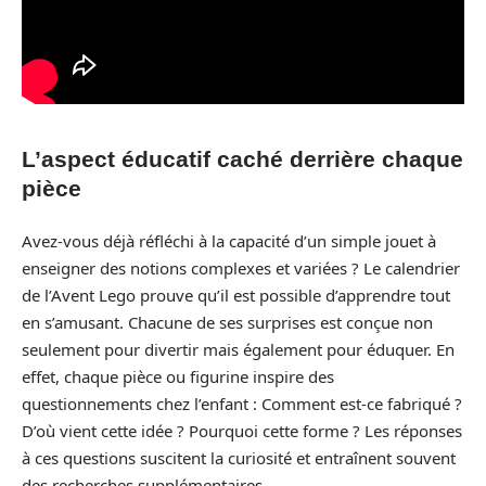
L’aspect éducatif caché derrière chaque
pièce
Avez-vous déjà réfléchi à la capacité d’un simple jouet à
enseigner des notions complexes et variées ? Le calendrier
de l’Avent Lego prouve qu’il est possible d’apprendre tout
en s’amusant. Chacune de ses surprises est conçue non
seulement pour divertir mais également pour éduquer. En
effet, chaque pièce ou figurine inspire des
questionnements chez l’enfant : Comment est-ce fabriqué ?
D’où vient cette idée ? Pourquoi cette forme ? Les réponses
à ces questions suscitent la curiosité et entraînent souvent
des recherches supplémentaires.