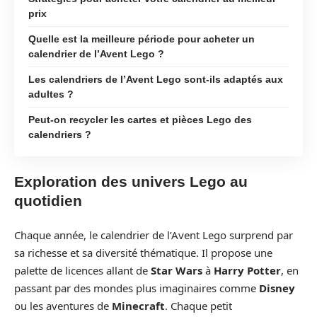
prix
Quelle est la meilleure période pour acheter un
calendrier de l’Avent Lego ?
Les calendriers de l’Avent Lego sont-ils adaptés aux
adultes ?
Peut-on recycler les cartes et pièces Lego des
calendriers ?
Exploration des univers Lego au
quotidien
Chaque année, le calendrier de l’Avent Lego surprend par
sa richesse et sa diversité thématique. Il propose une
palette de licences allant de
Star Wars
à
Harry Potter
, en
passant par des mondes plus imaginaires comme
Disney
ou les aventures de
Minecraft
. Chaque petit