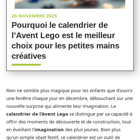
26 NOVEMBRE 2025
Pourquoi le calendrier de
l’Avent Lego est le meilleur
choix pour les petites mains
créatives
Rien ne semble plus magique pour les enfants que d’ouvrir
une fenêtre chaque jour en décembre, débouchant sur une
nouvelle surprise qui alimente leur imagination. Le
calendrier de l’Avent Lego
se distingue par sa capacité à
offrir des moments de découverte et de construction, tout
en éveillant l’
imagination
des plus jeunes. Bien plus
qu’un simple objet festif, ce calendrier est un outil de