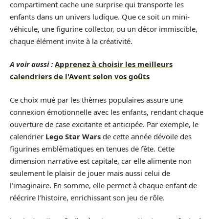
compartiment cache une surprise qui transporte les
enfants dans un univers ludique. Que ce soit un mini-
véhicule, une figurine collector, ou un décor immiscible,
chaque élément invite à la créativité.
A voir aussi :
Apprenez à choisir les meilleurs
calendriers de l'Avent selon vos goûts
Ce choix mué par les thèmes populaires assure une
connexion émotionnelle avec les enfants, rendant chaque
ouverture de case excitante et anticipée. Par exemple, le
calendrier
Lego Star Wars
de cette année dévoile des
figurines emblématiques en tenues de fête. Cette
dimension narrative est capitale, car elle alimente non
seulement le plaisir de jouer mais aussi celui de
l’imaginaire. En somme, elle permet à chaque enfant de
réécrire l’histoire, enrichissant son jeu de rôle.