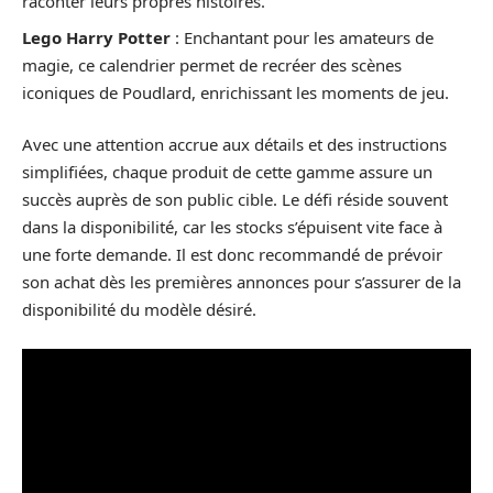
raconter leurs propres histoires.
Lego Harry Potter
: Enchantant pour les amateurs de
magie, ce calendrier permet de recréer des scènes
iconiques de Poudlard, enrichissant les moments de jeu.
Avec une attention accrue aux détails et des instructions
simplifiées, chaque produit de cette gamme assure un
succès auprès de son public cible. Le défi réside souvent
dans la disponibilité, car les stocks s’épuisent vite face à
une forte demande. Il est donc recommandé de prévoir
son achat dès les premières annonces pour s’assurer de la
disponibilité du modèle désiré.