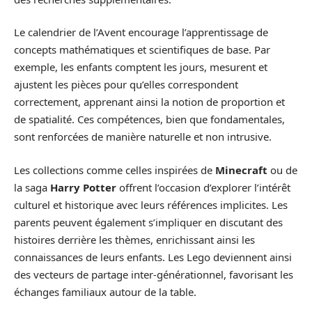
Le calendrier de l’Avent encourage l’apprentissage de
concepts mathématiques et scientifiques de base. Par
exemple, les enfants comptent les jours, mesurent et
ajustent les pièces pour qu’elles correspondent
correctement, apprenant ainsi la notion de proportion et
de spatialité. Ces compétences, bien que fondamentales,
sont renforcées de manière naturelle et non intrusive.
Les collections comme celles inspirées de
Minecraft
ou de
la saga
Harry Potter
offrent l’occasion d’explorer l’intérêt
culturel et historique avec leurs références implicites. Les
parents peuvent également s’impliquer en discutant des
histoires derrière les thèmes, enrichissant ainsi les
connaissances de leurs enfants. Les Lego deviennent ainsi
des vecteurs de partage inter-générationnel, favorisant les
échanges familiaux autour de la table.