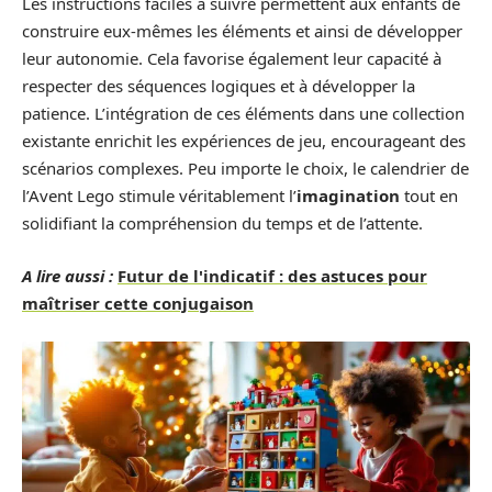
Les instructions faciles à suivre permettent aux enfants de
construire eux-mêmes les éléments et ainsi de développer
leur autonomie. Cela favorise également leur capacité à
respecter des séquences logiques et à développer la
patience. L’intégration de ces éléments dans une collection
existante enrichit les expériences de jeu, encourageant des
scénarios complexes. Peu importe le choix, le calendrier de
l’Avent Lego stimule véritablement l’
imagination
tout en
solidifiant la compréhension du temps et de l’attente.
A lire aussi :
Futur de l'indicatif : des astuces pour
maîtriser cette conjugaison