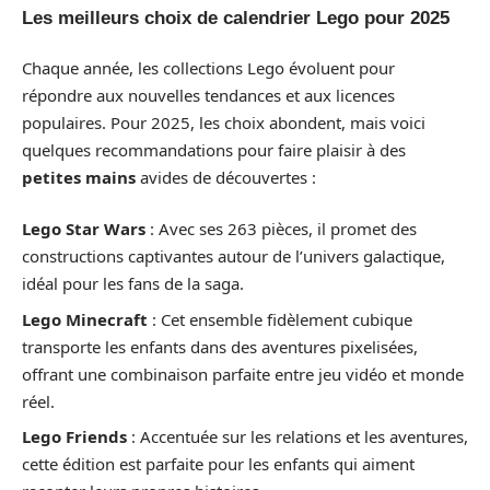
Les meilleurs choix de calendrier Lego pour 2025
Chaque année, les collections Lego évoluent pour
répondre aux nouvelles tendances et aux licences
populaires. Pour 2025, les choix abondent, mais voici
quelques recommandations pour faire plaisir à des
petites mains
avides de découvertes :
Lego Star Wars
: Avec ses 263 pièces, il promet des
constructions captivantes autour de l’univers galactique,
idéal pour les fans de la saga.
Lego Minecraft
: Cet ensemble fidèlement cubique
transporte les enfants dans des aventures pixelisées,
offrant une combinaison parfaite entre jeu vidéo et monde
réel.
Lego Friends
: Accentuée sur les relations et les aventures,
cette édition est parfaite pour les enfants qui aiment