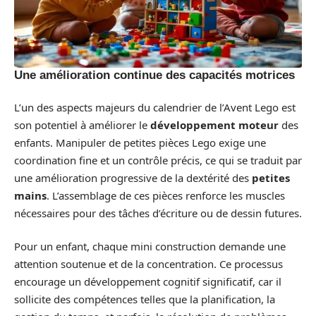
Une amélioration continue des capacités motrices
L’un des aspects majeurs du calendrier de l’Avent Lego est
son potentiel à améliorer le
développement moteur
des
enfants. Manipuler de petites pièces Lego exige une
coordination fine et un contrôle précis, ce qui se traduit par
une amélioration progressive de la dextérité des
petites
mains
. L’assemblage de ces pièces renforce les muscles
nécessaires pour des tâches d’écriture ou de dessin futures.
Pour un enfant, chaque mini construction demande une
attention soutenue et de la concentration. Ce processus
encourage un développement cognitif significatif, car il
sollicite des compétences telles que la planification, la