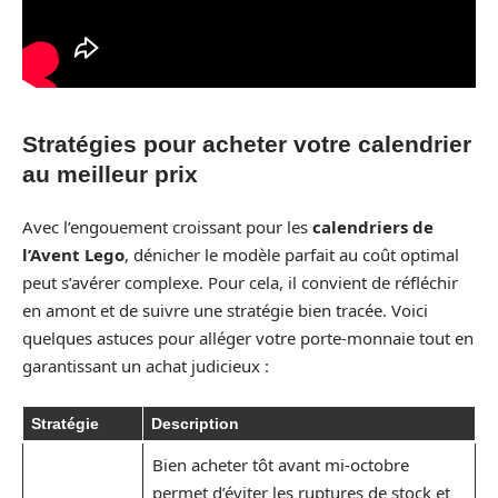
Stratégies pour acheter votre calendrier
au meilleur prix
Avec l’engouement croissant pour les
calendriers de
l’Avent Lego
, dénicher le modèle parfait au coût optimal
peut s’avérer complexe. Pour cela, il convient de réfléchir
en amont et de suivre une stratégie bien tracée. Voici
quelques astuces pour alléger votre porte-monnaie tout en
garantissant un achat judicieux :
Stratégie
Description
Bien acheter tôt avant mi-octobre
permet d’éviter les ruptures de stock et