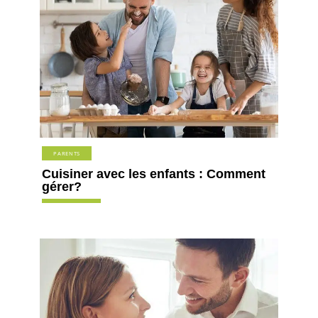
PARENTS
Cuisiner avec les enfants : Comment
gérer?