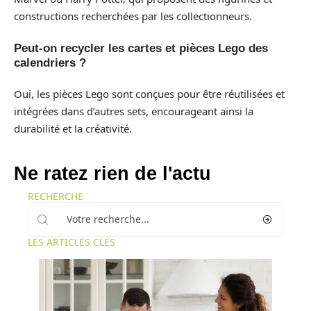
constructions recherchées par les collectionneurs.
Peut-on recycler les cartes et pièces Lego des
calendriers ?
Oui, les pièces Lego sont conçues pour être réutilisées et
intégrées dans d’autres sets, encourageant ainsi la
durabilité et la créativité.
Ne ratez rien de l'actu
RECHERCHE
LES ARTICLES CLÉS