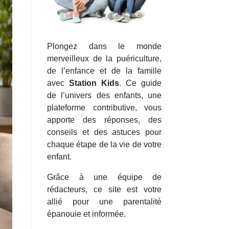
Plongez dans le monde
merveilleux de la puériculture,
de l’enfance et de la famille
avec
Station Kids
. Ce guide
de l’univers des enfants, une
plateforme contributive, vous
apporte des réponses, des
conseils et des astuces pour
chaque étape de la vie de votre
enfant.
Grâce à une équipe de
rédacteurs, ce site est votre
allié pour une parentalité
épanouie et informée.