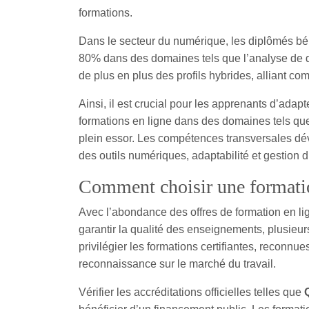
formations.
Dans le secteur du numérique, les diplômés bén
80% dans des domaines tels que l’analyse de d
de plus en plus des profils hybrides, alliant co
Ainsi, il est crucial pour les apprenants d’ada
formations en ligne dans des domaines tels que
plein essor. Les compétences transversales dév
des outils numériques, adaptabilité et gestion d
Comment choisir une formatio
Avec l’abondance des offres de formation en lig
garantir la qualité des enseignements, plusieur
privilégier les formations certifiantes, reconnue
reconnaissance sur le marché du travail.
Vérifier les accréditations officielles telles que