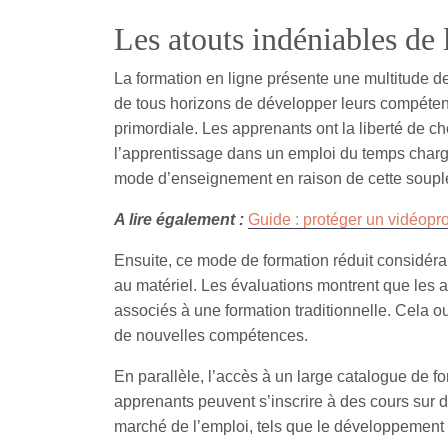
Les atouts indéniables de 
La formation en ligne présente une multitude de
de tous horizons de développer leurs compétence
primordiale. Les apprenants ont la liberté de cho
l’apprentissage dans un emploi du temps charg
mode d’enseignement en raison de cette soupl
A lire également :
Guide : protéger un vidéop
Ensuite, ce mode de formation réduit considér
au matériel. Les évaluations montrent que les
associés à une formation traditionnelle. Cela o
de nouvelles compétences.
En parallèle, l’accès à un large catalogue de fo
apprenants peuvent s’inscrire à des cours sur d
marché de l’emploi, tels que le développement