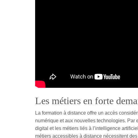
Les métiers en forte dema
La formation à distance offre un accès considér
numérique et aux nouvelles technologies. Par 
digital et les métiers liés à l’intelligence arti
métiers accessibles à distance nécessitent de