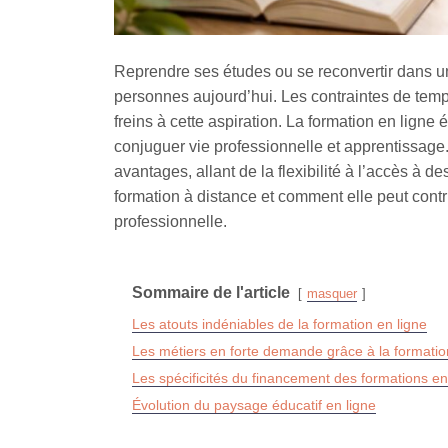
Reprendre ses études ou se reconvertir dans u
personnes aujourd’hui. Les contraintes de temp
freins à cette aspiration. La formation en lign
conjuguer vie professionnelle et apprentissage
avantages, allant de la flexibilité à l’accès à d
formation à distance et comment elle peut contr
professionnelle.
Sommaire de l'article
masquer
Les atouts indéniables de la formation en ligne
Les métiers en forte demande grâce à la formatio
Les spécificités du financement des formations en
Évolution du paysage éducatif en ligne