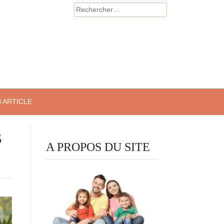
Rechercher :
 ARTICLE
s
A PROPOS DU SITE