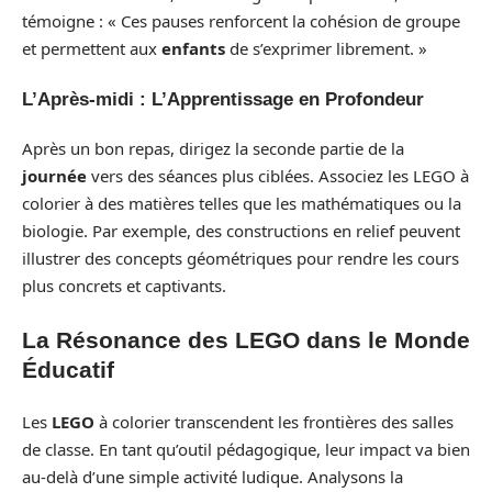
témoigne : « Ces pauses renforcent la cohésion de groupe
et permettent aux
enfants
de s’exprimer librement. »
L’Après-midi : L’Apprentissage en Profondeur
Après un bon repas, dirigez la seconde partie de la
journée
vers des séances plus ciblées. Associez les LEGO à
colorier à des matières telles que les mathématiques ou la
biologie. Par exemple, des constructions en relief peuvent
illustrer des concepts géométriques pour rendre les cours
plus concrets et captivants.
La Résonance des LEGO dans le Monde
Éducatif
Les
LEGO
à colorier transcendent les frontières des salles
de classe. En tant qu’outil pédagogique, leur impact va bien
au-delà d’une simple activité ludique. Analysons la