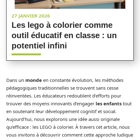
27 JANVIER 2026
Les lego à colorier comme
outil éducatif en classe : un
potentiel infini
Dans un
monde
en constante évolution, les méthodes
pédagogiques traditionnelles se trouvent sans cesse
réinventées. Les éducateurs redoublent d’efforts pour
trouver des moyens innovants d’engager
les enfants
tout
en soutenant leur développement cognitif et social.
Aujourd’hui, nous explorons une idée aussi originale
qu’efficace : les LEGO à colorier. À travers cet article, nous
vous invitons à découvrir comment cette approche ludique