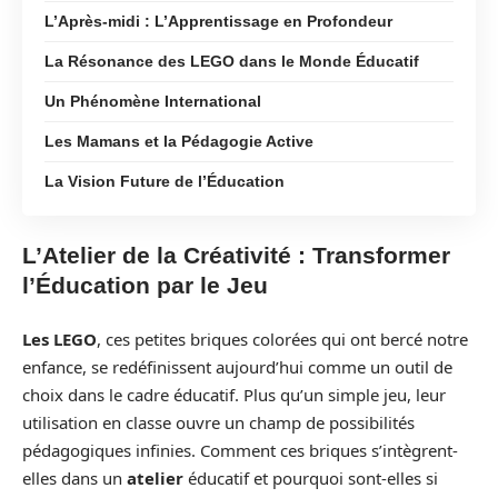
L’Après-midi : L’Apprentissage en Profondeur
La Résonance des LEGO dans le Monde Éducatif
Un Phénomène International
Les Mamans et la Pédagogie Active
La Vision Future de l’Éducation
L’Atelier de la Créativité : Transformer
l’Éducation par le Jeu
Les LEGO
, ces petites briques colorées qui ont bercé notre
enfance, se redéfinissent aujourd’hui comme un outil de
choix dans le cadre éducatif. Plus qu’un simple jeu, leur
utilisation en classe ouvre un champ de possibilités
pédagogiques infinies. Comment ces briques s’intègrent-
elles dans un
atelier
éducatif et pourquoi sont-elles si