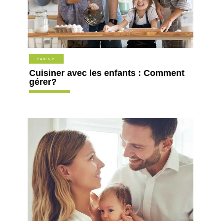
PARENTS
Cuisiner avec les enfants : Comment
gérer?