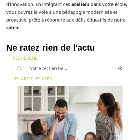
d’innovation. En intégrant ces
ateliers
dans votre école,
vous ouvrez la voie à une pédagogie modernisée et
proactive, prête à répondre aux défis éducatifs de notre
siècle
.
Ne ratez rien de l'actu
RECHERCHE
LES ARTICLES CLÉS