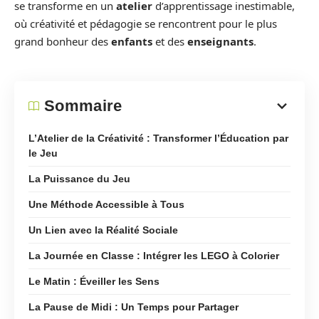
se transforme en un
atelier
d’apprentissage inestimable,
où créativité et pédagogie se rencontrent pour le plus
grand bonheur des
enfants
et des
enseignants
.
Sommaire
L’Atelier de la Créativité : Transformer l’Éducation par
le Jeu
La Puissance du Jeu
Une Méthode Accessible à Tous
Un Lien avec la Réalité Sociale
La Journée en Classe : Intégrer les LEGO à Colorier
Le Matin : Éveiller les Sens
La Pause de Midi : Un Temps pour Partager