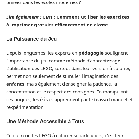
prisées dans les écoles modernes ?
Lire également :
CM1 : Comment utiliser les exercices
à imprimer gratuits efficacement en classe
La Puissance du Jeu
Depuis longtemps, les experts en
pédagogie
soulignent
l’importance du jeu comme méthode d’apprentissage.
L’utilisation des LEGO, surtout dans leur version à colorier,
permet non seulement de stimuler l’imagination des
enfants
, mais également d’enseigner la patience, la
concentration et le respect des consignes. En manipulant
ces briques, les élèves apprennent par le
travail
manuel et
l’expérimentation.
Une Méthode Accessible à Tous
Ce qui rend les LEGO à colorier si particuliers, c’est leur