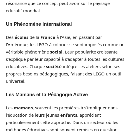
résonance que ce concept peut avoir sur le paysage
éducatif mondial.
Un Phénomène International
Des
écoles
de la
France
à l’Asie, en passant par
l’Amérique, les LEGO à colorier se sont imposés comme un
véritable phénomène
social
. Leur popularité croissante
s’explique par leur capacité à s’adapter à toutes les cultures
éducatives. Chaque
société
intègre ces ateliers selon ses
propres besoins pédagogiques, faisant des LEGO un outil
universel.
Les Mamans et la Pédagogie Active
Les
mamans
, souvent les premières à s’impliquer dans
l’éducation de leurs jeunes
enfants
, apprécient
particulièrement cette approche. Dans un secteur où les
méthodes éducatives sont souvent remises en question,