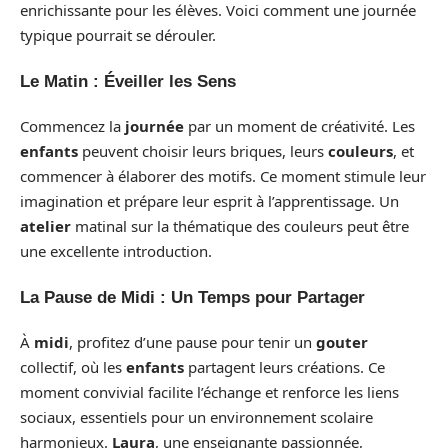
enrichissante pour les élèves. Voici comment une journée
typique pourrait se dérouler.
Le Matin : Éveiller les Sens
Commencez la
journée
par un moment de créativité. Les
enfants
peuvent choisir leurs briques, leurs
couleurs
, et
commencer à élaborer des motifs. Ce moment stimule leur
imagination et prépare leur esprit à l’apprentissage. Un
atelier
matinal sur la thématique des couleurs peut être
une excellente introduction.
La Pause de Midi : Un Temps pour Partager
À
midi
, profitez d’une pause pour tenir un
gouter
collectif, où les
enfants
partagent leurs créations. Ce
moment convivial facilite l’échange et renforce les liens
sociaux, essentiels pour un environnement scolaire
harmonieux.
Laura
, une enseignante passionnée,