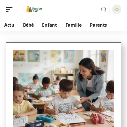
Actu
Bébé
Enfant
Famille
Parents