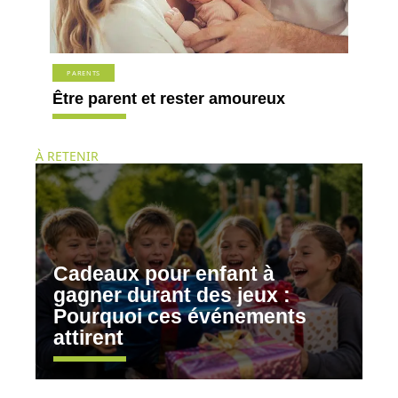
PARENTS
Être parent et rester amoureux
À RETENIR
Cadeaux pour enfant à
gagner durant des jeux :
Pourquoi ces événements
attirent