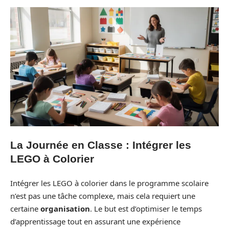
La Journée en Classe : Intégrer les
LEGO à Colorier
Intégrer les LEGO à colorier dans le programme scolaire
n’est pas une tâche complexe, mais cela requiert une
certaine
organisation
. Le but est d’optimiser le temps
d’apprentissage tout en assurant une expérience