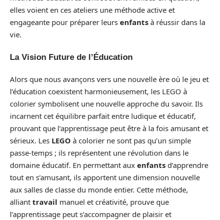
elles voient en ces ateliers une méthode active et
engageante pour préparer leurs
enfants
à réussir dans la
vie.
La Vision Future de l’Éducation
Alors que nous avançons vers une nouvelle ère où le jeu et
l’éducation coexistent harmonieusement, les LEGO à
colorier symbolisent une nouvelle approche du savoir. Ils
incarnent cet équilibre parfait entre ludique et éducatif,
prouvant que l’apprentissage peut être à la fois amusant et
sérieux. Les
LEGO
à colorier ne sont pas qu’un simple
passe-temps ; ils représentent une révolution dans le
domaine éducatif. En permettant aux
enfants
d’apprendre
tout en s’amusant, ils apportent une dimension nouvelle
aux salles de classe du monde entier. Cette méthode,
alliant
travail
manuel et créativité, prouve que
l’apprentissage peut s’accompagner de plaisir et