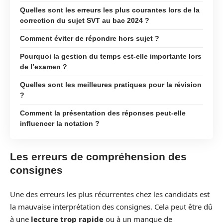
Quelles sont les erreurs les plus courantes lors de la
correction du sujet SVT au bac 2024 ?
Comment éviter de répondre hors sujet ?
Pourquoi la gestion du temps est-elle importante lors
de l’examen ?
Quelles sont les meilleures pratiques pour la révision
?
Comment la présentation des réponses peut-elle
influencer la notation ?
Les erreurs de compréhension des
consignes
Une des erreurs les plus récurrentes chez les candidats est
la mauvaise interprétation des consignes. Cela peut être dû
à une
lecture trop rapide
ou à un manque de