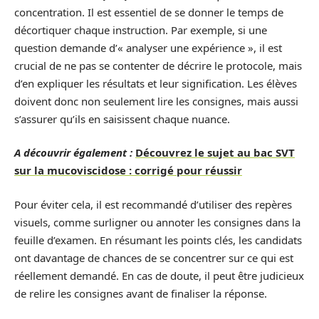
concentration. Il est essentiel de se donner le temps de
décortiquer chaque instruction. Par exemple, si une
question demande d’« analyser une expérience », il est
crucial de ne pas se contenter de décrire le protocole, mais
d’en expliquer les résultats et leur signification. Les élèves
doivent donc non seulement lire les consignes, mais aussi
s’assurer qu’ils en saisissent chaque nuance.
A découvrir également :
Découvrez le sujet au bac SVT
sur la mucoviscidose : corrigé pour réussir
Pour éviter cela, il est recommandé d’utiliser des repères
visuels, comme surligner ou annoter les consignes dans la
feuille d’examen. En résumant les points clés, les candidats
ont davantage de chances de se concentrer sur ce qui est
réellement demandé. En cas de doute, il peut être judicieux
de relire les consignes avant de finaliser la réponse.