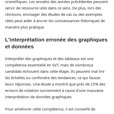
scientifiques. Les annales des années précédentes peuvent
servir de ressource utile dans ce sens. De plus, lors des
révisions, envisager des études de cas ou des exemples
réels peut aider à ancrer les connaissances théoriques de
manière plus pratique.
L’interprétation erronée des graphiques
et données
Interpréter des graphiques et des tableaux est une
compétence essentielle en SVT, mais de nombreux
candidats échouent dans cette étape. Ils peuvent mal lire
les échelles ou confondre des tendances, ce qui fausse
leurs réponses. Une étude a montré que près de 25% des
erreurs de notation surviennent à cause d’une mauvaise
interprétation de données graphiques.
Pour améliorer cette compétence, il est conseillé de