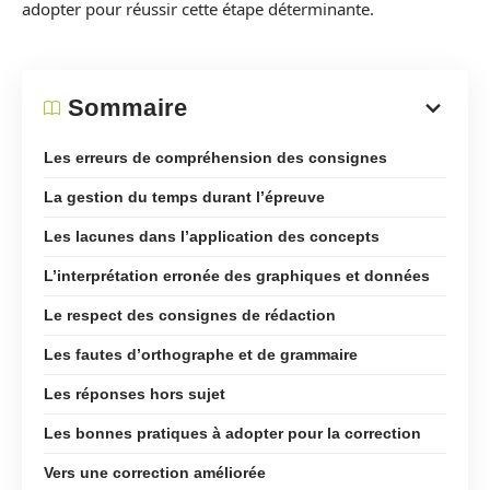
adopter pour réussir cette étape déterminante.
Sommaire
Les erreurs de compréhension des consignes
La gestion du temps durant l’épreuve
Les lacunes dans l’application des concepts
L’interprétation erronée des graphiques et données
Le respect des consignes de rédaction
Les fautes d’orthographe et de grammaire
Les réponses hors sujet
Les bonnes pratiques à adopter pour la correction
Vers une correction améliorée