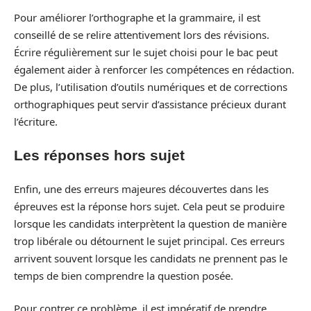
Pour améliorer l’orthographe et la grammaire, il est
conseillé de se relire attentivement lors des révisions.
Écrire régulièrement sur le sujet choisi pour le bac peut
également aider à renforcer les compétences en rédaction.
De plus, l’utilisation d’outils numériques et de corrections
orthographiques peut servir d’assistance précieux durant
l’écriture.
Les réponses hors sujet
Enfin, une des erreurs majeures découvertes dans les
épreuves est la réponse hors sujet. Cela peut se produire
lorsque les candidats interprètent la question de manière
trop libérale ou détournent le sujet principal. Ces erreurs
arrivent souvent lorsque les candidats ne prennent pas le
temps de bien comprendre la question posée.
Pour contrer ce problème, il est impératif de prendre