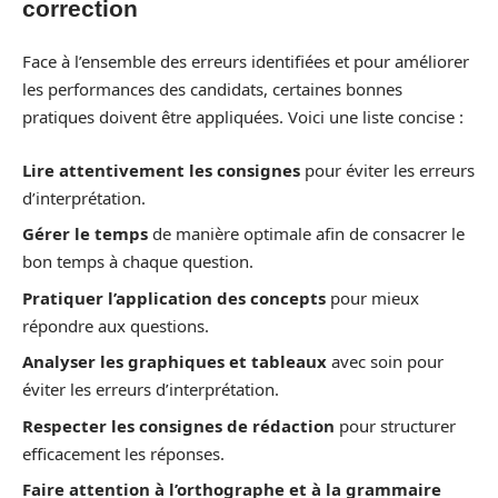
correction
Face à l’ensemble des erreurs identifiées et pour améliorer
les performances des candidats, certaines bonnes
pratiques doivent être appliquées. Voici une liste concise :
Lire attentivement les consignes
pour éviter les erreurs
d’interprétation.
Gérer le temps
de manière optimale afin de consacrer le
bon temps à chaque question.
Pratiquer l’application des concepts
pour mieux
répondre aux questions.
Analyser les graphiques et tableaux
avec soin pour
éviter les erreurs d’interprétation.
Respecter les consignes de rédaction
pour structurer
efficacement les réponses.
Faire attention à l’orthographe et à la grammaire