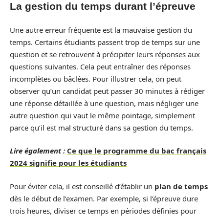
La gestion du temps durant l’épreuve
Une autre erreur fréquente est la mauvaise gestion du
temps. Certains étudiants passent trop de temps sur une
question et se retrouvent à précipiter leurs réponses aux
questions suivantes. Cela peut entraîner des réponses
incomplètes ou bâclées. Pour illustrer cela, on peut
observer qu’un candidat peut passer 30 minutes à rédiger
une réponse détaillée à une question, mais négliger une
autre question qui vaut le même pointage, simplement
parce qu’il est mal structuré dans sa gestion du temps.
Lire également :
Ce que le programme du bac français
2024 signifie pour les étudiants
Pour éviter cela, il est conseillé d’établir un
plan de temps
dès le début de l’examen. Par exemple, si l’épreuve dure
trois heures, diviser ce temps en périodes définies pour