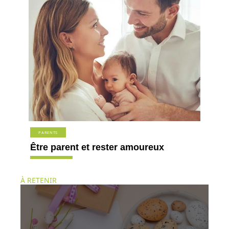
PARENTS
Être parent et rester amoureux
À RETENIR