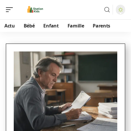
Actu
Bébé
Enfant
Famille
Parents