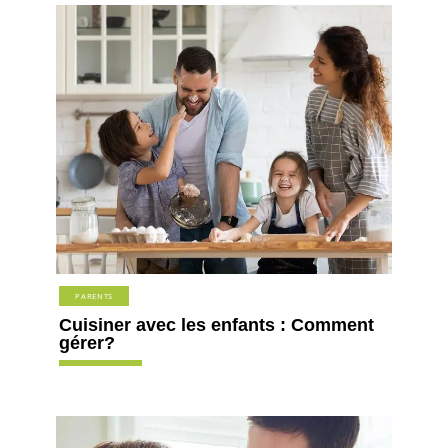
PARENTS
Cuisiner avec les enfants : Comment
gérer?