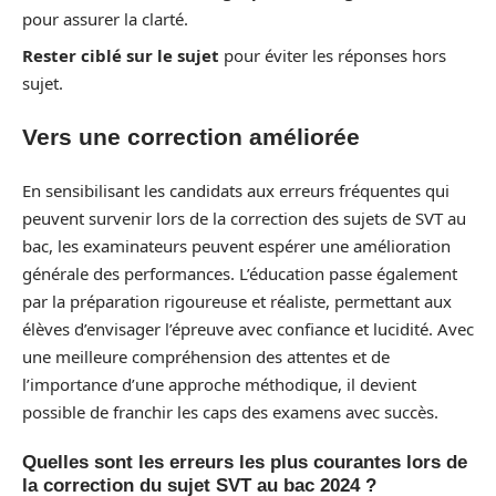
pour assurer la clarté.
Rester ciblé sur le sujet
pour éviter les réponses hors
sujet.
Vers une correction améliorée
En sensibilisant les candidats aux erreurs fréquentes qui
peuvent survenir lors de la correction des sujets de SVT au
bac, les examinateurs peuvent espérer une amélioration
générale des performances. L’éducation passe également
par la préparation rigoureuse et réaliste, permettant aux
élèves d’envisager l’épreuve avec confiance et lucidité. Avec
une meilleure compréhension des attentes et de
l’importance d’une approche méthodique, il devient
possible de franchir les caps des examens avec succès.
Quelles sont les erreurs les plus courantes lors de
la correction du sujet SVT au bac 2024 ?