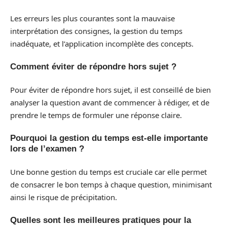
Les erreurs les plus courantes sont la mauvaise
interprétation des consignes, la gestion du temps
inadéquate, et l’application incomplète des concepts.
Comment éviter de répondre hors sujet ?
Pour éviter de répondre hors sujet, il est conseillé de bien
analyser la question avant de commencer à rédiger, et de
prendre le temps de formuler une réponse claire.
Pourquoi la gestion du temps est-elle importante
lors de l’examen ?
Une bonne gestion du temps est cruciale car elle permet
de consacrer le bon temps à chaque question, minimisant
ainsi le risque de précipitation.
Quelles sont les meilleures pratiques pour la