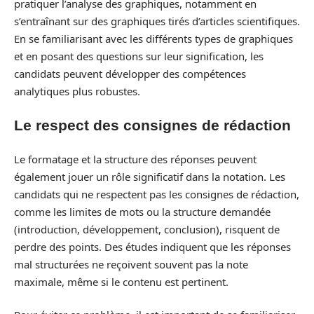
pratiquer l’analyse des graphiques, notamment en
s’entraînant sur des graphiques tirés d’articles scientifiques.
En se familiarisant avec les différents types de graphiques
et en posant des questions sur leur signification, les
candidats peuvent développer des compétences
analytiques plus robustes.
Le respect des consignes de rédaction
Le formatage et la structure des réponses peuvent
également jouer un rôle significatif dans la notation. Les
candidats qui ne respectent pas les consignes de rédaction,
comme les limites de mots ou la structure demandée
(introduction, développement, conclusion), risquent de
perdre des points. Des études indiquent que les réponses
mal structurées ne reçoivent souvent pas la note
maximale, même si le contenu est pertinent.