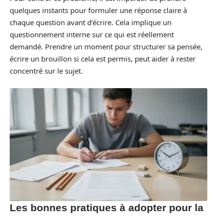
quelques instants pour formuler une réponse claire à
chaque question avant d’écrire. Cela implique un
questionnement interne sur ce qui est réellement
demandé. Prendre un moment pour structurer sa pensée,
écrire un brouillon si cela est permis, peut aider à rester
concentré sur le sujet.
Les bonnes pratiques à adopter pour la