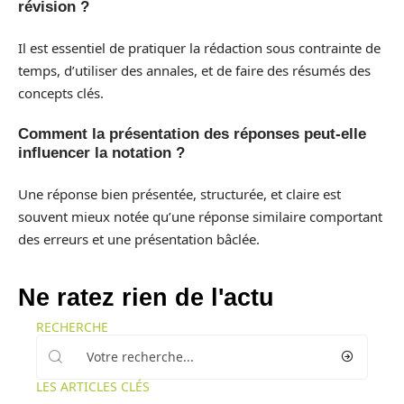
révision ?
Il est essentiel de pratiquer la rédaction sous contrainte de
temps, d’utiliser des annales, et de faire des résumés des
concepts clés.
Comment la présentation des réponses peut-elle
influencer la notation ?
Une réponse bien présentée, structurée, et claire est
souvent mieux notée qu’une réponse similaire comportant
des erreurs et une présentation bâclée.
Ne ratez rien de l'actu
RECHERCHE
LES ARTICLES CLÉS