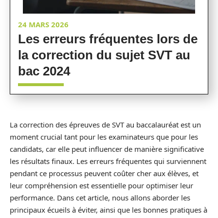
24 MARS 2026
Les erreurs fréquentes lors de
la correction du sujet SVT au
bac 2024
La correction des épreuves de SVT au baccalauréat est un
moment crucial tant pour les examinateurs que pour les
candidats, car elle peut influencer de manière significative
les résultats finaux. Les erreurs fréquentes qui surviennent
pendant ce processus peuvent coûter cher aux élèves, et
leur compréhension est essentielle pour optimiser leur
performance. Dans cet article, nous allons aborder les
principaux écueils à éviter, ainsi que les bonnes pratiques à