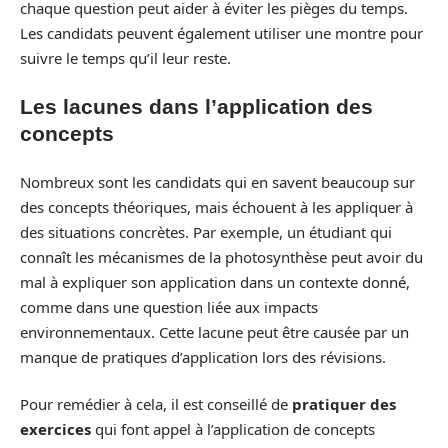
chaque question peut aider à éviter les pièges du temps.
Les candidats peuvent également utiliser une montre pour
suivre le temps qu’il leur reste.
Les lacunes dans l’application des
concepts
Nombreux sont les candidats qui en savent beaucoup sur
des concepts théoriques, mais échouent à les appliquer à
des situations concrètes. Par exemple, un étudiant qui
connaît les mécanismes de la photosynthèse peut avoir du
mal à expliquer son application dans un contexte donné,
comme dans une question liée aux impacts
environnementaux. Cette lacune peut être causée par un
manque de pratiques d’application lors des révisions.
Pour remédier à cela, il est conseillé de
pratiquer des
exercices
qui font appel à l’application de concepts