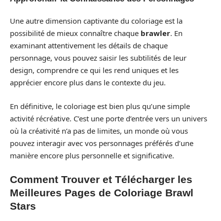
Une autre dimension captivante du coloriage est la
possibilité de mieux connaître chaque
brawler
. En
examinant attentivement les détails de chaque
personnage, vous pouvez saisir les subtilités de leur
design, comprendre ce qui les rend uniques et les
apprécier encore plus dans le contexte du jeu.
En définitive, le coloriage est bien plus qu’une simple
activité récréative. C’est une porte d’entrée vers un univers
où la créativité n’a pas de limites, un monde où vous
pouvez interagir avec vos personnages préférés d’une
manière encore plus personnelle et significative.
Comment Trouver et Télécharger les
Meilleures Pages de Coloriage Brawl
Stars