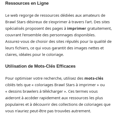
Ressources en Ligne
Le web regorge de ressources dédiées aux amateurs de
Brawl Stars désireux de s’exprimer à travers l’art. Des sites
spécialisés proposent des pages à
imprimer
gratuitement,
couvrant l’ensemble des personnages disponibles.
Assurez-vous de choisir des sites réputés pour la qualité de
leurs fichiers, ce qui vous garantit des images nettes et
claires, idéales pour le coloriage.
Utilisation de Mots-Clés Efficaces
Pour optimiser votre recherche, utilisez des
mots-clés
ciblés tels que « coloriages Brawl Stars à imprimer » ou
« dessins brawlers à télécharger ». Ces termes vous
aideront à accéder rapidement aux ressources les plus
populaires et à découvrir des collections de coloriages que
vous n’auriez peut-être pas trouvées autrement.