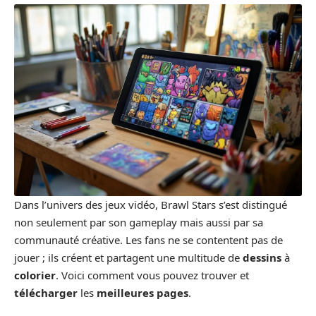
Dans l’univers des jeux vidéo, Brawl Stars s’est distingué
non seulement par son gameplay mais aussi par sa
communauté créative. Les fans ne se contentent pas de
jouer ; ils créent et partagent une multitude de
dessins
à
colorier
. Voici comment vous pouvez trouver et
télécharger
les
meilleures pages
.