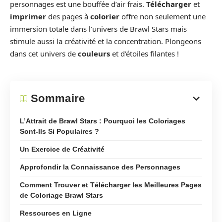
personnages est une bouffée d’air frais.
Télécharger
et
imprimer
des pages à
colorier
offre non seulement une
immersion totale dans l’univers de Brawl Stars mais
stimule aussi la créativité et la concentration. Plongeons
dans cet univers de
couleurs
et d’étoiles filantes !
Sommaire
L’Attrait de Brawl Stars : Pourquoi les Coloriages
Sont-Ils Si Populaires ?
Un Exercice de Créativité
Approfondir la Connaissance des Personnages
Comment Trouver et Télécharger les Meilleures Pages
de Coloriage Brawl Stars
Ressources en Ligne