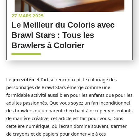
27 MARS 2025
Le Meilleur du Coloris avec
Brawl Stars : Tous les
Brawlers à Colorier
Le
jeu vidéo
et l’art se rencontrent, le coloriage des
personnages de Brawl Stars émerge comme une
formidable activité aussi bien pour les enfants que pour les
adultes passionnés. Que vous soyez un fan inconditionnel
des brawlers ou un parent cherchant à occuper vos enfants
de manière créative, cet article est fait pour vous. Dans
cette ère numérique, où l’écran domine souvent, s’armer
de crayons et de papiers pour donner vie à ces