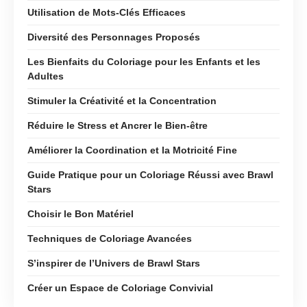
Utilisation de Mots-Clés Efficaces
Diversité des Personnages Proposés
Les Bienfaits du Coloriage pour les Enfants et les
Adultes
Stimuler la Créativité et la Concentration
Réduire le Stress et Ancrer le Bien-être
Améliorer la Coordination et la Motricité Fine
Guide Pratique pour un Coloriage Réussi avec Brawl
Stars
Choisir le Bon Matériel
Techniques de Coloriage Avancées
S’inspirer de l’Univers de Brawl Stars
Créer un Espace de Coloriage Convivial