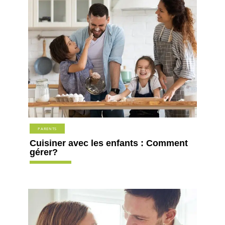
PARENTS
Cuisiner avec les enfants : Comment
gérer?