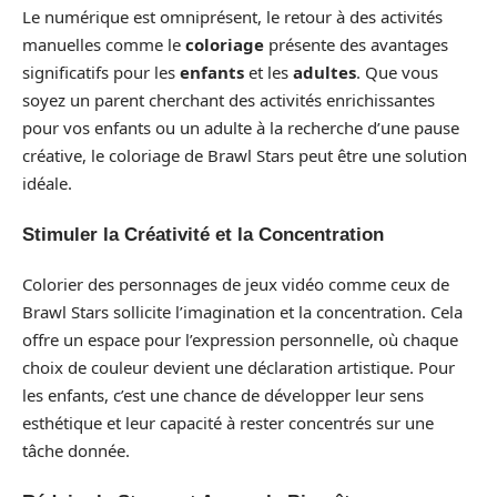
Le numérique est omniprésent, le retour à des activités
manuelles comme le
coloriage
présente des avantages
significatifs pour les
enfants
et les
adultes
. Que vous
soyez un parent cherchant des activités enrichissantes
pour vos enfants ou un adulte à la recherche d’une pause
créative, le coloriage de Brawl Stars peut être une solution
idéale.
Stimuler la Créativité et la Concentration
Colorier des personnages de jeux vidéo comme ceux de
Brawl Stars sollicite l’imagination et la concentration. Cela
offre un espace pour l’expression personnelle, où chaque
choix de couleur devient une déclaration artistique. Pour
les enfants, c’est une chance de développer leur sens
esthétique et leur capacité à rester concentrés sur une
tâche donnée.