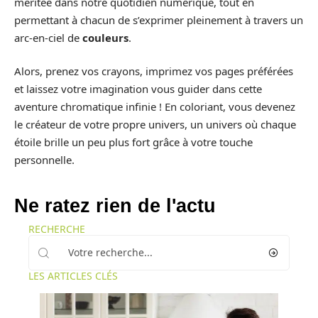
méritée dans notre quotidien numérique, tout en
permettant à chacun de s’exprimer pleinement à travers un
arc-en-ciel de
couleurs
.
Alors, prenez vos crayons, imprimez vos pages préférées
et laissez votre imagination vous guider dans cette
aventure chromatique infinie ! En coloriant, vous devenez
le créateur de votre propre univers, un univers où chaque
étoile brille un peu plus fort grâce à votre touche
personnelle.
Ne ratez rien de l'actu
RECHERCHE
LES ARTICLES CLÉS