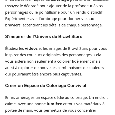
Essayez le dégradé pour ajouter de la profondeur à vos
personnages ou le pointillisme pour un rendu distinctif.
Expérimentez avec l’ombrage pour donner vie aux
brawlers, accentuant les détails de chaque personnage.
S’inspirer de l’Univers de Brawl Stars
Étudiez les
vidéos
et les images de Brawl Stars pour vous
inspirer des couleurs originales des personnages. Cela
vous aidera non seulement à colorier fidèlement mais
aussi à explorer de nouvelles combinaisons de couleurs
qui pourraient être encore plus captivantes.
Créer un Espace de Coloriage Convivial
Enfin, aménagez un espace dédié au coloriage. Un endroit
calme, avec une bonne
lumière
et tous vos matériaux à
portée de main, vous permettra de vous concentrer