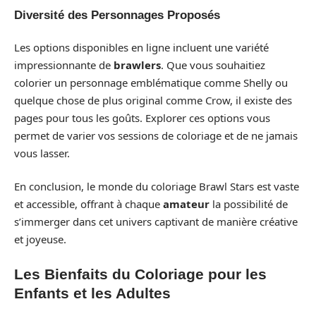
Diversité des Personnages Proposés
Les options disponibles en ligne incluent une variété
impressionnante de
brawlers
. Que vous souhaitiez
colorier un personnage emblématique comme Shelly ou
quelque chose de plus original comme Crow, il existe des
pages pour tous les goûts. Explorer ces options vous
permet de varier vos sessions de coloriage et de ne jamais
vous lasser.
En conclusion, le monde du coloriage Brawl Stars est vaste
et accessible, offrant à chaque
amateur
la possibilité de
s’immerger dans cet univers captivant de manière créative
et joyeuse.
Les Bienfaits du Coloriage pour les
Enfants et les Adultes