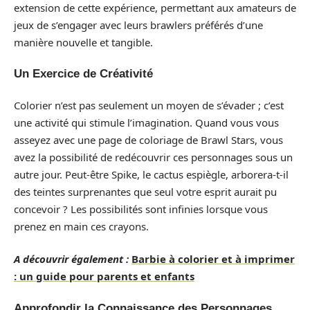
extension de cette expérience, permettant aux amateurs de
jeux de s’engager avec leurs brawlers préférés d’une
manière nouvelle et tangible.
Un Exercice de Créativité
Colorier n’est pas seulement un moyen de s’évader ; c’est
une activité qui stimule l’imagination. Quand vous vous
asseyez avec une page de coloriage de Brawl Stars, vous
avez la possibilité de redécouvrir ces personnages sous un
autre jour. Peut-être Spike, le cactus espiègle, arborera-t-il
des teintes surprenantes que seul votre esprit aurait pu
concevoir ? Les possibilités sont infinies lorsque vous
prenez en main ces crayons.
A découvrir également :
Barbie à colorier et à imprimer
: un guide pour parents et enfants
Approfondir la Connaissance des Personnages