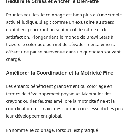
Réduire le Stress et Ancrer le Bien-être
Pour les adultes, le coloriage est bien plus qu’une simple
activité ludique. Il agit comme un
exutoire
au stress
quotidien, procurant un sentiment de calme et de
satisfaction. Plonger dans le monde de Brawl Stars à
travers le coloriage permet de s’évader mentalement,
offrant une pause bienvenue dans un quotidien souvent
chargé.
Améliorer la Coordination et la Motricité Fine
Les enfants bénéficient grandement du coloriage en
termes de développement physique. Manipuler des
crayons ou des feutres améliore la motricité fine et la
coordination œil-main, des compétences essentielles pour
leur développement global.
En somme, le coloriage, lorsqu’il est pratiqué