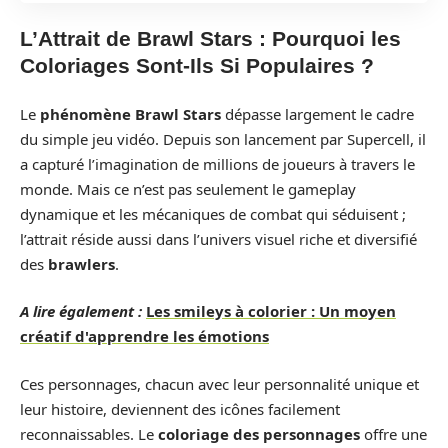
L’Attrait de Brawl Stars : Pourquoi les
Coloriages Sont-Ils Si Populaires ?
Le
phénomène Brawl Stars
dépasse largement le cadre
du simple jeu vidéo. Depuis son lancement par Supercell, il
a capturé l’imagination de millions de joueurs à travers le
monde. Mais ce n’est pas seulement le gameplay
dynamique et les mécaniques de combat qui séduisent ;
l’attrait réside aussi dans l’univers visuel riche et diversifié
des
brawlers
.
A lire également :
Les smileys à colorier : Un moyen
créatif d'apprendre les émotions
Ces personnages, chacun avec leur personnalité unique et
leur histoire, deviennent des icônes facilement
reconnaissables. Le
coloriage des personnages
offre une