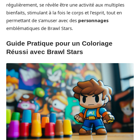
régulièrement, se révèle être une activité aux multiples
bienfaits, stimulant à la fois le corps et l’esprit, tout en
permettant de s’amuser avec des
personnages
emblématiques de Brawl Stars.
Guide Pratique pour un Coloriage
Réussi avec Brawl Stars