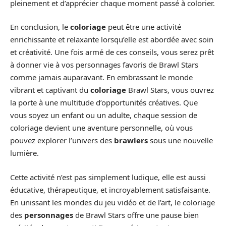
pleinement et d’apprécier chaque moment passé à colorier.
En conclusion, le
coloriage
peut être une activité
enrichissante et relaxante lorsqu’elle est abordée avec soin
et créativité. Une fois armé de ces conseils, vous serez prêt
à donner vie à vos personnages favoris de Brawl Stars
comme jamais auparavant. En embrassant le monde
vibrant et captivant du
coloriage
Brawl Stars, vous ouvrez
la porte à une multitude d’opportunités créatives. Que
vous soyez un enfant ou un adulte, chaque session de
coloriage devient une aventure personnelle, où vous
pouvez explorer l’univers des
brawlers
sous une nouvelle
lumière.
Cette activité n’est pas simplement ludique, elle est aussi
éducative, thérapeutique, et incroyablement satisfaisante.
En unissant les mondes du jeu vidéo et de l’art, le coloriage
des
personnages
de Brawl Stars offre une pause bien