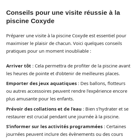
Conseils pour une visite réussie à la
piscine Coxyde
Préparer une visite à la piscine Coxyde est essentiel pour
maximiser le plaisir de chacun. Voici quelques conseils
pratiques pour un moment inoubliable :
Arriver tôt
: Cela permettra de profiter de la piscine avant
les heures de pointe et d’obtenir de meilleures places.
Emporter des jeux aquatiques
: Des ballons, flotteurs
ou autres accessoires peuvent rendre l’expérience encore
plus amusante pour les enfants.
Prévoir des collations et de l’eau
: Bien s’hydrater et se
restaurer est crucial pendant une journée à la piscine.
S’informer sur les activités programmées
: Certaines
journées peuvent inclure des évènements ou des cours