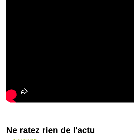
Ne ratez rien de l'actu