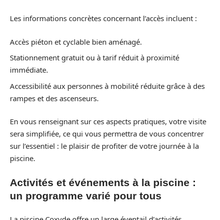
Les informations concrètes concernant l’accès incluent :
Accès piéton et cyclable bien aménagé.
Stationnement gratuit ou à tarif réduit à proximité
immédiate.
Accessibilité aux personnes à mobilité réduite grâce à des
rampes et des ascenseurs.
En vous renseignant sur ces aspects pratiques, votre visite
sera simplifiée, ce qui vous permettra de vous concentrer
sur l’essentiel : le plaisir de profiter de votre journée à la
piscine.
Activités et événements à la piscine :
un programme varié pour tous
La piscine Coxyde offre un large éventail d’activités