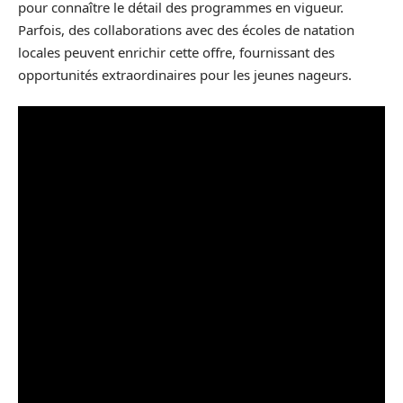
pour connaître le détail des programmes en vigueur.
Parfois, des collaborations avec des écoles de natation
locales peuvent enrichir cette offre, fournissant des
opportunités extraordinaires pour les jeunes nageurs.