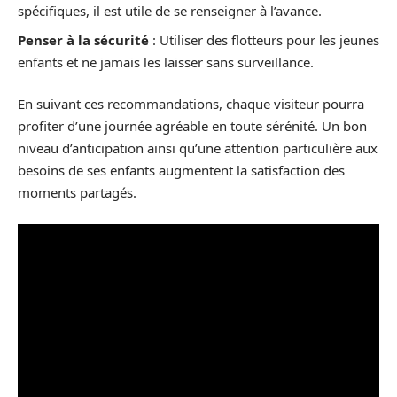
spécifiques, il est utile de se renseigner à l’avance.
Penser à la sécurité
: Utiliser des flotteurs pour les jeunes
enfants et ne jamais les laisser sans surveillance.
En suivant ces recommandations, chaque visiteur pourra
profiter d’une journée agréable en toute sérénité. Un bon
niveau d’anticipation ainsi qu’une attention particulière aux
besoins de ses enfants augmentent la satisfaction des
moments partagés.