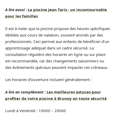
A lire aussi :
La piscine Jean Taris : un incontournable
pour les familles
Il est à noter que la piscine propose des heures spécifiques
dédiées aux cours de natation, souvent animés par des
professionnels. Ceci permet aux enfants de bénéficier d’un
apprentissage adéquat dans un cadre sécurisé. La
consultation régulière des horaires en ligne ou sur place
est recommandée, car des changements saisonniers ou
des événements spéciaux peuvent impacter ces créneaux.
Les horaires d’ouverture incluent généralement :
A lire en complément :
Les meilleures astuces pour
profiter de votre piscine à Brunoy en toute sécurité
Lundi à Vendredi : 10h00 – 20h00