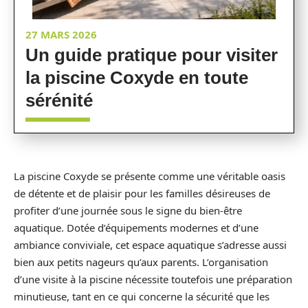
27 MARS 2026
Un guide pratique pour visiter
la piscine Coxyde en toute
sérénité
La piscine Coxyde se présente comme une véritable oasis
de détente et de plaisir pour les familles désireuses de
profiter d’une journée sous le signe du bien-être
aquatique. Dotée d’équipements modernes et d’une
ambiance conviviale, cet espace aquatique s’adresse aussi
bien aux petits nageurs qu’aux parents. L’organisation
d’une visite à la piscine nécessite toutefois une préparation
minutieuse, tant en ce qui concerne la sécurité que les