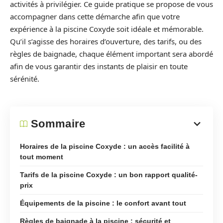
activités à privilégier. Ce guide pratique se propose de vous
accompagner dans cette démarche afin que votre
expérience à la piscine Coxyde soit idéale et mémorable.
Qu’il s’agisse des horaires d’ouverture, des tarifs, ou des
règles de baignade, chaque élément important sera abordé
afin de vous garantir des instants de plaisir en toute
sérénité.
Sommaire
Horaires de la piscine Coxyde : un accès facilité à
tout moment
Tarifs de la piscine Coxyde : un bon rapport qualité-
prix
Équipements de la piscine : le confort avant tout
Règles de baignade à la piscine : sécurité et