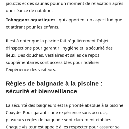
jacuzzis et des saunas pour un moment de relaxation après
une séance de natation.
Toboggans aquatiques
: qui apportent un aspect ludique
et attirant pour les enfants.
Il est à noter que la piscine fait régulièrement l’objet
d’inspections pour garantir l’hygiène et la sécurité des
lieux. Des douches, vestiaires et salles de repos
supplémentaires sont accessibles pour fidéliser
l’expérience des visiteurs.
Règles de baignade à la piscine :
sécurité et bienveillance
La sécurité des baigneurs est la priorité absolue à la piscine
Coxyde. Pour garantir une expérience sans accrocs,
plusieurs règles de baignade sont clairement établies.
Chaque visiteur est appelé à les respecter pour assurer sa