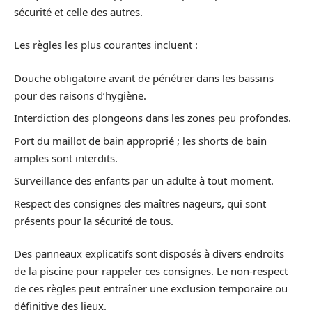
sécurité et celle des autres.
Les règles les plus courantes incluent :
Douche obligatoire avant de pénétrer dans les bassins
pour des raisons d’hygiène.
Interdiction des plongeons dans les zones peu profondes.
Port du maillot de bain approprié ; les shorts de bain
amples sont interdits.
Surveillance des enfants par un adulte à tout moment.
Respect des consignes des maîtres nageurs, qui sont
présents pour la sécurité de tous.
Des panneaux explicatifs sont disposés à divers endroits
de la piscine pour rappeler ces consignes. Le non-respect
de ces règles peut entraîner une exclusion temporaire ou
définitive des lieux.