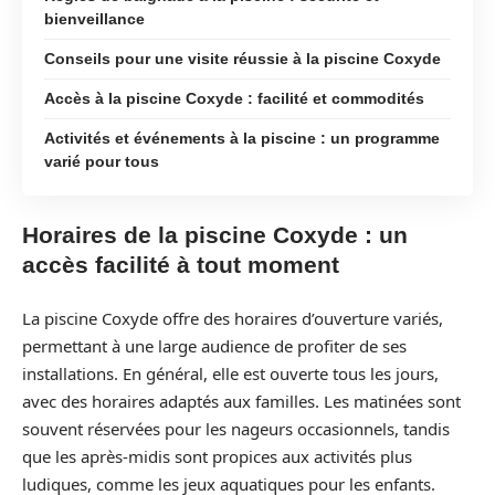
bienveillance
Conseils pour une visite réussie à la piscine Coxyde
Accès à la piscine Coxyde : facilité et commodités
Activités et événements à la piscine : un programme
varié pour tous
Horaires de la piscine Coxyde : un
accès facilité à tout moment
La piscine Coxyde offre des horaires d’ouverture variés,
permettant à une large audience de profiter de ses
installations. En général, elle est ouverte tous les jours,
avec des horaires adaptés aux familles. Les matinées sont
souvent réservées pour les nageurs occasionnels, tandis
que les après-midis sont propices aux activités plus
ludiques, comme les jeux aquatiques pour les enfants.