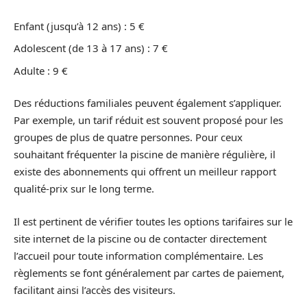
Enfant (jusqu’à 12 ans) : 5 €
Adolescent (de 13 à 17 ans) : 7 €
Adulte : 9 €
Des réductions familiales peuvent également s’appliquer.
Par exemple, un tarif réduit est souvent proposé pour les
groupes de plus de quatre personnes. Pour ceux
souhaitant fréquenter la piscine de manière régulière, il
existe des abonnements qui offrent un meilleur rapport
qualité-prix sur le long terme.
Il est pertinent de vérifier toutes les options tarifaires sur le
site internet de la piscine ou de contacter directement
l’accueil pour toute information complémentaire. Les
règlements se font généralement par cartes de paiement,
facilitant ainsi l’accès des visiteurs.