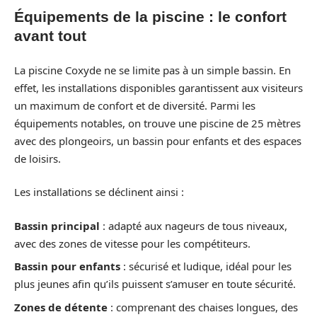
Équipements de la piscine : le confort
avant tout
La piscine Coxyde ne se limite pas à un simple bassin. En
effet, les installations disponibles garantissent aux visiteurs
un maximum de confort et de diversité. Parmi les
équipements notables, on trouve une piscine de 25 mètres
avec des plongeoirs, un bassin pour enfants et des espaces
de loisirs.
Les installations se déclinent ainsi :
Bassin principal
: adapté aux nageurs de tous niveaux,
avec des zones de vitesse pour les compétiteurs.
Bassin pour enfants
: sécurisé et ludique, idéal pour les
plus jeunes afin qu’ils puissent s’amuser en toute sécurité.
Zones de détente
: comprenant des chaises longues, des