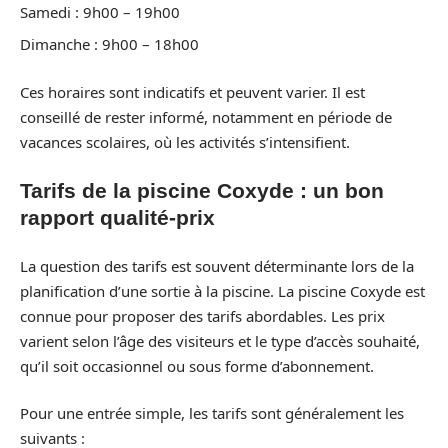
Samedi : 9h00 – 19h00
Dimanche : 9h00 – 18h00
Ces horaires sont indicatifs et peuvent varier. Il est
conseillé de rester informé, notamment en période de
vacances scolaires, où les activités s’intensifient.
Tarifs de la piscine Coxyde : un bon
rapport qualité-prix
La question des tarifs est souvent déterminante lors de la
planification d’une sortie à la piscine. La piscine Coxyde est
connue pour proposer des tarifs abordables. Les prix
varient selon l’âge des visiteurs et le type d’accès souhaité,
qu’il soit occasionnel ou sous forme d’abonnement.
Pour une entrée simple, les tarifs sont généralement les
suivants :