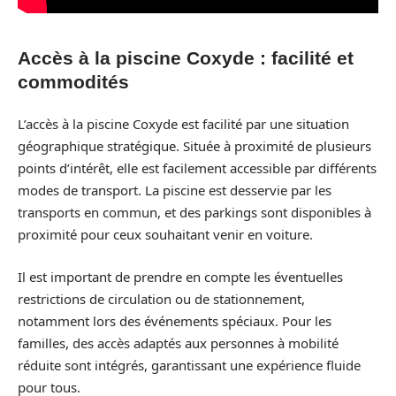
Accès à la piscine Coxyde : facilité et
commodités
L’accès à la piscine Coxyde est facilité par une situation
géographique stratégique. Située à proximité de plusieurs
points d’intérêt, elle est facilement accessible par différents
modes de transport. La piscine est desservie par les
transports en commun, et des parkings sont disponibles à
proximité pour ceux souhaitant venir en voiture.
Il est important de prendre en compte les éventuelles
restrictions de circulation ou de stationnement,
notamment lors des événements spéciaux. Pour les
familles, des accès adaptés aux personnes à mobilité
réduite sont intégrés, garantissant une expérience fluide
pour tous.