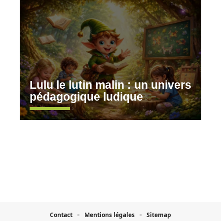
Lulu le lutin malin : un univers
pédagogique ludique
Contact
Mentions légales
Sitemap