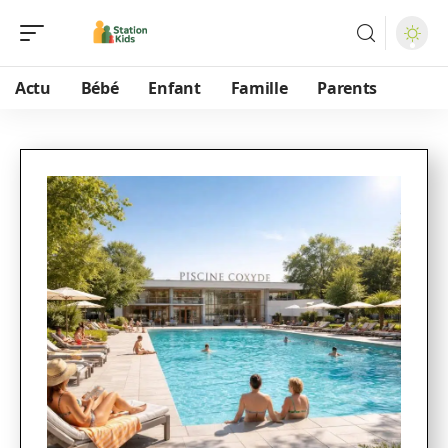
Actu
Bébé
Enfant
Famille
Parents