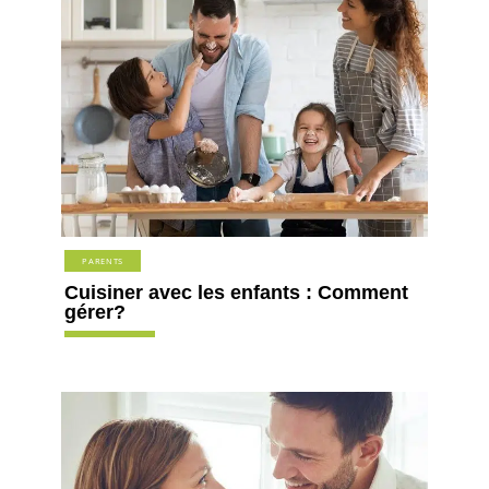
PARENTS
Cuisiner avec les enfants : Comment
gérer?