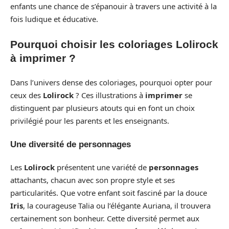
enfants une chance de s’épanouir à travers une activité à la
fois ludique et éducative.
Pourquoi choisir les coloriages Lolirock
à imprimer ?
Dans l’univers dense des coloriages, pourquoi opter pour
ceux des
Lolirock
? Ces illustrations à
imprimer
se
distinguent par plusieurs atouts qui en font un choix
privilégié pour les parents et les enseignants.
Une diversité de personnages
Les
Lolirock
présentent une variété de
personnages
attachants, chacun avec son propre style et ses
particularités. Que votre enfant soit fasciné par la douce
Iris
, la courageuse Talia ou l’élégante Auriana, il trouvera
certainement son bonheur. Cette diversité permet aux