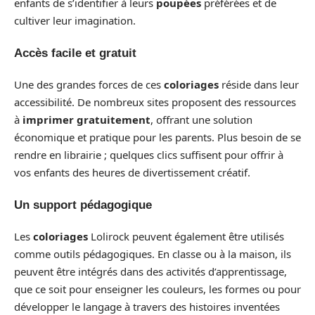
enfants de s’identifier à leurs
poupées
préférées et de
cultiver leur imagination.
Accès facile et gratuit
Une des grandes forces de ces
coloriages
réside dans leur
accessibilité. De nombreux sites proposent des ressources
à
imprimer gratuitement
, offrant une solution
économique et pratique pour les parents. Plus besoin de se
rendre en librairie ; quelques clics suffisent pour offrir à
vos enfants des heures de divertissement créatif.
Un support pédagogique
Les
coloriages
Lolirock peuvent également être utilisés
comme outils pédagogiques. En classe ou à la maison, ils
peuvent être intégrés dans des activités d’apprentissage,
que ce soit pour enseigner les couleurs, les formes ou pour
développer le langage à travers des histoires inventées