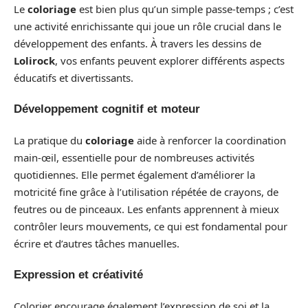
Le
coloriage
est bien plus qu’un simple passe-temps ; c’est
une activité enrichissante qui joue un rôle crucial dans le
développement des enfants. À travers les dessins de
Lolirock
, vos enfants peuvent explorer différents aspects
éducatifs et divertissants.
Développement cognitif et moteur
La pratique du
coloriage
aide à renforcer la coordination
main-œil, essentielle pour de nombreuses activités
quotidiennes. Elle permet également d’améliorer la
motricité fine grâce à l’utilisation répétée de crayons, de
feutres ou de pinceaux. Les enfants apprennent à mieux
contrôler leurs mouvements, ce qui est fondamental pour
écrire et d’autres tâches manuelles.
Expression et créativité
Colorier encourage également l’expression de soi et la