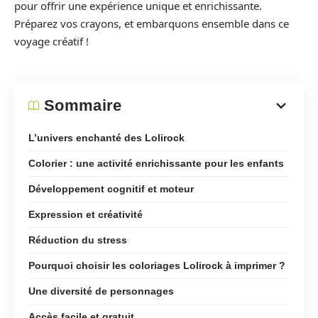
pour offrir une expérience unique et enrichissante.
Préparez vos crayons, et embarquons ensemble dans ce
voyage créatif !
Sommaire
L’univers enchanté des Lolirock
Colorier : une activité enrichissante pour les enfants
Développement cognitif et moteur
Expression et créativité
Réduction du stress
Pourquoi choisir les coloriages Lolirock à imprimer ?
Une diversité de personnages
Accès facile et gratuit