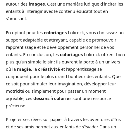
autour des
images
. C’est une manière ludique d’inciter les
enfants à interagir avec le contenu éducatif tout en
s’amusant.
En optant pour les
coloriages
Lolirock, vous choisissez un
support adaptable et attrayant, capable de promouvoir
l’apprentissage et le développement personnel de vos
enfants. En conclusion, les
coloriages
Lolirock offrent bien
plus qu’un simple loisir ; ils ouvrent la porte à un univers
où la
magie
, la
créativité
et l’apprentissage se
conjuguent pour le plus grand bonheur des enfants. Que
ce soit pour stimuler leur imagination, développer leur
motricité ou simplement pour passer un moment
agréable, ces
dessins
à
colorier
sont une ressource
précieuse.
Projeter ses rêves sur papier à travers les aventures d’Iris
et de ses amis permet aux enfants de s’évader Dans un