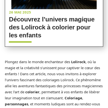
26 MAI 2025
Découvrez l’univers magique
des Lolirock à colorier pour
les enfants
Plongez dans le monde enchanteur des
Lolirock
, où la
magie et la créativité s’unissent pour captiver le cœur des
enfants ! Dans cet article, nous vous invitons à explorer
l’univers fascinant des coloriages Lolirock. Ce phénomène
allie les aventures fantastiques des princesses magiciennes
avec l’art de
colorier
, permettant à vos enfants de libérer
leur imagination tout en s’amusant.
Coloriage
,
personnages
, et moments ludiques sont au rendez-vous