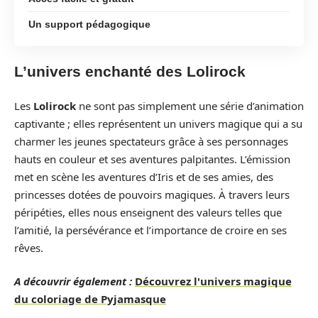
Un support pédagogique
L’univers enchanté des Lolirock
Les
Lolirock
ne sont pas simplement une série d’animation
captivante ; elles représentent un univers magique qui a su
charmer les jeunes spectateurs grâce à ses personnages
hauts en couleur et ses aventures palpitantes. L’émission
met en scène les aventures d’Iris et de ses amies, des
princesses dotées de pouvoirs magiques. À travers leurs
péripéties, elles nous enseignent des valeurs telles que
l’amitié, la persévérance et l’importance de croire en ses
rêves.
A découvrir également :
Découvrez l'univers magique
du coloriage de Pyjamasque