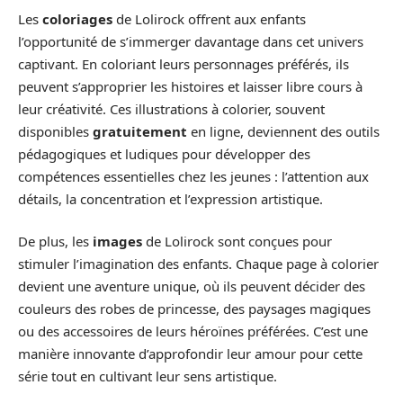
Les
coloriages
de Lolirock offrent aux enfants
l’opportunité de s’immerger davantage dans cet univers
captivant. En coloriant leurs personnages préférés, ils
peuvent s’approprier les histoires et laisser libre cours à
leur créativité. Ces illustrations à colorier, souvent
disponibles
gratuitement
en ligne, deviennent des outils
pédagogiques et ludiques pour développer des
compétences essentielles chez les jeunes : l’attention aux
détails, la concentration et l’expression artistique.
De plus, les
images
de Lolirock sont conçues pour
stimuler l’imagination des enfants. Chaque page à colorier
devient une aventure unique, où ils peuvent décider des
couleurs des robes de princesse, des paysages magiques
ou des accessoires de leurs héroïnes préférées. C’est une
manière innovante d’approfondir leur amour pour cette
série tout en cultivant leur sens artistique.