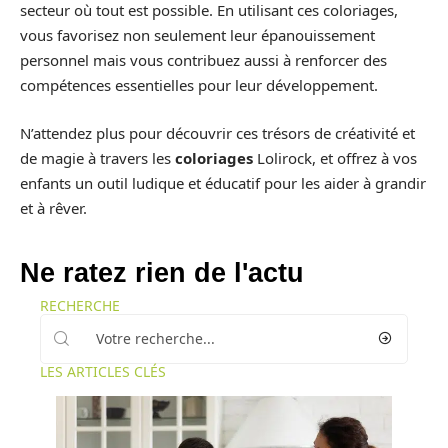
secteur où tout est possible. En utilisant ces coloriages,
vous favorisez non seulement leur épanouissement
personnel mais vous contribuez aussi à renforcer des
compétences essentielles pour leur développement.
N’attendez plus pour découvrir ces trésors de créativité et
de magie à travers les
coloriages
Lolirock, et offrez à vos
enfants un outil ludique et éducatif pour les aider à grandir
et à rêver.
Ne ratez rien de l'actu
RECHERCHE
LES ARTICLES CLÉS