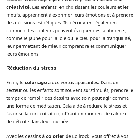
créativité
. Les enfants, en choisissant les couleurs et les
motifs, apprennent à exprimer leurs émotions et à prendre
des décisions esthétiques. Ils découvrent également
comment les couleurs peuvent évoquer des sentiments,
comme le jaune pour la joie ou le bleu pour la tranquillité,
leur permettant de mieux comprendre et communiquer
leurs émotions.
Réduction du stress
Enfin, le
coloriage
a des vertus apaisantes. Dans un
secteur où les enfants sont souvent surstimulés, prendre le
temps de remplir des dessins avec soin peut agir comme
une forme de méditation. Cela aide à réduire le stress et
favorise la concentration, offrant un moment de calme et
de détente dans leur journée.
Avec les dessins à
colorier
de Lolirock, vous offrez à vos