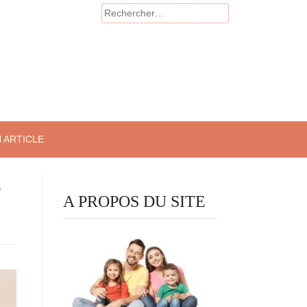
Rechercher :
 ARTICLE
e
A PROPOS DU SITE