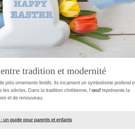
entre tradition et modernité
 jolis ornements festifs. Ils incarnent un symbolisme profond e
s les siècles. Dans la tradition chrétienne, l’
œuf
représente la
poir et de renouveau.
 : un guide pour parents et enfants