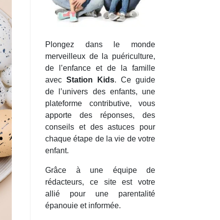
Plongez dans le monde
merveilleux de la puériculture,
de l’enfance et de la famille
avec
Station Kids
. Ce guide
de l’univers des enfants, une
plateforme contributive, vous
apporte des réponses, des
conseils et des astuces pour
chaque étape de la vie de votre
enfant.
Grâce à une équipe de
rédacteurs, ce site est votre
allié pour une parentalité
épanouie et informée.