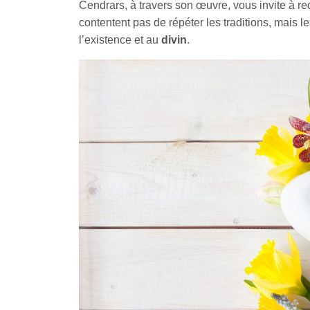
Cendrars, à travers son œuvre, vous invite à re
contentent pas de répéter les traditions, mais le
l’existence et au
divin
.