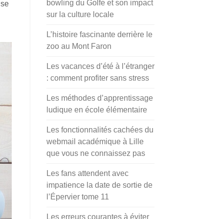
bowling du Golfe et son impact
 se
sur la culture locale
L’histoire fascinante derrière le
zoo au Mont Faron
Les vacances d’été à l’étranger
: comment profiter sans stress
Les méthodes d’apprentissage
ludique en école élémentaire
Les fonctionnalités cachées du
webmail académique à Lille
que vous ne connaissez pas
Les fans attendent avec
impatience la date de sortie de
l’Épervier tome 11
Les erreurs courantes à éviter