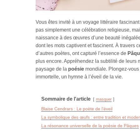
Vous êtes invité à un voyage littéraire fascinant
pas simplement une célébration religieuse, mais
naissance à des œuvres d’une beauté inégalée.
dont les mots captivent et fascinent. À travers
d’autres poètes, ont capturé l’essence de
Pâqu
plus encore. Appréhendez la subtilité de leurs mo
paysage de la
poésie
mondiale. Plongez-vous 
immortelle, un hymne à l’éveil de la vie.
Sommaire de l'article
masquer
Blaise Cendrars : Le poète de l’éveil
La symbolique des œufs : entre tradition et moder
La résonance universelle de la poésie de Pâques