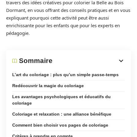
travers des idées créatives pour colorier la Belle au Bois
Dormant, en vous offrant des conseils pratiques et en vous
expliquant pourquoi cette activité peut être aussi
enrichissante pour les enfants que pour les experts en
pédagogie.
Sommaire
L’art du coloriage : plus qu’un simple passe-temps
Redécouvrir la magie du coloriage
Les avantages psychologiques et éducatifs du
coloriage
Coloriage et relaxation : une alliance bénéfique
Comment bien choisir vos pages de coloriage
Critères à prendre en compte