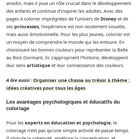
anodin, mais il joue un rôle crucial dans le développement
des enfants et continue d’inspirer les adultes. Avec des
pages à colorier imprégnées de l’univers de
Disney
et de
ses
princesses
, l’expérience est non seulement visuelle,
mais aussi émotionnelle. Pour les plus jeunes, colorier est
un moyen de comprendre le monde qui les entoure. En
choisissant les bonnes couleurs pour représenter la Belle
au Bois Dormant, ils s’approprient l’histoire, développent
leur sens
artistique
et leur connaissance des couleurs.
A lire aussi :
Organiser une chasse au trésor à thème :
idées créatives pour tous les âges
Les avantages psychologiques et éducatifs du
coloriage
Pour les
experts en éducation et psychologie
, le
coloriage n’est pas qu’une simple activité de passe-temps.
Il stimule la créativité, améliore la concentration, et