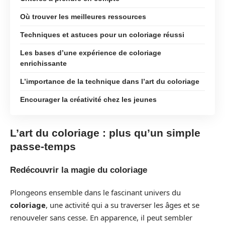
Où trouver les meilleures ressources
Techniques et astuces pour un coloriage réussi
Les bases d’une expérience de coloriage
enrichissante
L’importance de la technique dans l’art du coloriage
Encourager la créativité chez les jeunes
L’art du coloriage : plus qu’un simple
passe-temps
Redécouvrir la magie du coloriage
Plongeons ensemble dans le fascinant univers du
coloriage
, une activité qui a su traverser les âges et se
renouveler sans cesse. En apparence, il peut sembler