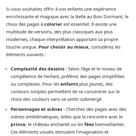
Si vous souhaitez offrir à vos enfants une expérience
enrichissante et magique avec la Belle au Bois Dormant, le
choix des pages à
colorier
est essentiel. Il existe une
multitude de versions, des plus classiques aux plus
modernes, chaque interprétation apportant sa propre
touche unique.
Pour choisir au mieux
, considérez les
éléments suivants :
Complexité des dessins
: Selon l’âge et le niveau de
compétence de l’enfant, préférez des pages simplifiées
ou complexes. Pour les
enfants
plus jeunes, des
contours simples permettent de se concentrer sur le
choix des couleurs sans se sentir submergé.
Personnages et scènes
: Cherchez des pages avec des
scènes emblématiques, telles que la rencontre avec le
prince
, le château enchanté ou les
fées
bienveillantes.
Ces éléments visuels stimulent l’imagination et