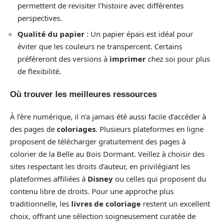
permettent de revisiter l’histoire avec différentes
perspectives.
Qualité du papier
: Un papier épais est idéal pour
éviter que les couleurs ne transpercent. Certains
préféreront des versions à
imprimer
chez soi pour plus
de flexibilité.
Où trouver les meilleures ressources
À l’ère numérique, il n’a jamais été aussi facile d’accéder à
des pages de
coloriages
. Plusieurs plateformes en ligne
proposent de télécharger gratuitement des pages à
colorier de la Belle au Bois Dormant. Veillez à choisir des
sites respectant les droits d’auteur, en privilégiant les
plateformes affiliées à
Disney
ou celles qui proposent du
contenu libre de droits. Pour une approche plus
traditionnelle, les
livres de coloriage
restent un excellent
choix, offrant une sélection soigneusement curatée de