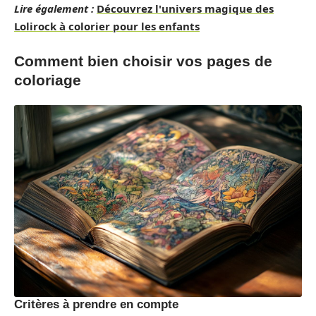
Lire également :
Découvrez l'univers magique des
Lolirock à colorier pour les enfants
Comment bien choisir vos pages de
coloriage
Critères à prendre en compte