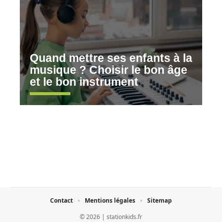
Quand mettre ses enfants à la
musique ? Choisir le bon âge
et le bon instrument
Contact
Mentions légales
Sitemap
© 2026 | stationkids.fr