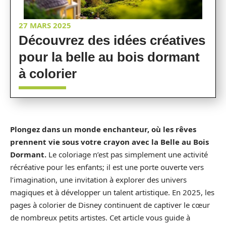
27 MARS 2025
Découvrez des idées créatives
pour la belle au bois dormant
à colorier
Plongez dans un monde enchanteur, où les rêves
prennent vie sous votre crayon avec la Belle au Bois
Dormant.
Le coloriage n’est pas simplement une activité
récréative pour les enfants; il est une porte ouverte vers
l’imagination, une invitation à explorer des univers
magiques et à développer un talent artistique. En 2025, les
pages à colorier de Disney continuent de captiver le cœur
de nombreux petits artistes. Cet article vous guide à