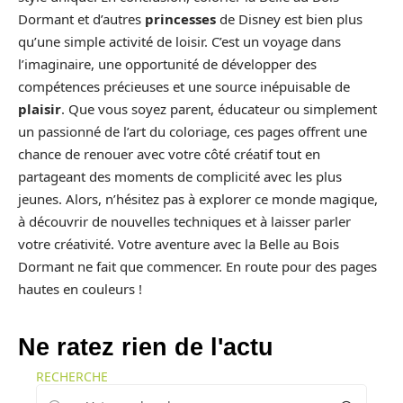
Dormant et d’autres
princesses
de Disney est bien plus
qu’une simple activité de loisir. C’est un voyage dans
l’imaginaire, une opportunité de développer des
compétences précieuses et une source inépuisable de
plaisir
. Que vous soyez parent, éducateur ou simplement
un passionné de l’art du coloriage, ces pages offrent une
chance de renouer avec votre côté créatif tout en
partageant des moments de complicité avec les plus
jeunes. Alors, n’hésitez pas à explorer ce monde magique,
à découvrir de nouvelles techniques et à laisser parler
votre créativité. Votre aventure avec la Belle au Bois
Dormant ne fait que commencer. En route pour des pages
hautes en couleurs !
Ne ratez rien de l'actu
RECHERCHE