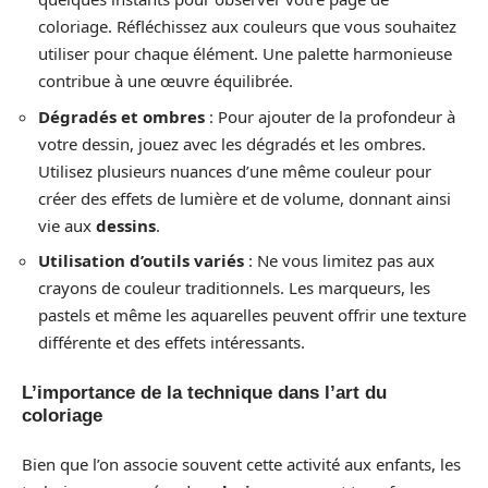
coloriage. Réfléchissez aux couleurs que vous souhaitez
utiliser pour chaque élément. Une palette harmonieuse
contribue à une œuvre équilibrée.
Dégradés et ombres
: Pour ajouter de la profondeur à
votre dessin, jouez avec les dégradés et les ombres.
Utilisez plusieurs nuances d’une même couleur pour
créer des effets de lumière et de volume, donnant ainsi
vie aux
dessins
.
Utilisation d’outils variés
: Ne vous limitez pas aux
crayons de couleur traditionnels. Les marqueurs, les
pastels et même les aquarelles peuvent offrir une texture
différente et des effets intéressants.
L’importance de la technique dans l’art du
coloriage
Bien que l’on associe souvent cette activité aux enfants, les