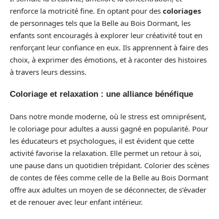
renforce la motricité fine. En optant pour des
coloriages
de personnages tels que la Belle au Bois Dormant, les
enfants sont encouragés à explorer leur créativité tout en
renforçant leur confiance en eux. Ils apprennent à faire des
choix, à exprimer des émotions, et à raconter des histoires
à travers leurs dessins.
Coloriage et relaxation : une alliance bénéfique
Dans notre monde moderne, où le stress est omniprésent,
le coloriage pour adultes a aussi gagné en popularité. Pour
les éducateurs et psychologues, il est évident que cette
activité favorise la relaxation. Elle permet un retour à soi,
une pause dans un quotidien trépidant. Colorier des scènes
de contes de fées comme celle de la Belle au Bois Dormant
offre aux adultes un moyen de se déconnecter, de s’évader
et de renouer avec leur enfant intérieur.