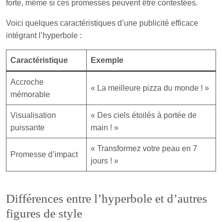
forte, même si ces promesses peuvent être contestées.
Voici quelques caractéristiques d’une publicité efficace
intégrant l’hyperbole :
Caractéristique
Exemple
Accroche
« La meilleure pizza du monde ! »
mémorable
Visualisation
« Des ciels étoilés à portée de
puissante
main ! »
« Transformez votre peau en 7
Promesse d’impact
jours ! »
Différences entre l’hyperbole et d’autres
figures de style