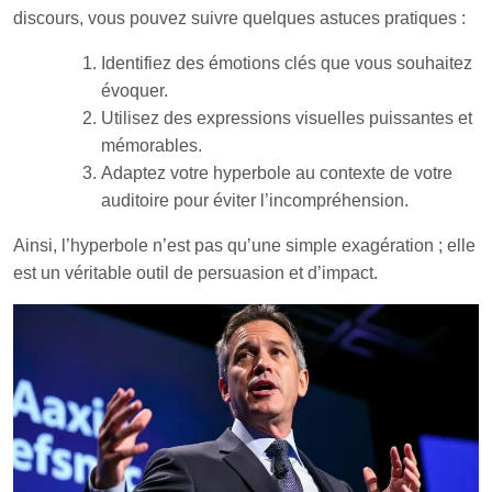
discours, vous pouvez suivre quelques astuces pratiques :
Identifiez des émotions clés que vous souhaitez
évoquer.
Utilisez des expressions visuelles puissantes et
mémorables.
Adaptez votre hyperbole au contexte de votre
auditoire pour éviter l’incompréhension.
Ainsi, l’hyperbole n’est pas qu’une simple exagération ; elle
est un véritable outil de persuasion et d’impact.