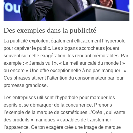
Des exemples dans la publicité
La publicité exploitent également efficacement l’hyperbole
pour captiver le public. Les slogans accrocheurs jouent
souvent sur cette exagération, les rendant mémorables. Par
exemple : « Jamais vu ! », « Le meilleur café du monde ! »
ou encore « Une offre exceptionnelle à ne pas manquer ! ».
Ces phrases attirent l’attention du consommateur par leur
promesse grandiose.
Les entreprises utilisent l’hyperbole pour marquer les
esprits et se démarquer de la concurrence. Prenons
l’exemple de la marque de cosmétiques L’Oréal, qui vante
des produits « magiques » capables de transformer
l’apparence. Ce ton exagéré crée une image de marque