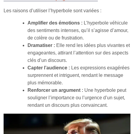
Les raisons d’utiliser l’hyperbole sont variées :
Amplifier des émotions :
L’hyperbole véhicule
des sentiments intenses, qu’il s’agisse d’amour,
de colère ou de frustration.
Dramatiser :
Elle rend les idées plus vivantes et
engageantes, attirant l’attention sur des aspects
clés d’un discours.
Capter l’audience :
Les expressions exagérées
surprennent et intriguent, rendant le message
plus mémorable.
Renforcer un argument :
Une hyperbole peut
souligner l’importance ou l’urgence d’un sujet,
rendant un discours plus convaincant.