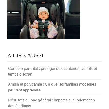
A LIRE AUSSI
Contrôle parental : protéger des contenus, achats et
temps d’écran
Amish et polygamie : Ce que les familles modernes
peuvent apprendre
Résultats du bac général : impacts sur l’orientation
des étudiants