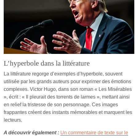
L’hyperbole dans la littérature
La littérature regorge d’exemples d’hyperbole, souvent
utilisée par les grands auteurs pour exprimer des émotions
complexes. Victor Hugo, dans son roman « Les Misérables
», écrit : « Il pleurait des torrents de larmes », mettant ainsi
en relief la tristesse de son personnage. Ces images
frappantes créent des instants mémorables et marquent les
lecteurs.
A découvrir également :
Un commentaire de texte sur le