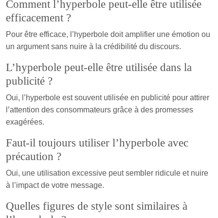
Comment l’hyperbole peut-elle être utilisée
efficacement ?
Pour être efficace, l’hyperbole doit amplifier une émotion ou
un argument sans nuire à la crédibilité du discours.
L’hyperbole peut-elle être utilisée dans la
publicité ?
Oui, l’hyperbole est souvent utilisée en publicité pour attirer
l’attention des consommateurs grâce à des promesses
exagérées.
Faut-il toujours utiliser l’hyperbole avec
précaution ?
Oui, une utilisation excessive peut sembler ridicule et nuire
à l’impact de votre message.
Quelles figures de style sont similaires à