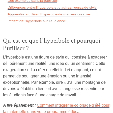
Des exemples dans la publicité
Différences entre l’hyperbole et d’autres figures de style
Apprendre à utiliser l’hyperbole de manière créative
Impact de l’hyperbole sur l’audience
Qu’est-ce que l’hyperbole et pourquoi
l’utiliser ?
L’hyperbole est une figure de style qui consiste à exagérer
délibérément une réalité, une idée ou un sentiment. Cette
exagération sert à créer un effet fort et marquant, ce qui
permet de souligner une émotion ou une intensité
exceptionnelle. Par exemple, dire « J’ai une montagne de
devoirs » établit un lien fort avec l’angoisse ressentie par
les étudiants face à une charge de travail.
A lire également :
Comment intégrer le coloriage d'été pour
la maternelle dans votre programme éducatif