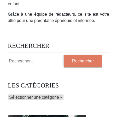
enfant.
Grâce à une équipe de rédacteurs, ce site est votre
allié pour une parentalité épanouie et informée.
RECHERCHER
Rechercher :
LES CATÉGORIES
LES
CATÉGORIES