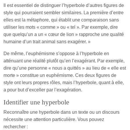
Il est essentiel de distinguer l’hyperbole d’autres figures de
style qui pourraient sembler similaires. La première d’entre
elles est la métaphore, qui établit une comparaison sans
utiliser les mots « comme » ou « tel ». Par exemple, dire
que quelqu’un a un « cœur de lion » rapproche une qualité
humaine d’un trait animal sans exagérer. »
De même, l’euphémisme s’oppose à l’hyperbole en
atténuant une réalité plutôt qu’en l’exagérant. Par exemple,
dire qu’une personne « nous a quittés » au lieu de « elle est
morte » constitue un euphémisme. Ces deux figures de
style ont leurs propres rôles, mais l’hyperbole, quant à elle,
a pour but d’exceller par l’exagération.
Identifier une hyperbole
Reconnaître une hyperbole dans un texte ou un discours
nécessite une attention particulière. Vous pouvez
rechercher :