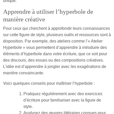
unique.
Apprendre à utiliser l’hyperbole de
manière créative
Pour ceux qui cherchent à approfondir leurs connaissances
sur cette figure de style, plusieurs outils et ressources sont à
disposition. Par exemple, des ateliers comme l’« Atelier
Hyperbole » vous permettent d’apprendre à introduire des
éléments d’hyperbole dans votre écriture, que ce soit pour
des discours, des essais ou des compositions créatives.
L’idée est d’apprendre à jongler avec les exagérations de
manière convaincante.
Voici quelques conseils pour maîtriser l’hyperbole :
Pratiquez régulièrement avec des exercices
d’écriture pour familiariser avec la figure de
style.
Analysez des œuvres littéraires connues pour