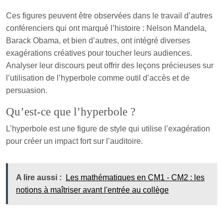
Ces figures peuvent être observées dans le travail d’autres
conférenciers qui ont marqué l’histoire : Nelson Mandela,
Barack Obama, et bien d’autres, ont intégré diverses
exagérations créatives pour toucher leurs audiences.
Analyser leur discours peut offrir des leçons précieuses sur
l’utilisation de l’hyperbole comme outil d’accès et de
persuasion.
Qu’est-ce que l’hyperbole ?
L’hyperbole est une figure de style qui utilise l’exagération
pour créer un impact fort sur l’auditoire.
A lire aussi :
Les mathématiques en CM1 - CM2 : les
notions à maîtriser avant l'entrée au collège