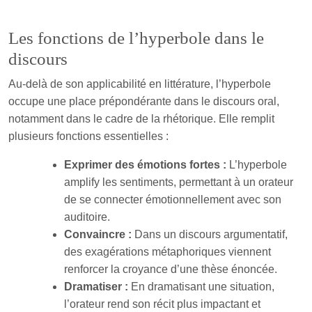
Les fonctions de l’hyperbole dans le
discours
Au-delà de son applicabilité en littérature, l’hyperbole
occupe une place prépondérante dans le discours oral,
notamment dans le cadre de la rhétorique. Elle remplit
plusieurs fonctions essentielles :
Exprimer des émotions fortes :
L’hyperbole
amplify les sentiments, permettant à un orateur
de se connecter émotionnellement avec son
auditoire.
Convaincre :
Dans un discours argumentatif,
des exagérations métaphoriques viennent
renforcer la croyance d’une thèse énoncée.
Dramatiser :
En dramatisant une situation,
l’orateur rend son récit plus impactant et