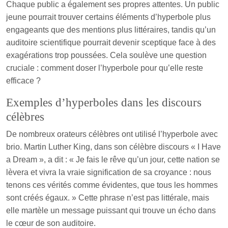
Chaque public a également ses propres attentes. Un public
jeune pourrait trouver certains éléments d’hyperbole plus
engageants que des mentions plus littéraires, tandis qu’un
auditoire scientifique pourrait devenir sceptique face à des
exagérations trop poussées. Cela soulève une question
cruciale : comment doser l’hyperbole pour qu’elle reste
efficace ?
Exemples d’hyperboles dans les discours
célèbres
De nombreux orateurs célèbres ont utilisé l’hyperbole avec
brio. Martin Luther King, dans son célèbre discours « I Have
a Dream », a dit : « Je fais le rêve qu’un jour, cette nation se
lèvera et vivra la vraie signification de sa croyance : nous
tenons ces vérités comme évidentes, que tous les hommes
sont créés égaux. » Cette phrase n’est pas littérale, mais
elle martèle un message puissant qui trouve un écho dans
le cœur de son auditoire.