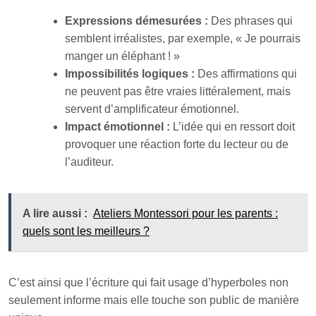
Expressions démesurées :
Des phrases qui
semblent irréalistes, par exemple, « Je pourrais
manger un éléphant ! »
Impossibilités logiques :
Des affirmations qui
ne peuvent pas être vraies littéralement, mais
servent d’amplificateur émotionnel.
Impact émotionnel :
L’idée qui en ressort doit
provoquer une réaction forte du lecteur ou de
l’auditeur.
A lire aussi :
Ateliers Montessori pour les parents :
quels sont les meilleurs ?
C’est ainsi que l’écriture qui fait usage d’hyperboles non
seulement informe mais elle touche son public de manière