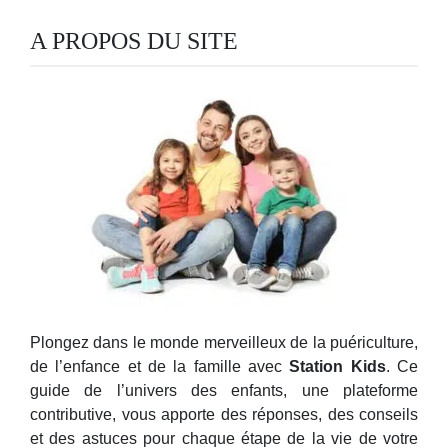
A PROPOS DU SITE
Plongez dans le monde merveilleux de la puériculture,
de l’enfance et de la famille avec
Station Kids
. Ce
guide de l’univers des enfants, une plateforme
contributive, vous apporte des réponses, des conseils
et des astuces pour chaque étape de la vie de votre