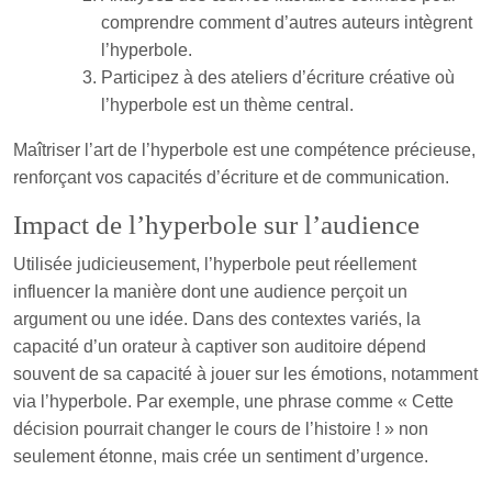
comprendre comment d’autres auteurs intègrent
l’hyperbole.
Participez à des ateliers d’écriture créative où
l’hyperbole est un thème central.
Maîtriser l’art de l’hyperbole est une compétence précieuse,
renforçant vos capacités d’écriture et de communication.
Impact de l’hyperbole sur l’audience
Utilisée judicieusement, l’hyperbole peut réellement
influencer la manière dont une audience perçoit un
argument ou une idée. Dans des contextes variés, la
capacité d’un orateur à captiver son auditoire dépend
souvent de sa capacité à jouer sur les émotions, notamment
via l’hyperbole. Par exemple, une phrase comme « Cette
décision pourrait changer le cours de l’histoire ! » non
seulement étonne, mais crée un sentiment d’urgence.