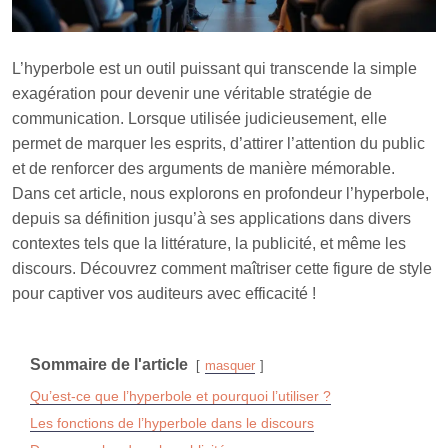
L’hyperbole est un outil puissant qui transcende la simple
exagération pour devenir une véritable stratégie de
communication. Lorsque utilisée judicieusement, elle
permet de marquer les esprits, d’attirer l’attention du public
et de renforcer des arguments de manière mémorable.
Dans cet article, nous explorons en profondeur l’hyperbole,
depuis sa définition jusqu’à ses applications dans divers
contextes tels que la littérature, la publicité, et même les
discours. Découvrez comment maîtriser cette figure de style
pour captiver vos auditeurs avec efficacité !
Sommaire de l'article
masquer
Qu’est-ce que l’hyperbole et pourquoi l’utiliser ?
Les fonctions de l’hyperbole dans le discours