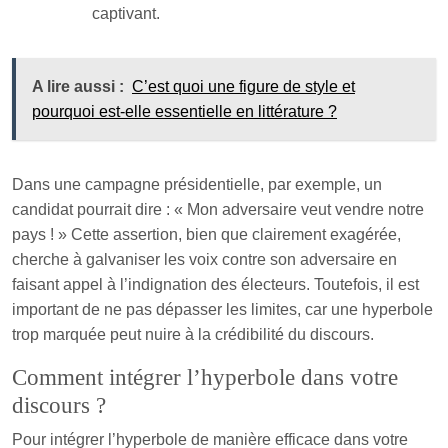
captivant.
A lire aussi :
C’est quoi une figure de style et
pourquoi est-elle essentielle en littérature ?
Dans une campagne présidentielle, par exemple, un
candidat pourrait dire : « Mon adversaire veut vendre notre
pays ! » Cette assertion, bien que clairement exagérée,
cherche à galvaniser les voix contre son adversaire en
faisant appel à l’indignation des électeurs. Toutefois, il est
important de ne pas dépasser les limites, car une hyperbole
trop marquée peut nuire à la crédibilité du discours.
Comment intégrer l’hyperbole dans votre
discours ?
Pour intégrer l’hyperbole de manière efficace dans votre