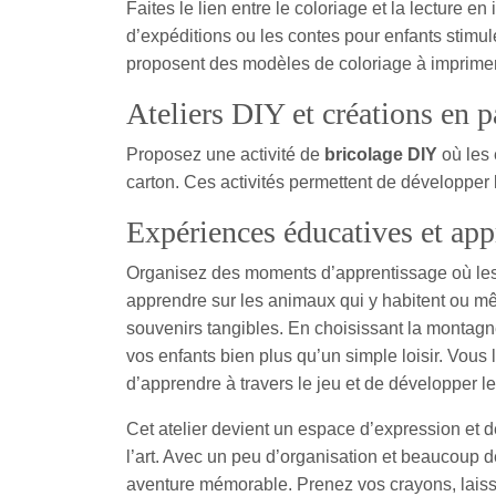
Faites le lien entre le coloriage et la lecture en
d’expéditions ou les contes pour enfants stimu
proposent des modèles de coloriage à imprimer
Ateliers DIY et créations en p
Proposez une activité de
bricolage DIY
où les 
carton. Ces activités permettent de développer l
Expériences éducatives et app
Organisez des moments d’apprentissage où le
apprendre sur les animaux qui y habitent ou 
souvenirs tangibles. En choisissant la montagne
vos enfants bien plus qu’un simple loisir. Vou
d’apprendre à travers le jeu et de développer le
Cet atelier devient un espace d’expression et d
l’art. Avec un peu d’organisation et beaucoup 
aventure mémorable. Prenez vos crayons, laiss