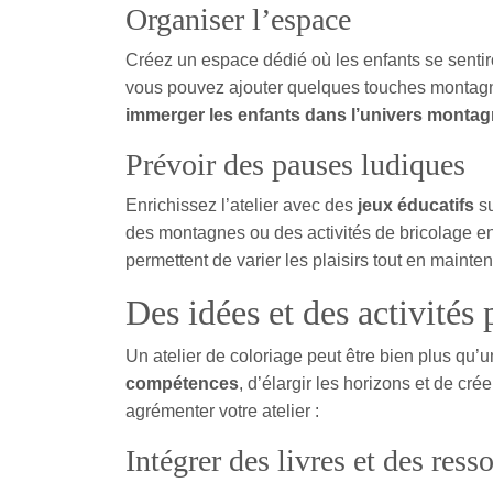
Organiser l’espace
Créez un espace dédié où les enfants se sentiro
vous pouvez ajouter quelques touches montagn
immerger les enfants dans l’univers monta
Prévoir des pauses ludiques
Enrichissez l’atelier avec des
jeux éducatifs
su
des montagnes ou des activités de bricolage en
permettent de varier les plaisirs tout en mainten
Des idées et des activités 
Un atelier de coloriage peut être bien plus qu’un
compétences
, d’élargir les horizons et de cr
agrémenter votre atelier :
Intégrer des livres et des ress