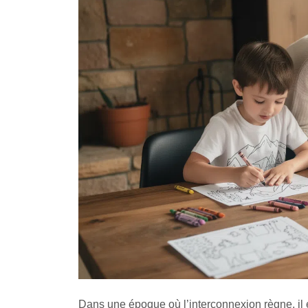
Dans une époque où l’interconnexion règne, il est