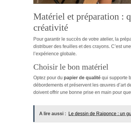
Matériel et préparation : 
créativité
Pour garantir le succès de votre atelier, la pré
distribuer des feuilles et des crayons. C’est u
l’expérience globale.
Choisir le bon matériel
Optez pour du
papier de qualité
qui supporte b
débordements et préservent les œuvres d’art de 
doivent offrir une bonne prise en main pour que
A lire aussi :
Le dessin de Raiponce : un gu