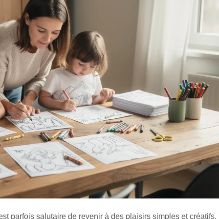
 parfois salutaire de revenir à des plaisirs simples et créatifs.