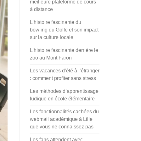
meilleure plateforme de cours
à distance
L’histoire fascinante du
bowling du Golfe et son impact
sur la culture locale
L’histoire fascinante derrière le
zoo au Mont Faron
Les vacances d’été à l’étranger
: comment profiter sans stress
Les méthodes d’apprentissage
ludique en école élémentaire
Les fonctionnalités cachées du
webmail académique à Lille
que vous ne connaissez pas
Les fans attendent avec