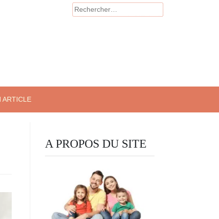
Rechercher :
 ARTICLE
A PROPOS DU SITE