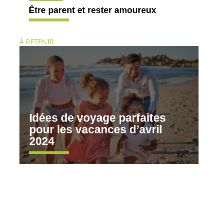
Être parent et rester amoureux
À RETENIR
Idées de voyage parfaites
pour les vacances d’avril
2024