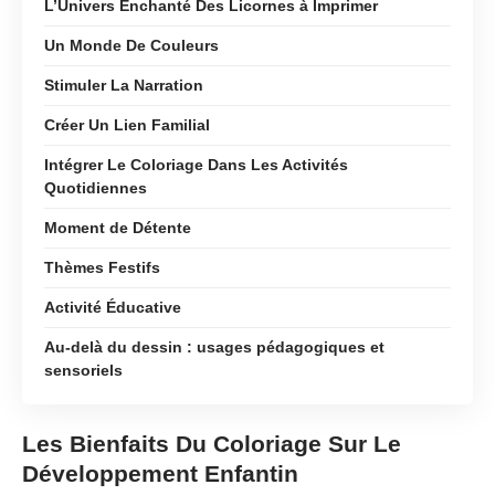
L’Univers Enchanté Des Licornes à Imprimer
Un Monde De Couleurs
Stimuler La Narration
Créer Un Lien Familial
Intégrer Le Coloriage Dans Les Activités
Quotidiennes
Moment de Détente
Thèmes Festifs
Activité Éducative
Au‑delà du dessin : usages pédagogiques et
sensoriels
Les Bienfaits Du Coloriage Sur Le
Développement Enfantin