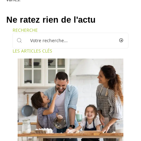
Ne ratez rien de l'actu
RECHERCHE
LES ARTICLES CLÉS