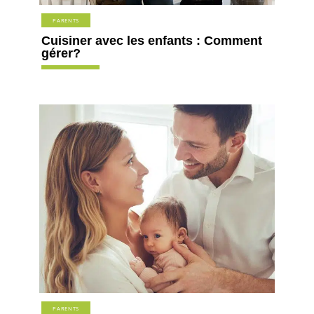
PARENTS
Cuisiner avec les enfants : Comment
gérer?
PARENTS