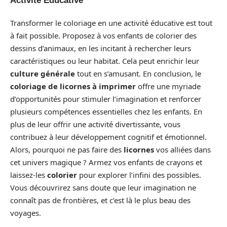
Activité Éducative
Transformer le coloriage en une activité éducative est tout
à fait possible. Proposez à vos enfants de colorier des
dessins d’animaux, en les incitant à rechercher leurs
caractéristiques ou leur habitat. Cela peut enrichir leur
culture générale
tout en s’amusant. En conclusion, le
coloriage de licornes à imprimer
offre une myriade
d’opportunités pour stimuler l’imagination et renforcer
plusieurs compétences essentielles chez les enfants. En
plus de leur offrir une activité divertissante, vous
contribuez à leur développement cognitif et émotionnel.
Alors, pourquoi ne pas faire des
licornes
vos alliées dans
cet univers magique ? Armez vos enfants de crayons et
laissez-les
colorier
pour explorer l’infini des possibles.
Vous découvrirez sans doute que leur imagination ne
connaît pas de frontières, et c’est là le plus beau des
voyages.