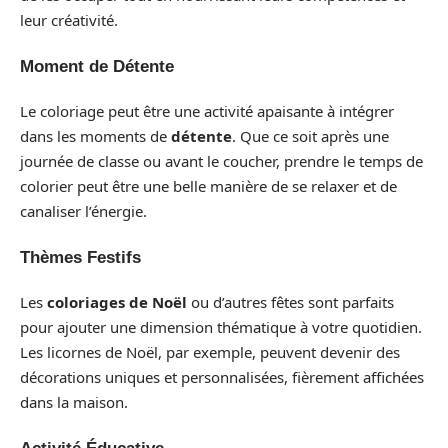
leur créativité.
Moment de Détente
Le coloriage peut être une activité apaisante à intégrer
dans les moments de
détente
. Que ce soit après une
journée de classe ou avant le coucher, prendre le temps de
colorier peut être une belle manière de se relaxer et de
canaliser l’énergie.
Thèmes Festifs
Les
coloriages de Noël
ou d’autres fêtes sont parfaits
pour ajouter une dimension thématique à votre quotidien.
Les licornes de Noël, par exemple, peuvent devenir des
décorations uniques et personnalisées, fièrement affichées
dans la maison.