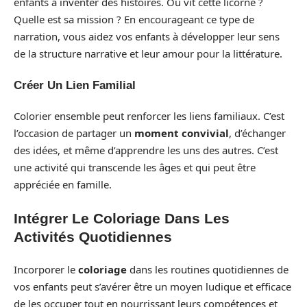
enfants à inventer des histoires. Où vit cette licorne ?
Quelle est sa mission ? En encourageant ce type de
narration, vous aidez vos enfants à développer leur sens
de la structure narrative et leur amour pour la littérature.
Créer Un Lien Familial
Colorier ensemble peut renforcer les liens familiaux. C’est
l’occasion de partager un
moment convivial
, d’échanger
des idées, et même d’apprendre les uns des autres. C’est
une activité qui transcende les âges et qui peut être
appréciée en famille.
Intégrer Le Coloriage Dans Les
Activités Quotidiennes
Incorporer le
coloriage
dans les routines quotidiennes de
vos enfants peut s’avérer être un moyen ludique et efficace
de les occuper tout en nourrissant leurs compétences et