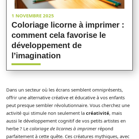
1 NOVEMBRE 2025
Coloriage licorne à imprimer :
comment cela favorise le
développement de
l’imagination
Dans un secteur où les écrans semblent omniprésents,
offrir une alternative créative et éducative à vos enfants
peut presque sembler révolutionnaire. Vous cherchez une
activité qui stimule non seulement la
créativité
, mais
aussi le développement cognitif de vos petits artistes en
herbe ? Le
coloriage de licornes à imprimer
répond
parfaitement à cette quête. Ces créatures mythiques, avec