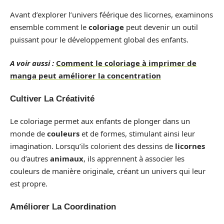
Avant d’explorer l’univers féérique des licornes, examinons
ensemble comment le
coloriage
peut devenir un outil
puissant pour le développement global des enfants.
A voir aussi :
Comment le coloriage à imprimer de
manga peut améliorer la concentration
Cultiver La Créativité
Le coloriage permet aux enfants de plonger dans un
monde de
couleurs
et de formes, stimulant ainsi leur
imagination. Lorsqu’ils colorient des dessins de
licornes
ou d’autres
animaux
, ils apprennent à associer les
couleurs de manière originale, créant un univers qui leur
est propre.
Améliorer La Coordination