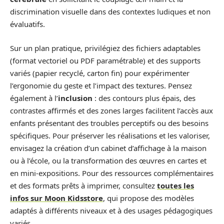
discrimination visuelle dans des contextes ludiques et non
évaluatifs.
Sur un plan pratique, privilégiez des fichiers adaptables
(format vectoriel ou PDF paramétrable) et des supports
variés (papier recyclé, carton fin) pour expérimenter
l’ergonomie du geste et l’impact des textures. Pensez
également à l’
inclusion
: des contours plus épais, des
contrastes affirmés et des zones larges facilitent l’accès aux
enfants présentant des troubles perceptifs ou des besoins
spécifiques. Pour préserver les réalisations et les valoriser,
envisagez la création d’un cabinet d’affichage à la maison
ou à l’école, ou la transformation des œuvres en cartes et
en mini‑expositions. Pour des ressources complémentaires
et des formats prêts à imprimer, consultez
toutes les
infos sur Moon Kidsstore
, qui propose des modèles
adaptés à différents niveaux et à des usages pédagogiques
variés.