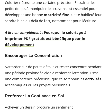
Colorier nécessite une certaine précision. Entraîner les
petits doigts à manipuler les crayons est essentiel pour
développer une bonne
motricité fine
. Cette habileté leur
servira bien au-delà de l’art, notamment pour l’écriture.
A lire en complément :
Pourquoi le coloriage à
imprimer PDF gratuit est bénéfique pour le
développement
Encourager La Concentration
S’attarder sur de petits détails et rester concentré pendant
une période prolongée aide à renforcer l’attention. C’est
une compétence précieuse, que ce soit pour les
activités
académiques ou les projets personnels.
Renforcer La Confiance en Soi
Achever un dessin procure un sentiment