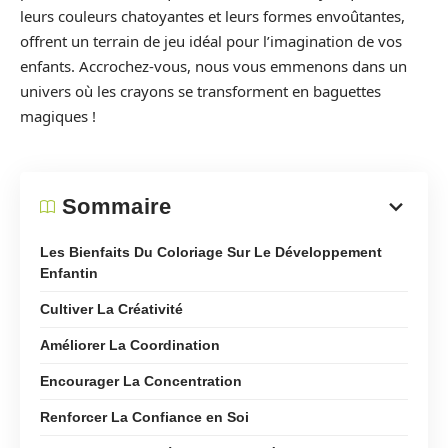
leurs couleurs chatoyantes et leurs formes envoûtantes,
offrent un terrain de jeu idéal pour l’imagination de vos
enfants. Accrochez-vous, nous vous emmenons dans un
univers où les crayons se transforment en baguettes
magiques !
Sommaire
Les Bienfaits Du Coloriage Sur Le Développement
Enfantin
Cultiver La Créativité
Améliorer La Coordination
Encourager La Concentration
Renforcer La Confiance en Soi