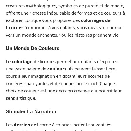
créatures mythologiques, symboles de pureté et de magie,
offrent une richesse inépuisable de formes et de couleurs à
explorer. Lorsque vous proposez des
coloriages de
licornes
à imprimer à vos enfants, vous ouvrez un portail
vers un monde enchanteur où les histoires prennent vie.
Un Monde De Couleurs
Le
coloriage
de licornes permet aux enfants d’explorer
une vaste palette de
couleurs
. Ils peuvent laisser libre
cours à leur imagination en dotant leurs licornes de
crinières chatoyantes et de queues arc-en-ciel. Chaque
choix de couleur est une décision créative qui nourrit leur
sens artistique.
Stimuler La Narration
Les
dessins
de licorne à colorier incitent souvent les