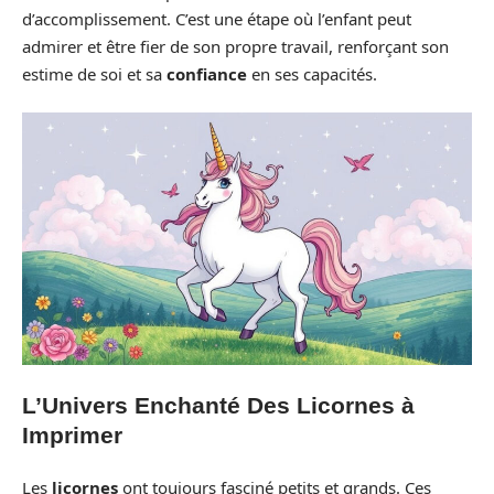
d’accomplissement. C’est une étape où l’enfant peut
admirer et être fier de son propre travail, renforçant son
estime de soi et sa
confiance
en ses capacités.
L’Univers Enchanté Des Licornes à
Imprimer
Les
licornes
ont toujours fasciné petits et grands. Ces