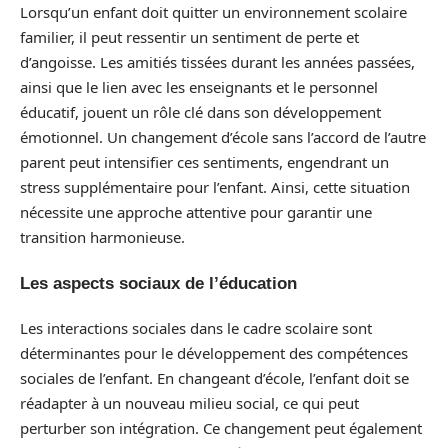
Lorsqu’un enfant doit quitter un environnement scolaire
familier, il peut ressentir un sentiment de perte et
d’angoisse. Les amitiés tissées durant les années passées,
ainsi que le lien avec les enseignants et le personnel
éducatif, jouent un rôle clé dans son développement
émotionnel. Un changement d’école sans l’accord de l’autre
parent peut intensifier ces sentiments, engendrant un
stress supplémentaire pour l’enfant. Ainsi, cette situation
nécessite une approche attentive pour garantir une
transition harmonieuse.
Les aspects sociaux de l’éducation
Les interactions sociales dans le cadre scolaire sont
déterminantes pour le développement des compétences
sociales de l’enfant. En changeant d’école, l’enfant doit se
réadapter à un nouveau milieu social, ce qui peut
perturber son intégration. Ce changement peut également