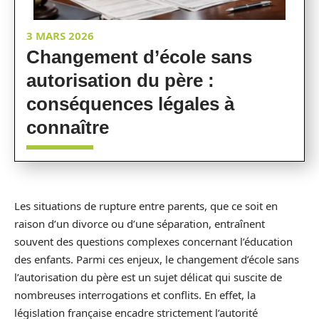
3 MARS 2026
Changement d’école sans
autorisation du père :
conséquences légales à
connaître
Les situations de rupture entre parents, que ce soit en
raison d’un divorce ou d’une séparation, entraînent
souvent des questions complexes concernant l’éducation
des enfants. Parmi ces enjeux, le changement d’école sans
l’autorisation du père est un sujet délicat qui suscite de
nombreuses interrogations et conflits. En effet, la
législation française encadre strictement l’autorité