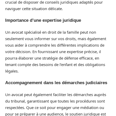
crucial de disposer de conseils juridiques adaptés pour
naviguer cette situation délicate.
Importance d’une expertise juridique
Un avocat spécialisé en droit de la famille peut non
seulement vous informer sur vos droits, mais également
vous aider à comprendre les différentes implications de
votre décision. En fournissant une expertise précise, il
pourra élaborer une stratégie de défense efficace, en
tenant compte des besoins de l’enfant et des obligations
légales.
Accompagnement dans les démarches judiciaires
Un avocat peut également faciliter les démarches auprès
du tribunal, garantissant que toutes les procédures sont
respectées. Que ce soit pour engager une médiation ou
pour se préparer à une audience, le soutien juridique est