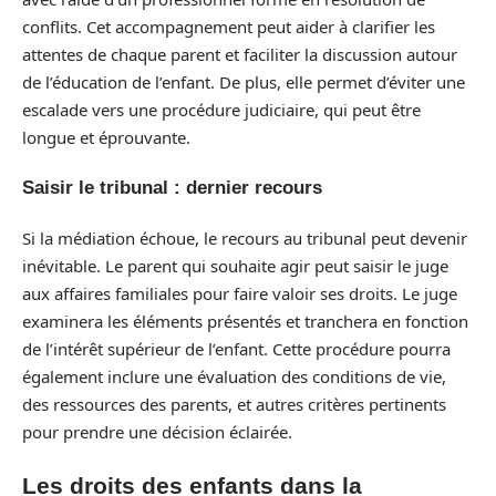
conflits. Cet accompagnement peut aider à clarifier les
attentes de chaque parent et faciliter la discussion autour
de l’éducation de l’enfant. De plus, elle permet d’éviter une
escalade vers une procédure judiciaire, qui peut être
longue et éprouvante.
Saisir le tribunal : dernier recours
Si la médiation échoue, le recours au tribunal peut devenir
inévitable. Le parent qui souhaite agir peut saisir le juge
aux affaires familiales pour faire valoir ses droits. Le juge
examinera les éléments présentés et tranchera en fonction
de l’intérêt supérieur de l’enfant. Cette procédure pourra
également inclure une évaluation des conditions de vie,
des ressources des parents, et autres critères pertinents
pour prendre une décision éclairée.
Les droits des enfants dans la