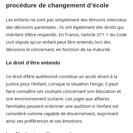
procédure de changement d’école
Les enfants ne sont pas simplement des témoins silencieux
des décisions parentales ; ils ont également des droits qui
méritent d’être respectés. En France, l’article 371-1 du Code
civil stipule qu’un enfant peut être entendu lors des
décisions le concernant, en fonction de sa maturité.
Le droit d’être entendu
Ce droit d’être auditionné constitue un accès direct à la
justice pour l’enfant. Lorsque la situation l’exige, il peut
faire connaître ses souhaits concernant son éducation et
son environnement scolaire. Les juges aux affaires
familiales peuvent ordonner une audition si l’enfant est
considéré comme capable de discernement, exprimant
ainsi ses préférences et ses émotions.