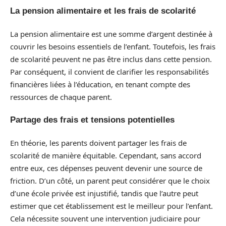
La pension alimentaire et les frais de scolarité
La pension alimentaire est une somme d’argent destinée à
couvrir les besoins essentiels de l’enfant. Toutefois, les frais
de scolarité peuvent ne pas être inclus dans cette pension.
Par conséquent, il convient de clarifier les responsabilités
financières liées à l’éducation, en tenant compte des
ressources de chaque parent.
Partage des frais et tensions potentielles
En théorie, les parents doivent partager les frais de
scolarité de manière équitable. Cependant, sans accord
entre eux, ces dépenses peuvent devenir une source de
friction. D’un côté, un parent peut considérer que le choix
d’une école privée est injustifié, tandis que l’autre peut
estimer que cet établissement est le meilleur pour l’enfant.
Cela nécessite souvent une intervention judiciaire pour