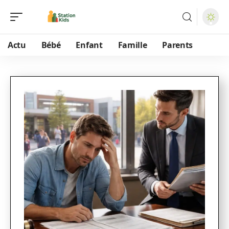
Actu
Bébé
Enfant
Famille
Parents