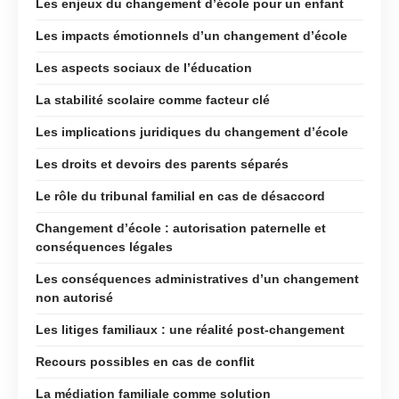
Les enjeux du changement d’école pour un enfant
Les impacts émotionnels d’un changement d’école
Les aspects sociaux de l’éducation
La stabilité scolaire comme facteur clé
Les implications juridiques du changement d’école
Les droits et devoirs des parents séparés
Le rôle du tribunal familial en cas de désaccord
Changement d’école : autorisation paternelle et
conséquences légales
Les conséquences administratives d’un changement
non autorisé
Les litiges familiaux : une réalité post-changement
Recours possibles en cas de conflit
La médiation familiale comme solution