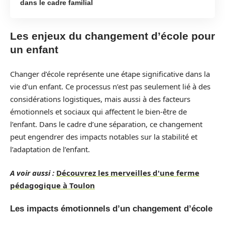
dans le cadre familial
Les enjeux du changement d’école pour
un enfant
Changer d’école représente une étape significative dans la
vie d’un enfant. Ce processus n’est pas seulement lié à des
considérations logistiques, mais aussi à des facteurs
émotionnels et sociaux qui affectent le bien-être de
l’enfant. Dans le cadre d’une séparation, ce changement
peut engendrer des impacts notables sur la stabilité et
l’adaptation de l’enfant.
A voir aussi :
Découvrez les merveilles d'une ferme
pédagogique à Toulon
Les impacts émotionnels d’un changement d’école