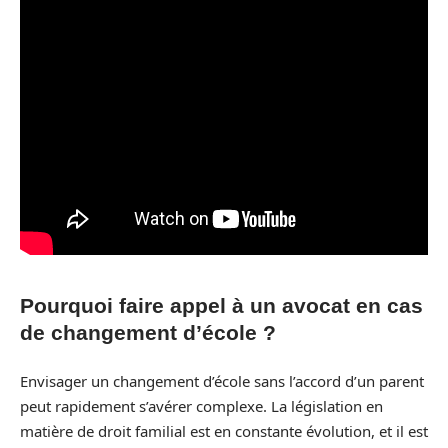
Pourquoi faire appel à un avocat en cas
de changement d’école ?
Envisager un changement d’école sans l’accord d’un parent
peut rapidement s’avérer complexe. La législation en
matière de droit familial est en constante évolution, et il est