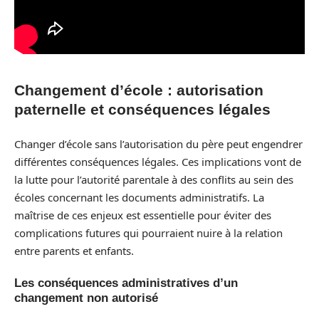
Changement d’école : autorisation
paternelle et conséquences légales
Changer d’école sans l’autorisation du père peut engendrer
différentes conséquences légales. Ces implications vont de
la lutte pour l’autorité parentale à des conflits au sein des
écoles concernant les documents administratifs. La
maîtrise de ces enjeux est essentielle pour éviter des
complications futures qui pourraient nuire à la relation
entre parents et enfants.
Les conséquences administratives d’un
changement non autorisé