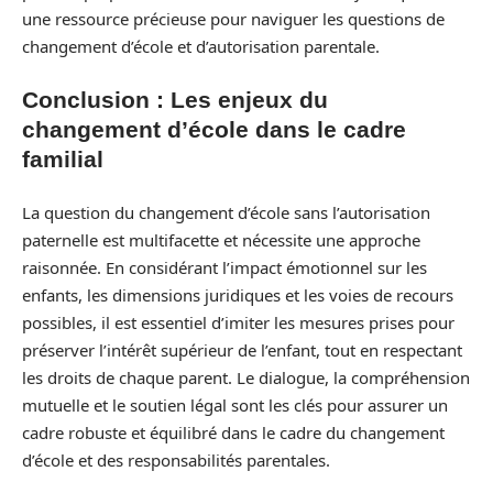
une ressource précieuse pour naviguer les questions de
changement d’école et d’autorisation parentale.
Conclusion : Les enjeux du
changement d’école dans le cadre
familial
La question du changement d’école sans l’autorisation
paternelle est multifacette et nécessite une approche
raisonnée. En considérant l’impact émotionnel sur les
enfants, les dimensions juridiques et les voies de recours
possibles, il est essentiel d’imiter les mesures prises pour
préserver l’intérêt supérieur de l’enfant, tout en respectant
les droits de chaque parent. Le dialogue, la compréhension
mutuelle et le soutien légal sont les clés pour assurer un
cadre robuste et équilibré dans le cadre du changement
d’école et des responsabilités parentales.