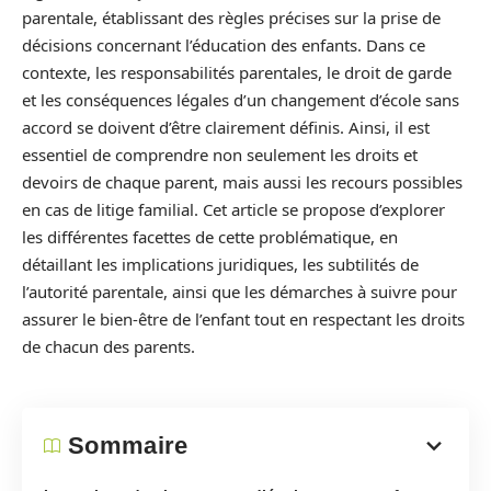
parentale, établissant des règles précises sur la prise de
décisions concernant l’éducation des enfants. Dans ce
contexte, les responsabilités parentales, le droit de garde
et les conséquences légales d’un changement d’école sans
accord se doivent d’être clairement définis. Ainsi, il est
essentiel de comprendre non seulement les droits et
devoirs de chaque parent, mais aussi les recours possibles
en cas de litige familial. Cet article se propose d’explorer
les différentes facettes de cette problématique, en
détaillant les implications juridiques, les subtilités de
l’autorité parentale, ainsi que les démarches à suivre pour
assurer le bien-être de l’enfant tout en respectant les droits
de chacun des parents.
Sommaire