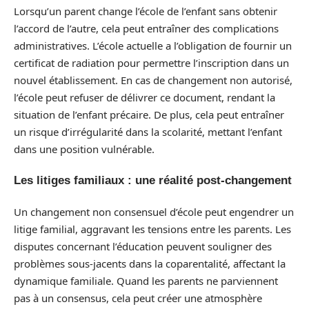
Lorsqu’un parent change l’école de l’enfant sans obtenir
l’accord de l’autre, cela peut entraîner des complications
administratives. L’école actuelle a l’obligation de fournir un
certificat de radiation pour permettre l’inscription dans un
nouvel établissement. En cas de changement non autorisé,
l’école peut refuser de délivrer ce document, rendant la
situation de l’enfant précaire. De plus, cela peut entraîner
un risque d’irrégularité dans la scolarité, mettant l’enfant
dans une position vulnérable.
Les litiges familiaux : une réalité post-changement
Un changement non consensuel d’école peut engendrer un
litige familial, aggravant les tensions entre les parents. Les
disputes concernant l’éducation peuvent souligner des
problèmes sous-jacents dans la coparentalité, affectant la
dynamique familiale. Quand les parents ne parviennent
pas à un consensus, cela peut créer une atmosphère