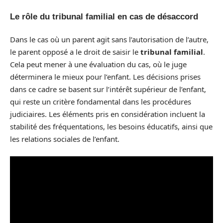
Le rôle du tribunal familial en cas de désaccord
Dans le cas où un parent agit sans l’autorisation de l’autre,
le parent opposé a le droit de saisir le
tribunal familial
.
Cela peut mener à une évaluation du cas, où le juge
déterminera le mieux pour l’enfant. Les décisions prises
dans ce cadre se basent sur l’intérêt supérieur de l’enfant,
qui reste un critère fondamental dans les procédures
judiciaires. Les éléments pris en considération incluent la
stabilité des fréquentations, les besoins éducatifs, ainsi que
les relations sociales de l’enfant.