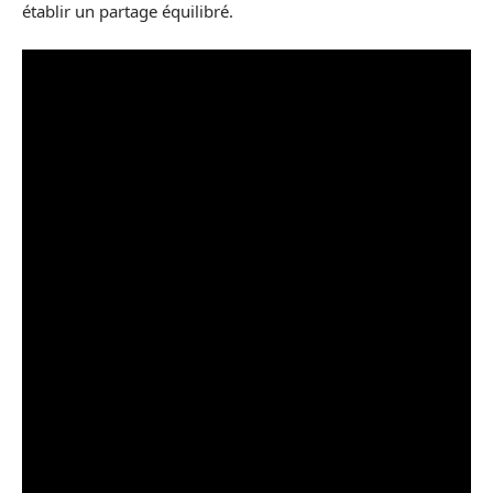
établir un partage équilibré.