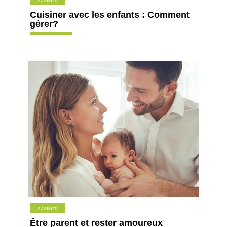
PARENTS
Cuisiner avec les enfants : Comment
gérer?
PARENTS
Être parent et rester amoureux