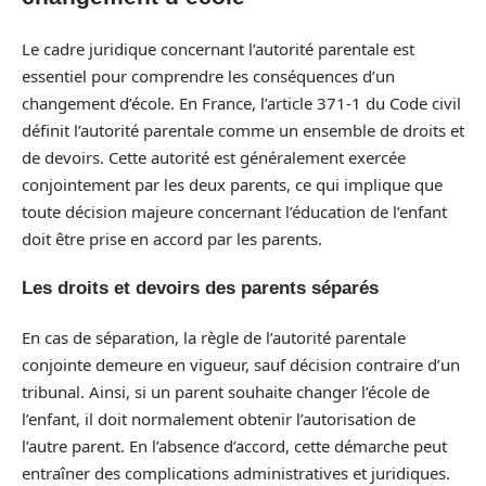
Le cadre juridique concernant l’autorité parentale est
essentiel pour comprendre les conséquences d’un
changement d’école. En France, l’article 371-1 du Code civil
définit l’autorité parentale comme un ensemble de droits et
de devoirs. Cette autorité est généralement exercée
conjointement par les deux parents, ce qui implique que
toute décision majeure concernant l’éducation de l’enfant
doit être prise en accord par les parents.
Les droits et devoirs des parents séparés
En cas de séparation, la règle de l’autorité parentale
conjointe demeure en vigueur, sauf décision contraire d’un
tribunal. Ainsi, si un parent souhaite changer l’école de
l’enfant, il doit normalement obtenir l’autorisation de
l’autre parent. En l’absence d’accord, cette démarche peut
entraîner des complications administratives et juridiques.