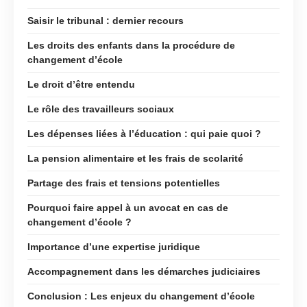
Saisir le tribunal : dernier recours
Les droits des enfants dans la procédure de
changement d’école
Le droit d’être entendu
Le rôle des travailleurs sociaux
Les dépenses liées à l’éducation : qui paie quoi ?
La pension alimentaire et les frais de scolarité
Partage des frais et tensions potentielles
Pourquoi faire appel à un avocat en cas de
changement d’école ?
Importance d’une expertise juridique
Accompagnement dans les démarches judiciaires
Conclusion : Les enjeux du changement d’école