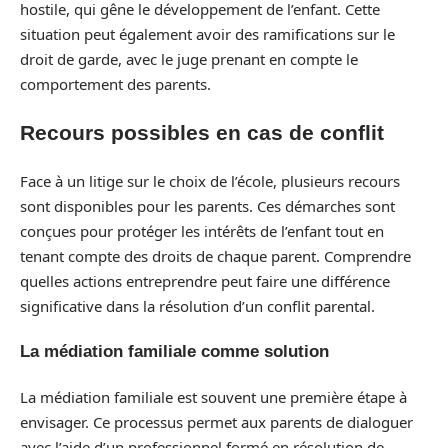
hostile, qui gêne le développement de l’enfant. Cette
situation peut également avoir des ramifications sur le
droit de garde, avec le juge prenant en compte le
comportement des parents.
Recours possibles en cas de conflit
Face à un litige sur le choix de l’école, plusieurs recours
sont disponibles pour les parents. Ces démarches sont
conçues pour protéger les intérêts de l’enfant tout en
tenant compte des droits de chaque parent. Comprendre
quelles actions entreprendre peut faire une différence
significative dans la résolution d’un conflit parental.
La médiation familiale comme solution
La médiation familiale est souvent une première étape à
envisager. Ce processus permet aux parents de dialoguer
avec l’aide d’un professionnel formé en résolution de