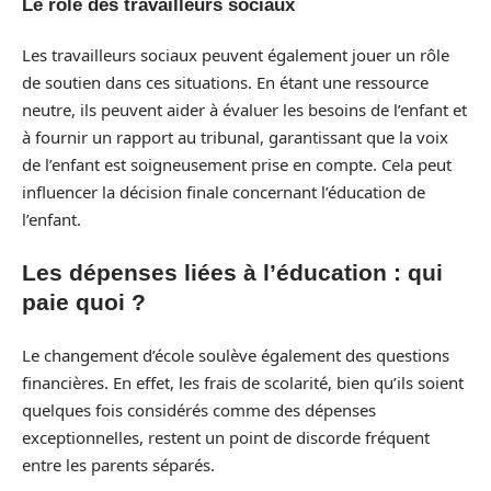
Le rôle des travailleurs sociaux
Les travailleurs sociaux peuvent également jouer un rôle
de soutien dans ces situations. En étant une ressource
neutre, ils peuvent aider à évaluer les besoins de l’enfant et
à fournir un rapport au tribunal, garantissant que la voix
de l’enfant est soigneusement prise en compte. Cela peut
influencer la décision finale concernant l’éducation de
l’enfant.
Les dépenses liées à l’éducation : qui
paie quoi ?
Le changement d’école soulève également des questions
financières. En effet, les frais de scolarité, bien qu’ils soient
quelques fois considérés comme des dépenses
exceptionnelles, restent un point de discorde fréquent
entre les parents séparés.