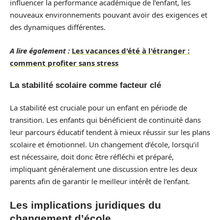
influencer la performance académique de l’enfant, les
nouveaux environnements pouvant avoir des exigences et
des dynamiques différentes.
A lire également :
Les vacances d'été à l'étranger :
comment profiter sans stress
La stabilité scolaire comme facteur clé
La stabilité est cruciale pour un enfant en période de
transition. Les enfants qui bénéficient de continuité dans
leur parcours éducatif tendent à mieux réussir sur les plans
scolaire et émotionnel. Un changement d’école, lorsqu’il
est nécessaire, doit donc être réfléchi et préparé,
impliquant généralement une discussion entre les deux
parents afin de garantir le meilleur intérêt de l’enfant.
Les implications juridiques du
changement d’école