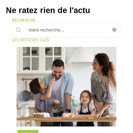
Ne ratez rien de l'actu
RECHERCHE
LES ARTICLES CLÉS