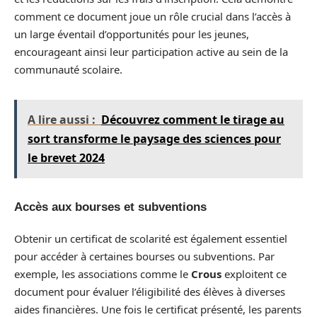
comment ce document joue un rôle crucial dans l’accès à
un large éventail d’opportunités pour les jeunes,
encourageant ainsi leur participation active au sein de la
communauté scolaire.
A lire aussi :
Découvrez comment le tirage au
sort transforme le paysage des sciences pour
le brevet 2024
Accès aux bourses et subventions
Obtenir un certificat de scolarité est également essentiel
pour accéder à certaines bourses ou subventions. Par
exemple, les associations comme le
Crous
exploitent ce
document pour évaluer l’éligibilité des élèves à diverses
aides financières. Une fois le certificat présenté, les parents