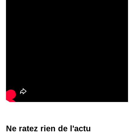
Ne ratez rien de l'actu