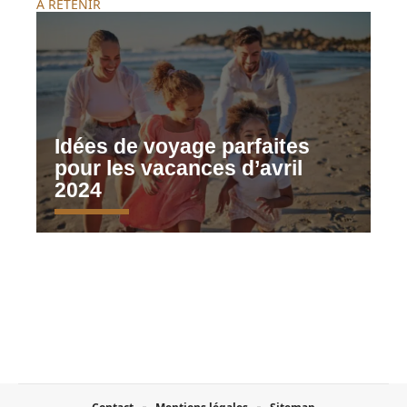
À RETENIR
Idées de voyage parfaites
pour les vacances d’avril
2024