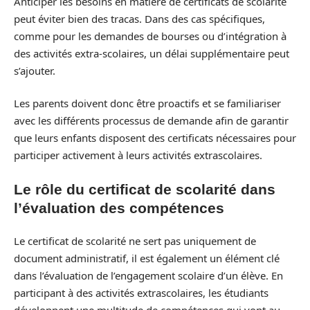
Anticiper les besoins en matière de certificats de scolarité
peut éviter bien des tracas. Dans des cas spécifiques,
comme pour les demandes de bourses ou d’intégration à
des activités extra-scolaires, un délai supplémentaire peut
s’ajouter.
Les parents doivent donc être proactifs et se familiariser
avec les différents processus de demande afin de garantir
que leurs enfants disposent des certificats nécessaires pour
participer activement à leurs activités extrascolaires.
Le rôle du certificat de scolarité dans
l’évaluation des compétences
Le certificat de scolarité ne sert pas uniquement de
document administratif, il est également un élément clé
dans l’évaluation de l’engagement scolaire d’un élève. En
participant à des activités extrascolaires, les étudiants