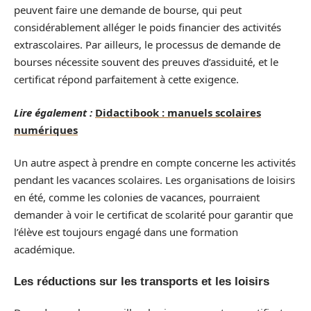
peuvent faire une demande de bourse, qui peut
considérablement alléger le poids financier des activités
extrascolaires. Par ailleurs, le processus de demande de
bourses nécessite souvent des preuves d’assiduité, et le
certificat répond parfaitement à cette exigence.
Lire également :
Didactibook : manuels scolaires
numériques
Un autre aspect à prendre en compte concerne les activités
pendant les vacances scolaires. Les organisations de loisirs
en été, comme les colonies de vacances, pourraient
demander à voir le certificat de scolarité pour garantir que
l’élève est toujours engagé dans une formation
académique.
Les réductions sur les transports et les loisirs