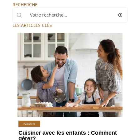
RECHERCHE
LES ARTICLES CLÉS
PARENTS
Cuisiner avec les enfants : Comment
gérer?