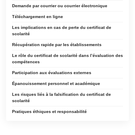
Demande par courrier ou courrier électronique
Téléchargement en ligne
Les implications en cas de perte du certificat de
scolarité
Récupération rapide par les établissements
Le rôle du certificat de scolarité dans l’évaluation des
compétences
Participation aux évaluations externes
Épanouissement personnel et académique
Les risques liés à la falsification du certificat de
scolarité
Pratiques éthiques et responsabilité