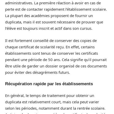
administratives. La première réaction à avoir en cas de
perte est de contacter rapidement l’établissement scolaire.
La plupart des académies proposent de fournir un
duplicata, mais il est souvent nécessaire de prouver que
l’élève est toujours inscrit et actif dans son cursus.
Il est fortement conseillé de conserver des copies de
chaque certificat de scolarité reçu. En effet, certains
établissements sont tenus de conserver les certificats
pendant une période de 50 ans. Cela signifie qu’il pourrait
être utile de garder un dossier organisé de ces documents
pour éviter des désagréments futurs.
Récupération rapide par les établissements
En général, le temps de traitement pour obtenir un
duplicata est relativement court, mais cela peut varier
selon les périodes, notamment durant la rentrée scolaire.