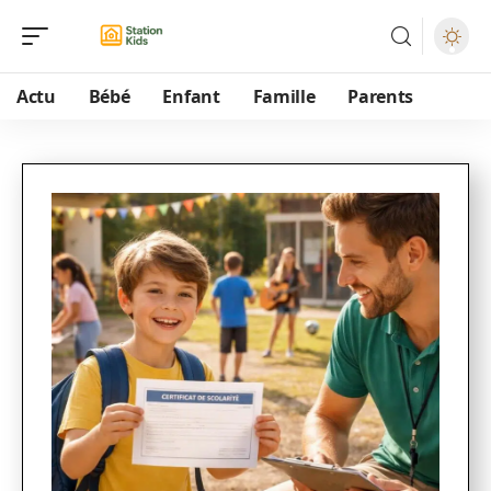
Actu
Bébé
Enfant
Famille
Parents