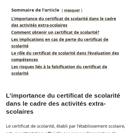
Sommaire de l'article
masquer
L’importance du certificat de scolarité dans le cadre
des activités extra-scolaires
Comment obtenir un certificat de scolarité?
Les implications en cas de perte du certificat de
scolarité
Le rôle du certificat de scolarité dans l’évaluation des
compétences
Les risques liés à la falsification du certificat de
scolarité
L’importance du certificat de scolarité
dans le cadre des activités extra-
scolaires
Le certificat de scolarité, établi par l’établissement scolaire,