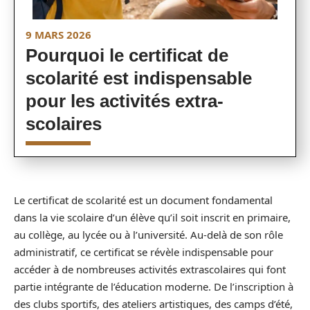
9 MARS 2026
Pourquoi le certificat de
scolarité est indispensable
pour les activités extra-
scolaires
Le certificat de scolarité est un document fondamental
dans la vie scolaire d’un élève qu’il soit inscrit en primaire,
au collège, au lycée ou à l’université. Au-delà de son rôle
administratif, ce certificat se révèle indispensable pour
accéder à de nombreuses activités extrascolaires qui font
partie intégrante de l’éducation moderne. De l’inscription à
des clubs sportifs, des ateliers artistiques, des camps d’été,