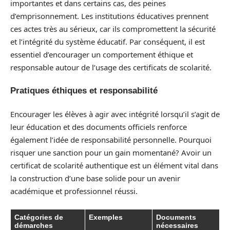
importantes et dans certains cas, des peines
d’emprisonnement. Les institutions éducatives prennent
ces actes très au sérieux, car ils compromettent la sécurité
et l’intégrité du système éducatif. Par conséquent, il est
essentiel d’encourager un comportement éthique et
responsable autour de l’usage des certificats de scolarité.
Pratiques éthiques et responsabilité
Encourager les élèves à agir avec intégrité lorsqu’il s’agit de
leur éducation et des documents officiels renforce
également l’idée de responsabilité personnelle. Pourquoi
risquer une sanction pour un gain momentané? Avoir un
certificat de scolarité authentique est un élément vital dans
la construction d’une base solide pour un avenir
académique et professionnel réussi.
Catégories de
Exemples
Documents
démarches
nécessaires