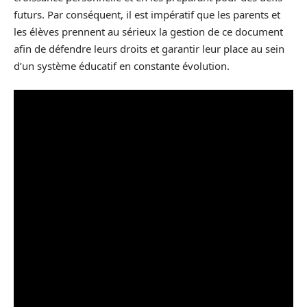
futurs. Par conséquent, il est impératif que les parents et
les élèves prennent au sérieux la gestion de ce document
afin de défendre leurs droits et garantir leur place au sein
d’un système éducatif en constante évolution.