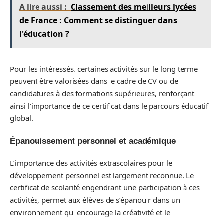
A lire aussi :
Classement des meilleurs lycées
de France : Comment se distinguer dans
l'éducation ?
Pour les intéressés, certaines activités sur le long terme
peuvent être valorisées dans le cadre de CV ou de
candidatures à des formations supérieures, renforçant
ainsi l’importance de ce certificat dans le parcours éducatif
global.
Épanouissement personnel et académique
L’importance des activités extrascolaires pour le
développement personnel est largement reconnue. Le
certificat de scolarité engendrant une participation à ces
activités, permet aux élèves de s’épanouir dans un
environnement qui encourage la créativité et le