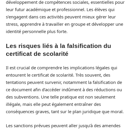
développement de compétences sociales, essentielles pour
leur futur académique et professionnel. Les élèves qui
s’engagent dans ces activités peuvent mieux gérer leur
stress, apprendre à travailler en groupe et développer une
identité personnelle plus forte.
Les risques liés à la falsification du
certificat de scolarité
Il est crucial de comprendre les implications légales qui
entourent le certificat de scolarité. Très souvent, des
tentations peuvent survenir, notamment la falsification de
ce document afin d’accéder indûment à des réductions ou
des subventions. Une telle pratique est non seulement
illégale, mais elle peut également entraîner des
conséquences graves, tant sur le plan juridique que moral.
Les sanctions prévues peuvent aller jusqu’à des amendes