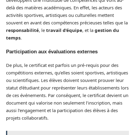
développent une multitude de compétences qui vont au-
delà des matières académiques. En effet, les acteurs des
activités sportives, artistiques ou culturelles mettent
souvent en avant des compétences précieuses telles que la
responsabilité
, le
travail d’équipe
, et la
gestion du
temps
.
Participation aux évaluations externes
De plus, le certificat est parfois un pré-requis pour des
compétitions externes, qu’elles soient sportives, artistiques
ou scientifiques. Les élèves doivent souvent prouver leur
statut d’étudiant pour représenter leurs établissements lors
de ces événements. Par conséquent, le certificat devient un
document qui valorise non seulement l’inscription, mais
aussi l’engagement et la participation des élèves à des
projets collaboratifs.