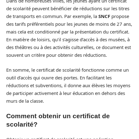
Dans de nombreuses villes, les jeunes ayant un certificat
de scolarité peuvent bénéficier de réductions sur les titres
de transports en commun. Par exemple, la
SNCF
propose
des tarifs préférentiels pour les jeunes de moins de 27 ans,
mais cela est conditionné par la présentation du certificat.
En matière de loisirs, qu’il s’agisse d’accès à des musées, à
des théâtres ou à des activités culturelles, ce document est
souvent un critère pour obtenir des réductions.
En somme, le certificat de scolarité fonctionne comme un
outil d’accès qui ouvre des portes. En facilitant les
réductions et subventions, il donne aux élèves les moyens
de participer activement à leur éducation en dehors des
murs de la classe.
Comment obtenir un certificat de
scolarité?