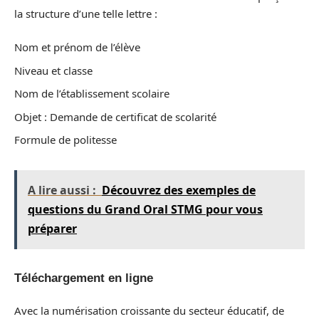
la structure d’une telle lettre :
Nom et prénom de l’élève
Niveau et classe
Nom de l’établissement scolaire
Objet : Demande de certificat de scolarité
Formule de politesse
A lire aussi :
Découvrez des exemples de
questions du Grand Oral STMG pour vous
préparer
Téléchargement en ligne
Avec la numérisation croissante du secteur éducatif, de