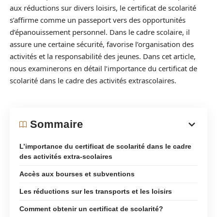
aux réductions sur divers loisirs, le certificat de scolarité
s’affirme comme un passeport vers des opportunités
d’épanouissement personnel. Dans le cadre scolaire, il
assure une certaine sécurité, favorise l’organisation des
activités et la responsabilité des jeunes. Dans cet article,
nous examinerons en détail l’importance du certificat de
scolarité dans le cadre des activités extrascolaires.
Sommaire
L’importance du certificat de scolarité dans le cadre
des activités extra-scolaires
Accès aux bourses et subventions
Les réductions sur les transports et les loisirs
Comment obtenir un certificat de scolarité?