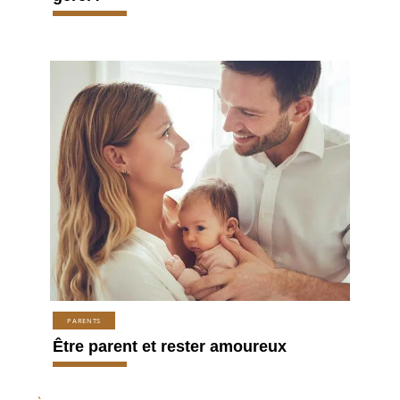
PARENTS
Être parent et rester amoureux