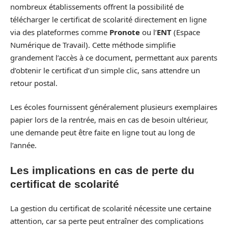
nombreux établissements offrent la possibilité de
télécharger le certificat de scolarité directement en ligne
via des plateformes comme
Pronote
ou l’
ENT
(Espace
Numérique de Travail). Cette méthode simplifie
grandement l’accès à ce document, permettant aux parents
d’obtenir le certificat d’un simple clic, sans attendre un
retour postal.
Les écoles fournissent généralement plusieurs exemplaires
papier lors de la rentrée, mais en cas de besoin ultérieur,
une demande peut être faite en ligne tout au long de
l’année.
Les implications en cas de perte du
certificat de scolarité
La gestion du certificat de scolarité nécessite une certaine
attention, car sa perte peut entraîner des complications