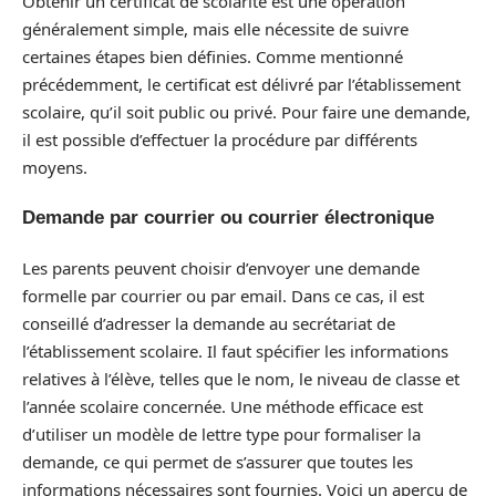
Obtenir un certificat de scolarité est une opération
généralement simple, mais elle nécessite de suivre
certaines étapes bien définies. Comme mentionné
précédemment, le certificat est délivré par l’établissement
scolaire, qu’il soit public ou privé. Pour faire une demande,
il est possible d’effectuer la procédure par différents
moyens.
Demande par courrier ou courrier électronique
Les parents peuvent choisir d’envoyer une demande
formelle par courrier ou par email. Dans ce cas, il est
conseillé d’adresser la demande au secrétariat de
l’établissement scolaire. Il faut spécifier les informations
relatives à l’élève, telles que le nom, le niveau de classe et
l’année scolaire concernée. Une méthode efficace est
d’utiliser un modèle de lettre type pour formaliser la
demande, ce qui permet de s’assurer que toutes les
informations nécessaires sont fournies. Voici un aperçu de